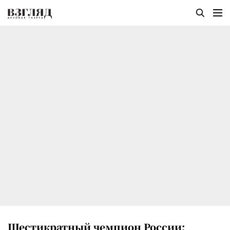
Шестикратный чемпион России: