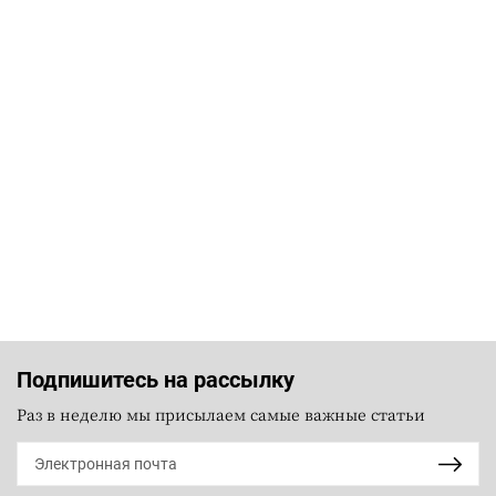
Подпишитесь на рассылку
Раз в неделю мы присылаем самые важные статьи