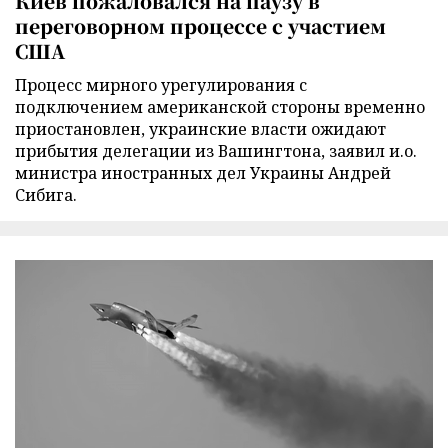
Киев пожаловался на паузу в
переговорном процессе с участием
США
Процесс мирного урегулирования с
подключением американской стороны временно
приостановлен, украинские власти ожидают
прибытия делегации из Вашингтона, заявил и.о.
министра иностранных дел Украины Андрей
Сибига.