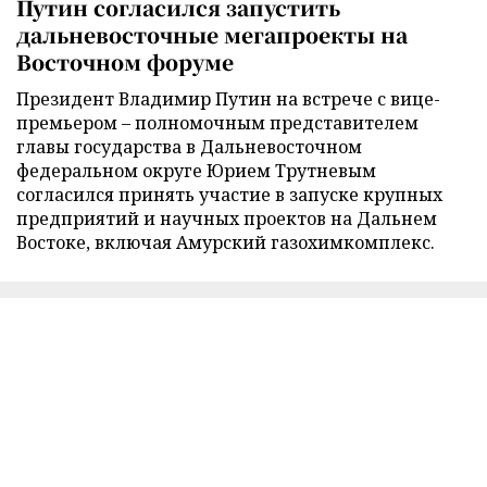
Путин согласился запустить
дальневосточные мегапроекты на
Восточном форуме
Президент Владимир Путин на встрече с вице-
премьером – полномочным представителем
главы государства в Дальневосточном
федеральном округе Юрием Трутневым
согласился принять участие в запуске крупных
предприятий и научных проектов на Дальнем
Востоке, включая Амурский газохимкомплекс.