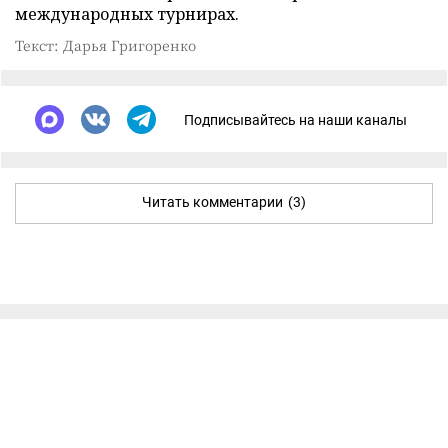
международных турнирах.
Текст: Дарья Григоренко
Подписывайтесь на наши каналы
Читать комментарии
(3)