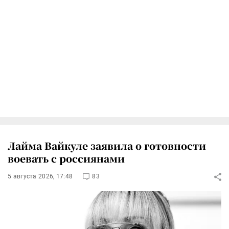
Лайма Вайкуле заявила о готовности
воевать с россиянами
5 августа 2026, 17:48
83