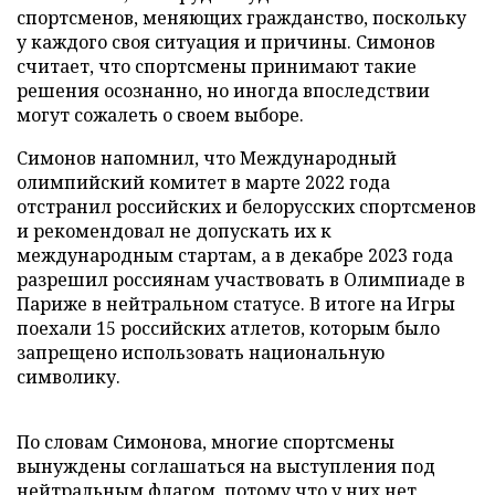
спортсменов, меняющих гражданство, поскольку
у каждого своя ситуация и причины. Симонов
считает, что спортсмены принимают такие
решения осознанно, но иногда впоследствии
могут сожалеть о своем выборе.
Симонов напомнил, что Международный
олимпийский комитет в марте 2022 года
отстранил российских и белорусских спортсменов
и рекомендовал не допускать их к
международным стартам, а в декабре 2023 года
разрешил россиянам участвовать в Олимпиаде в
Париже в нейтральном статусе. В итоге на Игры
поехали 15 российских атлетов, которым было
запрещено использовать национальную
символику.
По словам Симонова, многие спортсмены
вынуждены соглашаться на выступления под
нейтральным флагом, потому что у них нет