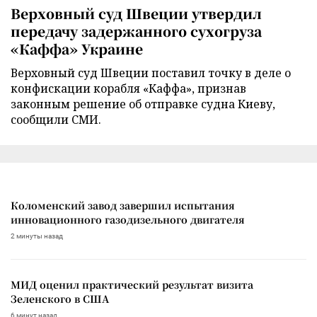
Верховный суд Швеции утвердил
передачу задержанного сухогруза
«Каффа» Украине
Верховный суд Швеции поставил точку в деле о
конфискации корабля «Каффа», признав
законным решение об отправке судна Киеву,
сообщили СМИ.
Коломенский завод завершил испытания
инновационного газодизельного двигателя
2 минуты назад
МИД оценил практический результат визита
Зеленского в США
6 минут назад