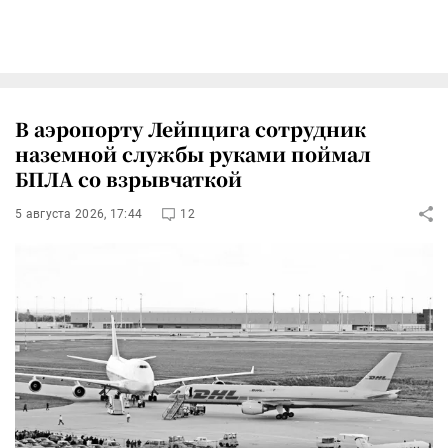
В аэропорту Лейпцига сотрудник
наземной службы руками поймал
БПЛА со взрывчаткой
5 августа 2026, 17:44
12