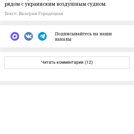
рядом с украинским воздушным судном.
Текст: Валерия Городецкая
Подписывайтесь на наши
каналы
Читать комментарии
(12)