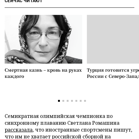
СЕЙЧАС ЧИТАЮТ
Смертная казнь – кровь на руках
Турция готовится уг
каждого
России с Северо-Запа
Семикратная олимпийская чемпионка по
синхронному плаванию Светлана Ромашина
рассказала
, что иностранные спортсмены пишут,
что им не хватает российской сборной на