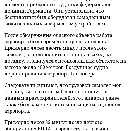
на место прибыли сотрудники федеральной
полиции Германии. Они установили, что
беспилотник был оборудован самодельным
зажигательным и взрывным устройством.
После обнаружения опасного объекта работа
аэропорта была временно приостановлена.
Примерно через десять минут после этого
самолет, выполнявший повторный заход на
посадку, столкнулся с неопознанным объектом на
высоте около 400 метров. Воздушное судно
перенаправили в аэропорт Ганновера.
Следователи считают, что грузовой самолет мог
столкнуться со вторым беспилотником. По
данным правоохранителей, этот аппарат ранее
также был замечен системой защиты от дронов
аэропорта.
Примерно через 35 минут после первого
обнаружения БПЛА в аэропорту был создан