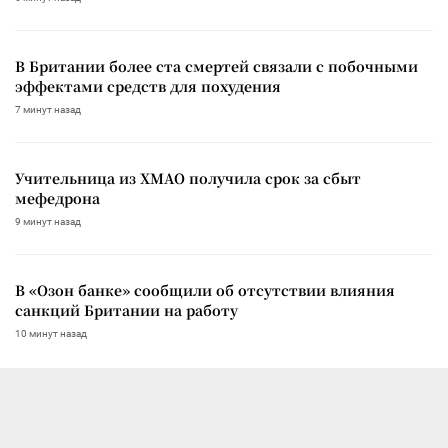
В Британии более ста смертей связали с побочными
эффектами средств для похудения
7 минут назад
Учительница из ХМАО получила срок за сбыт
мефедрона
9 минут назад
В «Озон банке» сообщили об отсутствии влияния
санкций Британии на работу
10 минут назад