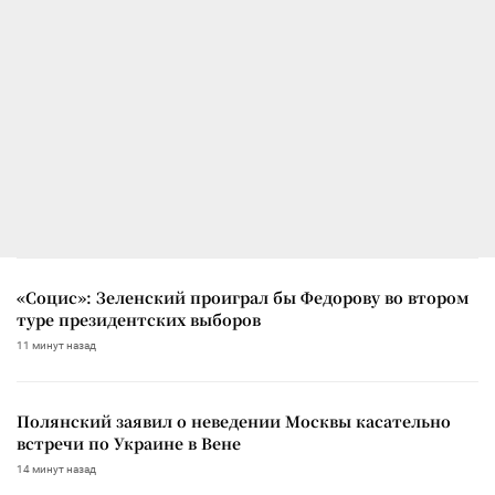
«Социс»: Зеленский проиграл бы Федорову во втором
туре президентских выборов
11 минут назад
Полянский заявил о неведении Москвы касательно
встречи по Украине в Вене
14 минут назад