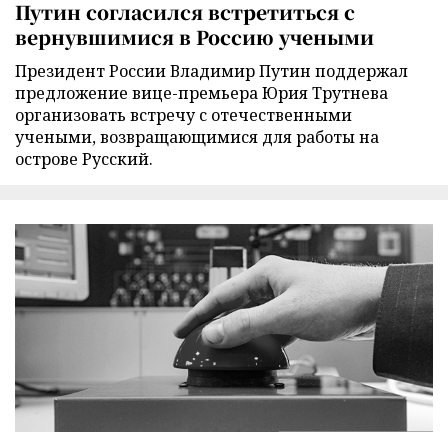
Путин согласился встретиться с
вернувшимися в Россию учеными
Президент России Владимир Путин поддержал
предложение вице-премьера Юрия Трутнева
организовать встречу с отечественными
учеными, возвращающимися для работы на
острове Русский.