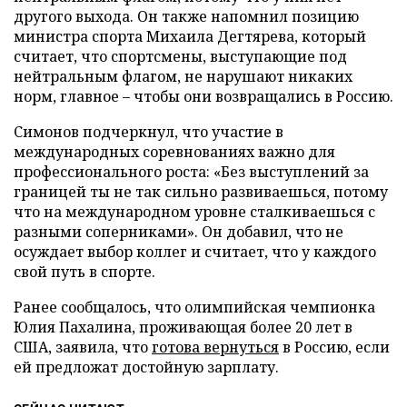
другого выхода. Он также напомнил позицию
министра спорта Михаила Дегтярева, который
считает, что спортсмены, выступающие под
нейтральным флагом, не нарушают никаких
норм, главное – чтобы они возвращались в Россию.
Симонов подчеркнул, что участие в
международных соревнованиях важно для
профессионального роста: «Без выступлений за
границей ты не так сильно развиваешься, потому
что на международном уровне сталкиваешься с
разными соперниками». Он добавил, что не
осуждает выбор коллег и считает, что у каждого
свой путь в спорте.
Ранее сообщалось, что олимпийская чемпионка
Юлия Пахалина, проживающая более 20 лет в
США, заявила, что
готова вернуться
в Россию, если
ей предложат достойную зарплату.