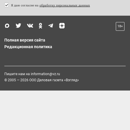
Я даю согласие на
обработку персональных данных
18+
Полная версия сайта
Редакционная политика
Пишите нам на
information@vz.ru
© 2005 — 2026 ООО Деловая газета «Взгляд»