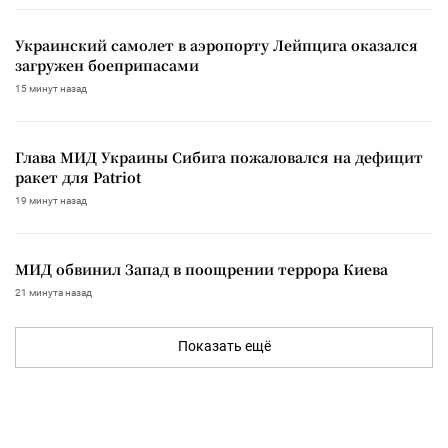
Украинский самолет в аэропорту Лейпцига оказался
загружен боеприпасами
15 минут назад
Глава МИД Украины Сибига пожаловался на дефицит
ракет для Patriot
19 минут назад
МИД обвинил Запад в поощрении террора Киева
21 минута назад
Показать ещё