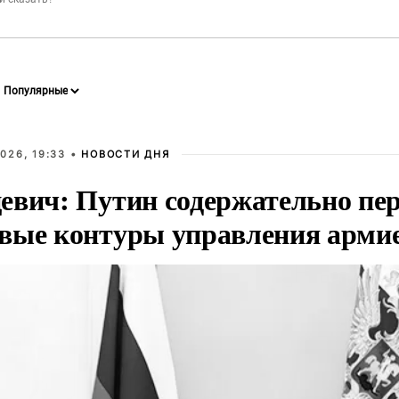
026, 19:33 •
НОВОСТИ ДНЯ
евич: Путин содержательно пе
вые контуры управления арми