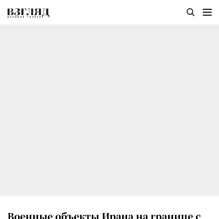
Военные объекты Ирана на границе с