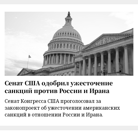
Сенат США одобрил ужесточение
санкций против России и Ирана
Сенат Конгресса США проголосовал за
законопроект об ужесточении американских
санкций в отношении России и Ирана.