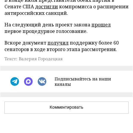
Сенате США
достигли
компромисса о расширении
антироссийских санкций.
На следующий день проект закона
прошел
первое процедурное голосование.
Вскоре документ
получил
поддержку более 60
сенаторов в ходе второго этапа рассмотрения.
Текст: Валерия Городецкая
Подписывайтесь на наши
каналы
Комментировать