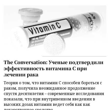
The Conversation: Ученые подтвердили
эффективность витамина C при
лечении рака
Теория о том, что витамин C способен бороться с
раком, получила неожиданное продолжение
спустя десятилетия – современные исследования
показали, что при внутривенном введении в
высоких дозах витамин ведет себя как как
лекарственное средство.