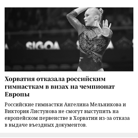
Хорватия отказала российским
гимнасткам в визах на чемпионат
Европы
Российские гимнастки Ангелина Мельникова и
Виктория Листунова не смогут выступить на
европейском первенстве в Хорватии из-за отказа
в выдаче въездных документов.