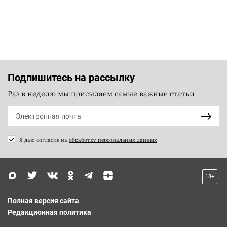
Подпишитесь на рассылку
Раз в неделю мы присылаем самые важные статьи
Я даю согласие на
обработку персональных данных
18+
Полная версия сайта
Редакционная политика