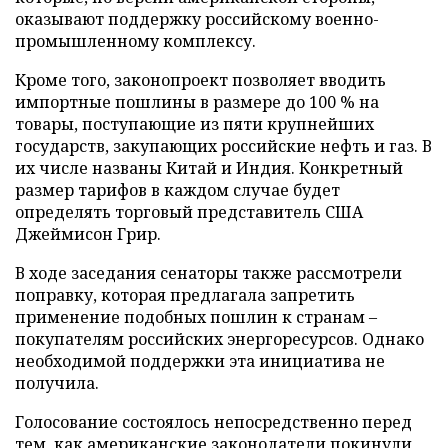
оказывают поддержку российскому военно-
промышленному комплексу.
Кроме того, законопроект позволяет вводить
импортные пошлины в размере до 100 % на
товары, поступающие из пяти крупнейших
государств, закупающих российские нефть и газ. В
их числе названы Китай и Индия. Конкретный
размер тарифов в каждом случае будет
определять торговый представитель США
Джеймисон Грир.
В ходе заседания сенаторы также рассмотрели
поправку, которая предлагала запретить
применение подобных пошлин к странам –
покупателям российских энергоресурсов. Однако
необходимой поддержки эта инициатива не
получила.
Голосование состоялось непосредственно перед
тем, как американские законодатели покинули