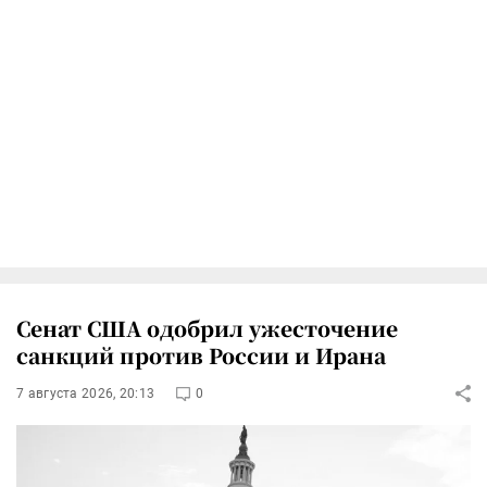
Сенат США одобрил ужесточение
санкций против России и Ирана
7 августа 2026, 20:13
0