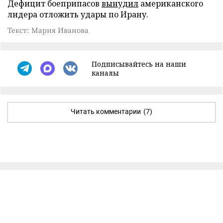
Дефицит боеприпасов
вынудил
американского
лидера отложить удары по Ирану.
Текст: Мария Иванова
Подписывайтесь на наши
каналы
Читать комментарии
(7)