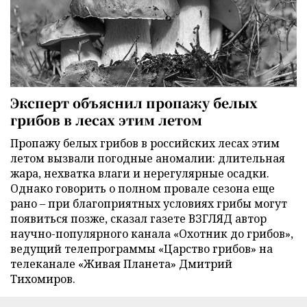
Эксперт объяснил пропажу белых
грибов в лесах этим летом
Пропажу белых грибов в российских лесах этим
летом вызвали погодные аномалии: длительная
жара, нехватка влаги и нерегулярные осадки.
Однако говорить о полном провале сезона еще
рано – при благоприятных условиях грибы могут
появиться позже, сказал газете ВЗГЛЯД автор
научно-популярного канала «Охотник до грибов»,
ведущий телепрограммы «Царство грибов» на
телеканале «Живая Планета» Дмитрий
Тихомиров.