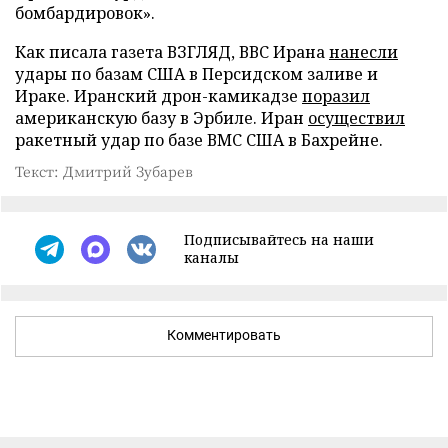
бомбардировок».
Как писала газета ВЗГЛЯД, ВВС Ирана
нанесли
удары по базам США в Персидском заливе и
Ираке. Иранский дрон-камикадзе
поразил
американскую базу в Эрбиле. Иран
осуществил
ракетный удар по базе ВМС США в Бахрейне.
Текст: Дмитрий Зубарев
Подписывайтесь на наши
каналы
Комментировать