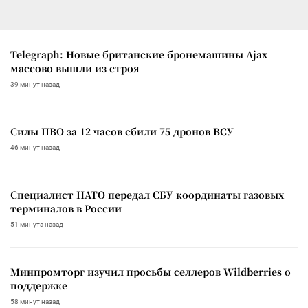
Telegraph: Новые британские бронемашины Ajax
массово вышли из строя
39 минут назад
Силы ПВО за 12 часов сбили 75 дронов ВСУ
46 минут назад
Специалист НАТО передал СБУ координаты газовых
терминалов в России
51 минута назад
Минпромторг изучил просьбы селлеров Wildberries о
поддержке
58 минут назад