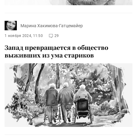
Марина Хакимова-Гатцемайер
1 ноября 2024, 11:50
29
Запад превращается в общество
выживших из ума стариков