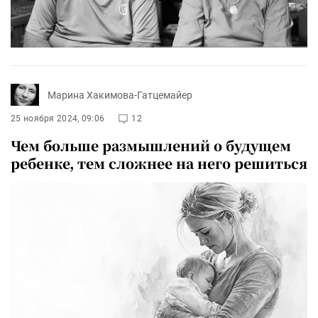
Марина Хакимова-Гатцемайер
25 ноября 2024, 09:06
12
Чем больше размышлений о будущем
ребенке, тем сложнее на него решиться