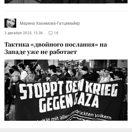
Марина Хакимова-Гатцемайер
3 декабря 2023, 13:36
16
Тактика «двойного послания» на
Западе уже не работает