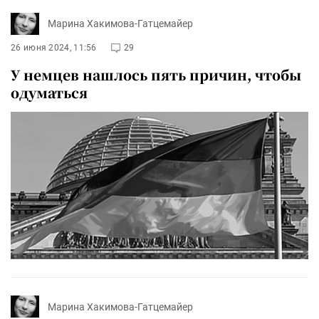
Марина Хакимова-Гатцемайер
26 июня 2024, 11:56
29
У немцев нашлось пять причин, чтобы
одуматься
Марина Хакимова-Гатцемайер