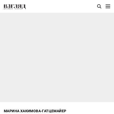
МАРИНА ХАКИМОВА-ГАТЦЕМАЙЕР