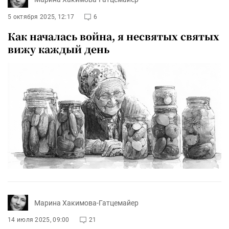
5 октября 2025, 12:17
6
Как началась война, я несвятых святых
вижу каждый день
Марина Хакимова-Гатцемайер
14 июля 2025, 09:00
21