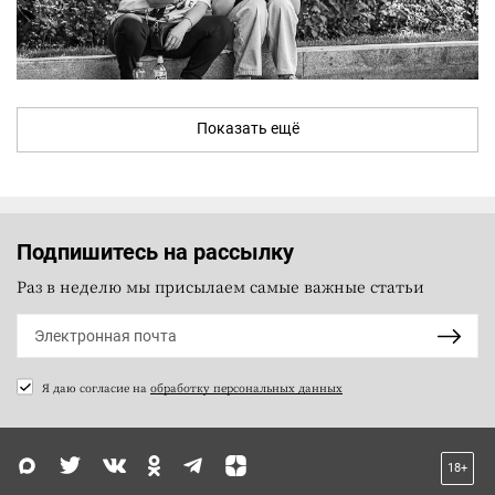
Показать ещё
Подпишитесь на рассылку
Раз в неделю мы присылаем самые важные статьи
Я даю согласие на
обработку персональных данных
18+