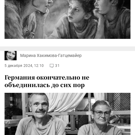
Марина Хакимова-Гатцемайер
5 декабря 2024, 12:10
31
Германия окончательно не
объединилась до сих пор