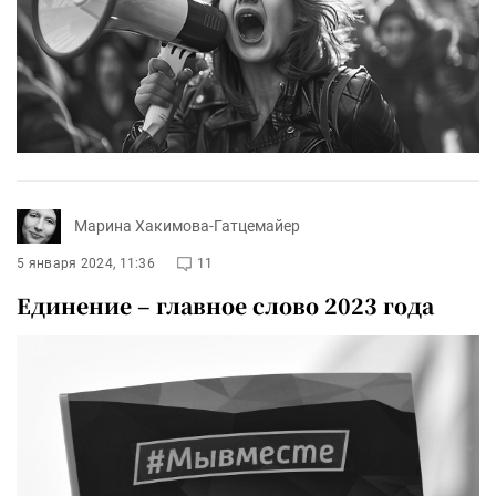
Марина Хакимова-Гатцемайер
5 января 2024, 11:36
11
Единение – главное слово 2023 года