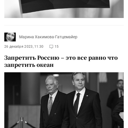
Марина Хакимова-Гатцемайер
26 декабря 2023, 11:30
15
Запретить Россию – это все равно что
запретить океан