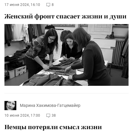
17 июня 2024, 16:10
8
Женский фронт спасает жизни и души
Марина Хакимова-Гатцемайер
10 июня 2024, 17:00
38
Немцы потеряли смысл жизни