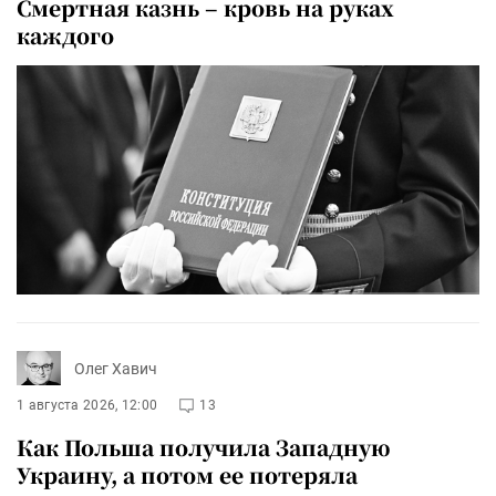
Смертная казнь – кровь на руках
каждого
Олег Хавич
1 августа 2026, 12:00
13
Как Польша получила Западную
Украину, а потом ее потеряла