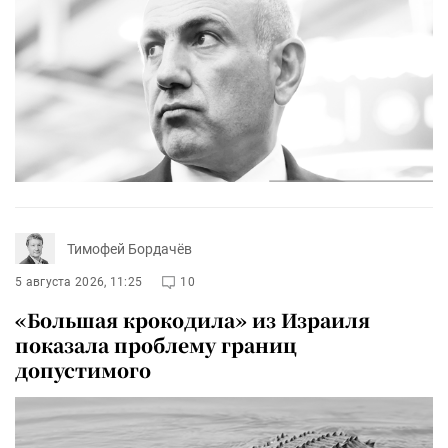
Тимофей Бордачёв
5 августа 2026, 11:25
10
«Большая крокодила» из Израиля
показала проблему границ
допустимого