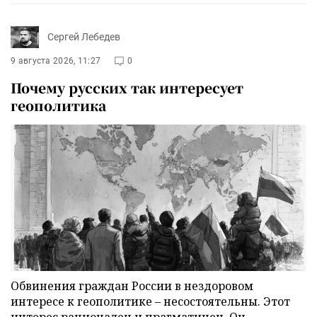
Сергей Лебедев
9 августа 2026, 11:27
0
Почему русских так интересует
геополитика
Обвинения граждан России в нездоровом
интересе к геополитике – несостоятельны. Этот