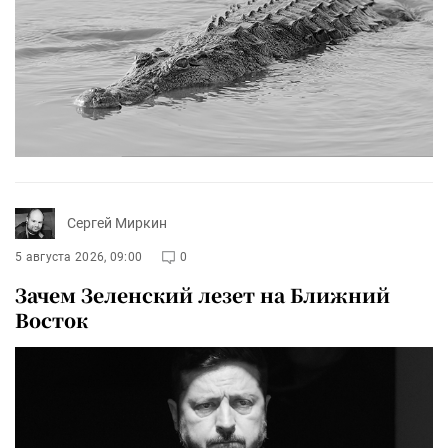
Сергей Миркин
5 августа 2026, 09:00
0
Зачем Зеленский лезет на Ближний
Восток