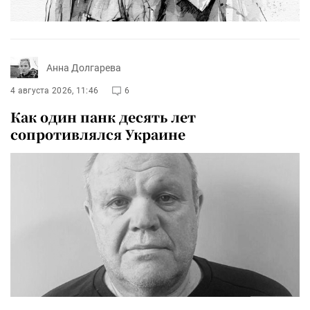
Анна Долгарева
4 августа 2026, 11:46
6
Как один панк десять лет
сопротивлялся Украине