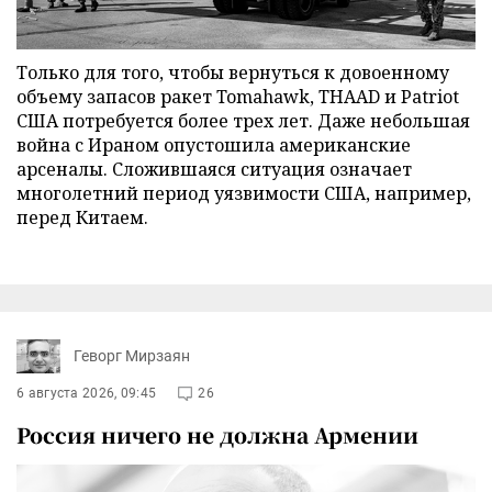
Только для того, чтобы вернуться к довоенному
объему запасов ракет Tomahawk, THAAD и Patriot
США потребуется более трех лет. Даже небольшая
война с Ираном опустошила американские
арсеналы. Сложившаяся ситуация означает
многолетний период уязвимости США, например,
перед Китаем.
Геворг Мирзаян
6 августа 2026, 09:45
26
Россия ничего не должна Армении