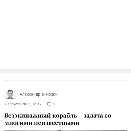
Александр Тимохин
7 августа 2026, 16:17
5
Безэкипажный корабль – задача со
многими неизвестными