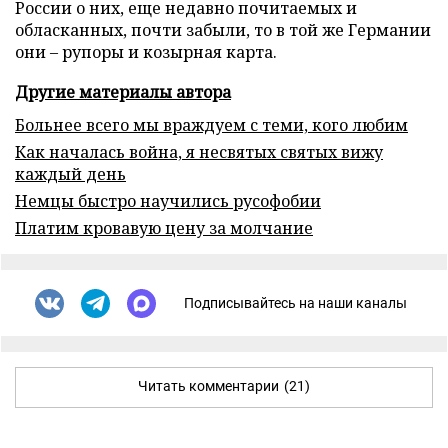
России о них, еще недавно почитаемых и
обласканных, почти забыли, то в той же Германии
они – рупоры и козырная карта.
Другие материалы автора
Больнее всего мы враждуем с теми, кого любим
Как началась война, я несвятых святых вижу
каждый день
Немцы быстро научились русофобии
Платим кровавую цену за молчание
Подписывайтесь на наши каналы
Читать комментарии
(21)