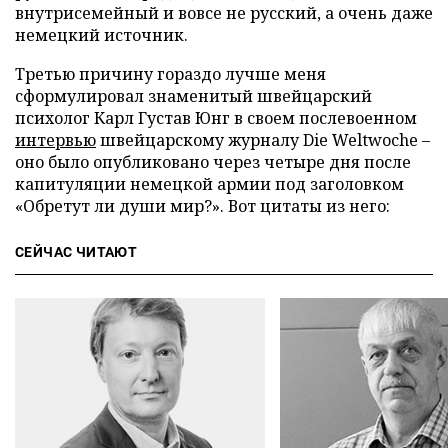
внутрисемейный и вовсе не русский, а очень даже
немецкий источник.
Третью причину гораздо лучше меня
сформулировал знаменитый швейцарский
психолог Карл Густав Юнг в своем послевоенном
интервью
швейцарскому журналу Die Weltwoche –
оно было опубликовано через четыре дня после
капитуляции немецкой армии под заголовком
«Обретут ли души мир?». Вот цитаты из него:
СЕЙЧАС ЧИТАЮТ