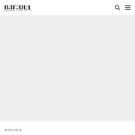
МНЕНИЯ