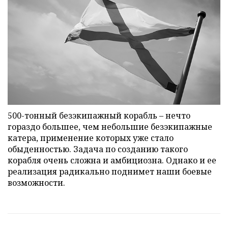
500-тонный безэкипажный корабль – нечто
гораздо большее, чем небольшие безэкипажные
катера, применение которых уже стало
обыденностью. Задача по созданию такого
корабля очень сложна и амбициозна. Однако и ее
реализация радикально поднимет наши боевые
возможности.