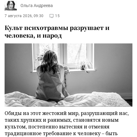
Ольга Андреева
7 августа 2026, 09:30
15
Культ психотравмы разрушает и
человека, и народ
Обиды на этот жестокий мир, разрушающий нас,
таких хрупких и ранимых, становятся новым
культом, постепенно вытесняя и отменяя
традиционное требование к человеку – быть