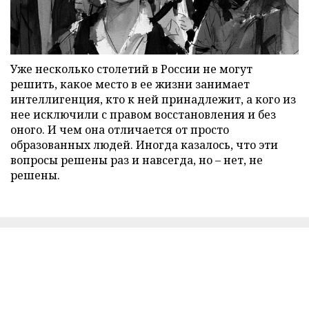
Уже несколько столетий в России не могут
решить, какое место в ее жизни занимает
интеллигенция, кто к ней принадлежит, а кого из
нее исключили с правом восстановления и без
оного. И чем она отличается от просто
образованных людей. Иногда казалось, что эти
вопросы решены раз и навсегда, но – нет, не
решены.