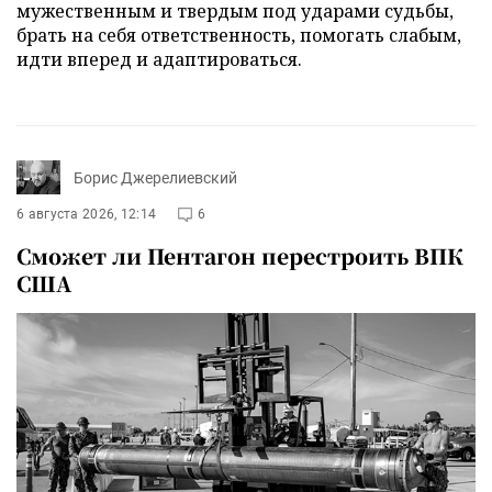
мужественным и твердым под ударами судьбы,
брать на себя ответственность, помогать слабым,
идти вперед и адаптироваться.
Борис Джерелиевский
6 августа 2026, 12:14
6
Сможет ли Пентагон перестроить ВПК
США