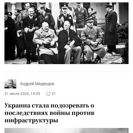
Андрей Медведев
31 июля 2026, 19:05
31
Украина стала подозревать о
последствиях войны против
инфраструктуры