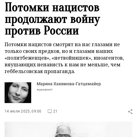
Потомки нацистов
продолжают войну
против России
Потомки нацистов смотрят на нас глазами не
только своих предков, но и глазами наших
«политбеженцев», «нетвойняшек», иноагентов,
внушающих ненависть к нам не меньше, чем
геббельсовская пропаганда.
Марина Хакимова-Гатцемайер
журналист
14 июля 2025, 09:00
21