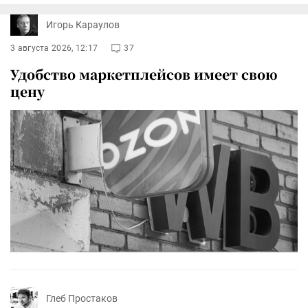
Игорь Караулов
3 августа 2026, 12:17
37
Удобство маркетплейсов имеет свою
цену
Глеб Простаков