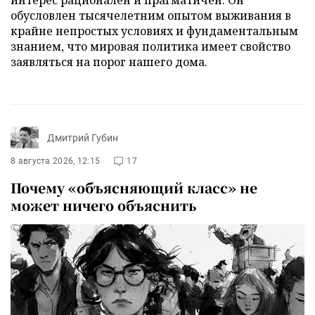
интерес рационален и прагматичен. Он
обусловлен тысячелетним опытом выживания в
крайне непростых условиях и фундаментальным
знанием, что мировая политика имеет свойство
заявляться на порог нашего дома.
Дмитрий Губин
8 августа 2026, 12:15
17
Почему «объясняющий класс» не
может ничего объяснить