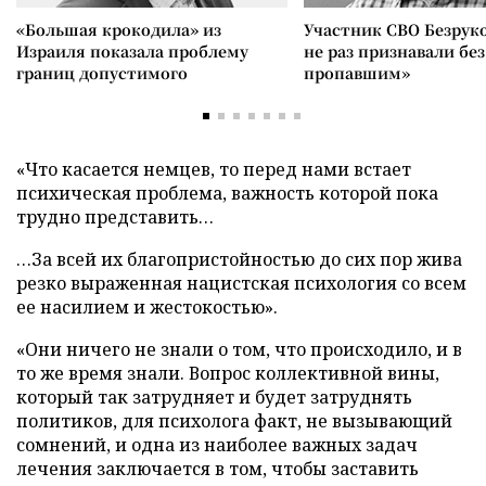
«Большая крокодила» из
Участник СВО Безрук
Израиля показала проблему
не раз признавали без
границ допустимого
пропавшим»
«Что касается немцев, то перед нами встает
психическая проблема, важность которой пока
трудно представить…
…За всей их благопристойностью до сих пор жива
резко выраженная нацистская психология со всем
ее насилием и жестокостью».
«Они ничего не знали о том, что происходило, и в
то же время знали. Вопрос коллективной вины,
который так затрудняет и будет затруднять
политиков, для психолога факт, не вызывающий
сомнений, и одна из наиболее важных задач
лечения заключается в том, чтобы заставить