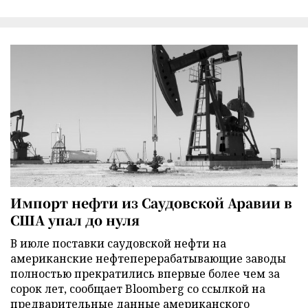
Импорт нефти из Саудовской Аравии в
США упал до нуля
В июле поставки саудовской нефти на
американские нефтеперерабатывающие заводы
полностью прекратились впервые более чем за
сорок лет, сообщает Bloomberg со ссылкой на
предварительные данные американского