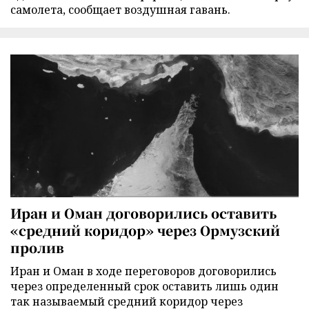
самолета, сообщает воздушная гавань.
Иран и Оман договорились оставить
«средний коридор» через Ормузский
пролив
Иран и Оман в ходе переговоров договорились
через определенный срок оставить лишь один
так называемый средний коридор через