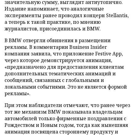
значительную сумму, выглядит антиутопично.
Издание напоминает, что аналогичные
эксперименты ранее проводил концерн Stellantis,
а теперь к такой практике, по мнению
журналистов, присоединилась и BMW.
В BMW отвергли обвинения в размещении
рекламы. В комментарии Business Insider
компания заявила, что приложение Festive App,
через которое демонстрируется анимация,
«предназначено для предоставления клиентам
дополнительных тематических анимаций и
сообщений, связанных с глобальными и
локальными событиями. Это не является формой
рекламы».
При этом наблюдатели отмечают, что ранее через
тот же механизм BMW показывала владельцам
автомобилей только фирменные поздравления с
Рождеством и Новым годом, тогда как нынешняя
анимация посвящена стороннему продукту и