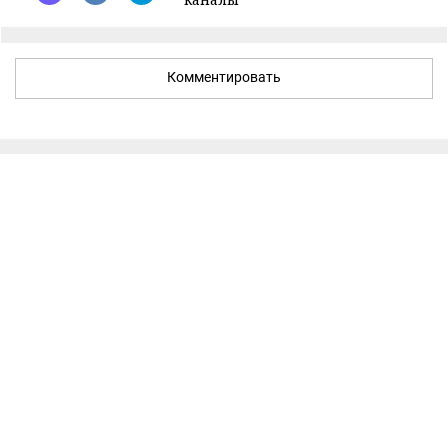
Комментировать