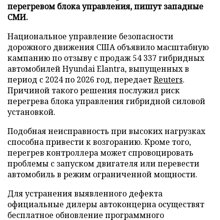
перегревом блока управления, пишут западные
СМИ.
Национальное управление безопасности
дорожного движения США объявило масштабную
кампанию по отзыву с продаж 54 337 гибридных
автомобилей Hyundai Elantra, выпущенных в
период с 2024 по 2026 год, передает
Reuters
.
Причиной такого решения послужил риск
перегрева блока управления гибридной силовой
установкой.
Подобная неисправность при высоких нагрузках
способна привести к возгоранию. Кроме того,
перегрев контроллера может спровоцировать
проблемы с запуском двигателя или перевести
автомобиль в режим ограниченной мощности.
Для устранения выявленного дефекта
официальные дилеры автоконцерна осуществят
бесплатное обновление программного