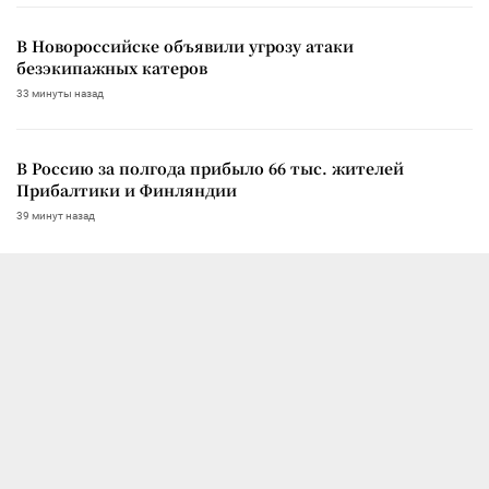
В Новороссийске объявили угрозу атаки
безэкипажных катеров
33 минуты назад
В Россию за полгода прибыло 66 тыс. жителей
Прибалтики и Финляндии
39 минут назад