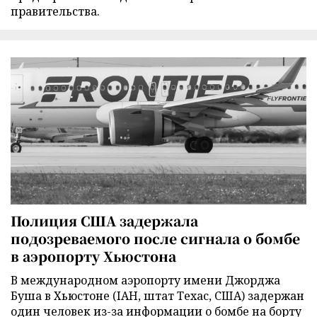
правительства.
Полиция США задержала
подозреваемого после сигнала о бомбе
в аэропорту Хьюстона
В международном аэропорту имени Джорджа
Буша в Хьюстоне (IAH, штат Техас, США) задержан
один человек из-за информации о бомбе на борту