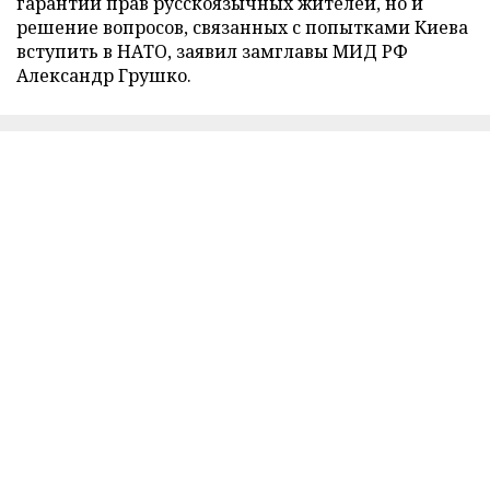
гарантии прав русскоязычных жителей, но и
решение вопросов, связанных с попытками Киева
вступить в НАТО, заявил замглавы МИД РФ
Александр Грушко.