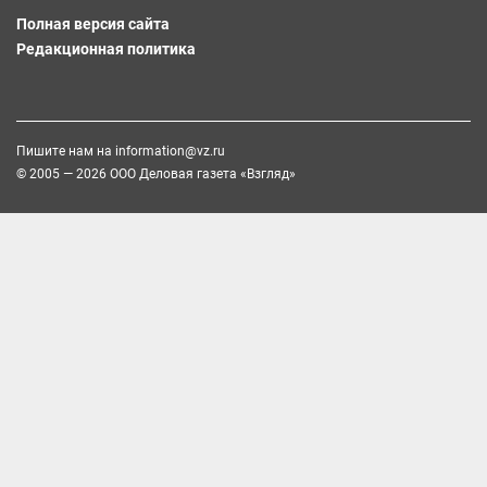
Полная версия сайта
Редакционная политика
Пишите нам на
information@vz.ru
© 2005 — 2026 ООО Деловая газета «Взгляд»