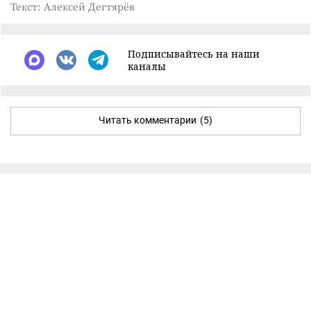
Текст: Алексей Дегтярёв
Подписывайтесь на наши
каналы
Читать комментарии
(5)