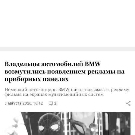
Владельцы автомобилей BMW
возмутились появлением рекламы на
приборных панелях
Немецкий автоконцерн BMW начал показывать рекламу
фильма на экранах мультимедийных систем
5 августа 2026, 16:12
2