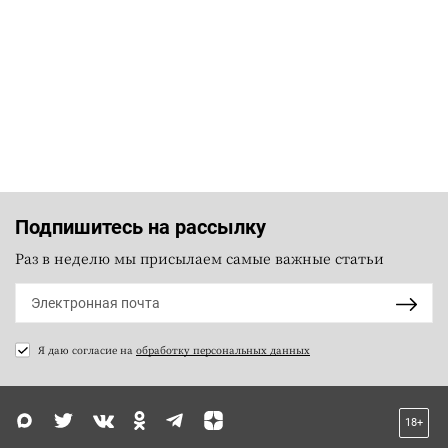
Подпишитесь на рассылку
Раз в неделю мы присылаем самые важные статьи
Я даю согласие на
обработку персональных данных
18+