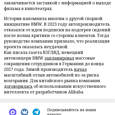
заканчивается заставкой с информацией о выходе
фильма в кинотеатрах.
История напомнила многим о другой спорной
инициативе BMW. В 2023 году автопроизводитель
отказался от идеи подписки на подогрев сидений
после волны критики со стороны клиентов. Тогда
руководство компании признало, что реализация
проекта оказалась неудачной.
Как писала газета ВЗГЛЯД, немецкий
автоконцерн BMW
запланировал
массовые
сокращения сотрудников в Германии до конца
2027 года. Зимой производитель
начал
масштабный отзыв автомобилей из-за риска
возгорания. Для китайского рынка компания
договорилась
об использовании искусственного
интеллекта от разработчиков Alibaba.
Подписывайтесь на наши
каналы