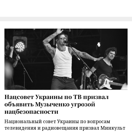
Нацсовет Украины по ТВ призвал
объявить Музыченко угрозой
нацбезопасности
Национальный совет Украины по вопросам
телевидения и радиовещания призвал Минкульт