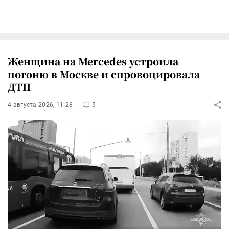
Женщина на Mercedes устроила
погоню в Москве и спровоцировала
ДТП
4 августа 2026, 11:28
5