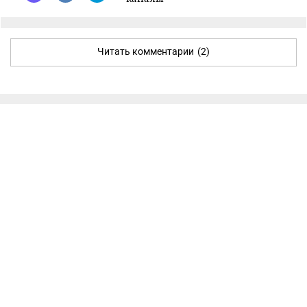
Читать комментарии
(2)