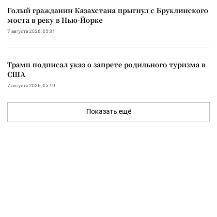
Голый гражданин Казахстана прыгнул с Бруклинского
моста в реку в Нью-Йорке
7 августа 2026, 05:31
Трамп подписал указ о запрете родильного туризма в
США
7 августа 2026, 05:19
Показать ещё