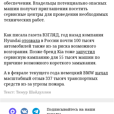
обеспечения. Владельцы потенциально опасных
машин получат приглашения посетить
сервисные центры для проведения необходимых
технических работ.
Как писала газета ВЗГЛЯД, год назад компания
Hyundai
отозвала
в России почти 100 тысяч
автомобилей также из-за риска возможного
возгорания. Позже бренд Kia тоже
запустил
сервисную кампанию для 55 тысяч машин по
причине возможного короткого замыкания.
А в феврале текущего года немецкий BMW
начал
масштабный отзыв 337 тысяч транспортных
средств из-за угрозы пожара.
Текст: Тимур Шайдуллин
Подписывайтесь на наши
каналы