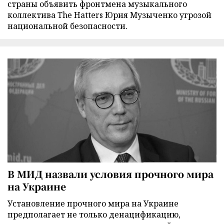
страны объявить фронтмена музыкального
коллектива The Hatters Юрия Музыченко угрозой
национальной безопасности.
В МИД назвали условия прочного мира
на Украине
Установление прочного мира на Украине
предполагает не только денацификацию,