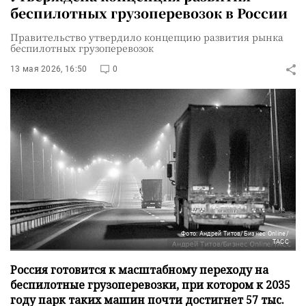
беспилотных грузоперевозок в России
Правительство утвердило концепцию развития рынка
беспилотных грузоперевозок
13 мая 2026, 16:50
0
Фото: Андрей Титов/Бизнес Online/
ТАСС
Россия готовится к масштабному переходу на
беспилотные грузоперевозки, при котором к 2035
году парк таких машин почти достигнет 57 тыс.