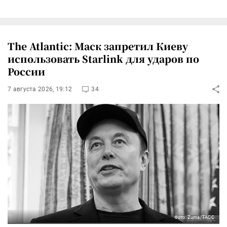
The Atlantic: Маск запретил Киеву
использовать Starlink для ударов по
России
7 августа 2026, 19:12
34
Фото: Zuma/ТАСС