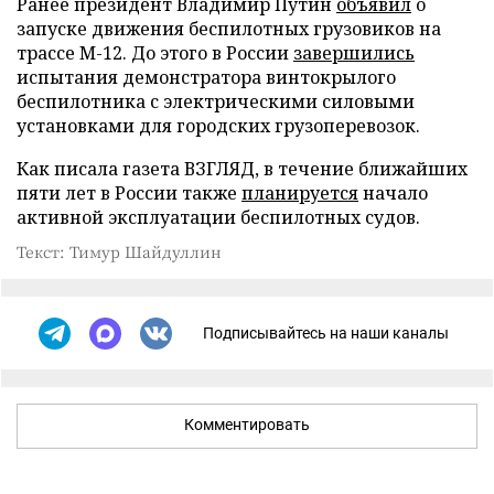
Ранее президент Владимир Путин
объявил
о
запуске движения беспилотных грузовиков на
трассе М-12. До этого в России
завершились
испытания демонстратора винтокрылого
беспилотника с электрическими силовыми
установками для городских грузоперевозок.
Как писала газета ВЗГЛЯД, в течение ближайших
пяти лет в России также
планируется
начало
активной эксплуатации беспилотных судов.
Текст: Тимур Шайдуллин
Подписывайтесь на наши каналы
Комментировать