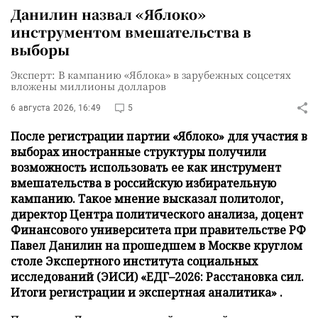
Данилин назвал «Яблоко»
инструментом вмешательства в
выборы
Эксперт: В кампанию «Яблока» в зарубежных соцсетях
вложены миллионы долларов
6 августа 2026, 16:49
5
После регистрации партии «Яблоко» для участия в
выборах иностранные структуры получили
возможность использовать ее как инструмент
вмешательства в российскую избирательную
кампанию. Такое мнение высказал политолог,
директор Центра политического анализа, доцент
Финансового университета при правительстве РФ
Павел Данилин на прошедшем в Москве круглом
столе Экспертного института социальных
исследований (ЭИСИ) «ЕДГ–2026: Расстановка сил.
Итоги регистрации и экспертная аналитика» .