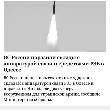
ВС России поразили склады с
аппаратурой связи и средствами РЭБ в
Одессе
ВС России нанесли высокоточные удары по
складам с аппаратурой связи РЭБ в Одессе и
поразили в Николаеве два сухогруза с
вооружением для украинской армии, сообщило
Министерство обороны.