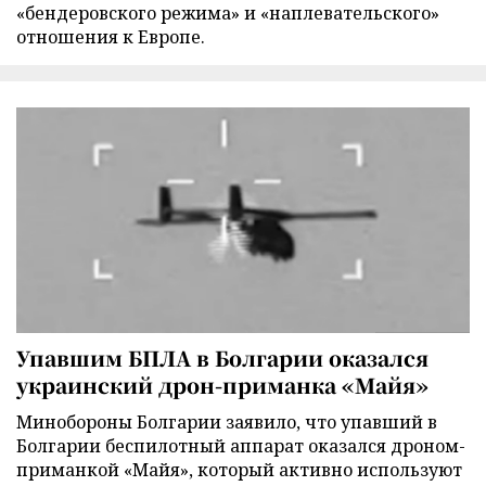
«бендеровского режима» и «наплевательского»
отношения к Европе.
Упавшим БПЛА в Болгарии оказался
украинский дрон-приманка «Майя»
Минобороны Болгарии заявило, что упавший в
Болгарии беспилотный аппарат оказался дроном-
приманкой «Майя», который активно используют