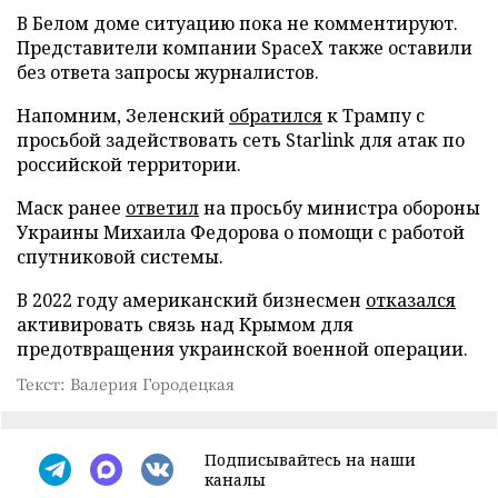
В Белом доме ситуацию пока не комментируют.
Представители компании SpaceX также оставили
без ответа запросы журналистов.
Напомним, Зеленский
обратился
к Трампу с
просьбой задействовать сеть Starlink для атак по
российской территории.
Маск ранее
ответил
на просьбу министра обороны
Украины Михаила Федорова о помощи с работой
спутниковой системы.
В 2022 году американский бизнесмен
отказался
активировать связь над Крымом для
предотвращения украинской военной операции.
Текст: Валерия Городецкая
Подписывайтесь на наши
каналы