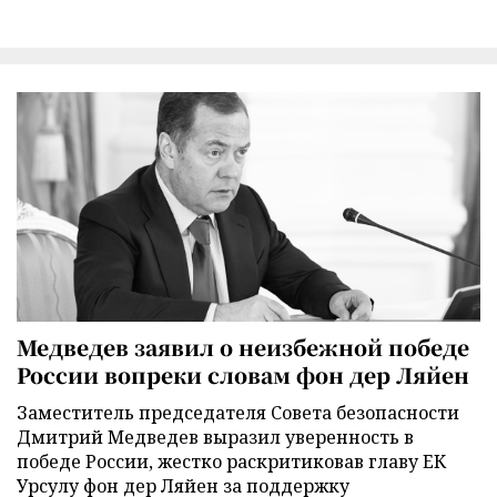
Медведев заявил о неизбежной победе
России вопреки словам фон дер Ляйен
Заместитель председателя Совета безопасности
Дмитрий Медведев выразил уверенность в
победе России, жестко раскритиковав главу ЕК
Урсулу фон дер Ляйен за поддержку