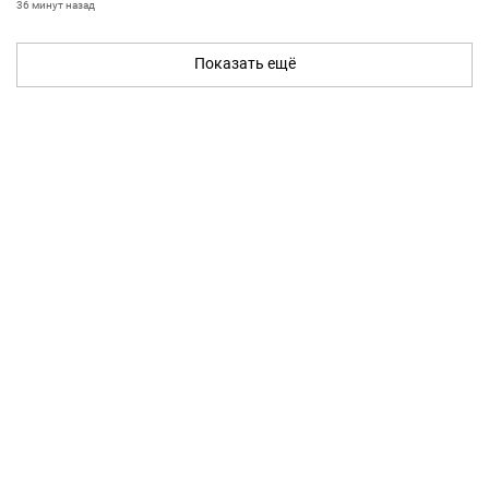
36 минут назад
Показать ещё