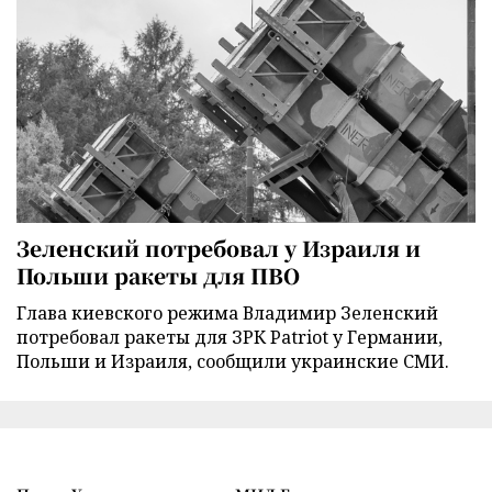
Зеленский потребовал у Израиля и
Польши ракеты для ПВО
Глава киевского режима Владимир Зеленский
потребовал ракеты для ЗРК Patriot у Германии,
Польши и Израиля, сообщили украинские СМИ.