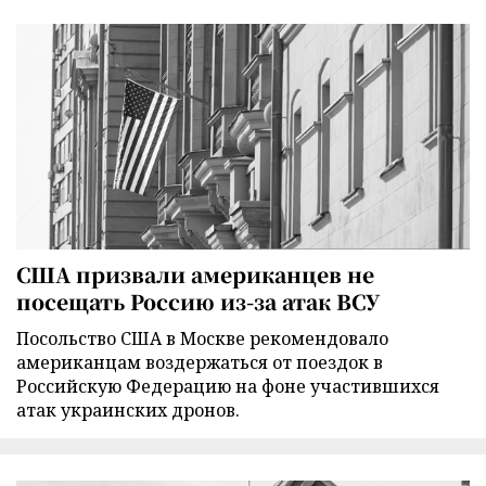
США призвали американцев не
посещать Россию из-за атак ВСУ
Посольство США в Москве рекомендовало
американцам воздержаться от поездок в
Российскую Федерацию на фоне участившихся
атак украинских дронов.