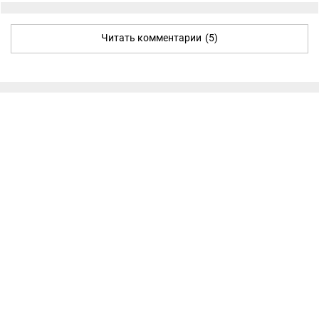
Читать комментарии
(5)