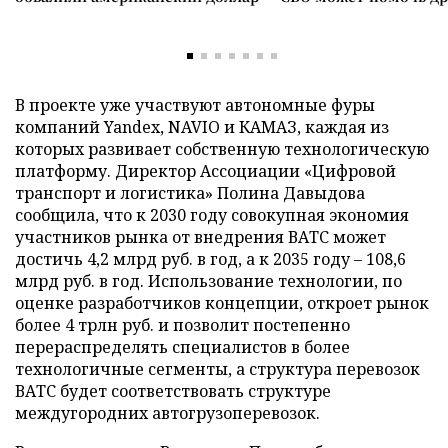
В проекте уже участвуют автономные фуры
компаний Yandex, NAVIO и КАМАЗ, каждая из
которых развивает собственную технологическую
платформу. Директор Ассоциации «Цифровой
транспорт и логистика» Полина Давыдова
сообщила, что к 2030 году совокупная экономия
участников рынка от внедрения ВАТС может
достичь 4,2 млрд руб. в год, а к 2035 году – 108,6
млрд руб. в год. Использование технологии, по
оценке разработчиков концепции, откроет рынок
более 4 трлн руб. и позволит постепенно
перераспределять специалистов в более
технологичные сегменты, а структура перевозок
ВАТС будет соответствовать структуре
междугородних автогрузоперевозок.