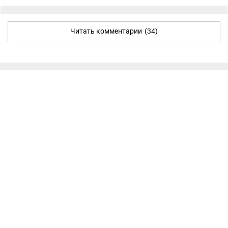
Читать комментарии
(34)