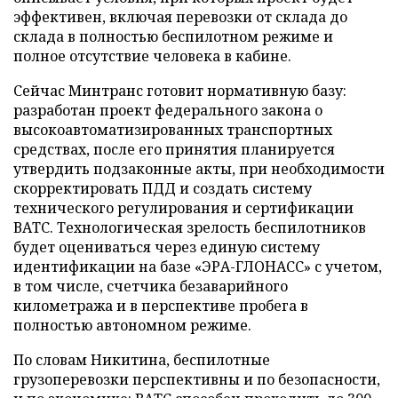
эффективен, включая перевозки от склада до
склада в полностью беспилотном режиме и
полное отсутствие человека в кабине.
Сейчас Минтранс готовит нормативную базу:
разработан проект федерального закона о
высокоавтоматизированных транспортных
средствах, после его принятия планируется
утвердить подзаконные акты, при необходимости
скорректировать ПДД и создать систему
технического регулирования и сертификации
ВАТС. Технологическая зрелость беспилотников
будет оцениваться через единую систему
идентификации на базе «ЭРА-ГЛОНАСС» с учетом,
в том числе, счетчика безаварийного
километража и в перспективе пробега в
полностью автономном режиме.
По словам Никитина, беспилотные
грузоперевозки перспективны и по безопасности,