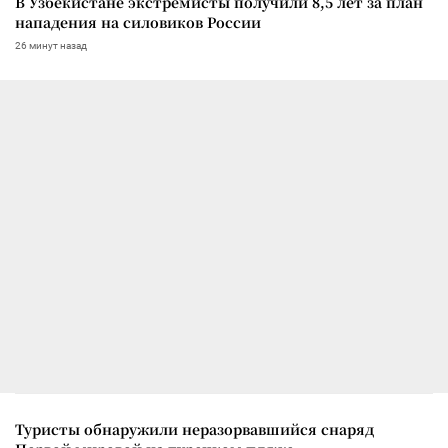
В Узбекистане экстремисты получили 8,5 лет за план
нападения на силовиков России
26 минут назад
Туристы обнаружили неразорвавшийся снаряд