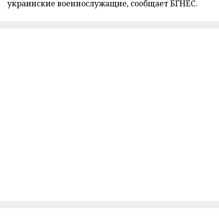
украинские военнослужащие, сообщает БГНЕС.