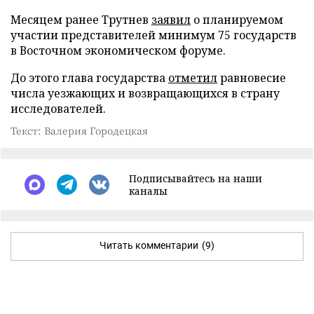
Месяцем ранее Трутнев
заявил
о планируемом
участии представителей минимум 75 государств
в Восточном экономическом форуме.
До этого глава государства
отметил
равновесие
числа уезжающих и возвращающихся в страну
исследователей.
Текст: Валерия Городецкая
Подписывайтесь на наши
каналы
Читать комментарии
(9)