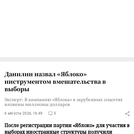
Данилин назвал «Яблоко»
инструментом вмешательства в
выборы
Эксперт: В кампанию «Яблока» в зарубежных соцсетях
вложены миллионы долларов
6 августа 2026, 16:49
5
После регистрации партии «Яблоко» для участия в
выборах иностранные структуры получили