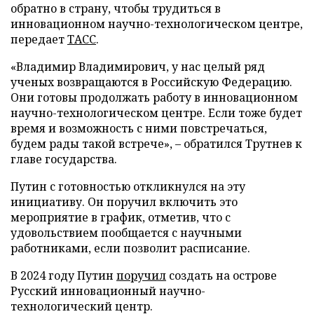
обратно в страну, чтобы трудиться в
инновационном научно-технологическом центре,
передает
ТАСС
.
«Владимир Владимирович, у нас целый ряд
ученых возвращаются в Российскую Федерацию.
Они готовы продолжать работу в инновационном
научно-технологическом центре. Если тоже будет
время и возможность с ними повстречаться,
будем рады такой встрече», – обратился Трутнев к
главе государства.
Путин с готовностью откликнулся на эту
инициативу. Он поручил включить это
мероприятие в график, отметив, что с
удовольствием пообщается с научными
работниками, если позволит расписание.
В 2024 году Путин
поручил
создать на острове
Русский инновационный научно-
технологический центр.