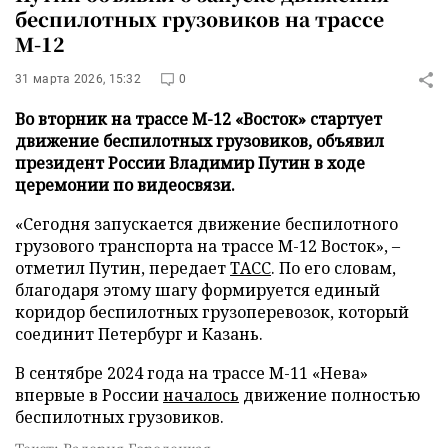
беспилотных грузовиков на трассе
М-12
31 марта 2026, 15:32
0
Во вторник на трассе М-12 «Восток» стартует
движение беспилотных грузовиков, объявил
президент России Владимир Путин в ходе
церемонии по видеосвязи.
«Сегодня запускается движение беспилотного
грузового транспорта на трассе М-12 Восток», –
отметил Путин, передает
ТАСС
. По его словам,
благодаря этому шагу формируется единый
коридор беспилотных грузоперевозок, который
соединит Петербург и Казань.
В сентябре 2024 года на трассе М-11 «Нева»
впервые в России
началось
движение полностью
беспилотных грузовиков.