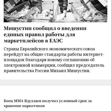
Мишустин сообщил о введении
единых правил работы для
маркетплейсов в ЕАЭС
Страны Евразийского экономического союза
перейдут на общие стандарты работы интернет-
площадок благодаря новому соглашению об
электронной коммерции, сообщил председатель
правительства России Михаил Мишустин.
Боец ММА Ядуллаев получил условный срок за
хранение наркотиков