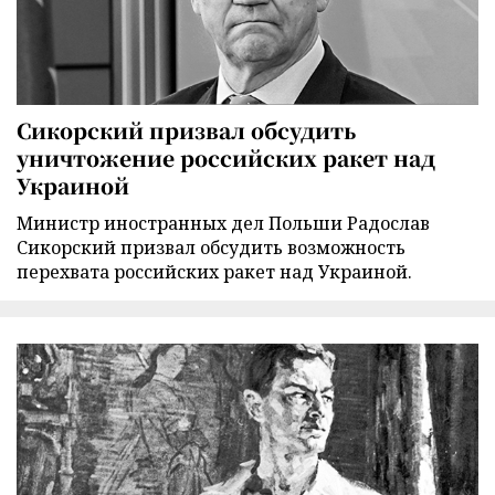
Сикорский призвал обсудить
уничтожение российских ракет над
Украиной
Министр иностранных дел Польши Радослав
Сикорский призвал обсудить возможность
перехвата российских ракет над Украиной.