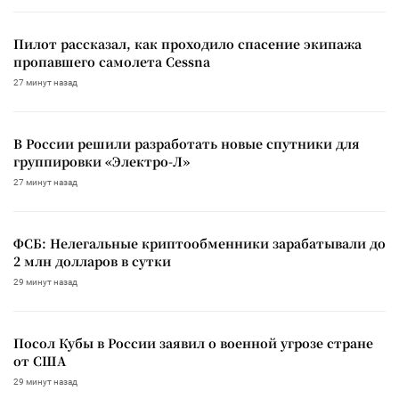
Пилот рассказал, как проходило спасение экипажа
пропавшего самолета Cessna
27 минут назад
В России решили разработать новые спутники для
группировки «Электро-Л»
27 минут назад
ФСБ: Нелегальные криптообменники зарабатывали до
2 млн долларов в сутки
29 минут назад
Посол Кубы в России заявил о военной угрозе стране
от США
29 минут назад