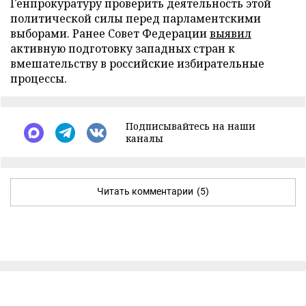
Генпрокуратуру проверить деятельность этой
политической силы перед парламентскими
выборами. Ранее Совет Федерации
выявил
активную подготовку западных стран к
вмешательству в российские избирательные
процессы.
Подписывайтесь на наши
каналы
Читать комментарии
(5)