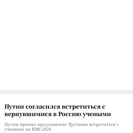
Путин согласился встретиться с
вернувшимися в Россию учеными
Путин принял предложение Трутнева встретиться с
учеными на ВЭФ-2026