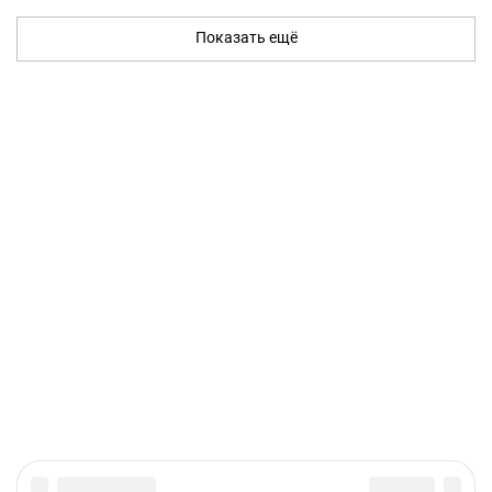
Показать ещё