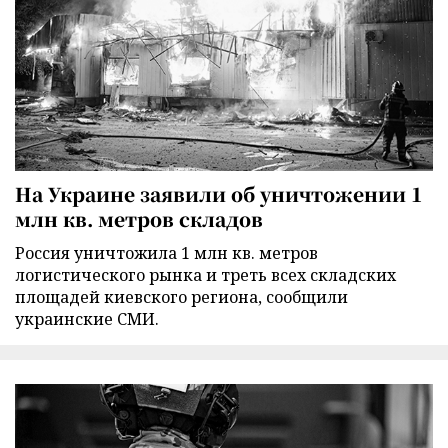
На Украине заявили об уничтожении 1
млн кв. метров складов
Россия уничтожила 1 млн кв. метров
логистического рынка и треть всех складских
площадей киевского региона, сообщили
украинские СМИ.