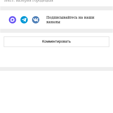
Текст: Валерия Городецкая
Подписывайтесь на наши
каналы
Комментировать