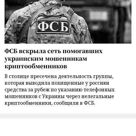
ФСБ вскрыла сеть помогавших
украинским мошенникам
криптообменников
В столице пресечена деятельность группы,
которая выводила похищенные у россиян
средства за рубеж по указанию телефонных
мошенников с Украины через нелегальные
криптообменники, сообщили в ФСБ.