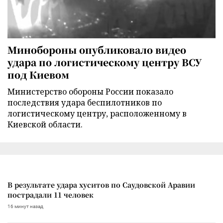
Минобороны опубликовало видео
удара по логистическому центру ВСУ
под Киевом
Министерство обороны России показало
последствия удара беспилотников по
логистическому центру, расположенному в
Киевской области.
В результате удара хуситов по Саудовской Аравии
пострадали 11 человек
16 минут назад