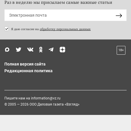
Раз в неделю мы присылаем самые важные статьи
Я даю согласие на
обработку персональных данных
18+
Полная версия сайта
Редакционная политика
Пишите нам на
information@vz.ru
© 2005 — 2026 ООО Деловая газета «Взгляд»