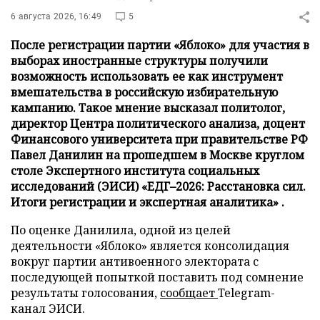
6 августа 2026, 16:49
5
После регистрации партии «Яблоко» для участия в
выборах иностранные структуры получили
возможность использовать ее как инструмент
вмешательства в российскую избирательную
кампанию. Такое мнение высказал политолог,
директор Центра политического анализа, доцент
Финансового университета при правительстве РФ
Павел Данилин на прошедшем в Москве круглом
столе Экспертного института социальных
исследований (ЭИСИ) «ЕДГ–2026: Расстановка сил.
Итоги регистрации и экспертная аналитика» .
По оценке Данилила, одной из целей
деятельности «Яблоко» является консолидация
вокруг партии антивоенного электората с
последующей попыткой поставить под сомнение
результаты голосования,
сообщает
Telegram-
канал ЭИСИ.