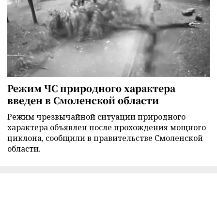
Режим ЧС природного характера
введен в Смоленской области
Режим чрезвычайной ситуации природного
характера объявлен после прохождения мощного
циклона, сообщили в правительстве Смоленской
области.