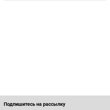
Подпишитесь на рассылку