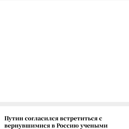
Путин согласился встретиться с
вернувшимися в Россию учеными