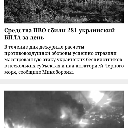
Средства ПВО сбили 281 украинский
БПЛА за день
В течение дня дежурные расчеты
противовоздушной обороны успешно отразили
массированную атаку украинских беспилотников
в нескольких субъектах и над акваторией Черного
моря, сообщило Минобороны.