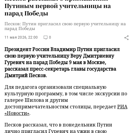
Путиным первой учительницы на
парад Победы
Песков: Путин пригласил свою первую учительницу на
парад Победы
11 мая 2026, 22:00
0
Президент России Владимир Путин пригласил
свою первую учительницу Веру Дмитриевну
Гуревич на парад Победы 9 мая в Москве,
рассказал пресс-секретарь главы государства
Дмитрий Песков.
Для педагога организовали специальную
культурную программу, в том числе экскурсии по
галерее Шилова и другим
достопримечательностям столицы, передает
РИА
«Новости»
.
Песков рассказал, что в понедельник Путин
лично пригласил Гуревич на ужин в свою