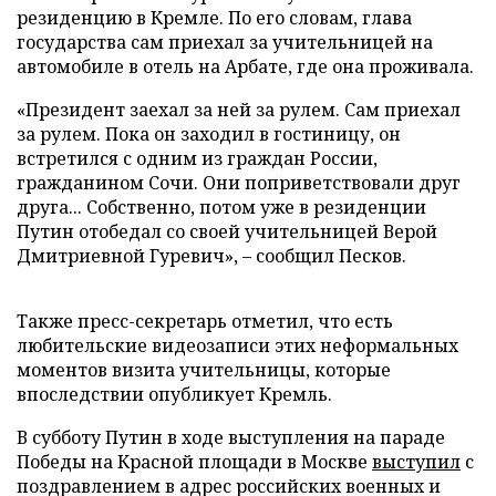
резиденцию в Кремле. По его словам, глава
государства сам приехал за учительницей на
автомобиле в отель на Арбате, где она проживала.
«Президент заехал за ней за рулем. Сам приехал
за рулем. Пока он заходил в гостиницу, он
встретился с одним из граждан России,
гражданином Сочи. Они поприветствовали друг
друга... Собственно, потом уже в резиденции
Путин отобедал со своей учительницей Верой
Дмитриевной Гуревич», – сообщил Песков.
Также пресс-секретарь отметил, что есть
любительские видеозаписи этих неформальных
моментов визита учительницы, которые
впоследствии опубликует Кремль.
В субботу Путин в ходе выступления на параде
Победы на Красной площади в Москве
выступил
с
поздравлением в адрес российских военных и