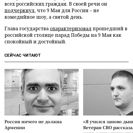
всех российских граждан. В своей речи он
подчеркнул
, что 9 Мая для России – не
комедийное шоу, а святой день.
Глава государства
охарактеризовал
прошедший в
российской столице парад Победы на 9 Мая как
спокойный и достойный.
СЕЙЧАС ЧИТАЮТ
Россия ничего не должна
«Я учился заново дыш
Армении
Ветеран СВО рассказа