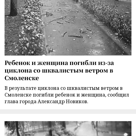
Ребенок и женщина погибли из-за
циклона со шквалистым ветром в
Смоленске
В результате циклона со шквалистым ветром в
Смоленске погибли ребенок и женщина, сообщил
глава города Александр Новиков.