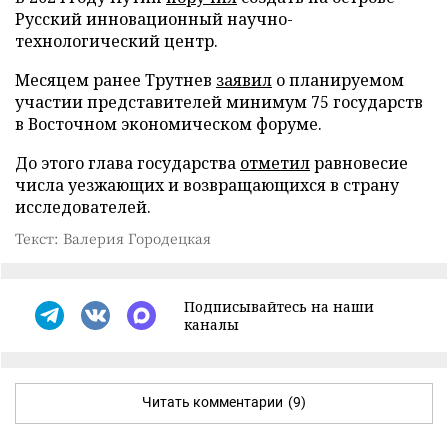
Русский инновационный научно-
технологический центр.
Месяцем ранее Трутнев
заявил
о планируемом
участии представителей минимум 75 государств
в Восточном экономическом форуме.
До этого глава государства
отметил
равновесие
числа уезжающих и возвращающихся в страну
исследователей.
Текст: Валерия Городецкая
Подписывайтесь на наши
каналы
Читать комментарии
(9)