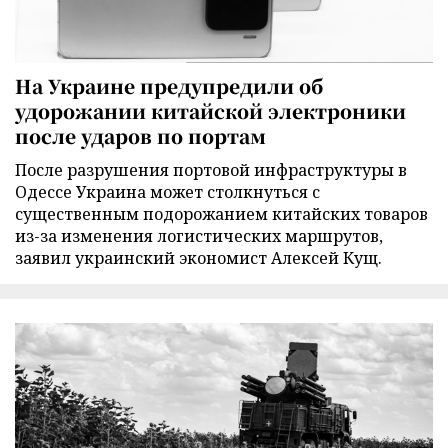
На Украине предупредили об
удорожании китайской электроники
после ударов по портам
После разрушения портовой инфраструктуры в
Одессе Украина может столкнуться с
существенным подорожанием китайских товаров
из-за изменения логистических маршрутов,
заявил украинский экономист Алексей Кущ.