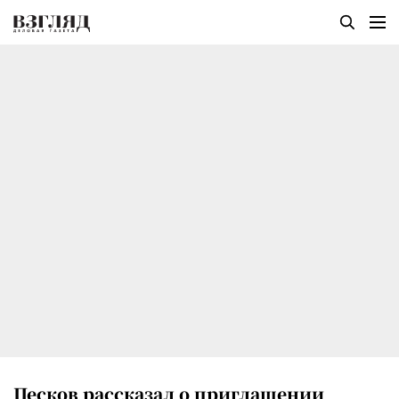
Песков рассказал о приглашении