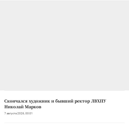
Скончался художник и бывший ректор ЛВХПУ
Николай Марков
7 августа 2026, 00:01