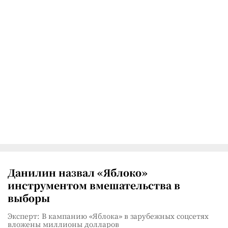
Данилин назвал «Яблоко»
инструментом вмешательства в
выборы
Эксперт: В кампанию «Яблока» в зарубежных соцсетях
вложены миллионы долларов