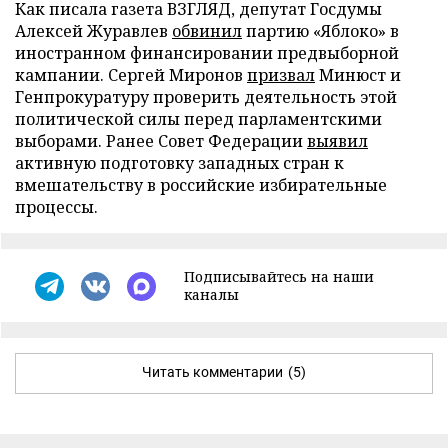
Как писала газета ВЗГЛЯД, депутат Госдумы
Алексей Журавлев
обвинил
партию «Яблоко» в
иностранном финансировании предвыборной
кампании. Сергей Миронов
призвал
Минюст и
Генпрокуратуру проверить деятельность этой
политической силы перед парламентскими
выборами. Ранее Совет Федерации
выявил
активную подготовку западных стран к
вмешательству в российские избирательные
процессы.
Подписывайтесь на наши
каналы
Читать комментарии
(5)