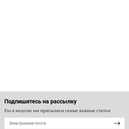
Подпишитесь на рассылку
Раз в неделю мы присылаем самые важные статьи