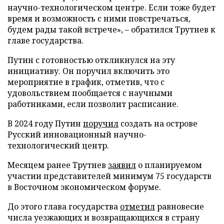
научно-технологическом центре. Если тоже будет
время и возможность с ними повстречаться,
будем рады такой встрече», – обратился Трутнев к
главе государства.
Путин с готовностью откликнулся на эту
инициативу. Он поручил включить это
мероприятие в график, отметив, что с
удовольствием пообщается с научными
работниками, если позволит расписание.
В 2024 году Путин
поручил
создать на острове
Русский инновационный научно-
технологический центр.
Месяцем ранее Трутнев
заявил
о планируемом
участии представителей минимум 75 государств
в Восточном экономическом форуме.
До этого глава государства
отметил
равновесие
числа уезжающих и возвращающихся в страну