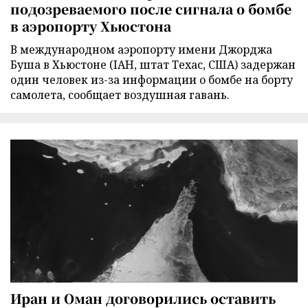
подозреваемого после сигнала о бомбе
в аэропорту Хьюстона
В международном аэропорту имени Джорджа
Буша в Хьюстоне (IAH, штат Техас, США) задержан
один человек из-за информации о бомбе на борту
самолета, сообщает воздушная гавань.
Иран и Оман договорились оставить