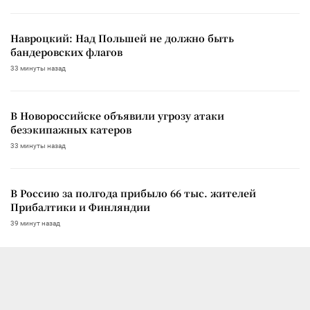
Навроцкий: Над Польшей не должно быть
бандеровских флагов
33 минуты назад
В Новороссийске объявили угрозу атаки
безэкипажных катеров
33 минуты назад
В Россию за полгода прибыло 66 тыс. жителей
Прибалтики и Финляндии
39 минут назад