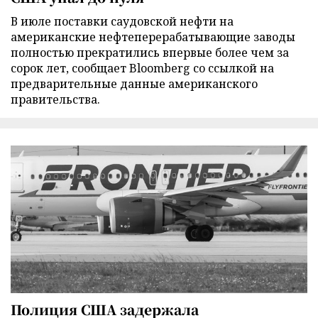
В июле поставки саудовской нефти на
американские нефтеперерабатывающие заводы
полностью прекратились впервые более чем за
сорок лет, сообщает Bloomberg со ссылкой на
предварительные данные американского
правительства.
Полиция США задержала