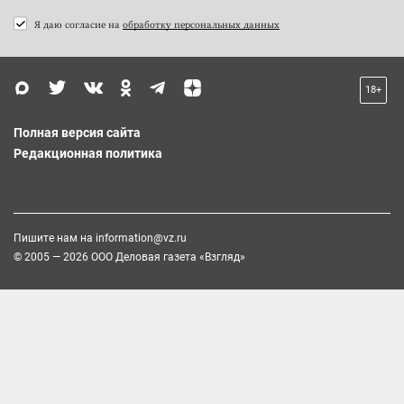
Я даю согласие на
обработку персональных данных
18+
Полная версия сайта
Редакционная политика
Пишите нам на
information@vz.ru
© 2005 — 2026 ООО Деловая газета «Взгляд»