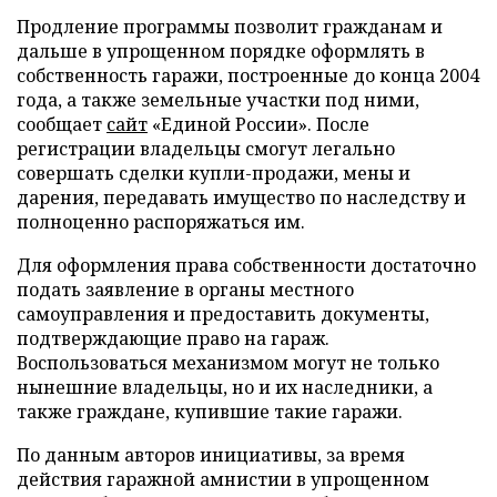
Продление программы позволит гражданам и
дальше в упрощенном порядке оформлять в
собственность гаражи, построенные до конца 2004
года, а также земельные участки под ними,
сообщает
сайт
«Единой России». После
регистрации владельцы смогут легально
совершать сделки купли-продажи, мены и
дарения, передавать имущество по наследству и
полноценно распоряжаться им.
Для оформления права собственности достаточно
подать заявление в органы местного
самоуправления и предоставить документы,
подтверждающие право на гараж.
Воспользоваться механизмом могут не только
нынешние владельцы, но и их наследники, а
также граждане, купившие такие гаражи.
По данным авторов инициативы, за время
действия гаражной амнистии в упрощенном