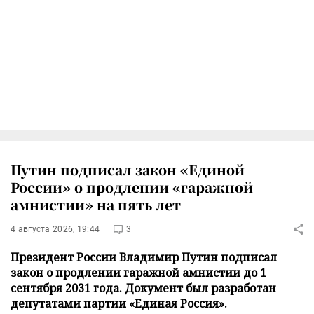
Путин подписал закон «Единой
России» о продлении «гаражной
амнистии» на пять лет
4 августа 2026, 19:44
3
Президент России Владимир Путин подписал
закон о продлении гаражной амнистии до 1
сентября 2031 года. Документ был разработан
депутатами партии «Единая Россия».