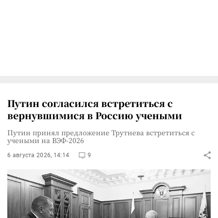
Путин согласился встретиться с
вернувшимися в Россию учеными
Путин принял предложение Трутнева встретиться с
учеными на ВЭФ-2026
6 августа 2026, 14:14
9