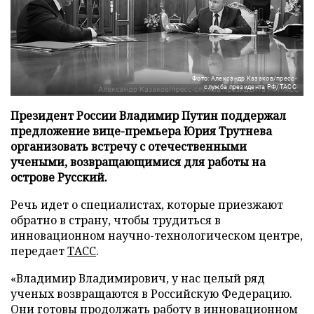
Фото: Александр Казаков/пресс-
служба президента РФ/ТАСС
Президент России Владимир Путин поддержал
предложение вице-премьера Юрия Трутнева
организовать встречу с отечественными
учеными, возвращающимися для работы на
острове Русский.
Речь идет о специалистах, которые приезжают
обратно в страну, чтобы трудиться в
инновационном научно-технологическом центре,
передает
ТАСС
.
«Владимир Владимирович, у нас целый ряд
ученых возвращаются в Российскую Федерацию.
Они готовы продолжать работу в инновационном