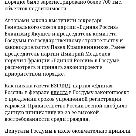
порядке было зарегистрировано более 700 тыс.
объектов недвижимости.
Авторами закона выступили секретарь
Генерального совета партии «Единая Россия»
Владимир Якушев и председатель комитета
Госдумы по государственному строительству и
законодательству Павел Крашенинников. Ранее
председатель партии Дмитрий Медведев
поручил фракции «Единой России» в Госдуме
рассмотреть и принять законопроект в
приоритетном порядке.
Как писала газета ВЗГЛЯД, партия «Единая
Россия» в феврале
внесла
в Госдуму законопроект
о продлении сроков упрощенной регистрации
гаражей. Правительство России весной
одобрило
данную инициативу из-за ее высокой
востребованности среди граждан.
Депутаты Госдумы в июле окончательно
приняли