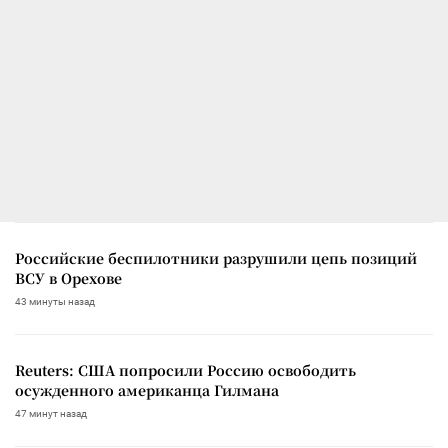
Российские беспилотники разрушили цепь позиций
ВСУ в Орехове
43 минуты назад
Reuters: США попросили Россию освободить
осужденного американца Гилмана
47 минут назад