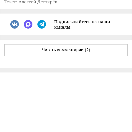
Текст: Алексей Дегтярёв
Подписывайтесь на наши
каналы
Читать комментарии
(2)