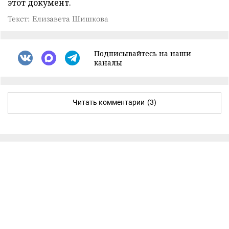
этот документ.
Текст: Елизавета Шишкова
Подписывайтесь на наши
каналы
Читать комментарии
(3)