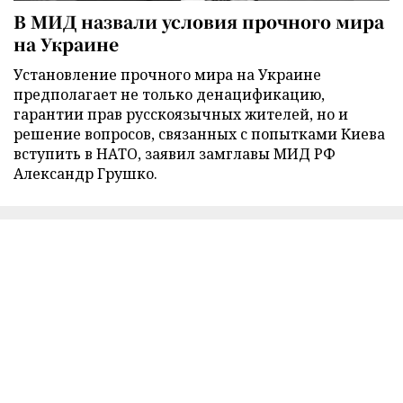
В МИД назвали условия прочного мира
на Украине
Установление прочного мира на Украине
предполагает не только денацификацию,
гарантии прав русскоязычных жителей, но и
решение вопросов, связанных с попытками Киева
вступить в НАТО, заявил замглавы МИД РФ
Александр Грушко.