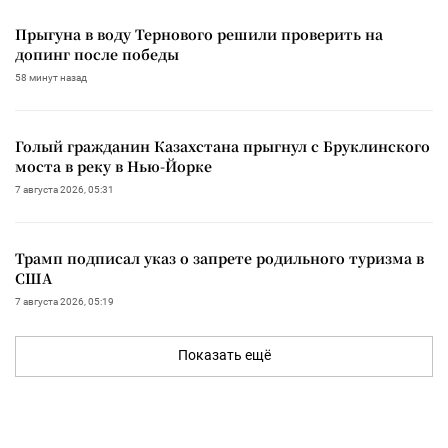
Прыгуна в воду Тернового решили проверить на
допинг после победы
58 минут назад
Голый гражданин Казахстана прыгнул с Бруклинского
моста в реку в Нью-Йорке
7 августа 2026, 05:31
Трамп подписал указ о запрете родильного туризма в
США
7 августа 2026, 05:19
Показать ещё