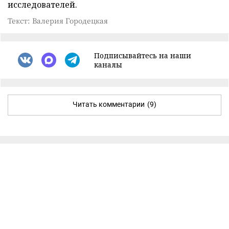
исследователей.
Текст: Валерия Городецкая
Подписывайтесь на наши
каналы
Читать комментарии
(9)