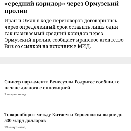
«средний коридор» через Ормузский
пролив
Иран и Оман в ходе переговоров договорились
через определенный срок оставить лишь один
так называемый средний коридор через
Ормузский пролив, сообщает иранское агентство
Fars со ссылкой на источник в МИД.
Спикер парламента Венесуэлы Родригес сообщил о
начале диалога с оппозицией
3 минуты назад
Товарооборот между Китаем и Евросоюзом вырос до
530 млрд долларов
19 минут назад