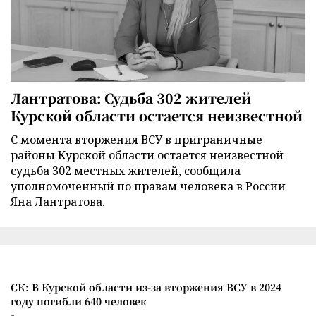
Лантратова: Судьба 302 жителей
Курской области остается неизвестной
С момента вторжения ВСУ в приграничные
районы Курской области остается неизвестной
судьба 302 местных жителей, сообщила
уполномоченный по правам человека в России
Яна Лантратова.
СК: В Курской области из-за вторжения ВСУ в 2024
году погибли 640 человек