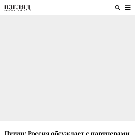
Путин: Россия обсуждает с партнерами