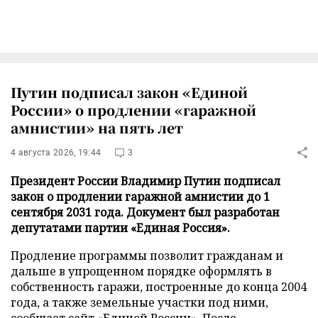
Путин подписал закон «Единой
России» о продлении «гаражной
амнистии» на пять лет
4 августа 2026, 19:44
3
Президент России Владимир Путин подписал
закон о продлении гаражной амнистии до 1
сентября 2031 года. Документ был разработан
депутатами партии «Единая Россия».
Продление программы позволит гражданам и
дальше в упрощенном порядке оформлять в
собственность гаражи, построенные до конца 2004
года, а также земельные участки под ними,
сообщает
сайт
«Единой России». После