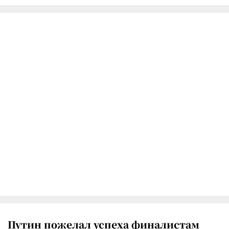
Путин пожелал успеха финалистам