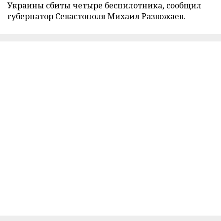
Украины сбиты четыре беспилотника, сообщил
губернатор Севастополя Михаил Развожаев.