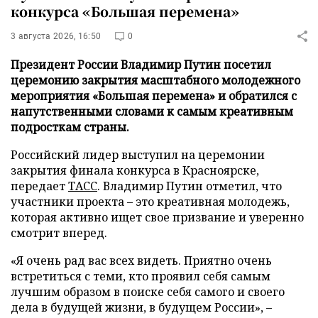
конкурса «Большая перемена»
3 августа 2026, 16:50
0
Президент России Владимир Путин посетил
церемонию закрытия масштабного молодежного
мероприятия «Большая перемена» и обратился с
напутственными словами к самым креативным
подросткам страны.
Российский лидер выступил на церемонии
закрытия финала конкурса в Красноярске,
передает
ТАСС
. Владимир Путин отметил, что
участники проекта – это креативная молодежь,
которая активно ищет свое призвание и уверенно
смотрит вперед.
«Я очень рад вас всех видеть. Приятно очень
встретиться с теми, кто проявил себя самым
лучшим образом в поиске себя самого и своего
дела в будущей жизни, в будущем России», –