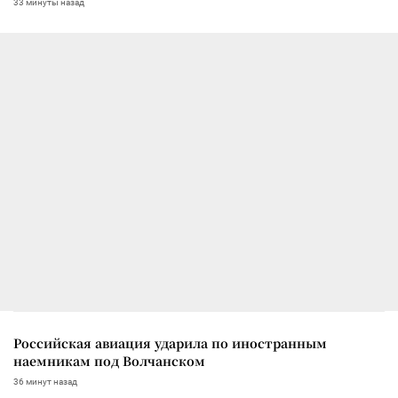
33 минуты назад
Российская авиация ударила по иностранным
наемникам под Волчанском
36 минут назад