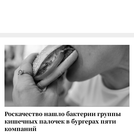
Роскачество нашло бактерии группы
кишечных палочек в бургерах пяти
компаний