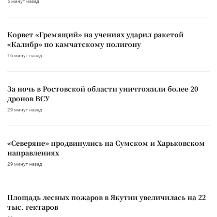
5 минут назад
Корвет «Гремящий» на учениях ударил ракетой
«Калибр» по камчатскому полигону
16 минут назад
За ночь в Ростовской области уничтожили более 20
дронов ВСУ
29 минут назад
«Северяне» продвинулись на Сумском и Харьковском
направлениях
29 минут назад
Площадь лесных пожаров в Якутии увеличилась на 22
тыс. гектаров