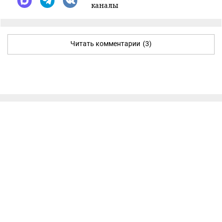
каналы
Читать комментарии
(3)