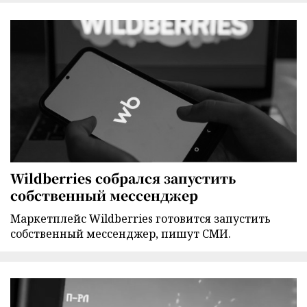
Wildberries собрался запустить
собственный мессенджер
Маркетплейс Wildberries готовится запустить
собственный мессенджер, пишут СМИ.