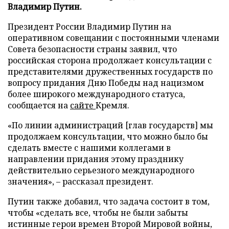
Владимир Путин.
Президент России Владимир Путин на
оперативном совещании с постоянными членами
Совета безопасности страны заявил, что
российская сторона продолжает консультации с
представителями дружественных государств по
вопросу придания Дню Победы над нацизмом
более широкого международного статуса,
сообщается на
сайте
Кремля.
«По линии администраций [глав государств] мы
продолжаем консультации, что можно было бы
сделать вместе с нашими коллегами в
направлении придания этому празднику
действительно серьезного международного
значения», – рассказал президент.
Путин также добавил, что задача состоит в том,
чтобы «сделать все, чтобы не были забыты
истинные герои времен Второй Мировой войны,