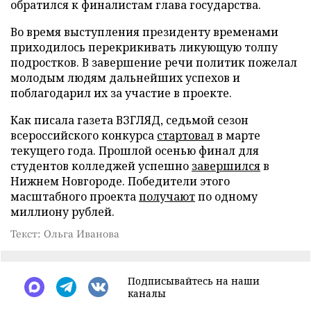
обратился к финалистам глава государства.
Во время выступления президенту временами
приходилось перекрикивать ликующую толпу
подростков. В завершение речи политик пожелал
молодым людям дальнейших успехов и
поблагодарил их за участие в проекте.
Как писала газета ВЗГЛЯД, седьмой сезон
всероссийского конкурса
стартовал
в марте
текущего года. Прошлой осенью финал для
студентов колледжей успешно
завершился
в
Нижнем Новгороде. Победители этого
масштабного проекта
получают
по одному
миллиону рублей.
Текст: Ольга Иванова
Подписывайтесь на наши
каналы