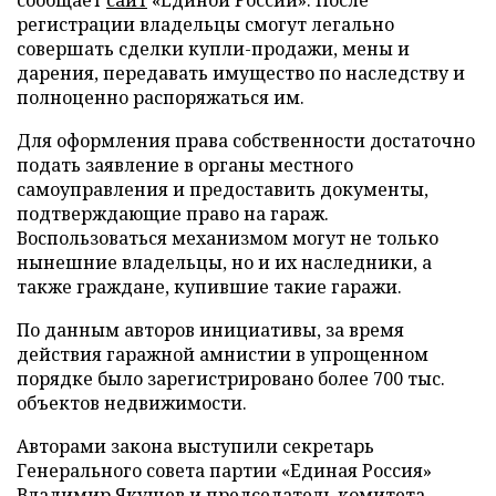
регистрации владельцы смогут легально
совершать сделки купли-продажи, мены и
дарения, передавать имущество по наследству и
полноценно распоряжаться им.
Для оформления права собственности достаточно
подать заявление в органы местного
самоуправления и предоставить документы,
подтверждающие право на гараж.
Воспользоваться механизмом могут не только
нынешние владельцы, но и их наследники, а
также граждане, купившие такие гаражи.
По данным авторов инициативы, за время
действия гаражной амнистии в упрощенном
порядке было зарегистрировано более 700 тыс.
объектов недвижимости.
Авторами закона выступили секретарь
Генерального совета партии «Единая Россия»
Владимир Якушев и председатель комитета