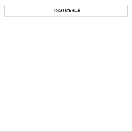
Показать ещё