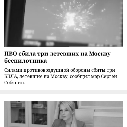
ПВО сбила три летевших на Москву
беспилотника
Силами противовоздушной обороны сбиты три
БПЛА, летевшие на Москву, сообщил мэр Сергей
Собянин.