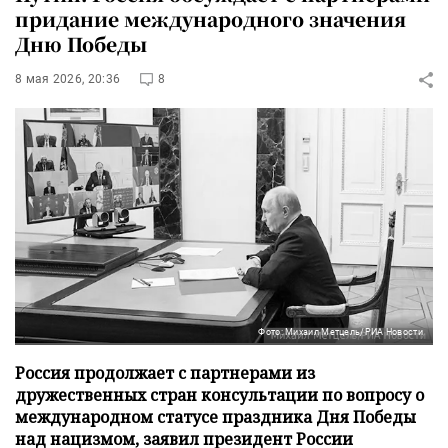
придание международного значения
Дню Победы
8 мая 2026, 20:36
8
Фото: Михаил Метцель/РИА Новости
Россия продолжает с партнерами из
дружественных стран консультации по вопросу о
международном статусе праздника Дня Победы
над нацизмом, заявил президент России