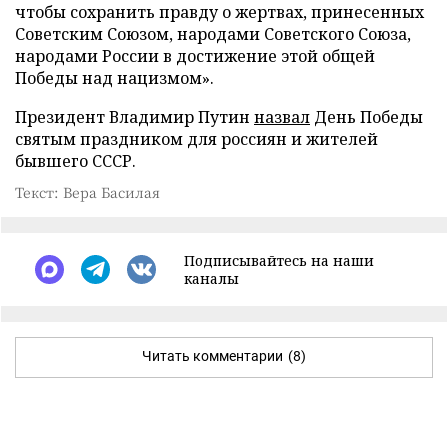
чтобы сохранить правду о жертвах, принесенных
Советским Союзом, народами Советского Союза,
народами России в достижение этой общей
Победы над нацизмом».
Президент Владимир Путин
назвал
День Победы
святым праздником для россиян и жителей
бывшего СССР.
Текст: Вера Басилая
Подписывайтесь на наши
каналы
Читать комментарии
(8)