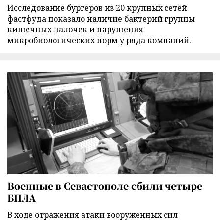
Исследование бургеров из 20 крупных сетей
фастфуда показало наличие бактерий группы
кишечных палочек и нарушения
микробиологических норм у ряда компаний.
Военные в Севастополе сбили четыре
БПЛА
В ходе отражения атаки вооруженных сил