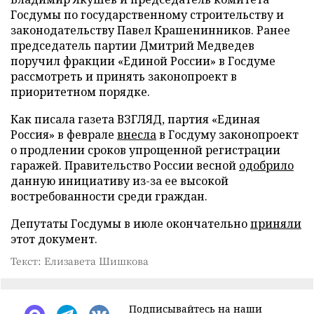
Госдумы по государственному строительству и
законодательству Павел Крашенинников. Ранее
председатель партии Дмитрий Медведев
поручил фракции «Единой России» в Госдуме
рассмотреть и принять законопроект в
приоритетном порядке.
Как писала газета ВЗГЛЯД, партия «Единая
Россия» в феврале
внесла
в Госдуму законопроект
о продлении сроков упрощенной регистрации
гаражей. Правительство России весной
одобрило
данную инициативу из-за ее высокой
востребованности среди граждан.
Депутаты Госдумы в июле окончательно
приняли
этот документ.
Текст: Елизавета Шишкова
Подписывайтесь на наши