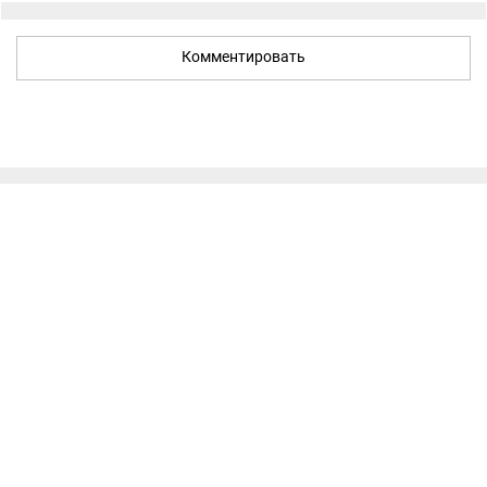
Комментировать