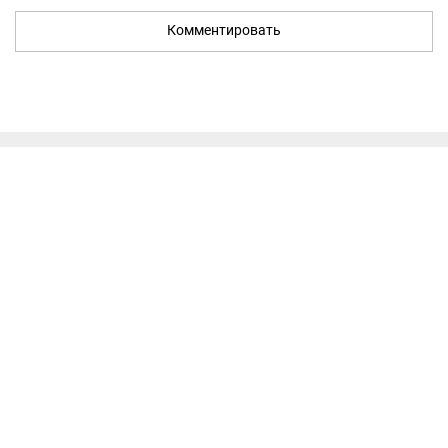
Комментировать