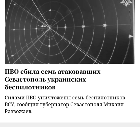
ПВО сбила семь атаковавших
Севастополь украинских
беспилотников
Силами ПВО уничтожены семь беспилотников
ВСУ, сообщил губернатор Севастополя Михаил
Развожаев.