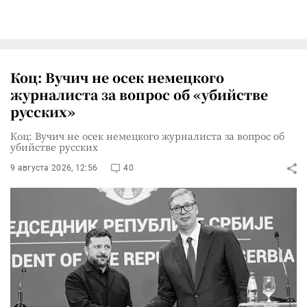
Коц: Вучич не осек немецкого
журналиста за вопрос об «убийстве
русских»
Коц: Вучич не осек немецкого журналиста за вопрос об
убийстве русских
9 августа 2026, 12:56
40