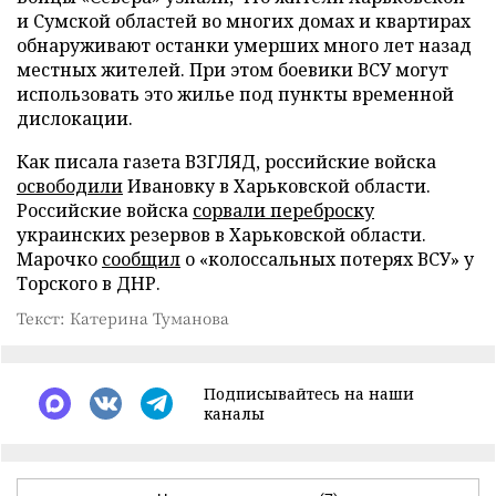
и Сумской областей во многих домах и квартирах
обнаруживают останки умерших много лет назад
местных жителей. При этом боевики ВСУ могут
использовать это жилье под пункты временной
дислокации.
Как писала газета ВЗГЛЯД, российские войска
освободили
Ивановку в Харьковской области.
Российские войска
сорвали переброску
украинских резервов в Харьковской области.
Марочко
сообщил
о «колоссальных потерях ВСУ» у
Торского в ДНР.
Текст: Катерина Туманова
Подписывайтесь на наши
каналы