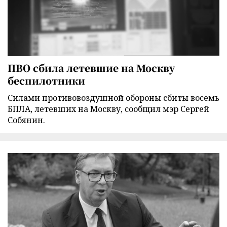
ПВО сбила летевшие на Москву
беспилотники
Силами противовоздушной обороны сбиты восемь
БПЛА, летевших на Москву, сообщил мэр Сергей
Собянин.