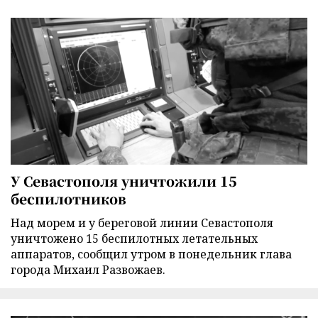
У Севастополя уничтожили 15
беспилотников
Над морем и у береговой линии Севастополя
уничтожено 15 беспилотных летательных
аппаратов, сообщил утром в понедельник глава
города Михаил Развожаев.