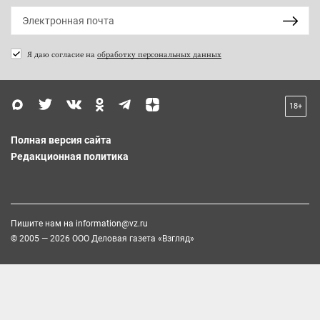
Я даю согласие на
обработку персональных данных
18+
Полная версия сайта
Редакционная политика
Пишите нам на
information@vz.ru
© 2005 — 2026 ООО Деловая газета «Взгляд»