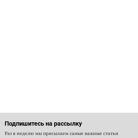
Подпишитесь на рассылку
Раз в неделю мы присылаем самые важные статьи