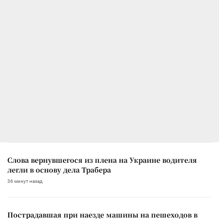
Слова вернувшегося из плена на Украине водителя
легли в основу дела Трабера
36 минут назад
Пострадавшая при наезде машины на пешеходов в