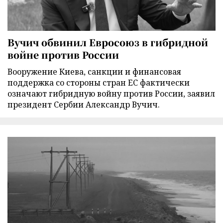
Вучич обвинил Евросоюз в гибридной
войне против России
Вооружение Киева, санкции и финансовая
поддержка со стороны стран ЕС фактически
означают гибридную войну против России, заявил
президент Сербии Александр Вучич.