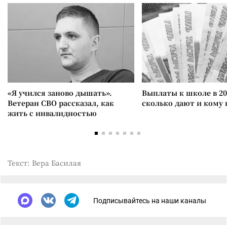
«Я учился заново дышать».
Выплаты к школе в 20
Ветеран СВО рассказал, как
сколько дают и кому
жить с инвалидностью
Текст: Вера Басилая
Подписывайтесь на наши каналы