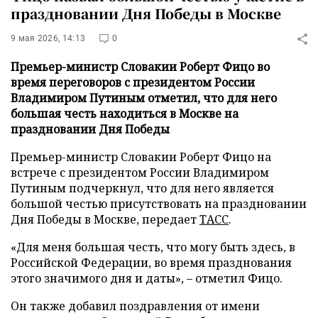
праздновании Дня Победы в Москве
9 мая 2026, 14:13
0
Премьер-министр Словакии Роберт Фицо во
время переговоров с президентом России
Владимиром Путиным отметил, что для него
большая честь находиться в Москве на
праздновании Дня Победы
Премьер-министр Словакии Роберт Фицо на
встрече с президентом России Владимиром
Путиным подчеркнул, что для него является
большой честью присутствовать на праздновании
Дня Победы в Москве, передает
ТАСС
.
«Для меня большая честь, что могу быть здесь, в
Российской Федерации, во время празднования
этого значимого дня и даты», – отметил Фицо.
Он также добавил поздравления от имени