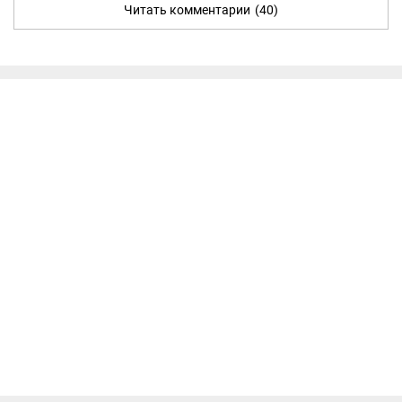
Читать комментарии
(40)