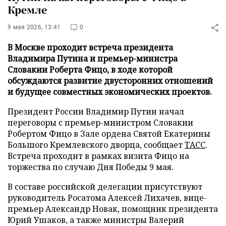
Кремле
9 мая 2026, 13:41
0
В Москве проходит встреча президента
Владимира Путина и премьер-министра
Словакии Роберта Фицо, в ходе которой
обсуждаются развитие двусторонних отношений
и будущее совместных экономических проектов.
Президент России Владимир Путин начал
переговоры с премьер-министром Словакии
Робертом Фицо в Зале ордена Святой Екатерины
Большого Кремлевского дворца, сообщает
ТАСС
.
Встреча проходит в рамках визита Фицо на
торжества по случаю Дня Победы 9 мая.
В составе российской делегации присутствуют
руководитель Росатома Алексей Лихачев, вице-
премьер Александр Новак, помощник президента
Юрий Ушаков, а также министры Валерий