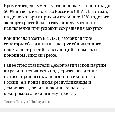
Кроме того, документ устанавливает пошлины до
500% на весь импорт из России в США. Для стран,
на долю которых приходится менее 15% годового
экспорта российского газа, предусмотрены
исключения при условии сокращения закупок.
Как писала газета ВЗГЛЯД, американские
сенаторы
объединились
вокруг обновленного
пакета антироссийских санкций в память о
покойном Линдси Грэме.
Ранее представители Демократической партии
выразили
готовность поддержать введение
пятисотпроцентных пошлин на импорт из
России. А в конце июля республиканцы и
демократы
достигли
окончательного
компромисса по данному проекту.
Текст: Тимур Шайдуллин