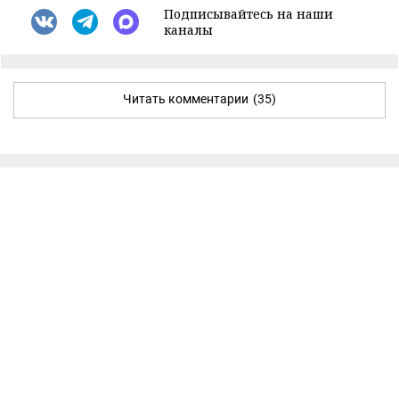
Подписывайтесь на наши
каналы
Читать комментарии
(35)