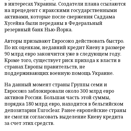
в интересах Украины. Создатели плана ссылаются
на прецедент с иракскими государственными
активами, которые после свержения Саддама
Хусейна были переданы в Федеральный
резервный банк Нью-Йорка.
Авторы призывают Евросоюз действовать быстро.
По их оценкам, недавний кредит Киеву в размере
90 млрд евро закончится уже в следующем году.
Кроме того, существует риск прихода к власти в
странах Европы правительств, не
поддерживающих военную помощь Украине.
На данный момент страны Группы семи и
Евросоюз заблокировали около 300 млрд евро
активов России. Большая часть этой суммы,
порядка 180 млрд евро, находится в бельгийском
депозитарии Euroclear. Ранее европейские страны
не смогли согласовать выделение Киеву кредита
за счет этих средств.