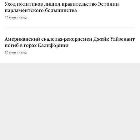
Уход политиков лишил правительство Эстонии
парламентского большинства
16 минут назад
Американский скалолаз-рекордсмен Джейк Уайзенант
погиб в горах Калифорнии
20 минут назад