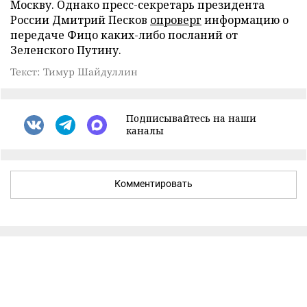
Москву. Однако пресс-секретарь президента
России Дмитрий Песков
опроверг
информацию о
передаче Фицо каких-либо посланий от
Зеленского Путину.
Текст: Тимур Шайдуллин
Подписывайтесь на наши
каналы
Комментировать