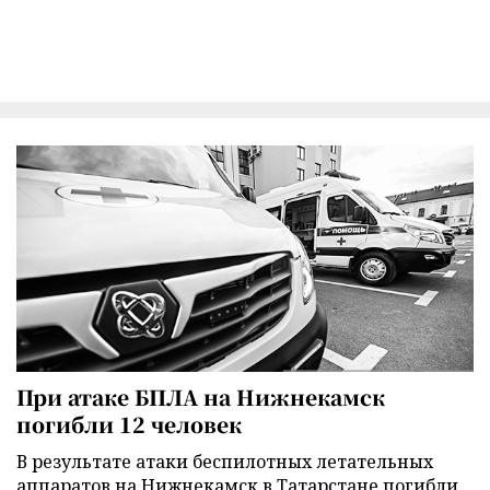
При атаке БПЛА на Нижнекамск
погибли 12 человек
В результате атаки беспилотных летательных
аппаратов на Нижнекамск в Татарстане погибли