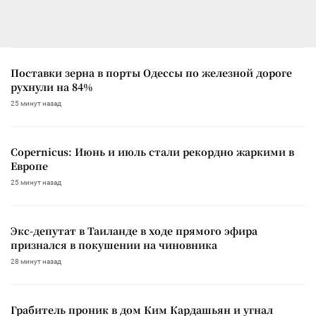
Поставки зерна в порты Одессы по железной дороге
рухнули на 84%
25 минут назад
Copernicus: Июнь и июль стали рекордно жаркими в
Европе
25 минут назад
Экс-депутат в Таиланде в ходе прямого эфира
признался в покушении на чиновника
28 минут назад
Грабитель проник в дом Ким Кардашьян и угнал