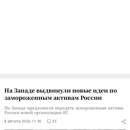
На Западе выдвинули новые идеи по
замороженным активам России
На Западе предложили передать замороженные активы
России новой организации ЕС
8 августа 2026, 11:36
35