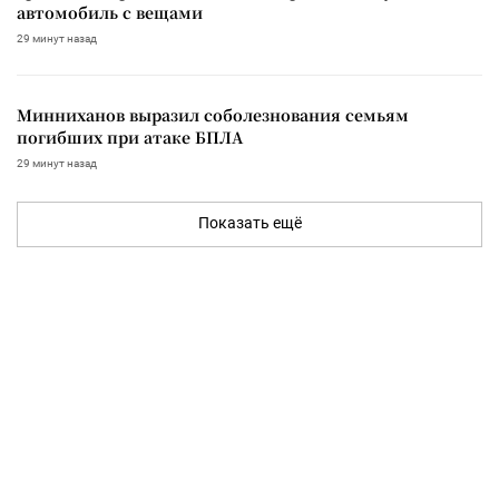
автомобиль с вещами
29 минут назад
Минниханов выразил соболезнования семьям
погибших при атаке БПЛА
29 минут назад
Показать ещё