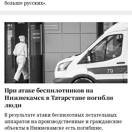
больше русских».
При атаке беспилотников на
Нижнекамск в Татарстане погибли
люди
В результате атаки беспилотных летательных
аппаратов на производственные и гражданские
объекты в Нижнекамске есть погибшие,