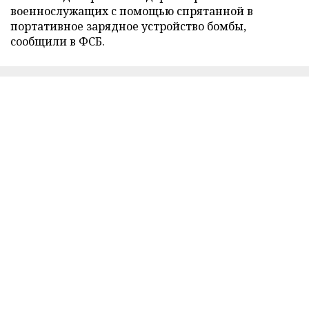
военнослужащих с помощью спрятанной в
портативное зарядное устройство бомбы,
сообщили в ФСБ.