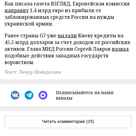
Как писала газета ВЗГЛЯД, Европейская комиссия
направит
1,4 млрд евро из прибыли от
заблокированных средств России на нужды
украинской армии.
Ранее страны G7 уже
выдали
Киеву кредиты на
45,5 млрд долларов за счет доходов от российских
активов. Глава МИД России Сергей Лавров
назвал
подобные действия западных государств
воровством.
Текст: Тимур Шайдуллин
Подписывайтесь на наши
каналы
Читать комментарии
(35)