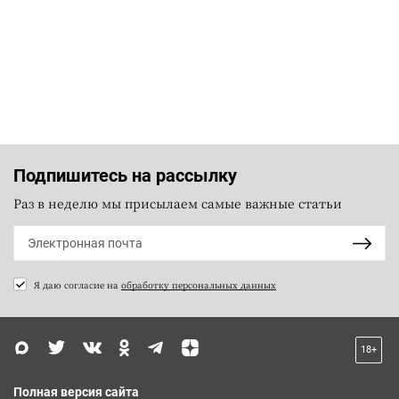
Подпишитесь на рассылку
Раз в неделю мы присылаем самые важные статьи
Я даю согласие на
обработку персональных данных
18+
Полная версия сайта