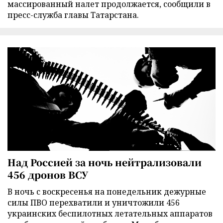
массированный налет продолжается, сообщили в
пресс-служба главы Татарстана.
Над Россией за ночь нейтрализовали
456 дронов ВСУ
В ночь с воскресенья на понедельник дежурные
силы ПВО перехватили и уничтожили 456
украинских беспилотных летательных аппаратов