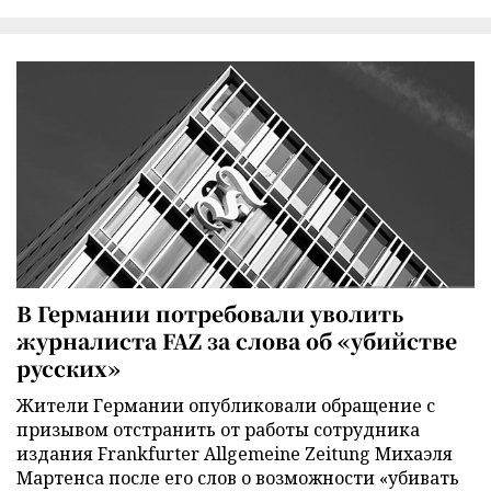
В Германии потребовали уволить
журналиста FAZ за слова об «убийстве
русских»
Жители Германии опубликовали обращение с
призывом отстранить от работы сотрудника
издания Frankfurter Allgemeine Zeitung Михаэля
Мартенса после его слов о возможности «убивать