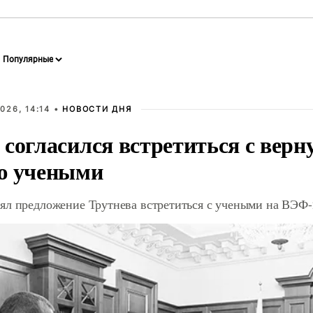
026, 14:14 •
НОВОСТИ ДНЯ
 согласился встретиться с вер
ю учеными
ял предложение Трутнева встретиться с учеными на ВЭФ-