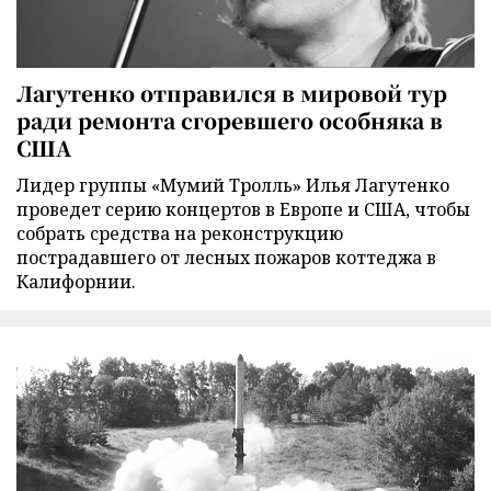
Лагутенко отправился в мировой тур
ради ремонта сгоревшего особняка в
США
Лидер группы «Мумий Тролль» Илья Лагутенко
проведет серию концертов в Европе и США, чтобы
собрать средства на реконструкцию
пострадавшего от лесных пожаров коттеджа в
Калифорнии.