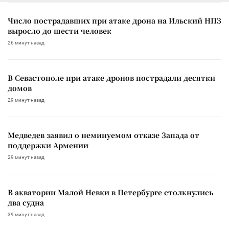
Число пострадавших при атаке дрона на Ильский НПЗ
выросло до шести человек
26 минут назад
В Севастополе при атаке дронов пострадали десятки
домов
29 минут назад
Медведев заявил о неминуемом отказе Запада от
поддержки Армении
29 минут назад
В акватории Малой Невки в Петербурге столкнулись
два судна
39 минут назад