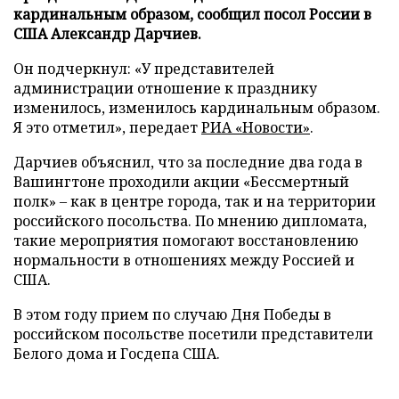
кардинальным образом, сообщил посол России в
США Александр Дарчиев.
Он подчеркнул: «У представителей
администрации отношение к празднику
изменилось, изменилось кардинальным образом.
Я это отметил», передает
РИА «Новости»
.
Дарчиев объяснил, что за последние два года в
Вашингтоне проходили акции «Бессмертный
полк» – как в центре города, так и на территории
российского посольства. По мнению дипломата,
такие мероприятия помогают восстановлению
нормальности в отношениях между Россией и
США.
В этом году прием по случаю Дня Победы в
российском посольстве посетили представители
Белого дома и Госдепа США.