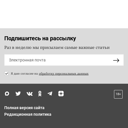
Подпишитесь на рассылку
Раз в неделю мы присылаем самые важные статьи
Я даю согласие на
обработку персональных данных
18+
Полная версия сайта
Редакционная политика