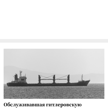
Обслуживавшая гитлеровскую