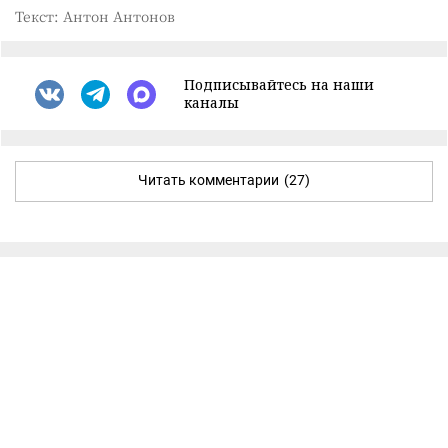
Текст: Антон Антонов
Подписывайтесь на наши
каналы
Читать комментарии
(27)