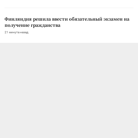
Финляндия решила ввести обязательный экзамен на
получение гражданства
21 минута назад