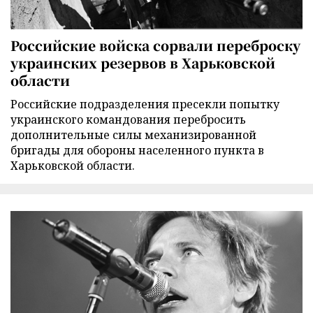
Российские войска сорвали переброску
украинских резервов в Харьковской
области
Российские подразделения пресекли попытку
украинского командования перебросить
дополнительные силы механизированной
бригады для обороны населенного пункта в
Харьковской области.