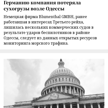
Германию компания потеряла
сухогрузы возле Одессы
Немецкая фирма Blumenthal GMBH, ранее
работавшая в интересах Третьего рейха,
лишилась нескольких коммерческих судов в
результате ударов беспилотников в районе
Одессы, следует из данных открытых ресурсов
мониторинга морского трафика.