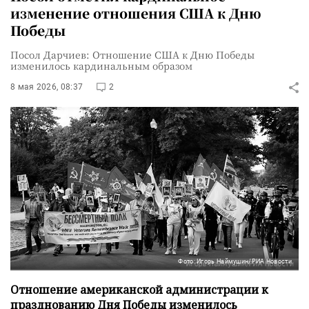
изменение отношения США к Дню
Победы
Посол Дарчиев: Отношение США к Дню Победы
изменилось кардинальным образом
8 мая 2026, 08:37
2
Фото: Игорь Наймушин/РИА Новости
Отношение американской администрации к
празднованию Дня Победы изменилось