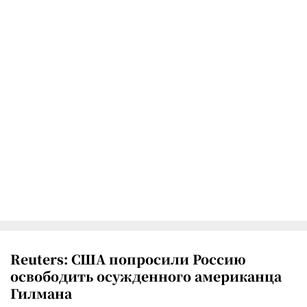
Reuters: США попросили Россию
освободить осужденного американца
Гилмана