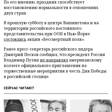
По его мнению, праздник способствует
восстановлению нормальности в отношениях
двух стран.
В прошлую субботу в центре Вашингтона и на
территории российского постоянного
представительства при ООН в Нью-Йорке
состоялись
акции «Бессмертный полк».
Ранее пресс-секретарь российского лидера
Дмитрий Песков сообщил, что президент России
Владимир Путин
не направлял
американскому
коллеге официального приглашения на
торжественные мероприятия в честь Дня Победы
в российской столице.
СЕЙЧАС ЧИТАЮТ