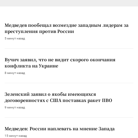
Медведев пообещал возмездие западным лидерам за
преступления против России
5 минут назад
Вучич заявил, что не видит скорого окончания
конфликта на Украине
8 минут назад
Зеленский заявил о якобы имеющихся
договоренностях с США поставках ракет ПВО
9 минут назад
Медведев: России наплевать на мнение Запада
15 минут назад