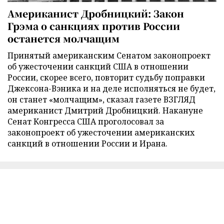
Американист Дробницкий: Закон
Грэма о санкциях против России
останется молчащим
Принятый американским Сенатом законопроект
об ужесточении санкций США в отношении
России, скорее всего, повторит судьбу поправки
Джексона-Вэника и на деле исполняться не будет,
он станет «молчащим», сказал газете ВЗГЛЯД
американист Дмитрий Дробницкий. Накануне
Сенат Конгресса США проголосовал за
законопроект об ужесточении американских
санкций в отношении России и Ирана.