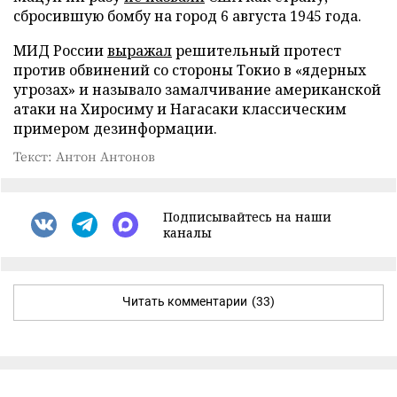
сбросившую бомбу на город 6 августа 1945 года.
МИД России
выражал
решительный протест
против обвинений со стороны Токио в «ядерных
угрозах» и называло замалчивание американской
атаки на Хиросиму и Нагасаки классическим
примером дезинформации.
Текст: Антон Антонов
Подписывайтесь на наши
каналы
Читать комментарии
(33)