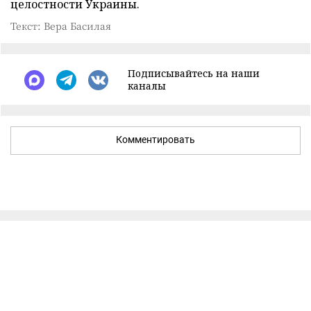
целостности Украины.
Текст: Вера Басилая
Подписывайтесь на наши
каналы
Комментировать