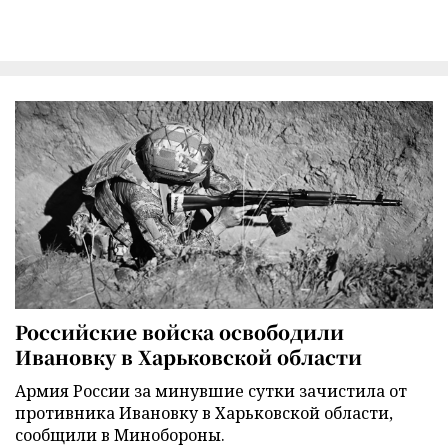
Российские войска освободили
Ивановку в Харьковской области
Армия России за минувшие сутки зачистила от
противника Ивановку в Харьковской области,
сообщили в Минобороны.