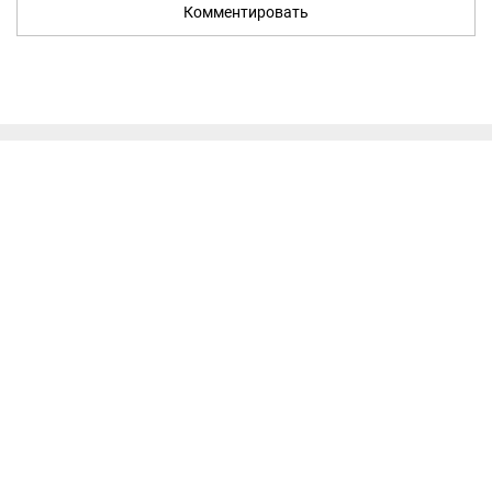
Комментировать