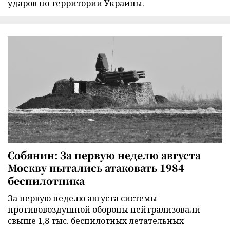
ударов по территории Украины.
Собянин: За первую неделю августа
Москву пытались атаковать 1984
беспилотника
За первую неделю августа системы
противовоздушной обороны нейтрализовали
свыше 1,8 тыс. беспилотных летательных