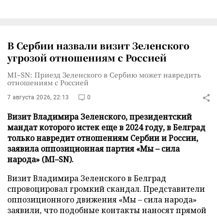
В Сербии назвали визит Зеленского
угрозой отношениям с Россией
MI–SN: Приезд Зеленского в Сербию может навредить
отношениям с Россией
7 августа 2026, 22:13
0
Визит Владимира Зеленского, президентский
мандат которого истек еще в 2024 году, в Белград
только навредит отношениям Сербии и России,
заявила оппозиционная партия «Мы – сила
народа» (MI–SN).
Визит Владимира Зеленского в Белград
спровоцировал громкий скандал. Представители
оппозиционного движения «Мы – сила народа»
заявили, что подобные контакты наносят прямой