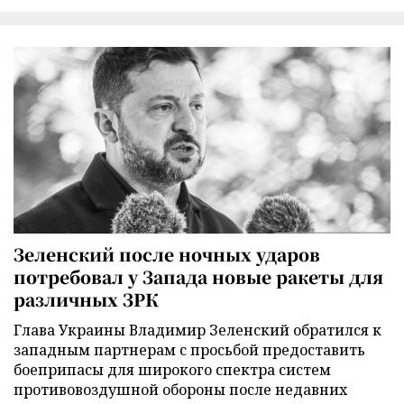
Зеленский после ночных ударов
потребовал у Запада новые ракеты для
различных ЗРК
Глава Украины Владимир Зеленский обратился к
западным партнерам с просьбой предоставить
боеприпасы для широкого спектра систем
противовоздушной обороны после недавних