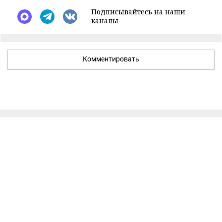
Подписывайтесь на наши
каналы
Комментировать