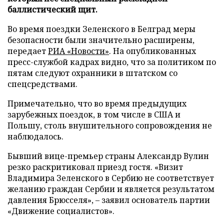
баллистический щит.
Во время поездки Зеленского в Белград меры
безопасности были значительно расширены,
передает
РИА «Новости»
. На опубликованных
пресс-службой кадрах видно, что за политиком по
пятам следуют охранники в штатском со
спецсредствами.
Примечательно, что во время предыдущих
зарубежных поездок, в том числе в США и
Польшу, столь внушительного сопровождения не
наблюдалось.
Бывший вице-премьер страны Александр Вулин
резко раскритиковал приезд гостя. «Визит
Владимира Зеленского в Сербию не соответствует
желанию граждан Сербии и является результатом
давления Брюсселя», – заявил основатель партии
«Движение социалистов».