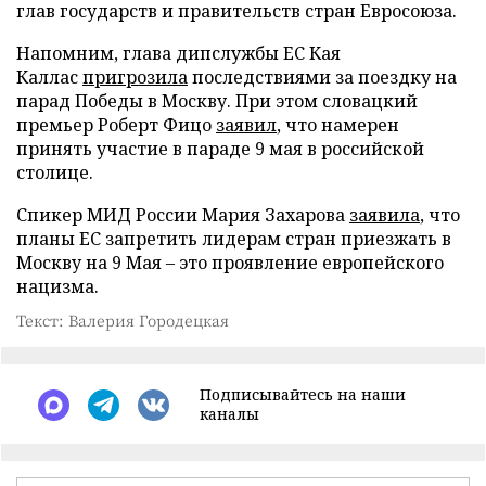
глав государств и правительств стран Евросоюза.
Напомним, глава дипслужбы ЕС Кая
Каллас
пригрозила
последствиями за поездку на
парад Победы в Москву. При этом словацкий
премьер Роберт Фицо
заявил
, что намерен
принять участие в параде 9 мая в российской
столице.
Спикер МИД России Мария Захарова
заявила
, что
планы ЕС запретить лидерам стран приезжать в
Москву на 9 Мая – это проявление европейского
нацизма.
Текст: Валерия Городецкая
Подписывайтесь на наши
каналы