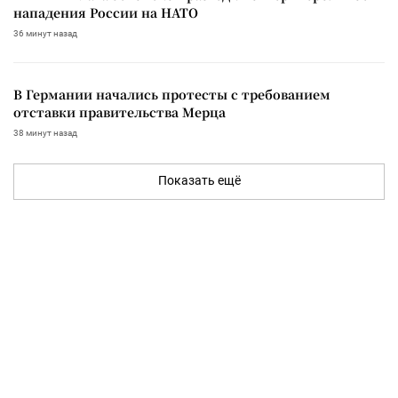
нападения России на НАТО
36 минут назад
В Германии начались протесты с требованием
отставки правительства Мерца
38 минут назад
Показать ещё