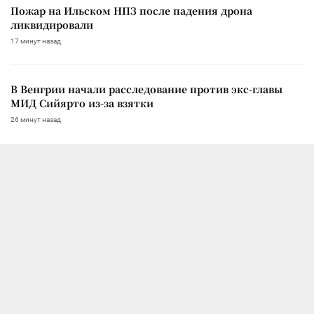
Пожар на Ильском НПЗ после падения дрона
ликвидировали
17 минут назад
В Венгрии начали расследование против экс-главы
МИД Сийярто из-за взятки
26 минут назад