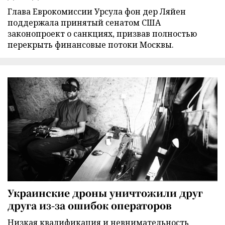
Глава Еврокомиссии Урсула фон дер Ляйен
поддержала принятый сенатом США
законопроект о санкциях, призвав полностью
перекрыть финансовые потоки Москвы.
Украинские дроны уничтожили друг
друга из-за ошибок операторов
Низкая квалификация и невнимательность