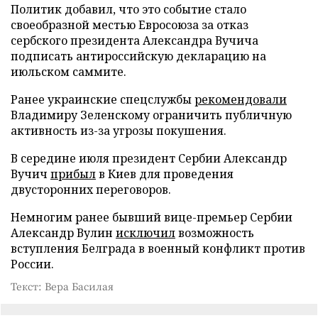
Политик добавил, что это событие стало
своеобразной местью Евросоюза за отказ
сербского президента Александра Вучича
подписать антироссийскую декларацию на
июльском саммите.
Ранее украинские спецслужбы
рекомендовали
Владимиру Зеленскому ограничить публичную
активность из-за угрозы покушения.
В середине июля президент Сербии Александр
Вучич
прибыл
в Киев для проведения
двусторонних переговоров.
Немногим ранее бывший вице-премьер Сербии
Александр Вулин
исключил
возможность
вступления Белграда в военный конфликт против
России.
Текст: Вера Басилая