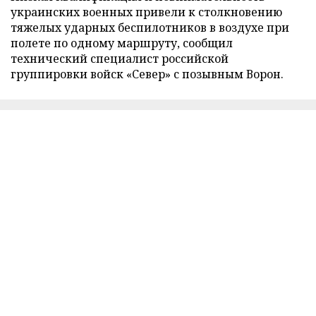
украинских военных привели к столкновению
тяжелых ударных беспилотников в воздухе при
полете по одному маршруту, сообщил
технический специалист российской
группировки войск «Север» с позывным Ворон.