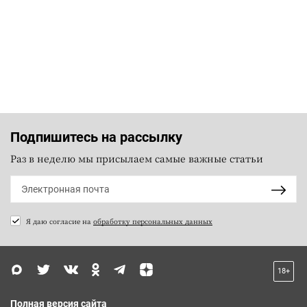
Подпишитесь на рассылку
Раз в неделю мы присылаем самые важные статьи
Я даю согласие на
обработку персональных данных
18+
Полная версия сайта