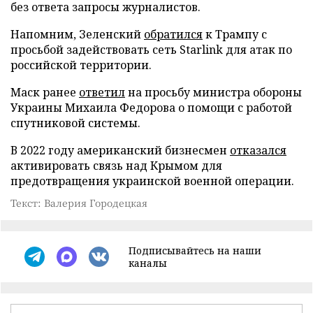
без ответа запросы журналистов.
Напомним, Зеленский
обратился
к Трампу с
просьбой задействовать сеть Starlink для атак по
российской территории.
Маск ранее
ответил
на просьбу министра обороны
Украины Михаила Федорова о помощи с работой
спутниковой системы.
В 2022 году американский бизнесмен
отказался
активировать связь над Крымом для
предотвращения украинской военной операции.
Текст: Валерия Городецкая
Подписывайтесь на наши
каналы