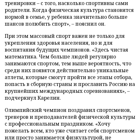
тренировки – с того, насколько спортивны сами
родители. Когда физическая культура становится
нормой в семье, у ребенка значительно больше
шансов полюбить спорт», – пояснил он.
При этом массовый спорт важен не только для
укрепления здоровья населения, но и для
воспитания будущих чемпионов. «Здесь чистая
математика. Чем больше людей регулярно
занимаются спортом, тем выше вероятность, что
среди них появятся действительно уникальные
атлеты, которые смогут пройти все этапы отбора,
попасть в сборную страны и прославить Россию на
крупнейших международных соревнованиях», –
подчеркнул Карелин.
Олимпийский чемпион поздравил спортсменов,
тренеров и преподавателей физической культуры
с профессиональным праздником. «Хочу
пожелать всем, кто уже считает себя спортсменом
или просто занимается физкультурой, не