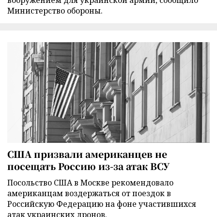
вооружением для украинской армии, сообщило
Министерство обороны.
США призвали американцев не
посещать Россию из-за атак ВСУ
Посольство США в Москве рекомендовало
американцам воздержаться от поездок в
Российскую Федерацию на фоне участившихся
атак украинских дронов.