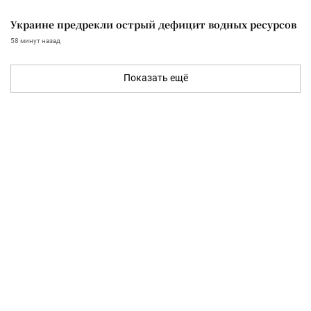
Украине предрекли острый дефицит водных ресурсов
58 минут назад
Показать ещё