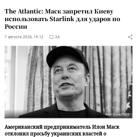
The Atlantic: Маск запретил Киеву
использовать Starlink для ударов по
России
7 августа 2026, 19:12
34
Фото: Zuma/ТАСС
Американский предприниматель Илон Маск
отклонил просьбу украинских властей о