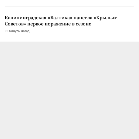
Калининградская «Балтика» нанесла «Крыльям
Советов» первое поражение в сезоне
32 минуты назад