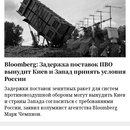
Bloomberg: Задержка поставок ПВО
вынудит Киев и Запад принять условия
России
Задержки поставок зенитных ракет для систем
противовоздушной обороны могут вынудить Киев
и страны Запада согласиться с требованиями
России, заявил колумнист агентства Bloomberg
Марк Чемпион.