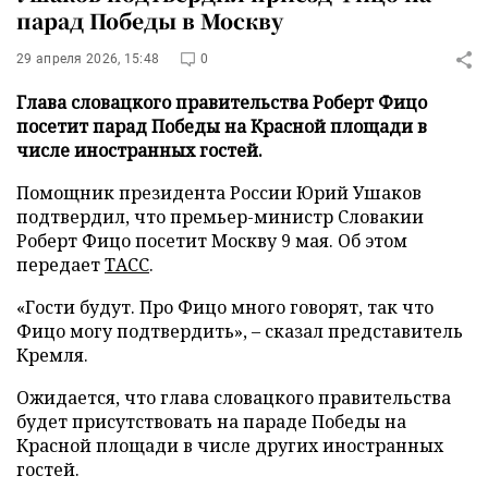
парад Победы в Москву
29 апреля 2026, 15:48
0
Глава словацкого правительства Роберт Фицо
посетит парад Победы на Красной площади в
числе иностранных гостей.
Помощник президента России Юрий Ушаков
подтвердил, что премьер-министр Словакии
Роберт Фицо посетит Москву 9 мая. Об этом
передает
ТАСС
.
«Гости будут. Про Фицо много говорят, так что
Фицо могу подтвердить», – сказал представитель
Кремля.
Ожидается, что глава словацкого правительства
будет присутствовать на параде Победы на
Красной площади в числе других иностранных
гостей.