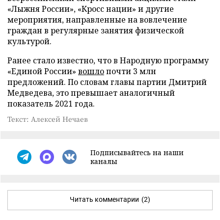
«Лыжня России», «Кросс нации» и другие
мероприятия, направленные на вовлечение
граждан в регулярные занятия физической
культурой.
Ранее стало известно, что в Народную программу
«Единой России»
вошло
почти 3 млн
предложений. По словам главы партии Дмитрий
Медведева, это превышает аналогичный
показатель 2021 года.
Текст: Алексей Нечаев
Подписывайтесь на наши
каналы
Читать комментарии
(2)