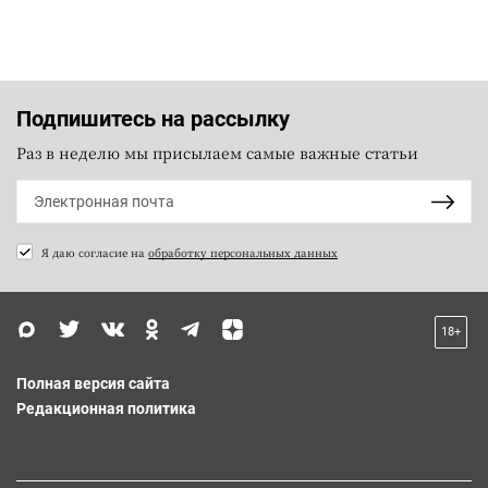
Подпишитесь на рассылку
Раз в неделю мы присылаем самые важные статьи
Я даю согласие на
обработку персональных данных
18+
Полная версия сайта
Редакционная политика