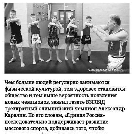
Фото: Ярослав Беляев/ТАСС
Чем больше людей регулярно занимаются
физической культурой, тем здоровее становится
общество и тем выше вероятность появления
новых чемпионов, заявил газете ВЗГЛЯД
трехкратный олимпийский чемпион Александр
Карелин. По его словам, «Единая Россия»
последовательно поддерживает развитие
массового спорта, добиваясь того, чтобы