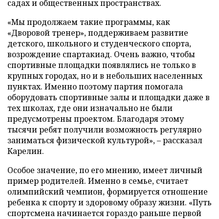
садах и общественных пространствах.
«Мы продолжаем такие программы, как
«Дворовой тренер», поддерживаем развитие
детского, школьного и студенческого спорта,
возрождение спартакиад. Очень важно, чтобы
спортивные площадки появлялись не только в
крупных городах, но и в небольших населенных
пунктах. Именно поэтому партия помогала
оборудовать спортивные залы и площадки даже в
тех школах, где они изначально не были
предусмотрены проектом. Благодаря этому
тысячи ребят получили возможность регулярно
заниматься физической культурой», – рассказал
Карелин.
Особое значение, по его мнению, имеет личный
пример родителей. Именно в семье, считает
олимпийский чемпион, формируется отношение
ребенка к спорту и здоровому образу жизни. «Путь
спортсмена начинается гораздо раньше первой