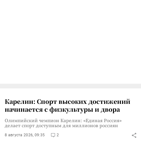
Карелин: Спорт высоких достижений
начинается с физкультуры и двора
Олимпийский чемпион Карелин: «Единая Россия»
делает спорт доступным для миллионов россиян
8 августа 2026, 09:35
2