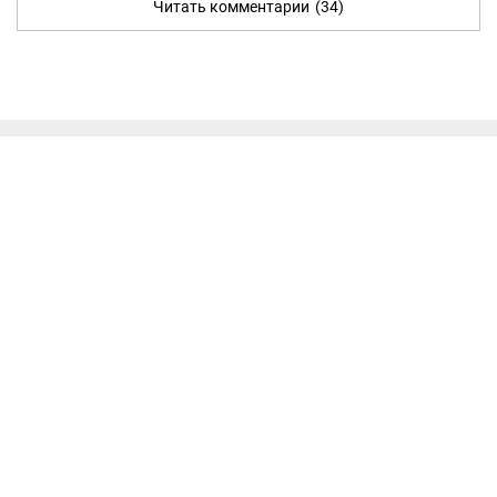
Читать комментарии
(34)