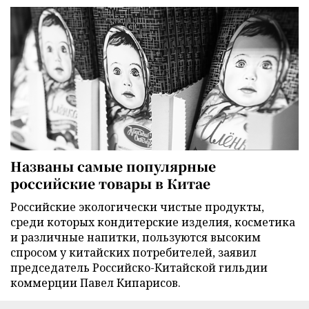
Названы самые популярные
российские товары в Китае
Российские экологически чистые продукты,
среди которых кондитерские изделия, косметика
и различные напитки, пользуются высоким
спросом у китайских потребителей, заявил
председатель Российско-Китайской гильдии
коммерции Павел Кипарисов.