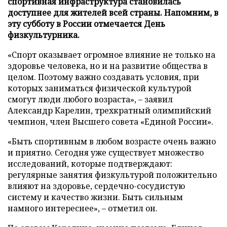
спортивная инфраструктура становилась
доступнее для жителей всей страны. Напомним, в
эту субботу в России отмечается День
физкультурника.
«Спорт оказывает огромное влияние не только на
здоровье человека, но и на развитие общества в
целом. Поэтому важно создавать условия, при
которых заниматься физической культурой
смогут люди любого возраста», – заявил
Александр Карелин, трехкратный олимпийский
чемпион, член Высшего совета «Единой России».
«Быть спортивным в любом возрасте очень важно
и приятно. Сегодня уже существует множество
исследований, которые подтверждают:
регулярные занятия физкультурой положительно
влияют на здоровье, сердечно-сосудистую
систему и качество жизни. Быть сильным
намного интереснее», – отметил он.