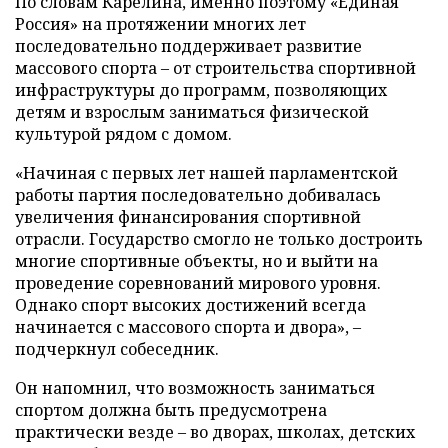
По словам Карелина, именно поэтому «Единая
Россия» на протяжении многих лет
последовательно поддерживает развитие
массового спорта – от строительства спортивной
инфраструктуры до программ, позволяющих
детям и взрослым заниматься физической
культурой рядом с домом.
«Начиная с первых лет нашей парламентской
работы партия последовательно добивалась
увеличения финансирования спортивной
отрасли. Государство смогло не только достроить
многие спортивные объекты, но и выйти на
проведение соревнований мирового уровня.
Однако спорт высоких достижений всегда
начинается с массового спорта и двора», –
подчеркнул собеседник.
Он напомнил, что возможность заниматься
спортом должна быть предусмотрена
практически везде – во дворах, школах, детских