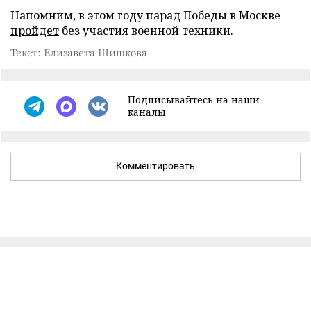
Напомним, в этом году парад Победы в Москве
пройдет
без участия военной техники.
Текст: Елизавета Шишкова
Подписывайтесь на наши
каналы
Комментировать