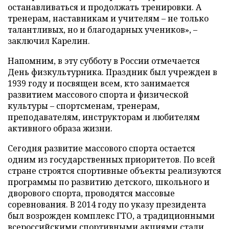
останавливаться и продолжать тренировки. А
тренерам, наставникам и учителям – не только
талантливых, но и благодарных учеников», –
заключил Карелин.
Напомним, в эту субботу в России отмечается
День физкультурника. Праздник был учрежден в
1939 году и посвящен всем, кто занимается
развитием массового спорта и физической
культуры – спортсменам, тренерам,
преподавателям, инструкторам и любителям
активного образа жизни.
Сегодня развитие массового спорта остается
одним из государственных приоритетов. По всей
стране строятся спортивные объекты реализуются
программы по развитию детского, школьного и
дворового спорта, проводятся массовые
соревнования. В 2014 году по указу президента
был возрожден комплекс ГТО, а традиционными
всероссийскими спортивными акциями стали