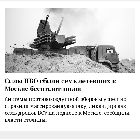
Силы ПВО сбили семь летевших к
Москве беспилотников
Cистемы противовоздушной обороны успешно
отразили массированную атаку, ликвидировав
семь дронов ВСУ на подлете к Москве, сообщили
власти столицы.