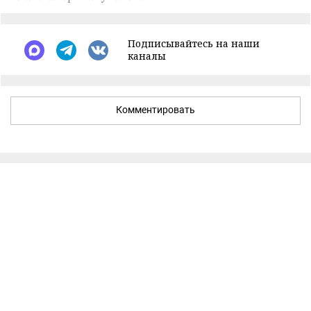
Подписывайтесь на наши
каналы
Комментировать