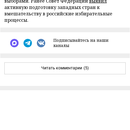
выборами. Ранее Совет Федерации
выявил
активную подготовку западных стран к
вмешательству в российские избирательные
процессы.
Подписывайтесь на наши
каналы
Читать комментарии
(5)