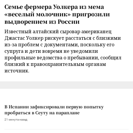
Семье фермера Уолкера из мема
«веселый молочник» пригрозили
выдворением из России
Известный алтайский сыровар американец
Джастас Уолкер рискует расстаться с близкими
из-за проблем с документами, поскольку его
супруга и дети вовремя не уведомили
профильные ведомства о пребывании, сообщил
близкий к правоохранительным органам
источник.
В Испании зафиксировали первую попытку
пробраться в Сеуту на параплане
21 минута назад