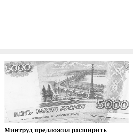
Минтруд предложил расширить