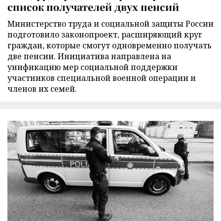
список получателей двух пенсий
Министерство труда и социальной защиты России
подготовило законопроект, расширяющий круг
граждан, которые смогут одновременно получать
две пенсии. Инициатива направлена на
унификацию мер социальной поддержки
участников специальной военной операции и
членов их семей.