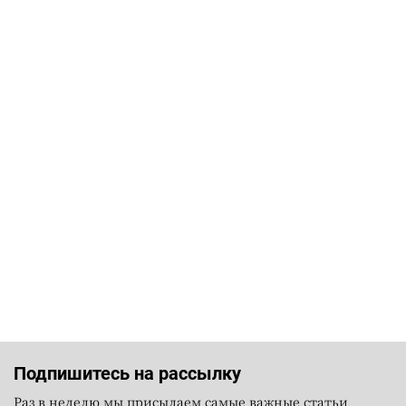
Подпишитесь на рассылку
Раз в неделю мы присылаем самые важные статьи