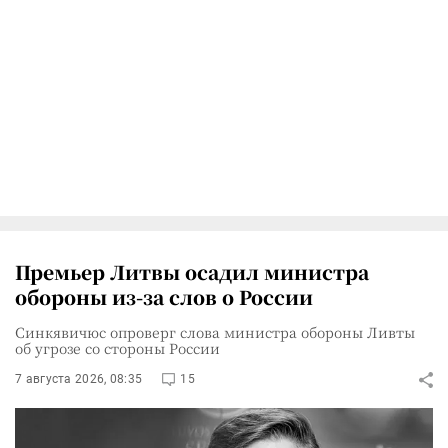
Премьер Литвы осадил министра
обороны из-за слов о России
Синкявичюс опроверг слова министра обороны Ливты
об угрозе со стороны России
7 августа 2026, 08:35
15