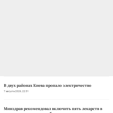
В двух районах Киева пропало электричество
7 августа 2026, 22:51
Минздрав рекомендовал включить пять лекарств в