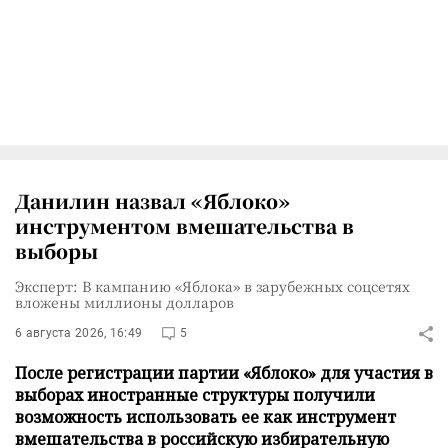
Данилин назвал «Яблоко»
инструментом вмешательства в
выборы
Эксперт: В кампанию «Яблока» в зарубежных соцсетях
вложены миллионы долларов
6 августа 2026, 16:49
5
После регистрации партии «Яблоко» для участия в
выборах иностранные структуры получили
возможность использовать ее как инструмент
вмешательства в российскую избирательную