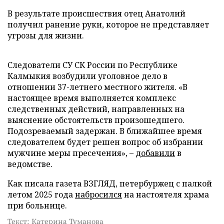
В результате происшествия отец Анатолий
получил ранение руки, которое не представляет
угрозы для жизни.
Следователи СУ СК России по Республике
Калмыкия возбудили уголовное дело в
отношении 37-летнего местного жителя. «В
настоящее время выполняется комплекс
следственных действий, направленных на
выяснение обстоятельств произошедшего.
Подозреваемый задержан. В ближайшее время
следователем будет решен вопрос об избрании
мужчине меры пресечения», –
добавили
в
ведомстве.
Как писала газета ВЗГЛЯД, петербуржец с палкой
летом 2025 года
набросился
на настоятеля храма
при больнице.
Текст: Катерина Туманова