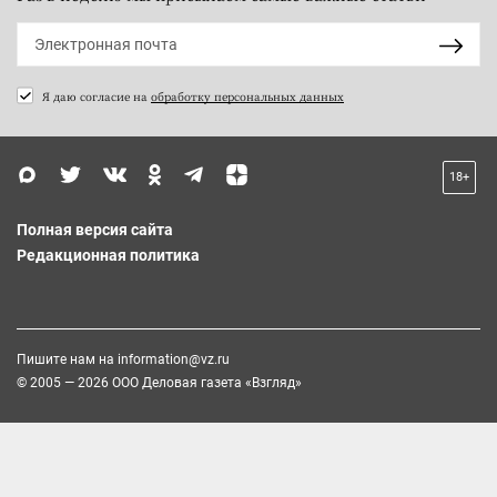
Я даю согласие на
обработку персональных данных
18+
Полная версия сайта
Редакционная политика
Пишите нам на
information@vz.ru
© 2005 — 2026 ООО Деловая газета «Взгляд»