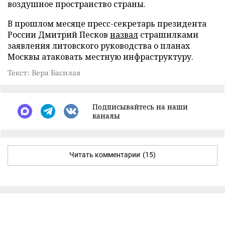
воздушное пространство страны.
В прошлом месяце пресс-секретарь президента
России Дмитрий Песков
назвал
страшилками
заявления литовского руководства о планах
Москвы атаковать местную инфраструктуру.
Текст: Вера Басилая
Подписывайтесь на наши
каналы
Читать комментарии
(15)