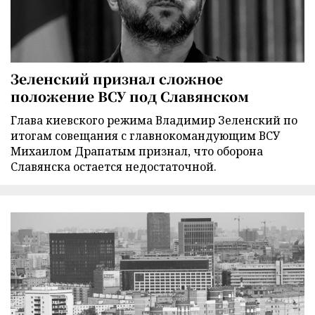
Зеленский признал сложное
положение ВСУ под Славянском
Глава киевского режима Владимир Зеленский по
итогам совещания с главнокомандующим ВСУ
Михаилом Драпатым признал, что оборона
Славянска остается недостаточной.