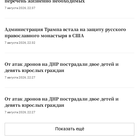
перечень жизненно необходимых
7 августа 2026, 22:37
Администрация Трампа встала на защиту русского
православного монастыря в США
7 августа 2026, 22:32
От атак дронов на ДНР пострадали двое детей и
девять взрослых граждан
7 августа 2026, 22:27
От атак дронов на ДНР пострадали двое детей и
девять взрослых граждан
7 августа 2026, 22:27
Показать ещё