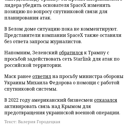
лидера убедить основателя SpaceX изменить
позицию по вопросу спутниковой связи для
планирования атак.
В Белом доме ситуацию пока не комментируют.
Представители компании SpaceX также оставили
без ответа запросы журналистов.
Напомним, Зеленский
обратился
к Трампу с
просьбой задействовать сеть Starlink для атак по
российской территории.
Маск ранее
ответил
на просьбу министра обороны
Украины Михаила Федорова о помощи с работой
спутниковой системы.
В 2022 году американский бизнесмен
отказался
активировать связь над Крымом для
предотвращения украинской военной операции.
Текст: Валерия Городецкая