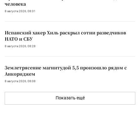
человека
8 августа 2026, 08:31
Испанский хакер Хиль раскрыл сотни разведчиков
НАТО и СБУ
8 августа 2026, 08:28
Землетрясение магнитудой 5,5 произошло рядом с
Анкориджем
8 августа 2026, 08:08
Показать ещё