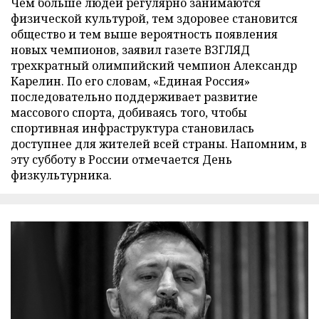
Чем больше людей регулярно занимаются
физической культурой, тем здоровее становится
общество и тем выше вероятность появления
новых чемпионов, заявил газете ВЗГЛЯД
трехкратный олимпийский чемпион Александр
Карелин. По его словам, «Единая Россия»
последовательно поддерживает развитие
массового спорта, добиваясь того, чтобы
спортивная инфраструктура становилась
доступнее для жителей всей страны. Напомним, в
эту субботу в России отмечается День
физкультурника.