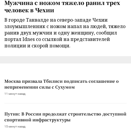
Мужчина с ножом тяжело ранил трех
человек в Чехии
В городе Танвалде на северо-западе Чехии
злоумышленник с ножом напал на людей, тяжело
ранив двух мужчин и одну женщину, сообщил
портал Idnes со ссылкой на представителей
полиции и скорой помощи.
Москва призвала Тбилиси подписать соглашение о
неприменении силы с Сухумом
11 минут назад
Путин: В России продолжат строительство доступной
спортивной инфраструктуры
15 минут назад