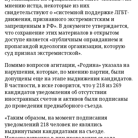
мнению истца, некоторые из них
свидетельствуют о «системной поддержке ЛГБТ-
движения, признанного экстремистским и
запрещенным в РФ». В документе утверждается,
что сохранение этих материалов в открытом
доступе является «публичным оправданием и
пропагандой идеологии организации, которую
суд признал экстремистской».
Помимо вопросов агитации, «Родина» указала на
нарушения, которые, по мнению партии, были
допущены еще на этапе выдвижения кандидатов.
В частности, в иске говорится, что у 218 из 269
кандидатов уведомления об отсутствии
иностранных счетов и активов были подписаны
до проведения предвыборного съезда.
«Таким образом, на момент подписания
уведомлений 218 человек не являлись
выдвинутыми кандидатами на съезде.