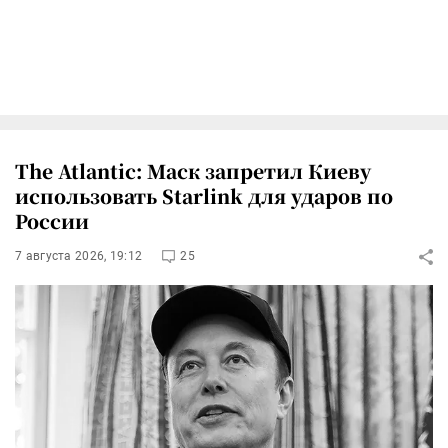
The Atlantic: Маск запретил Киеву
использовать Starlink для ударов по
России
7 августа 2026, 19:12
25