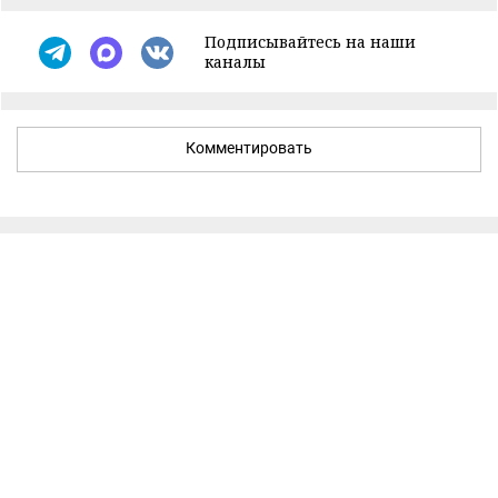
Подписывайтесь на наши
каналы
Комментировать