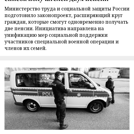
Министерство труда и социальной защиты России
подготовило законопроект, расширяющий круг
граждан, которые смогут одновременно получать
две пенсии. Инициатива направлена на
унификацию мер социальной поддержки
участников специальной военной операции и
членов их семей.