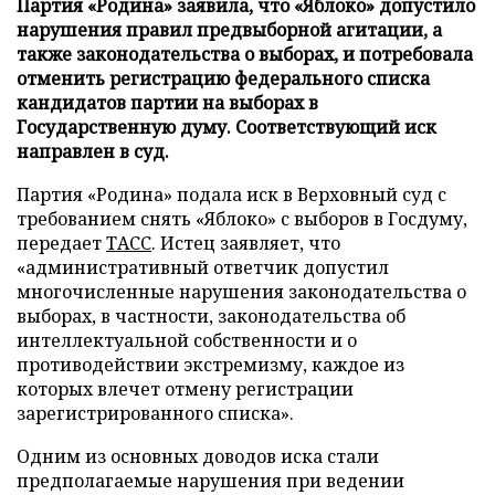
Партия «Родина» заявила, что «Яблоко» допустило
нарушения правил предвыборной агитации, а
также законодательства о выборах, и потребовала
отменить регистрацию федерального списка
кандидатов партии на выборах в
Государственную думу. Соответствующий иск
направлен в суд.
Партия «Родина» подала иск в Верховный суд с
требованием снять «Яблоко» с выборов в Госдуму,
передает
ТАСС
. Истец заявляет, что
«административный ответчик допустил
многочисленные нарушения законодательства о
выборах, в частности, законодательства об
интеллектуальной собственности и о
противодействии экстремизму, каждое из
которых влечет отмену регистрации
зарегистрированного списка».
Одним из основных доводов иска стали
предполагаемые нарушения при ведении