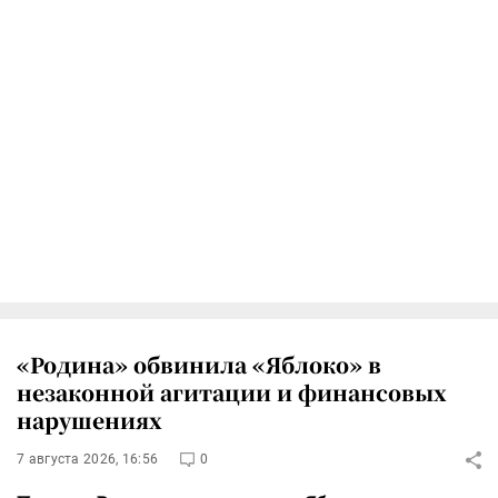
«Родина» обвинила «Яблоко» в
незаконной агитации и финансовых
нарушениях
7 августа 2026, 16:56
0