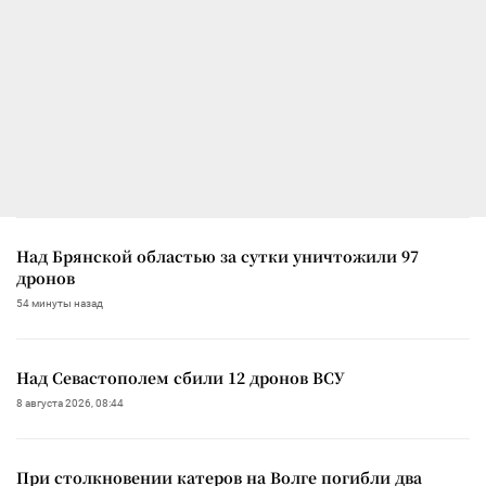
Над Брянской областью за сутки уничтожили 97
дронов
54 минуты назад
Над Севастополем сбили 12 дронов ВСУ
8 августа 2026, 08:44
При столкновении катеров на Волге погибли два