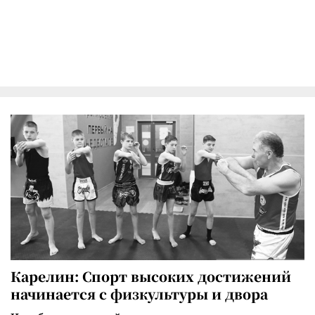
Карелин: Спорт высоких достижений
начинается с физкультуры и двора