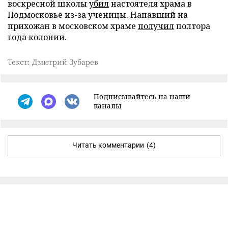
воскресной школы
убил
настоятеля храма в
Подмосковье из-за ученицы. Напавший на
прихожан в московском храме
получил
полтора
года колонии.
Текст: Дмитрий Зубарев
Подписывайтесь на наши
каналы
Читать комментарии
(4)