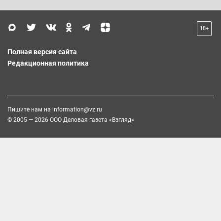
18+
Полная версия сайта
Редакционная политика
Пишите нам на
information@vz.ru
© 2005 — 2026 ООО Деловая газета «Взгляд»