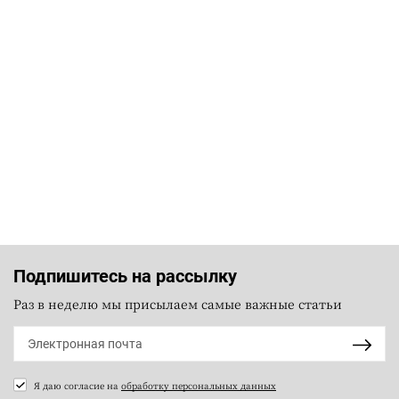
Подпишитесь на рассылку
Раз в неделю мы присылаем самые важные статьи
Я даю согласие на
обработку персональных данных