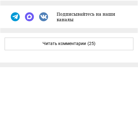
Подписывайтесь на наши
каналы
Читать комментарии
(25)