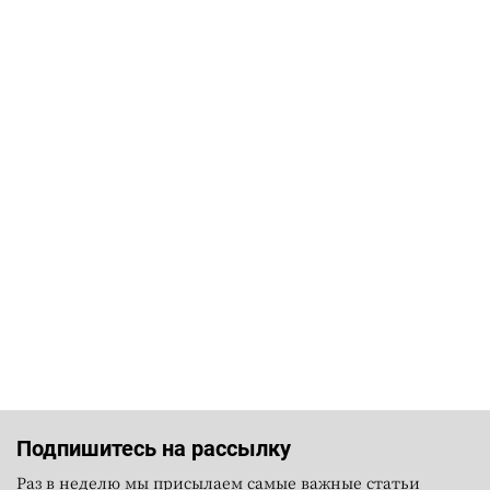
Подпишитесь на рассылку
Раз в неделю мы присылаем самые важные статьи