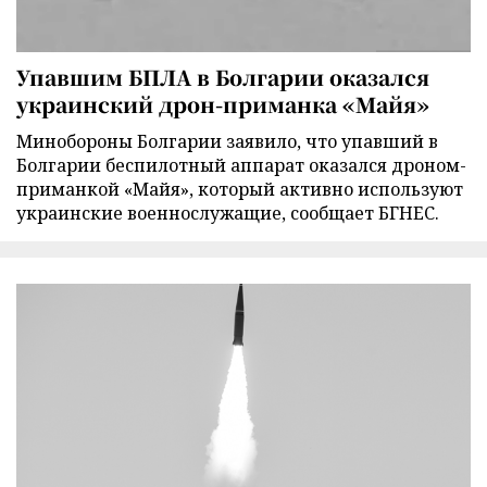
Упавшим БПЛА в Болгарии оказался
украинский дрон-приманка «Майя»
Минобороны Болгарии заявило, что упавший в
Болгарии беспилотный аппарат оказался дроном-
приманкой «Майя», который активно используют
украинские военнослужащие, сообщает БГНЕС.