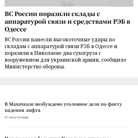
ВС России поразили склады с
аппаратурой связи и средствами РЭБ в
Одессе
ВС России нанесли высокоточные удары по
складам с аппаратурой связи РЭБ в Одессе и
поразили в Николаеве два сухогруза с
вооружением для украинской армии, сообщило
Министерство обороны.
В Махачкале возбуждено уголовное дело по факту
падения лифта
41 минута назад