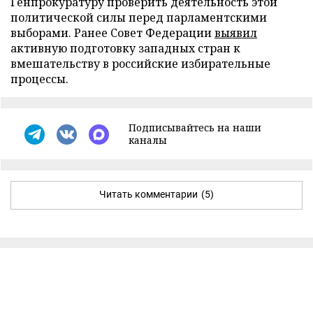
Генпрокуратуру проверить деятельность этой
политической силы перед парламентскими
выборами. Ранее Совет Федерации
выявил
активную подготовку западных стран к
вмешательству в российские избирательные
процессы.
Подписывайтесь на наши
каналы
Читать комментарии
(5)