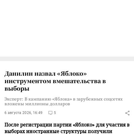
Данилин назвал «Яблоко»
инструментом вмешательства в
выборы
Эксперт: В кампанию «Яблока» в зарубежных соцсетях
вложены миллионы долларов
6 августа 2026, 16:49
5
После регистрации партии «Яблоко» для участия в
выборах иностранные структуры получили