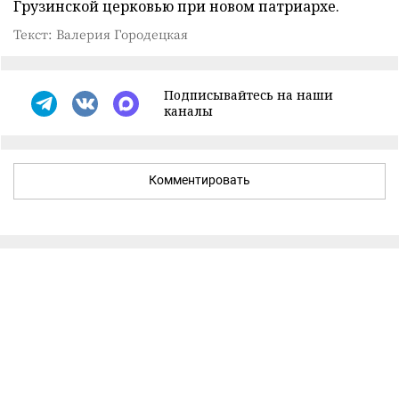
Грузинской церковью при новом патриархе.
Текст: Валерия Городецкая
Подписывайтесь на наши
каналы
Комментировать