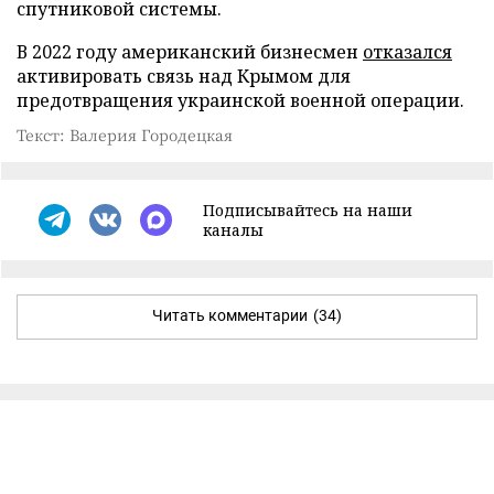
спутниковой системы.
В 2022 году американский бизнесмен
отказался
активировать связь над Крымом для
предотвращения украинской военной операции.
Текст: Валерия Городецкая
Подписывайтесь на наши
каналы
Читать комментарии
(34)