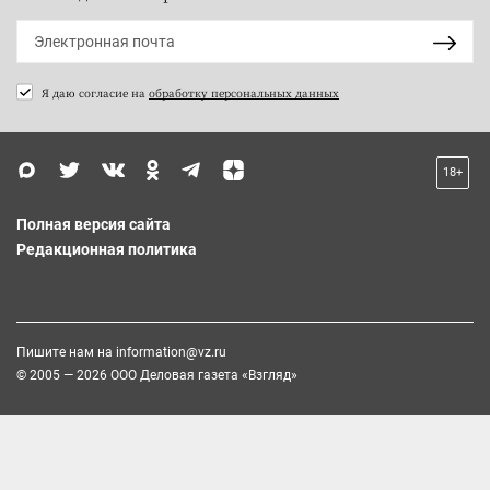
Я даю согласие на
обработку персональных данных
18+
Полная версия сайта
Редакционная политика
Пишите нам на
information@vz.ru
© 2005 — 2026 ООО Деловая газета «Взгляд»