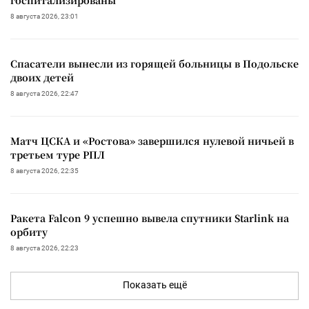
8 августа 2026, 23:01
Спасатели вынесли из горящей больницы в Подольске
двоих детей
8 августа 2026, 22:47
Матч ЦСКА и «Ростова» завершился нулевой ничьей в
третьем туре РПЛ
8 августа 2026, 22:35
Ракета Falcon 9 успешно вывела спутники Starlink на
орбиту
8 августа 2026, 22:23
Показать ещё