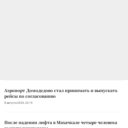
Аэропорт Домодедово стал принимать и выпускать
рейсы по согласованию
8 августа 2026, 23:15
После падении лифта в Махачкале четыре человека
госпитализированы