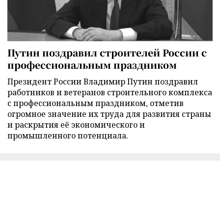
Путин поздравил строителей России с
профессиональным праздником
Президент России Владимир Путин поздравил
работников и ветеранов строительного комплекса
с профессиональным праздником, отметив
огромное значение их труда для развития страны
и раскрытия её экономического и
промышленного потенциала.