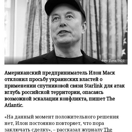
Фото: Zuma/ТАСС
Американский предприниматель Илон Маск
отклонил просьбу украинских властей о
применении спутниковой связи Starlink для атак
вглубь российской территории, опасаясь
возможной эскалации конфликта, пишет The
Atlantic.
«На данный момент положительного решения
нет, Илон постоянно повторяет, что пора
заключать сделку», – рассказал журналу
The