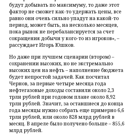
будут добывать по максимуму, то даже этот
фактор не сможет как-то удержать цены, все
равно они очень сильно упадут на какой-то
период, может быть, на несколько месяцев,
пока рынок не перебалансируется за счет
сокращения добычи у кого-то из игроков», –
рассуждает Игорь Юшков.
Но даже при лучшем сценарии (втором) –
сохранении высоких, но не экстремально
высоких цен на нефть – наполнение бюджета
будет непростой задачей. Как посчитал
Чернов, за первые четыре месяца года
нефтегазовые доходы составили около 2,3
трлн рублей при годовом плане около 8,92
трлн рублей. Значит, за оставшиеся до конца
года месяцы нужно собрать еще примерно 6,6
трлн рублей, или около 828 млрд рублей в
месяц. В апреле было получено больше – 855,6
млрд рублей.