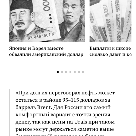
Япония и Корея вместе
Выплаты к школе в 
обвалили американский доллар
сколько дают и ко
«При долгих переговорах нефть может
остаться в районе 95–115 долларов за
баррель Brent. Для России это самый
комфортный вариант с точки зрения
денег, так как цены на Urals при таком
рынке могут держаться заметно выше