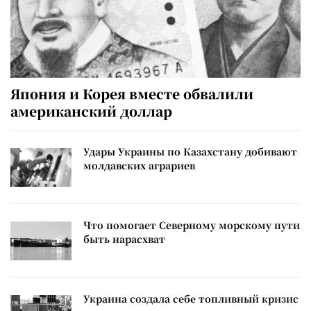
Япония и Корея вместе обвалили
американский доллар
Удары Украины по Казахстану добивают
молдавских аграриев
Что помогает Северному морскому пути
быть нарасхват
Украина создала себе топливный кризис