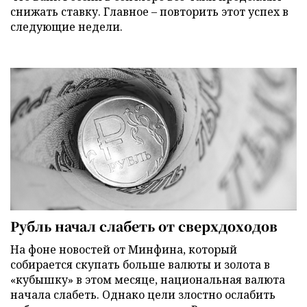
снижать ставку. Главное – повторить этот успех в
следующие недели.
Рубль начал слабеть от сверхдоходов
На фоне новостей от Минфина, который
собирается скупать больше валюты и золота в
«кубышку» в этом месяце, национальная валюта
начала слабеть. Однако цели злостно ослабить