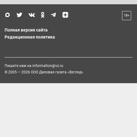
18+
Полная версия сайта
Редакционная политика
Пишите нам на
information@vz.ru
© 2005 — 2026 ООО Деловая газета «Взгляд»