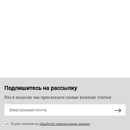
Подпишитесь на рассылку
Раз в неделю мы присылаем самые важные статьи
Я даю согласие на
обработку персональных данных