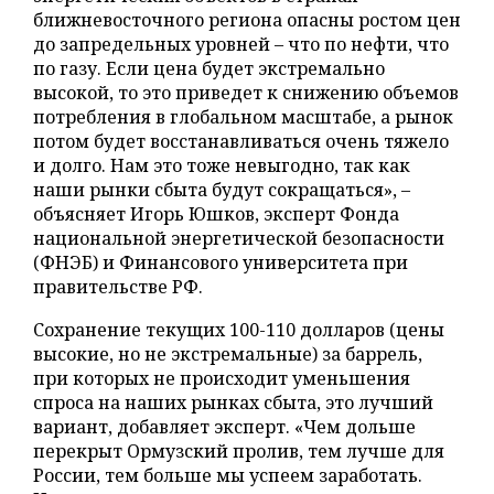
ближневосточного региона опасны ростом цен
до запредельных уровней – что по нефти, что
по газу. Если цена будет экстремально
высокой, то это приведет к снижению объемов
потребления в глобальном масштабе, а рынок
потом будет восстанавливаться очень тяжело
и долго. Нам это тоже невыгодно, так как
наши рынки сбыта будут сокращаться», –
объясняет Игорь Юшков, эксперт Фонда
национальной энергетической безопасности
(ФНЭБ) и Финансового университета при
правительстве РФ.
Сохранение текущих 100-110 долларов (цены
высокие, но не экстремальные) за баррель,
при которых не происходит уменьшения
спроса на наших рынках сбыта, это лучший
вариант, добавляет эксперт. «Чем дольше
перекрыт Ормузский пролив, тем лучше для
России, тем больше мы успеем заработать.