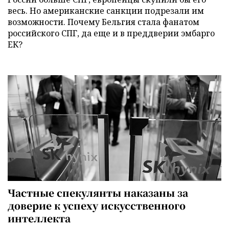
весь. Но американские санкции подрезали им
возможности. Почему Бельгия стала фанатом
российского СПГ, да еще и в преддверии эмбарго
ЕК?
Частные спекулянты наказаны за
доверие к успеху искусственного
интеллекта