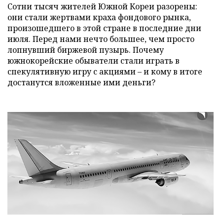
Сотни тысяч жителей Южной Кореи разорены:
они стали жертвами краха фондового рынка,
произошедшего в этой стране в последние дни
июля. Перед нами нечто большее, чем просто
лопнувший биржевой пузырь. Почему
южнокорейские обыватели стали играть в
спекулятивную игру с акциями – и кому в итоге
достанутся вложенные ими деньги?