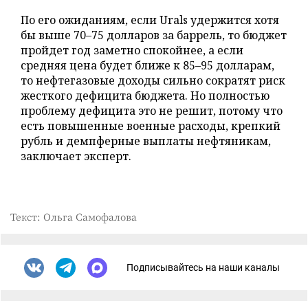
По его ожиданиям, если Urals удержится хотя
бы выше 70–75 долларов за баррель, то бюджет
пройдет год заметно спокойнее, а если
средняя цена будет ближе к 85–95 долларам,
то нефтегазовые доходы сильно сократят риск
жесткого дефицита бюджета. Но полностью
проблему дефицита это не решит, потому что
есть повышенные военные расходы, крепкий
рубль и демпферные выплаты нефтяникам,
заключает эксперт.
Текст: Ольга Самофалова
Подписывайтесь на наши каналы