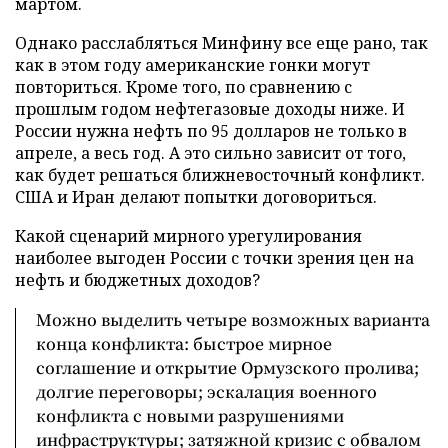
мартом.
Однако расслабляться Минфину все еще рано, так
как в этом году американские гонки могут
повториться. Кроме того, по сравнению с
прошлым годом нефтегазовые доходы ниже. И
России нужна нефть по 95 долларов не только в
апреле, а весь год. А это сильно зависит от того,
как будет решаться ближневосточный конфликт.
США и Иран делают попытки договориться.
Какой сценарий мирного урегулирования
наиболее выгоден России с точки зрения цен на
нефть и бюджетных доходов?
Можно выделить четыре возможных варианта
конца конфликта: быстрое мирное
соглашение и открытие Ормузского пролива;
долгие переговоры; эскалация военного
конфликта с новыми разрушениями
инфраструктуры; затяжной кризис с обвалом