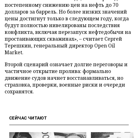
постепенному снижению цен на нефть до 70
долларов за баррель. Но более низких значений
цены достигнут только в следующем году, когда
будут полностью нивелированы последствия
конфликта, включая перезапуск нефтедобычи на
простаивающих скважинах», – считает Сергей
Терешкин, генеральный директор Open Oil
Market.
Второй сценарий означает долгие переговоры и
частичное открытие пролива: формально
движение судов начнет восстанавливаться, но
страховка, проверки, военные риски и очереди
сохранятся.
СЕЙЧАС ЧИТАЮТ