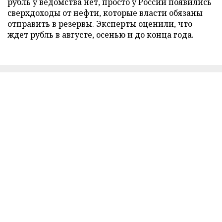
рубль у ведомства нет, просто у России появились
сверхдоходы от нефти, которые власти обязаны
отправить в резервы. Эксперты оценили, что
ждет рубль в августе, осенью и до конца года.