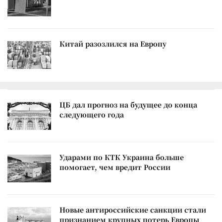
Китай разозлился на Европу
ЦБ дал прогноз на будущее до конца
следующего года
Ударами по КТК Украина больше
помогает, чем вредит России
Новые антироссийские санкции стали
признанием крупных потерь Европы