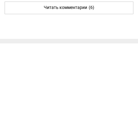
Читать комментарии
(6)