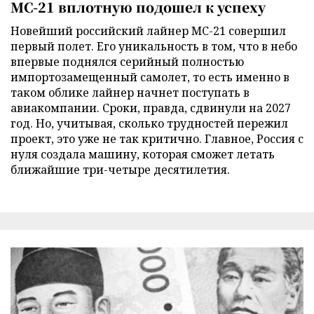
МС-21 вплотную подошел к успеху
Новейший российский лайнер МС-21 совершил
первый полет. Его уникальность в том, что в небо
впервые поднялся серийный полностью
импортозамещенный самолет, то есть именно в
таком облике лайнер начнет поступать в
авиакомпании. Сроки, правда, сдвинули на 2027
год. Но, учитывая, сколько трудностей пережил
проект, это уже не так критично. Главное, Россия с
нуля создала машину, которая сможет летать
ближайшие три-четыре десятилетия.