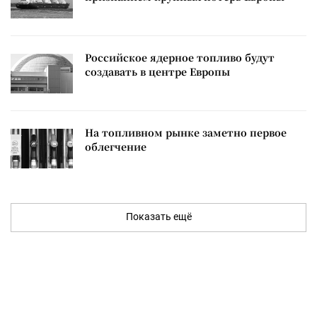
Российское ядерное топливо будут
создавать в центре Европы
На топливном рынке заметно первое
облегчение
Показать ещё