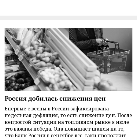
Россия добилась снижения цен
Впервые с весны в России зафиксирована
недельная дефляция, то есть снижение цен. После
непростой ситуации на топливном рынке в июле
это важная победа. Она повышает шансы на то,
что Банк России в сентябре все-таки продолжит