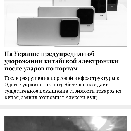
На Украине предупредили об
удорожании китайской электроники
после ударов по портам
После разрушения портовой инфраструктуры в
Одессе украинских потребителей ожидает
существенное повышение стоимости товаров из
Китая, заявил экономист Алексей Кущ.