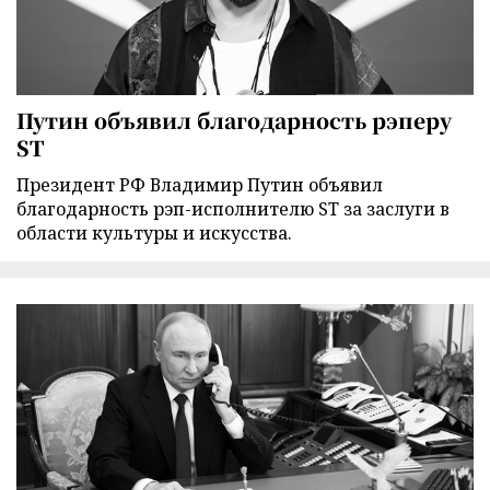
Путин объявил благодарность рэперу
ST
Президент РФ Владимир Путин объявил
благодарность рэп-исполнителю ST за заслуги в
области культуры и искусства.