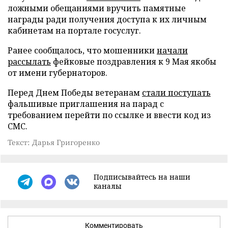
ложными обещаниями вручить памятные
награды ради получения доступа к их личным
кабинетам на портале госуслуг.
Ранее сообщалось, что мошенники
начали
рассылать
фейковые поздравления к 9 Мая якобы
от имени губернаторов.
Перед Днем Победы ветеранам
стали поступать
фальшивые приглашения на парад с
требованием перейти по ссылке и ввести код из
СМС.
Текст: Дарья Григоренко
Подписывайтесь на наши
каналы
Комментировать