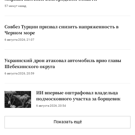
57 минут назад
Совбез Турции призвал снизить напряженность в
Черном море
6 августа 2026, 21:07
Украинский дрон атаковал автомобиль врио главы
Шебекинского округа
6 августа 2026, 20:59
ИИ впервые оштрафовал владельца
подмосковного участка за борщевик
6 августа 2026, 20:54
Показать ещё