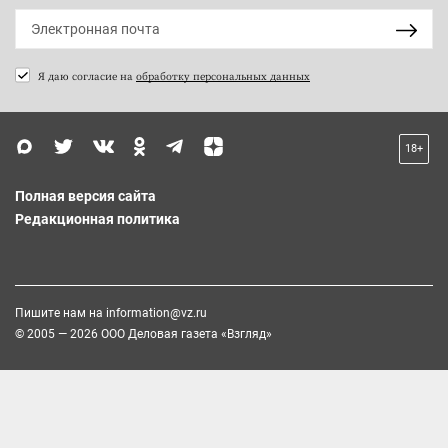
Я даю согласие на
обработку персональных данных
18+
Полная версия сайта
Редакционная политика
Пишите нам на
information@vz.ru
© 2005 — 2026 ООО Деловая газета «Взгляд»