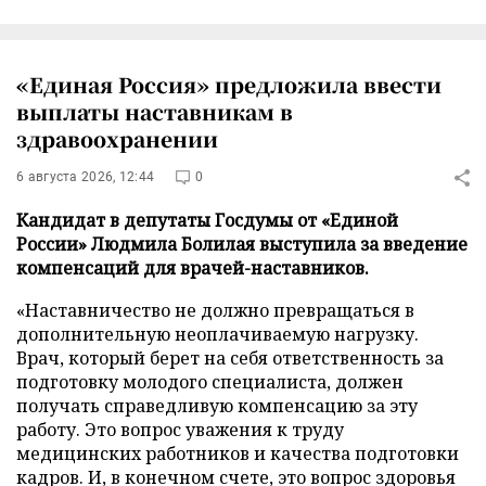
«Единая Россия» предложила ввести
выплаты наставникам в
здравоохранении
6 августа 2026, 12:44
0
Кандидат в депутаты Госдумы от «Единой
России» Людмила Болилая выступила за введение
компенсаций для врачей-наставников.
«Наставничество не должно превращаться в
дополнительную неоплачиваемую нагрузку.
Врач, который берет на себя ответственность за
подготовку молодого специалиста, должен
получать справедливую компенсацию за эту
работу. Это вопрос уважения к труду
медицинских работников и качества подготовки
кадров. И, в конечном счете, это вопрос здоровья