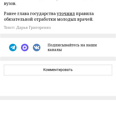
вузов.
Ранее глава государства
уточнил
правила
обязательной отработки молодых врачей.
Текст: Дарья Григоренко
Подписывайтесь на наши
каналы
Комментировать