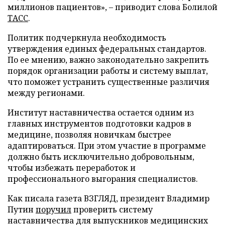
миллионов пациентов», – приводит слова Болилой
ТАСС
.
Политик подчеркнула необходимость
утверждения единых федеральных стандартов.
По ее мнению, важно законодательно закрепить
порядок организации работы и систему выплат,
что поможет устранить существенные различия
между регионами.
Институт наставничества остается одним из
главных инструментов подготовки кадров в
медицине, позволяя новичкам быстрее
адаптироваться. При этом участие в программе
должно быть исключительно добровольным,
чтобы избежать переработок и
профессионального выгорания специалистов.
Как писала газета ВЗГЛЯД, президент Владимир
Путин
поручил
проверить систему
наставничества для выпускников медицинских