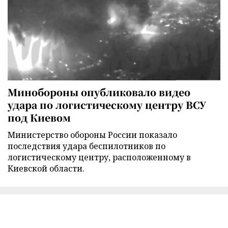
Минобороны опубликовало видео
удара по логистическому центру ВСУ
под Киевом
Министерство обороны России показало
последствия удара беспилотников по
логистическому центру, расположенному в
Киевской области.