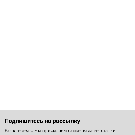
Подпишитесь на рассылку
Раз в неделю мы присылаем самые важные статьи