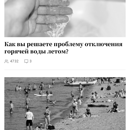
Как вы решаете проблему отключения
горячей воды летом?
4732
3