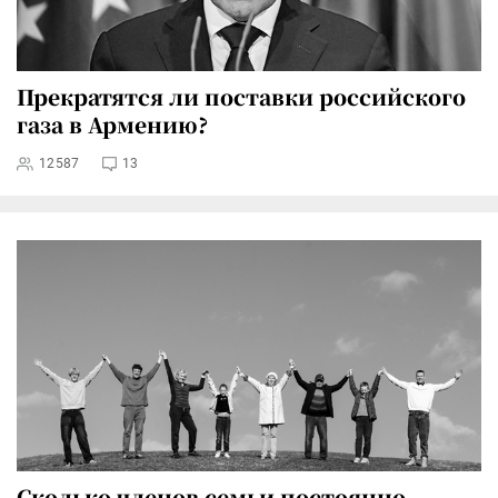
Прекратятся ли поставки российского
газа в Армению?
12587
13
Сколько членов семьи постоянно