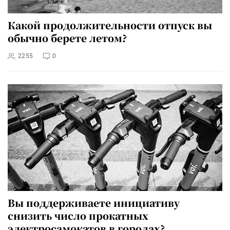
Какой продолжительности отпуск вы
обычно берете летом?
2255
0
Вы поддерживаете инициативу
снизить число прокатных
электросамокатов в городах?