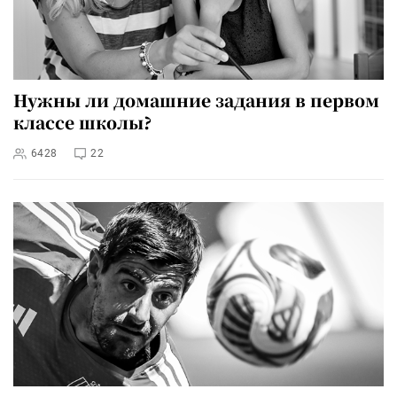
Нужны ли домашние задания в первом
классе школы?
6428
22