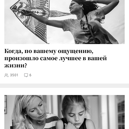
Когда, по вашему ощущению,
произошло самое лучшее в вашей
жизни?
3501
6