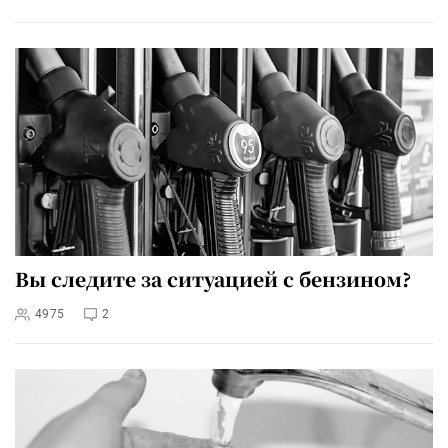
Вы следите за ситуацией с бензином?
4975
2