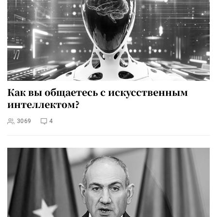
Как вы общаетесь с искусственным
интеллектом?
3069
4