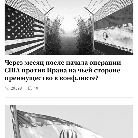
Через месяц после начала операции
США против Ирана на чьей стороне
преимущество в конфликте?
20698
19