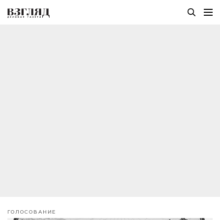
ГОЛОСОВАНИЕ