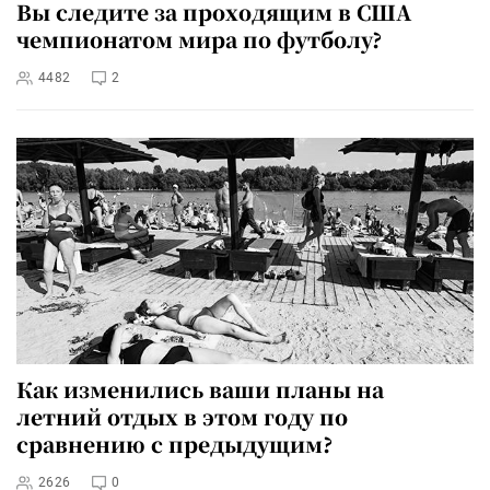
Вы следите за проходящим в США
чемпионатом мира по футболу?
4482
2
Как изменились ваши планы на
летний отдых в этом году по
сравнению с предыдущим?
2626
0