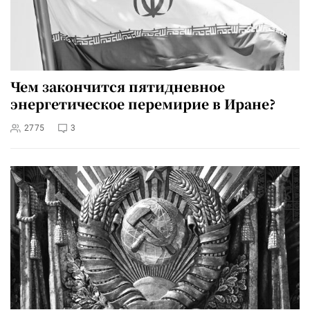
Чем закончится пятидневное
энергетическое перемирие в Иране?
2775
3