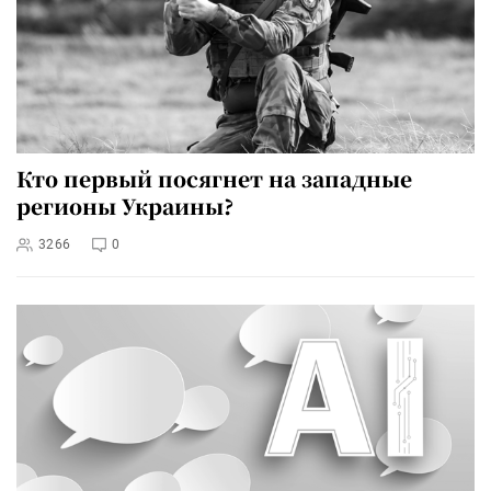
Кто первый посягнет на западные
регионы Украины?
3266
0