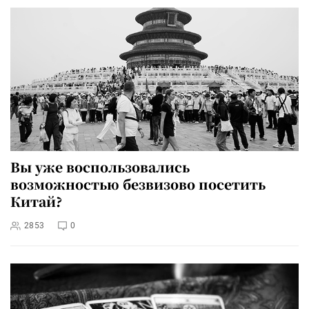
Вы уже воспользовались
возможностью безвизово посетить
Китай?
2853
0