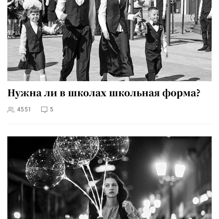
Нужна ли в школах школьная форма?
4551
5