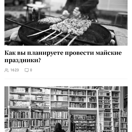
Как вы планируете провести майские
праздники?
1623
0