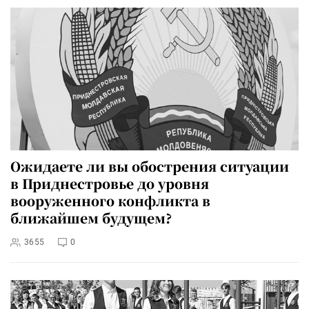
Ожидаете ли вы обострения ситуации
в Приднестровье до уровня
вооруженного конфликта в
ближайшем будущем?
3655
0