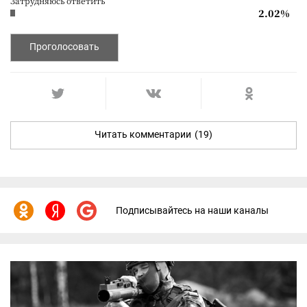
Затрудняюсь ответить
2.02%
Проголосовать
Читать комментарии
(19)
Подписывайтесь на наши каналы