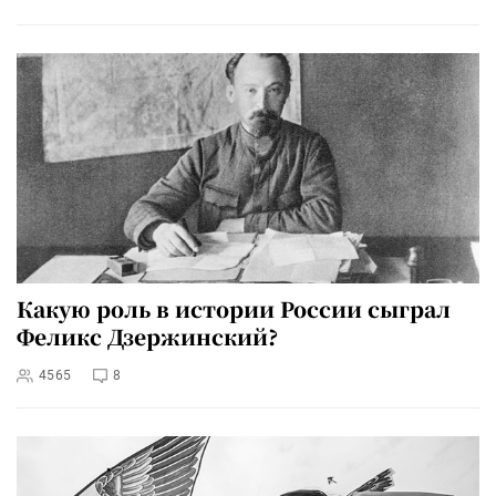
Какую роль в истории России сыграл
Феликс Дзержинский?
4565
8