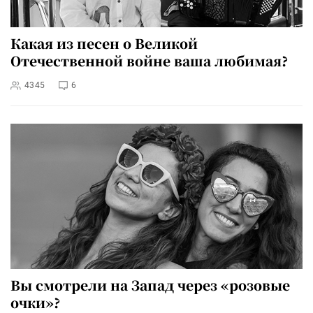
Какая из песен о Великой
Отечественной войне ваша любимая?
4345
6
Вы смотрели на Запад через «розовые
очки»?