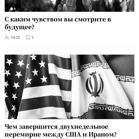
С каким чувством вы смотрите в
будущее?
5428
3
Чем завершится двухнедельное
перемирие между США и Ираном?