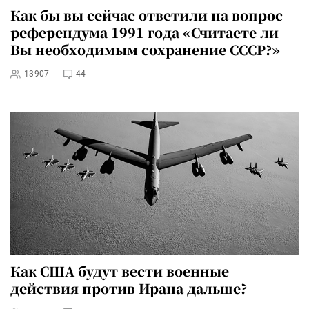
Как бы вы сейчас ответили на вопрос
референдума 1991 года «Считаете ли
Вы необходимым сохранение СССР?»
13907
44
Как США будут вести военные
действия против Ирана дальше?