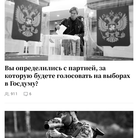
Вы определились с партией, за
которую будете голосовать на выборах
в Госдуму?
911
6