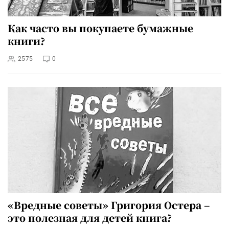
Как часто вы покупаете бумажные
книги?
2575
0
«Вредные советы» Григория Остера –
это полезная для детей книга?