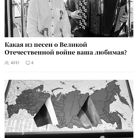
Какая из песен о Великой
Отечественной войне ваша любимая?
4351
6