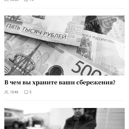
В чем вы храните ваши сбережения?
1046
5