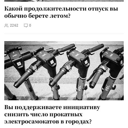
Какой продолжительности отпуск вы
обычно берете летом?
2262
0
Вы поддерживаете инициативу
снизить число прокатных
электросамокатов в городах?