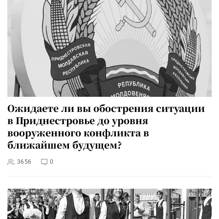
Ожидаете ли вы обострения ситуации
в Приднестровье до уровня
вооруженного конфликта в
ближайшем будущем?
3656
0