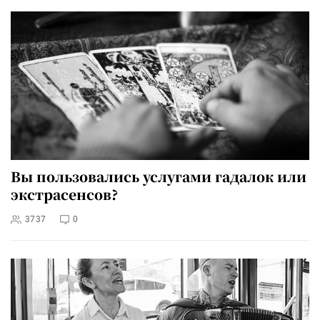
Вы пользовались услугами гадалок или
экстрасенсов?
3737
0