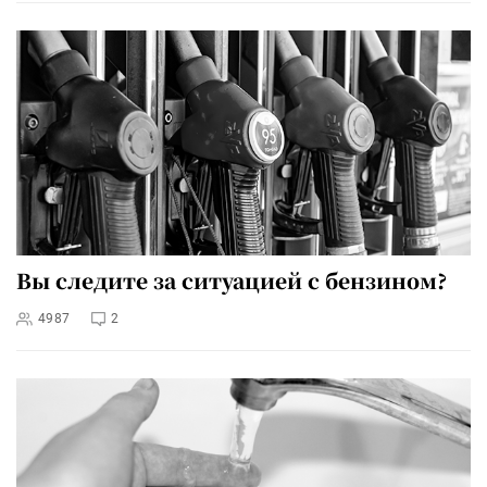
Вы следите за ситуацией с бензином?
4987
2