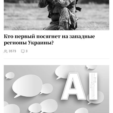
Кто первый посягнет на западные
регионы Украины?
3573
3