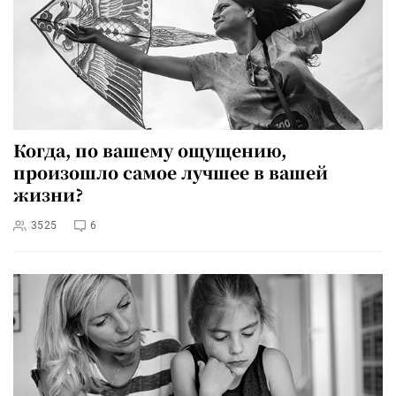
Когда, по вашему ощущению,
произошло самое лучшее в вашей
жизни?
3525
6