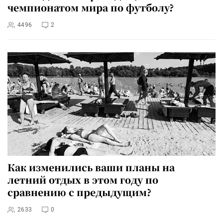
чемпионатом мира по футболу?
4496
2
Как изменились ваши планы на
летний отдых в этом году по
сравнению с предыдущим?
2633
0