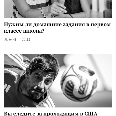
Нужны ли домашние задания в первом
классе школы?
6448
22
Вы следите за проходящим в США