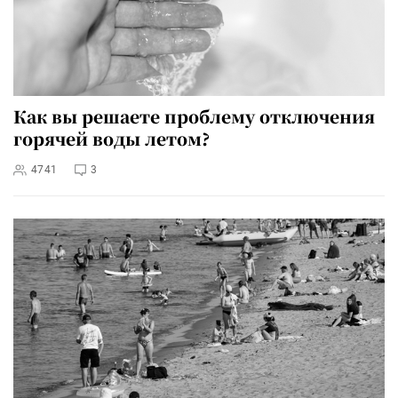
Как вы решаете проблему отключения
горячей воды летом?
4741
3