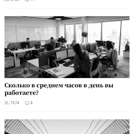
Сколько в среднем часов в день вы
работаете?
7374
8