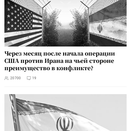
Через месяц после начала операции
США против Ирана на чьей стороне
преимущество в конфликте?
20700
19