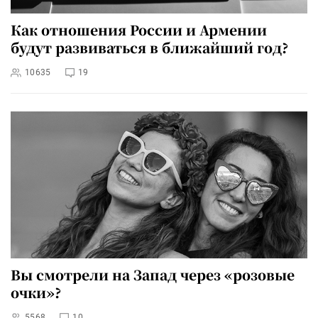
Как отношения России и Армении
будут развиваться в ближайший год?
10635
19
Вы смотрели на Запад через «розовые
очки»?
5568
10