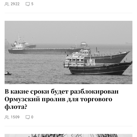
2922
5
В какие сроки будет разблокирован
Ормузский пролив для торгового
флота?
1509
0