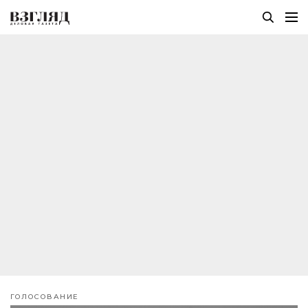
ГОЛОСОВАНИЕ