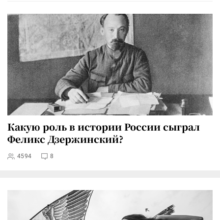
Какую роль в истории России сыграл
Феликс Дзержинский?
4594
8