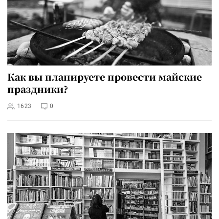
Как вы планируете провести майские
праздники?
1623
0