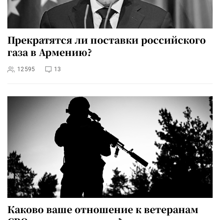
Прекратятся ли поставки российского
газа в Армению?
12595
13
Каково ваше отношение к ветеранам