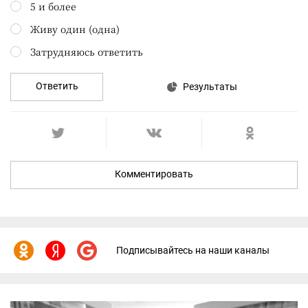
5 и более
Живу один (одна)
Затрудняюсь ответить
Ответить
Результаты
Комментировать
Подписывайтесь на наши каналы