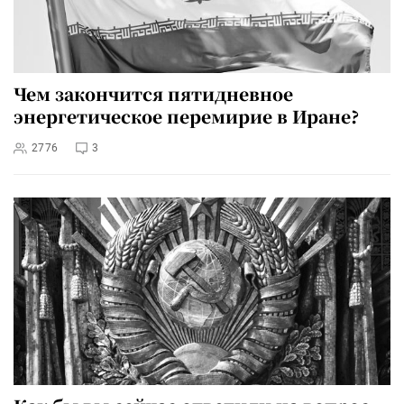
Чем закончится пятидневное
энергетическое перемирие в Иране?
2776
3