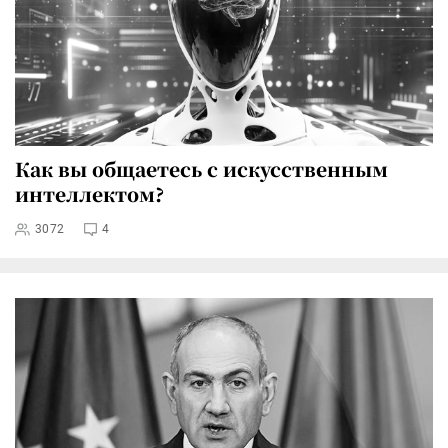
Как вы общаетесь с искусственным
интеллектом?
3072
4