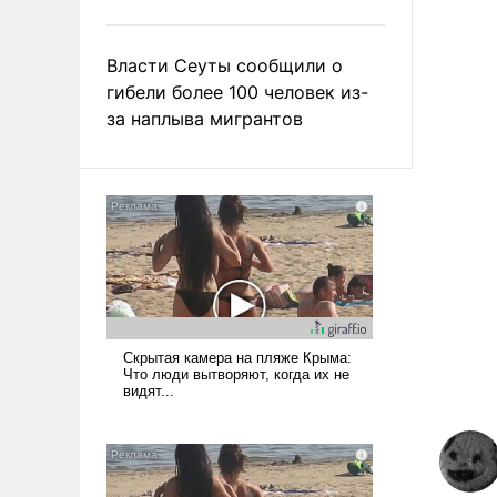
Власти Сеуты сообщили о
гибели более 100 человек из-
за наплыва мигрантов