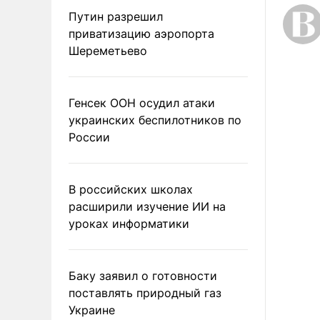
Путин разрешил
приватизацию аэропорта
Шереметьево
Генсек ООН осудил атаки
украинских беспилотников по
России
В российских школах
расширили изучение ИИ на
уроках информатики
Баку заявил о готовности
поставлять природный газ
Украине