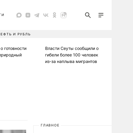
ТИ
НЕФТЬ И РУБЛЬ
 о готовности
Власти Сеуты сообщили о
 природный
гибели более 100 человек
из-за наплыва мигрантов
ГЛАВНОЕ