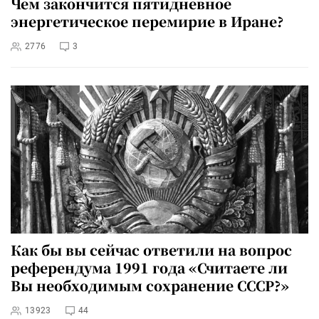
Чем закончится пятидневное
энергетическое перемирие в Иране?
2776
3
Как бы вы сейчас ответили на вопрос
референдума 1991 года «Считаете ли
Вы необходимым сохранение СССР?»
13923
44