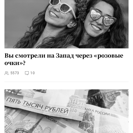
Вы смотрели на Запад через «розовые
очки»?
5573
10