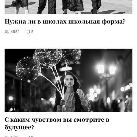
Нужна ли в школах школьная форма?
4562
5
С каким чувством вы смотрите в
будущее?