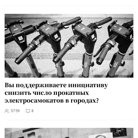
Вы поддерживаете инициативу
снизить число прокатных
электросамокатов в городах?
5759
8