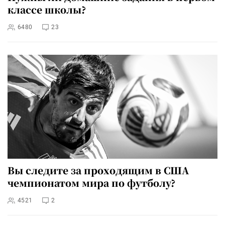
классе школы?
6480
23
Вы следите за проходящим в США
чемпионатом мира по футболу?
4521
2