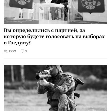
Вы определились с партией, за
которую будете голосовать на выборах
в Госдуму?
1999
9