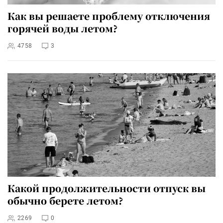
Как вы решаете проблему отключения
горячей воды летом?
4758
3
Какой продолжительности отпуск вы
обычно берете летом?
2269
0