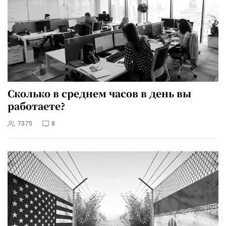
Сколько в среднем часов в день вы
работаете?
7375
8