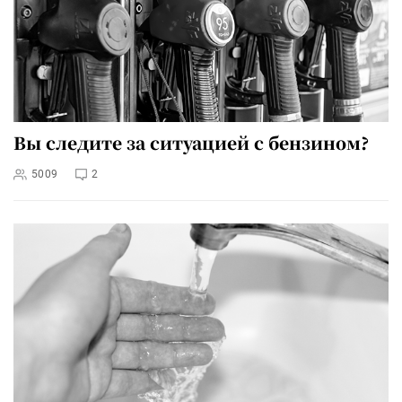
Вы следите за ситуацией с бензином?
5009
2