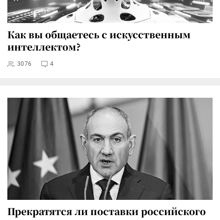
Как вы общаетесь с искусственным
интеллектом?
3076
4
Прекратятся ли поставки российского