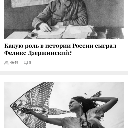
Какую роль в истории России сыграл
Феликс Дзержинский?
4649
8