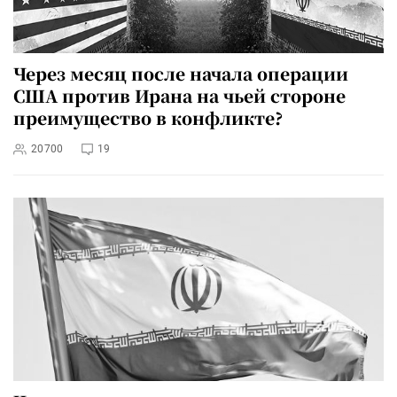
Через месяц после начала операции
США против Ирана на чьей стороне
преимущество в конфликте?
20700
19