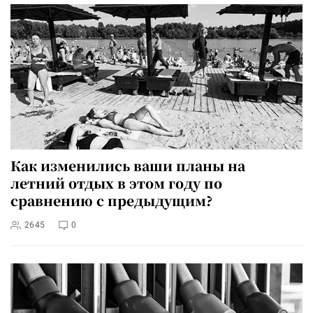
Как изменились ваши планы на
летний отдых в этом году по
сравнению с предыдущим?
2645
0