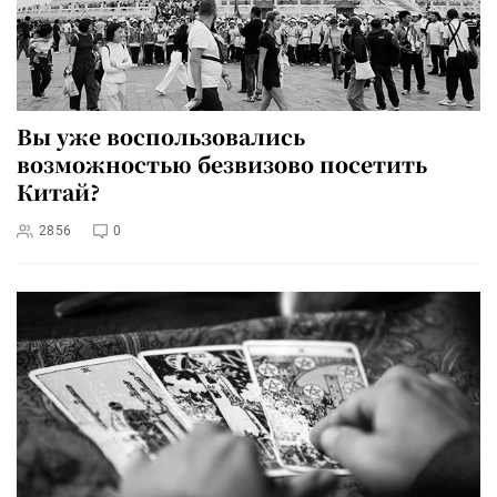
Вы уже воспользовались
возможностью безвизово посетить
Китай?
2856
0