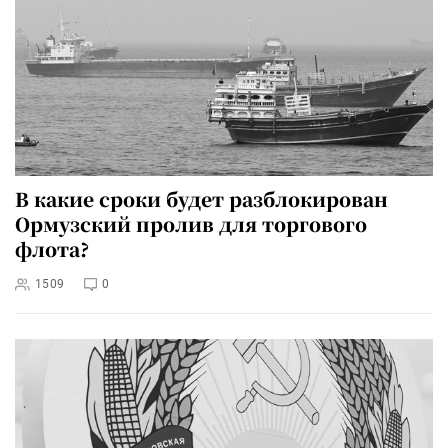
В какие сроки будет разблокирован
Ормузский пролив для торгового
флота?
1509
0