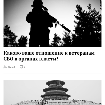
Каково ваше отношение к ветеранам
СВО в органах власти?
5293
3