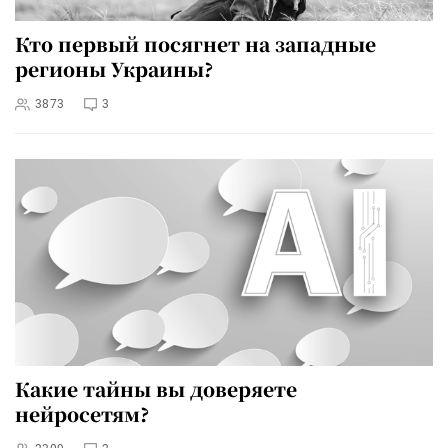
Кто первый посягнет на западные
регионы Украины?
3873
3
Какие тайны вы доверяете
нейросетям?