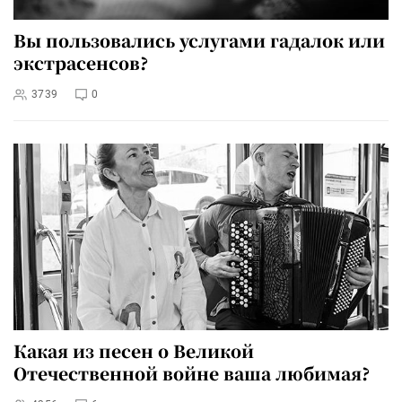
Вы пользовались услугами гадалок или
экстрасенсов?
3739
0
Какая из песен о Великой
Отечественной войне ваша любимая?