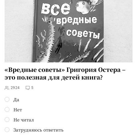
«Вредные советы» Григория Остера –
это полезная для детей книга?
2924
5
Да
Нет
Не читал
Затрудняюсь ответить