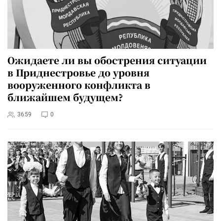
Ожидаете ли вы обострения ситуации
в Приднестровье до уровня
вооруженного конфликта в
ближайшем будущем?
3659
0