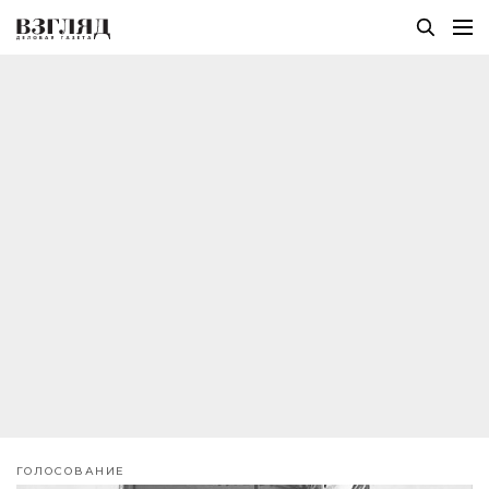
ГОЛОСОВАНИЕ