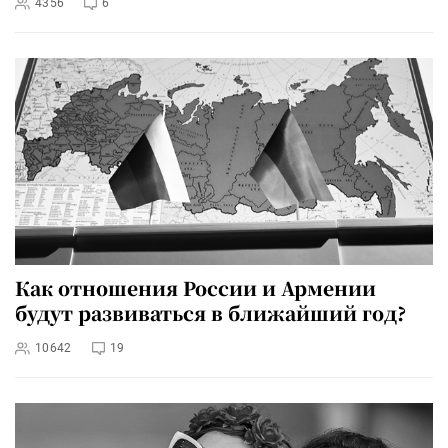
4356
6
Как отношения России и Армении
будут развиваться в ближайший год?
10642
19