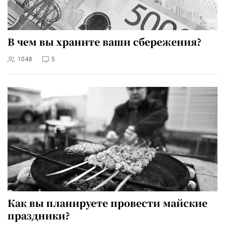
В чем вы храните ваши сбережения?
1048
5
Как вы планируете провести майские
праздники?