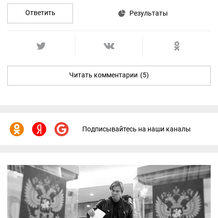
Ответить
Результаты
Читать комментарии
(5)
Подписывайтесь на наши каналы