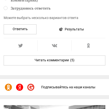
Затрудняюсь ответить
Можете выбрать несколько вариантов ответа
Ответить
Результаты
Читать комментарии
(5)
Подписывайтесь на наши каналы