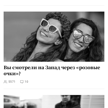
Вы смотрели на Запад через «розовые
очки»?
5571
10