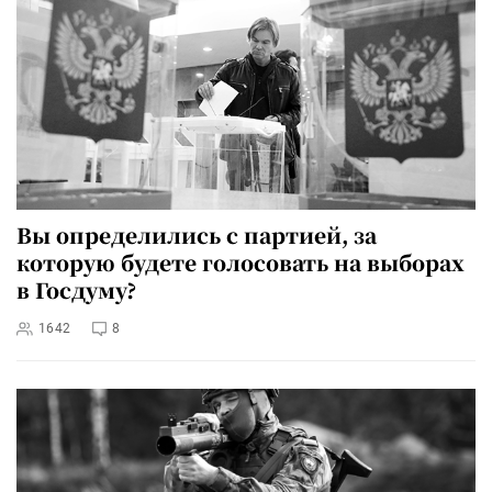
Вы определились с партией, за
которую будете голосовать на выборах
в Госдуму?
1642
8