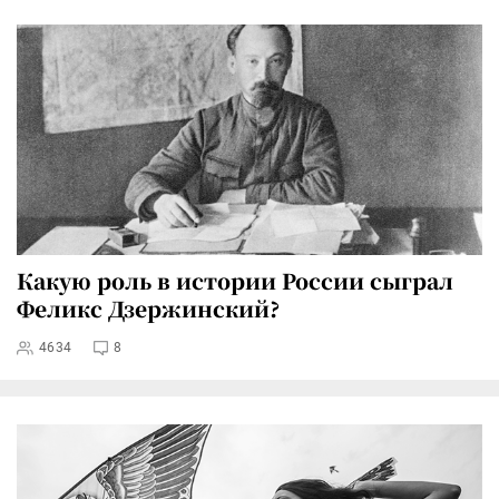
Какую роль в истории России сыграл
Феликс Дзержинский?
4634
8