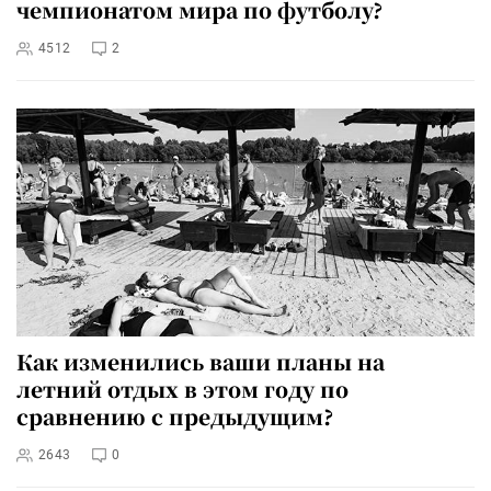
чемпионатом мира по футболу?
4512
2
Как изменились ваши планы на
летний отдых в этом году по
сравнению с предыдущим?
2643
0