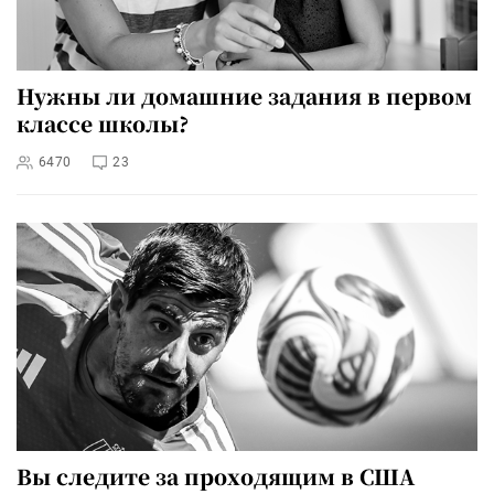
Нужны ли домашние задания в первом
классе школы?
6470
23
Вы следите за проходящим в США