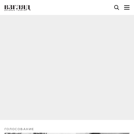
ГОЛОСОВАНИЕ