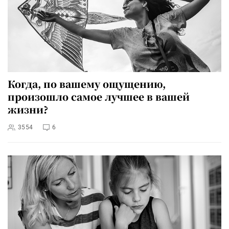
Когда, по вашему ощущению,
произошло самое лучшее в вашей
жизни?
3554
6