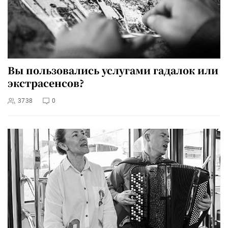
Вы пользовались услугами гадалок или
экстрасенсов?
3738
0