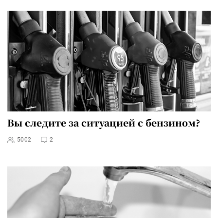
Вы следите за ситуацией с бензином?
5002
2