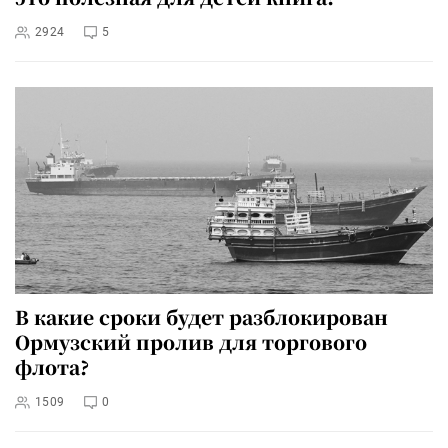
2924
5
В какие сроки будет разблокирован
Ормузский пролив для торгового
флота?
1509
0