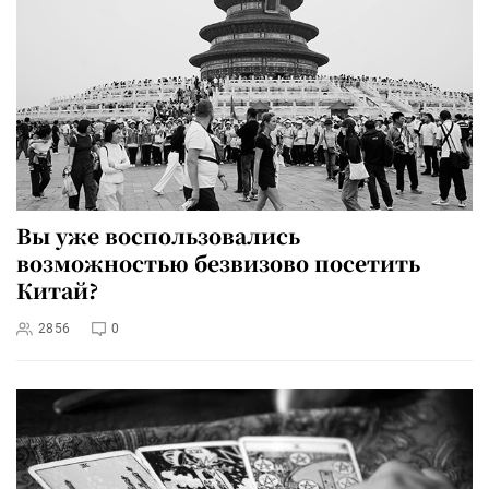
Вы уже воспользовались
возможностью безвизово посетить
Китай?
2856
0