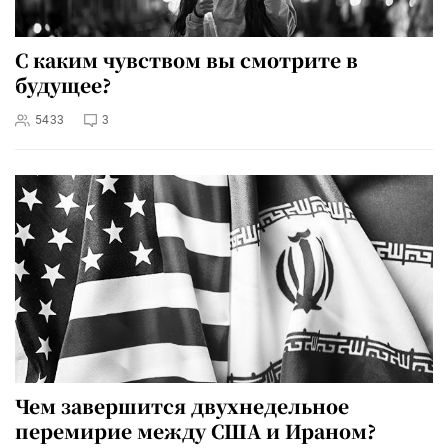
С каким чувством вы смотрите в
будущее?
5433
3
Чем завершится двухнедельное
перемирие между США и Ираном?