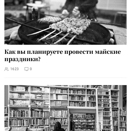
Как вы планируете провести майские
праздники?
1623
0