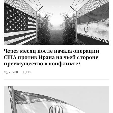
Через месяц после начала операции
США против Ирана на чьей стороне
преимущество в конфликте?
20700
19