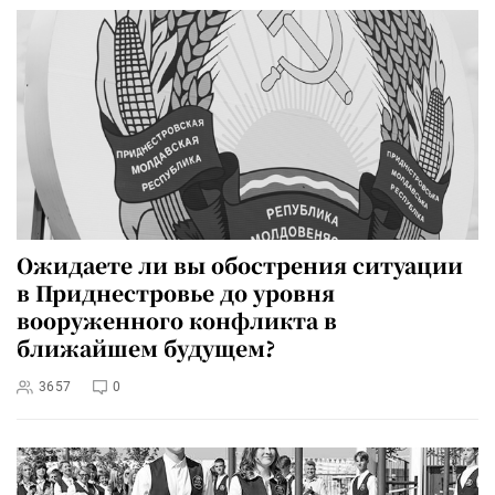
Ожидаете ли вы обострения ситуации
в Приднестровье до уровня
вооруженного конфликта в
ближайшем будущем?
3657
0