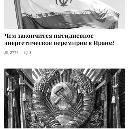
Чем закончится пятидневное
энергетическое перемирие в Иране?
2776
3