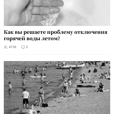
Как вы решаете проблему отключения
горячей воды летом?
4756
3