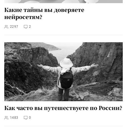
Какие тайны вы доверяете
нейросетям?
2297
2
Как часто вы путешествуете по России?
1483
0