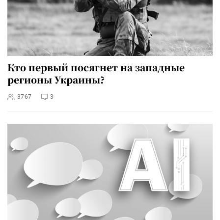
Кто первый посягнет на западные
регионы Украины?
3767
3