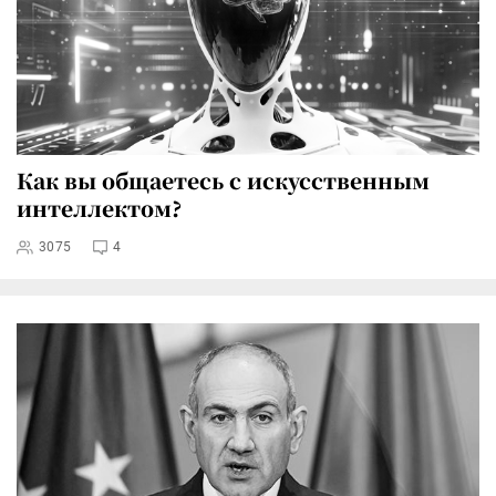
Как вы общаетесь с искусственным
интеллектом?
3075
4