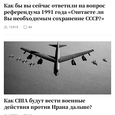
Как бы вы сейчас ответили на вопрос
референдума 1991 года «Считаете ли
Вы необходимым сохранение СССР?»
13919
44
Как США будут вести военные
действия против Ирана дальше?