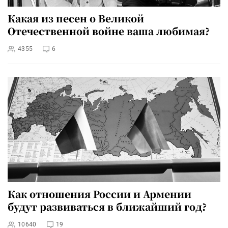
Какая из песен о Великой
Отечественной войне ваша любимая?
4355
6
Как отношения России и Армении
будут развиваться в ближайший год?
10640
19