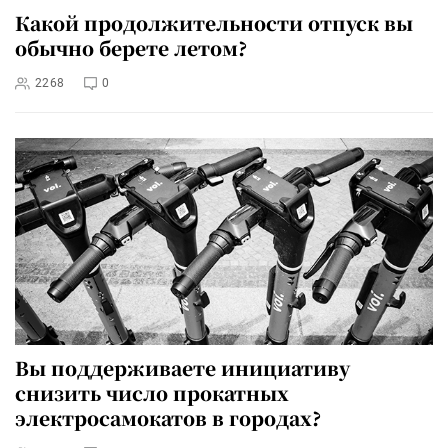
Какой продолжительности отпуск вы
обычно берете летом?
2268
0
Вы поддерживаете инициативу
снизить число прокатных
электросамокатов в городах?