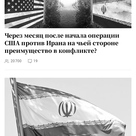
Через месяц после начала операции
США против Ирана на чьей стороне
преимущество в конфликте?
20700
19