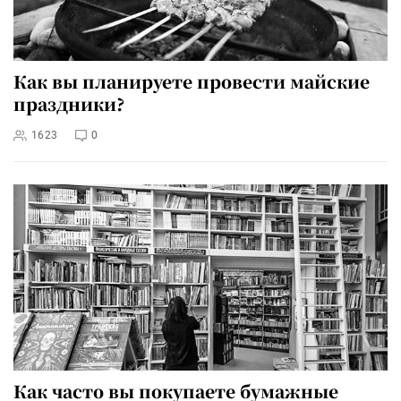
Как вы планируете провести майские
праздники?
1623
0
Как часто вы покупаете бумажные