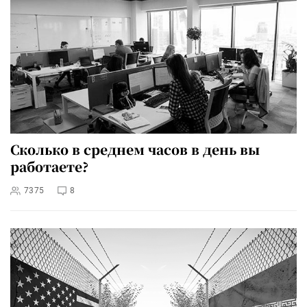
Сколько в среднем часов в день вы
работаете?
7375
8