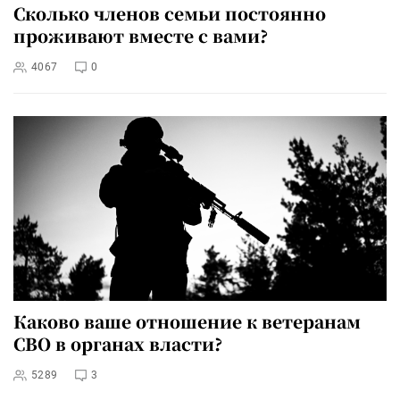
Сколько членов семьи постоянно
проживают вместе с вами?
4067
0
Каково ваше отношение к ветеранам
СВО в органах власти?
5289
3