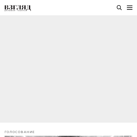
ГОЛОСОВАНИЕ