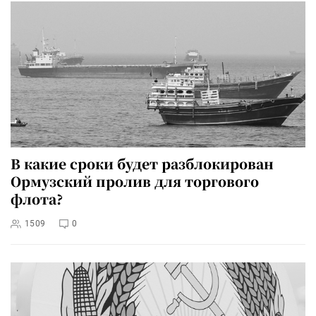
В какие сроки будет разблокирован
Ормузский пролив для торгового
флота?
1509
0