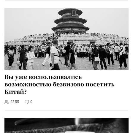
Вы уже воспользовались
возможностью безвизово посетить
Китай?
2855
0