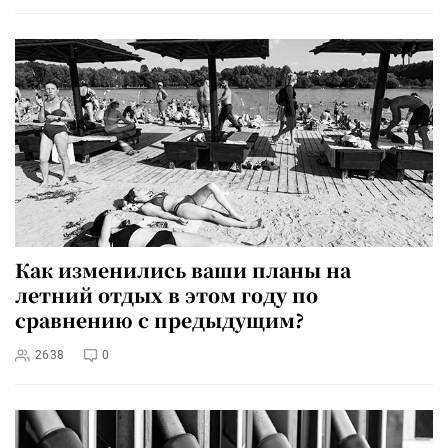
Как изменились ваши планы на
летний отдых в этом году по
сравнению с предыдущим?
2638
0