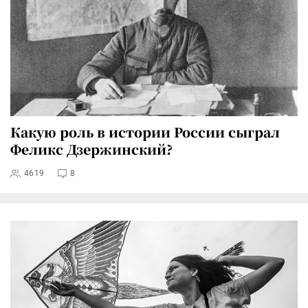
Какую роль в истории России сыграл
Феликс Дзержинский?
4619
8