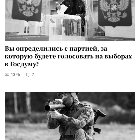
Вы определились с партией, за
которую будете голосовать на выборах
в Госдуму?
1346
7