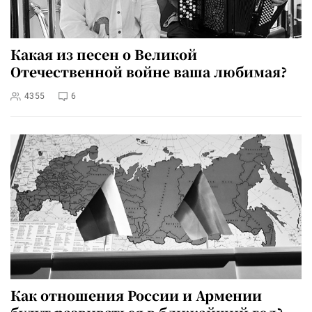
Какая из песен о Великой
Отечественной войне ваша любимая?
4355
6
Как отношения России и Армении