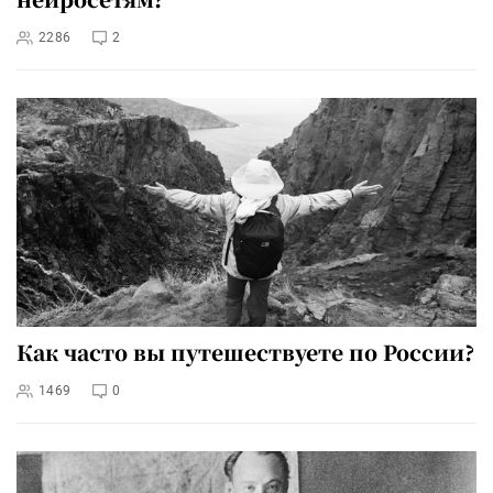
2286
2
Как часто вы путешествуете по России?
1469
0