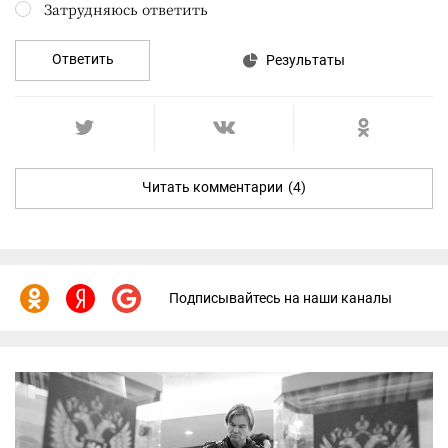
Затрудняюсь ответить
Ответить
Результаты
Читать комментарии
(4)
Подписывайтесь на наши каналы