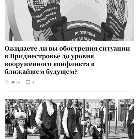
Ожидаете ли вы обострения ситуации
в Приднестровье до уровня
вооруженного конфликта в
ближайшем будущем?
3656
0