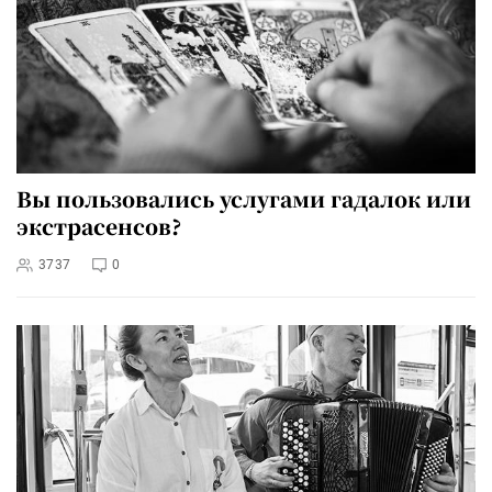
Вы пользовались услугами гадалок или
экстрасенсов?
3737
0