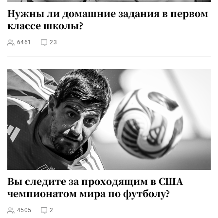
Нужны ли домашние задания в первом
классе школы?
6461
23
Вы следите за проходящим в США
чемпионатом мира по футболу?
4505
2