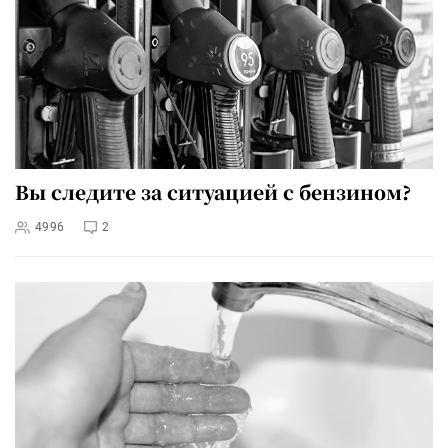
Вы следите за ситуацией с бензином?
4996
2