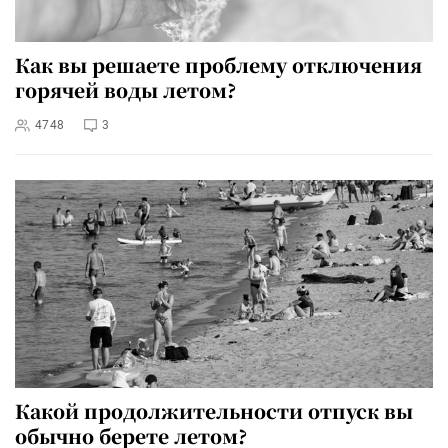
Как вы решаете проблему отключения
горячей воды летом?
4748
3
Какой продолжительности отпуск вы
обычно берете летом?