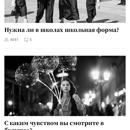
Нужна ли в школах школьная форма?
4561
5
С каким чувством вы смотрите в
будущее?