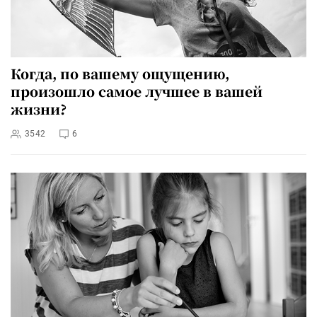
Когда, по вашему ощущению,
произошло самое лучшее в вашей
жизни?
3542
6