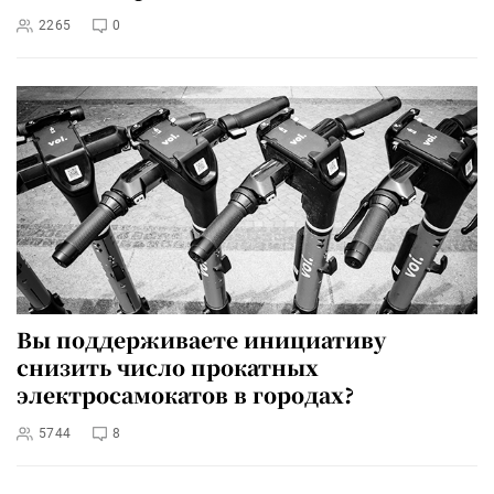
2265
0
Вы поддерживаете инициативу
снизить число прокатных
электросамокатов в городах?
5744
8