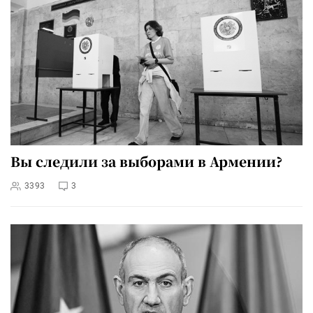
Вы следили за выборами в Армении?
3393
3