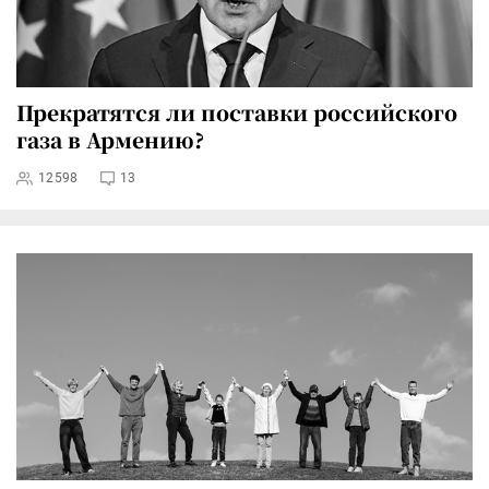
Прекратятся ли поставки российского
газа в Армению?
12598
13