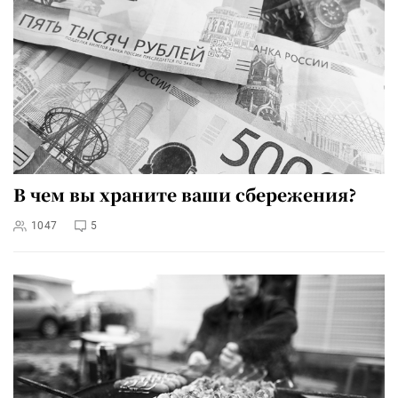
В чем вы храните ваши сбережения?
1047
5