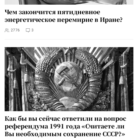
Чем закончится пятидневное
энергетическое перемирие в Иране?
2776
3
Как бы вы сейчас ответили на вопрос
референдума 1991 года «Считаете ли
Вы необходимым сохранение СССР?»