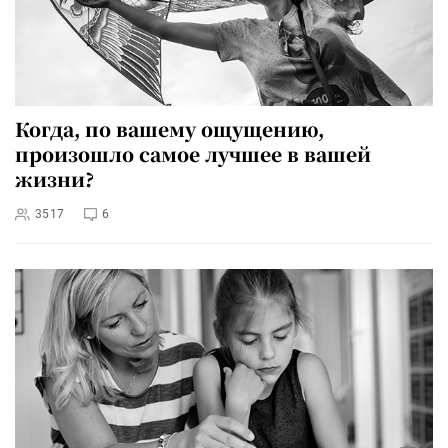
Когда, по вашему ощущению,
произошло самое лучшее в вашей
жизни?
3517
6