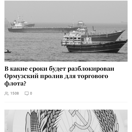
В какие сроки будет разблокирован
Ормузский пролив для торгового
флота?
1508
0