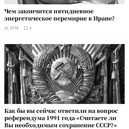
Чем закончится пятидневное
энергетическое перемирие в Иране?
2775
3
Как бы вы сейчас ответили на вопрос
референдума 1991 года «Считаете ли
Вы необходимым сохранение СССР?»