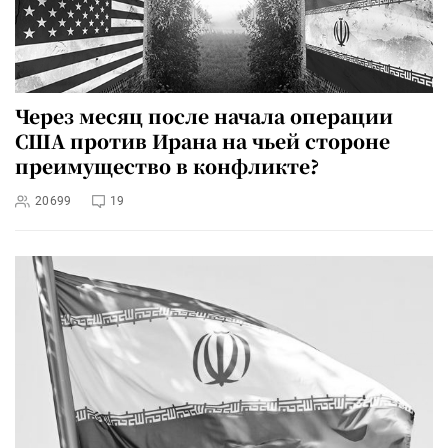
Через месяц после начала операции
США против Ирана на чьей стороне
преимущество в конфликте?
20699
19