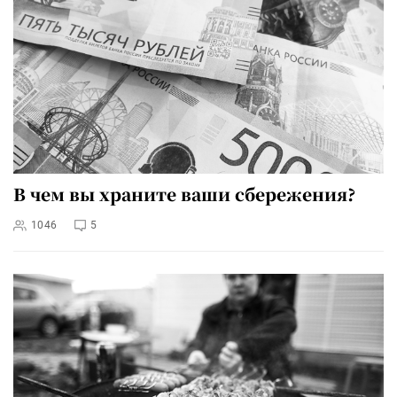
В чем вы храните ваши сбережения?
1046
5