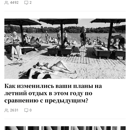
4492
2
Как изменились ваши планы на
летний отдых в этом году по
сравнению с предыдущим?
2631
0