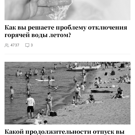
Как вы решаете проблему отключения
горячей воды летом?
4737
3
Какой продолжительности отпуск вы