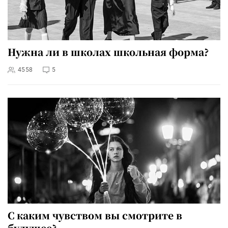
Нужна ли в школах школьная форма?
4558
5
С каким чувством вы смотрите в
будущее?