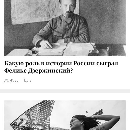
Какую роль в истории России сыграл
Феликс Дзержинский?
4580
8