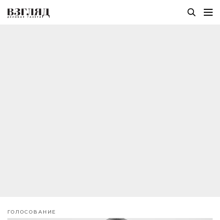
ГОЛОСОВАНИЕ