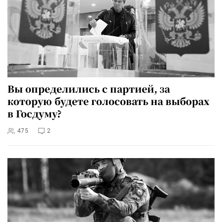
Вы определились с партией, за
которую будете голосовать на выборах
в Госдуму?
475
2