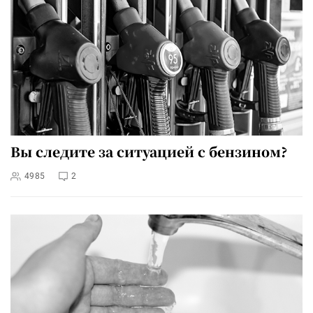
Вы следите за ситуацией с бензином?
4985
2