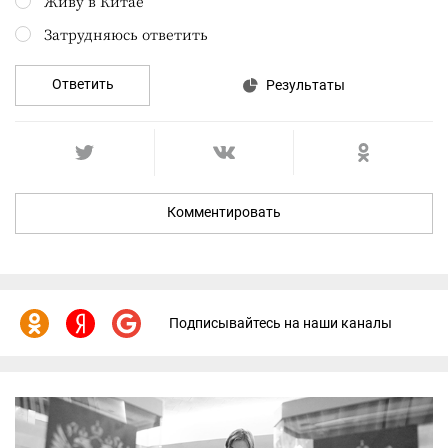
Живу в Китае
Затрудняюсь ответить
Ответить
Результаты
Комментировать
Подписывайтесь на наши каналы