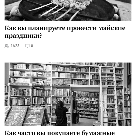
Как вы планируете провести майские
праздники?
1623
0
Как часто вы покупаете бумажные