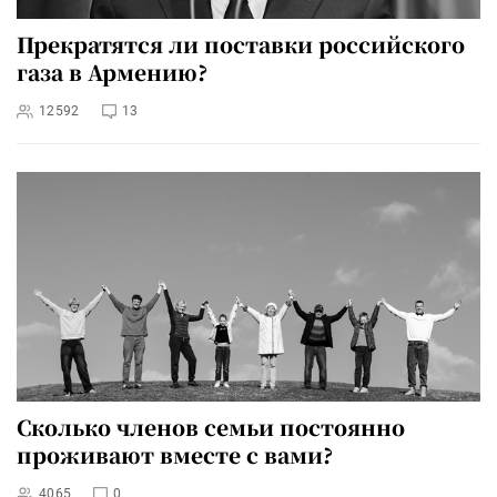
Прекратятся ли поставки российского
газа в Армению?
12592
13
Сколько членов семьи постоянно
проживают вместе с вами?
4065
0