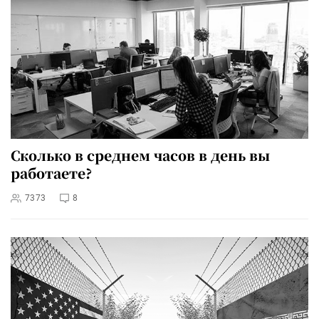
Сколько в среднем часов в день вы
работаете?
7373
8