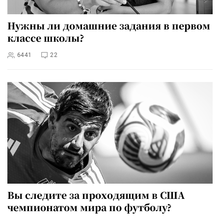
Нужны ли домашние задания в первом
классе школы?
6441
22
Вы следите за проходящим в США
чемпионатом мира по футболу?