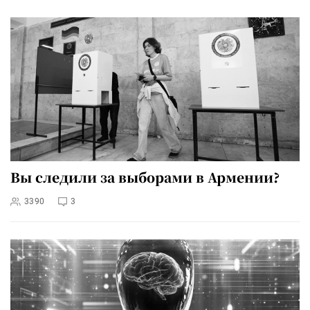
Вы следили за выборами в Армении?
3390
3