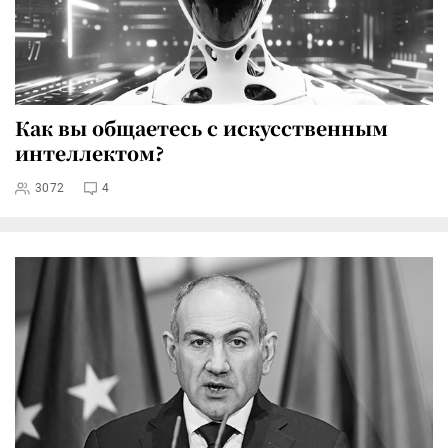
Как вы общаетесь с искусственным
интеллектом?
3072
4