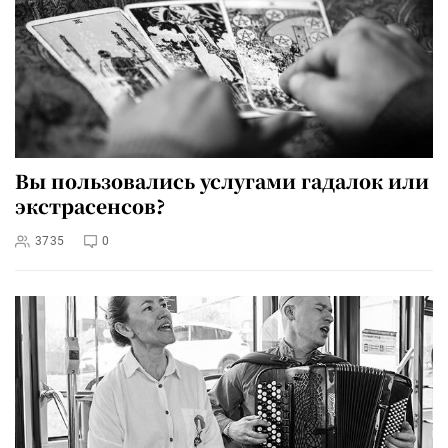
Вы пользовались услугами гадалок или
экстрасенсов?
3735
0