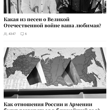
Какая из песен о Великой
Отечественной войне ваша любимая?
4347
6
Как отношения России и Армении