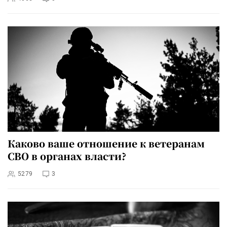
Каково ваше отношение к ветеранам
СВО в органах власти?
5279
3