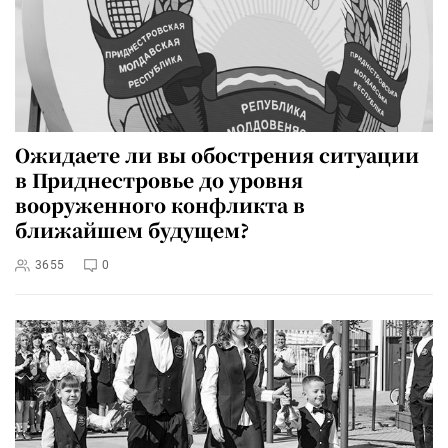
Ожидаете ли вы обострения ситуации
в Приднестровье до уровня
вооруженного конфликта в
ближайшем будущем?
3655
0