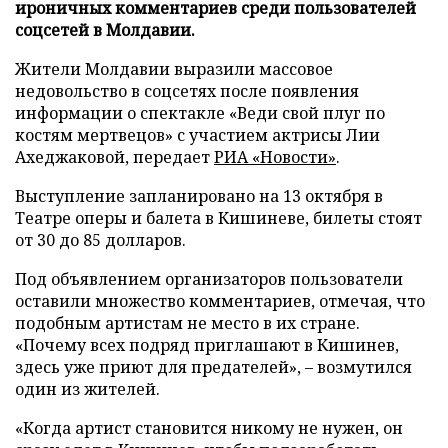
ироничных комментариев среди пользователей
соцсетей в Молдавии.
Жители Молдавии выразили массовое
недовольство в соцсетях после появления
информации о спектакле «Веди свой плуг по
костям мертвецов» с участием актрисы Лии
Ахеджаковой, передает
РИА «Новости»
.
Выступление запланировано на 13 октября в
Театре оперы и балета в Кишиневе, билеты стоят
от 30 до 85 долларов.
Под объявлением организаторов пользователи
оставили множество комментариев, отмечая, что
подобным артистам не место в их стране.
«Почему всех подряд приглашают в Кишинев,
здесь уже приют для предателей», – возмутился
один из жителей.
«Когда артист становится никому не нужен, он