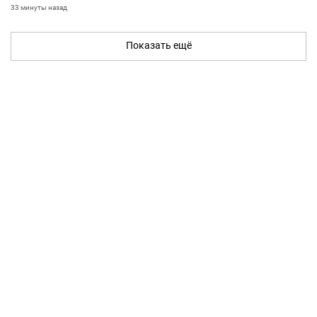
33 минуты назад
Показать ещё