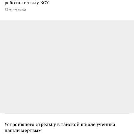
работал в тылу ВСУ
12 минут назад
Устроившего стрельбу в тайской школе ученика
нашли мертвым