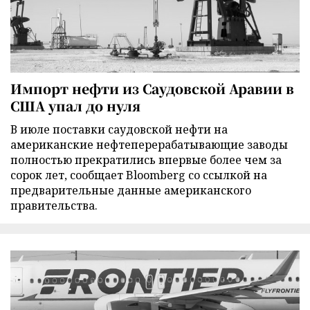
Импорт нефти из Саудовской Аравии в
США упал до нуля
В июле поставки саудовской нефти на
американские нефтеперерабатывающие заводы
полностью прекратились впервые более чем за
сорок лет, сообщает Bloomberg со ссылкой на
предварительные данные американского
правительства.