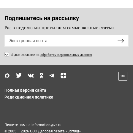
Подпишитесь на рассылку
Раз в неделю мы присылаем самые важные статьи
Я даю согласие на
обработку персональных данных
18+
Полная версия сайта
Редакционная политика
Пишите нам на
information@vz.ru
© 2005 — 2026 ООО Деловая газета «Взгляд»