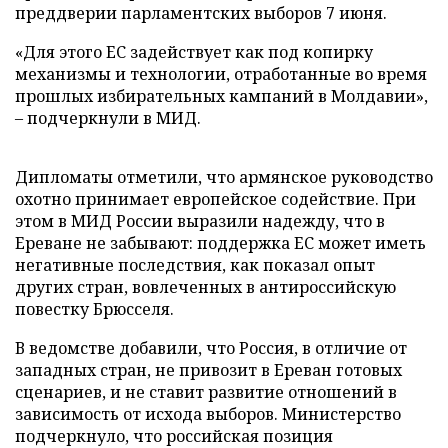
преддверии парламентских выборов 7 июня.
«Для этого ЕС задействует как под копирку
механизмы и технологии, отработанные во время
прошлых избирательных кампаний в Молдавии»,
– подчеркнули в МИД.
Дипломаты отметили, что армянское руководство
охотно принимает европейское содействие. При
этом в МИД России выразили надежду, что в
Ереване не забывают: поддержка ЕС может иметь
негативные последствия, как показал опыт
других стран, вовлеченных в антироссийскую
повестку Брюсселя.
В ведомстве добавили, что Россия, в отличие от
западных стран, не привозит в Ереван готовых
сценариев, и не ставит развитие отношений в
зависимость от исхода выборов. Министерство
подчеркнуло, что российская позиция