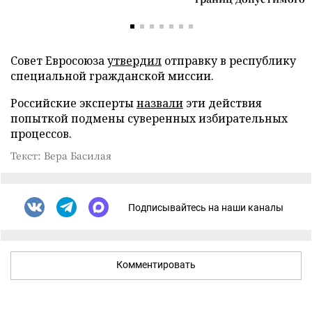
Совет Евросоюза
утвердил
отправку в республику
специальной гражданской миссии.
Российские эксперты
назвали
эти действия
попыткой подмены суверенных избирательных
процессов.
Текст: Вера Басилая
Подписывайтесь на наши каналы
Комментировать