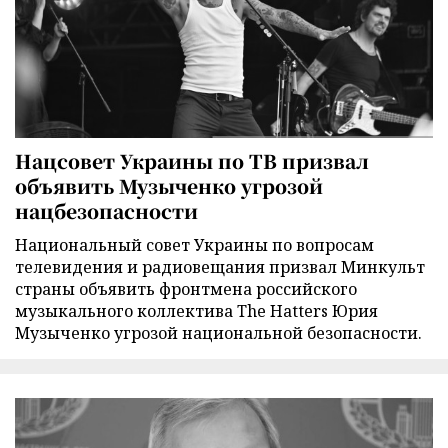
Нацсовет Украины по ТВ призвал
объявить Музыченко угрозой
нацбезопасности
Национальный совет Украины по вопросам
телевидения и радиовещания призвал Минкульт
страны объявить фронтмена российского
музыкального коллектива The Hatters Юрия
Музыченко угрозой национальной безопасности.