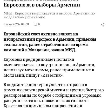
Евросоюза в выборы Армении
МИД: Евросоюз вмешивается в выборы Армении по
молдавскому сценарию
8 мая 2026, 08:08
0
Европейский союз активно влияет на
избирательный процесс в Армении, применяя
технологии, ранее отработанные во время
кампаний в Молдавии, заявил МИД.
Евросоюз предпринимает попытки
вмешательства во внутренние дела Армении,
используя механизмы, ранее примененные в
Молдавии, пишут
«Известия»
.
В ведомстве подчеркнули, что отправка в
Армению партнерской миссии и группы быстрого
реагирования по борьбе с гибридными угрозами
расценивается как навязчивая активность
Брюсселя на армянском направлении в