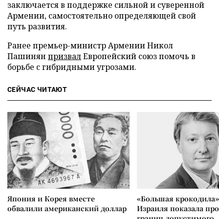
заключается в поддержке сильной и суверенной
Армении, самостоятельно определяющей свой
путь развития.
Ранее премьер-министр Армении Никол
Пашинян
призвал
Европейский союз помочь в
борьбе с гибридными угрозами.
СЕЙЧАС ЧИТАЮТ
Япония и Корея вместе
«Большая крокодила»
обвалили американский доллар
Израиля показала пр
границ допустимого