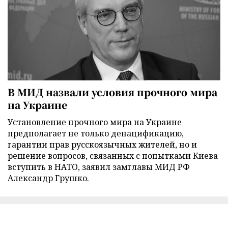
В МИД назвали условия прочного мира
на Украине
Установление прочного мира на Украине
предполагает не только денацификацию,
гарантии прав русскоязычных жителей, но и
решение вопросов, связанных с попытками Киева
вступить в НАТО, заявил замглавы МИД РФ
Александр Грушко.