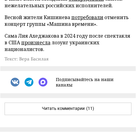
нежелательных российских исполнителей.
Весной жители Кишинева
потребовали
отменить
концерт группы «Машина времени».
Сама Лия Ахеджакова в 2024 году после спектакля
в США
произнесла
лозунг украинских
националистов.
Текст: Вера Басилая
Подписывайтесь на наши
каналы
Читать комментарии
(11)