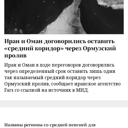
Иран и Оман договорились оставить
«средний коридор» через Ормузский
пролив
Иран и Оман в ходе переговоров договорились
через определенный срок оставить лишь один
так называемый средний коридор через
Ормузский пролив, сообщает иранское агентство
Fars со ссылкой на источник в МИД.
Названы регионы со средней пенсией для