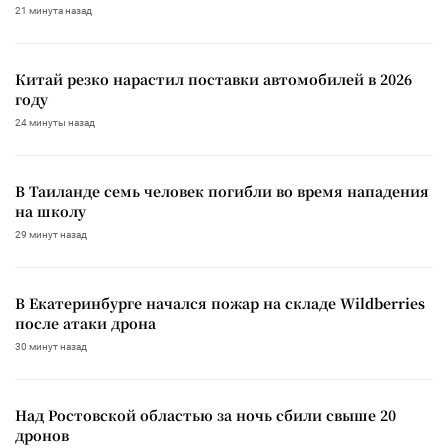
21 минута назад
Китай резко нарастил поставки автомобилей в 2026
году
24 минуты назад
В Таиланде семь человек погибли во время нападения
на школу
29 минут назад
В Екатеринбурге начался пожар на складе Wildberries
после атаки дрона
30 минут назад
Над Ростовской областью за ночь сбили свыше 20
дронов