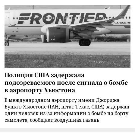
Полиция США задержала
подозреваемого после сигнала о бомбе
в аэропорту Хьюстона
В международном аэропорту имени Джорджа
Буша в Хьюстоне (IAH, штат Техас, США) задержан
один человек из-за информации о бомбе на борту
самолета, сообщает воздушная гавань.