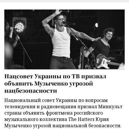
Нацсовет Украины по ТВ призвал
объявить Музыченко угрозой
нацбезопасности
Национальный совет Украины по вопросам
телевидения и радиовещания призвал Минкульт
страны объявить фронтмена российского
музыкального коллектива The Hatters Юрия
Музыченко угрозой национальной безопасности.