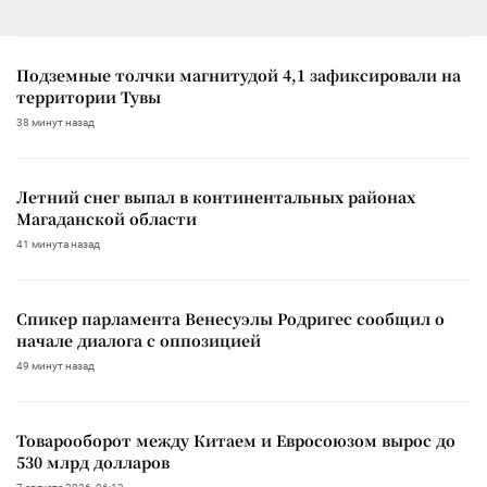
Подземные толчки магнитудой 4,1 зафиксировали на
территории Тувы
38 минут назад
Летний снег выпал в континентальных районах
Магаданской области
41 минута назад
Спикер парламента Венесуэлы Родригес сообщил о
начале диалога с оппозицией
49 минут назад
Товарооборот между Китаем и Евросоюзом вырос до
530 млрд долларов