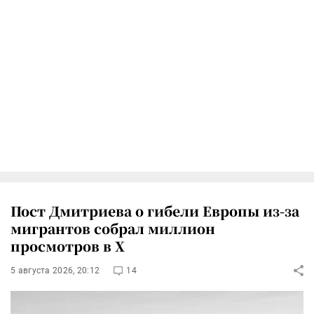
Пост Дмитриева о гибели Европы из-за
мигрантов собрал миллион
просмотров в X
5 августа 2026, 20:12
14