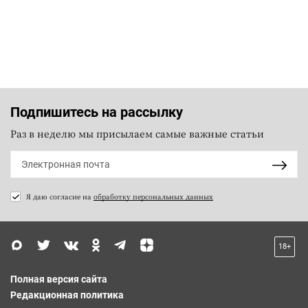
Подпишитесь на рассылку
Раз в неделю мы присылаем самые важные статьи
Я даю согласие на
обработку персональных данных
18+
Полная версия сайта
Редакционная политика