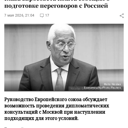
подготовке переговоров с Россией
7 мая 2026, 21:04
17
Фото: Nicolas
Economou/NurPhoto/Reuters
Руководство Европейского союза обсуждает
возможность проведения дипломатических
консультаций с Москвой при наступлении
подходящих для этого условий.