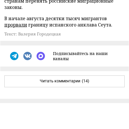
странам перенять российские миграционные
законы.
В начале августа десятки тысяч мигрантов
прорвали
границу испанского анклава Сеута.
Текст: Валерия Городецкая
Подписывайтесь на наши
каналы
Читать комментарии
(14)