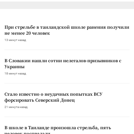
При стрельбе в таиландской школе ранения получили
не менее 20 человек
13 минут назад
В Словакии нашли сотни нелегалов-призывников с
Украины
18 минут назад
Стало известно о неудачных попытках ВСУ
форсировать Северский Донец
21 минута назад
В школе в Таиланде произошла стрельба, пять
человек пострадали