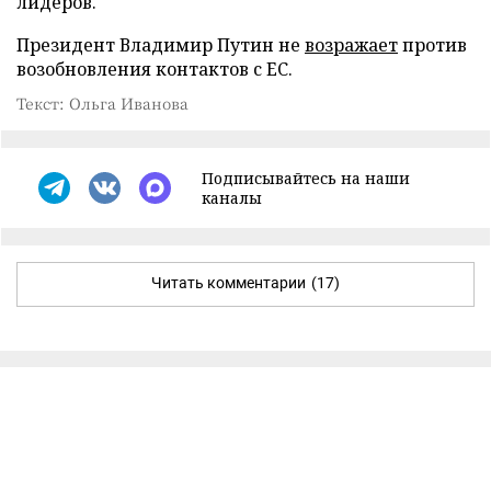
лидеров.
Президент Владимир Путин не
возражает
против
возобновления контактов с ЕС.
Текст: Ольга Иванова
Подписывайтесь на наши
каналы
Читать комментарии
(17)