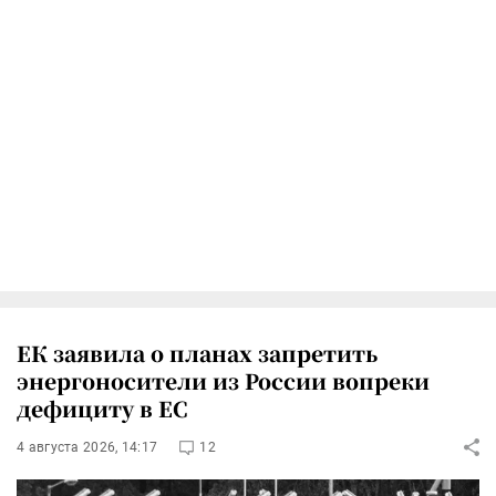
ЕК заявила о планах запретить
энергоносители из России вопреки
дефициту в ЕС
4 августа 2026, 14:17
12