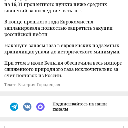
на 16,31 процентного пункта ниже средних
значений за последние пять лет.
В конце прошлого года Еврокомиссия
запланировала
полностью запретить закупки
российской нефти.
Накануне запасы газа в европейских подземных
хранилищах
упали
до исторического минимума.
При этом в июле Бельгия
обеспечила
весь импорт
сжиженного природного газа исключительно за
счет поставок из России.
Текст: Валерия Городецкая
Подписывайтесь на наши
каналы