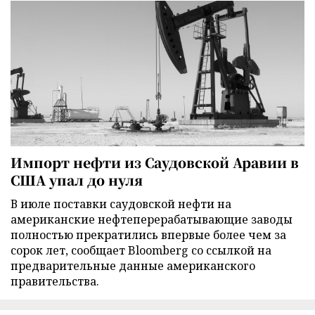
Импорт нефти из Саудовской Аравии в
США упал до нуля
В июле поставки саудовской нефти на
американские нефтеперерабатывающие заводы
полностью прекратились впервые более чем за
сорок лет, сообщает Bloomberg со ссылкой на
предварительные данные американского
правительства.