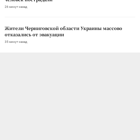
26 минут назад
Жители Черниговской области Украины массово
отказались от эвакуации
35 минут назад