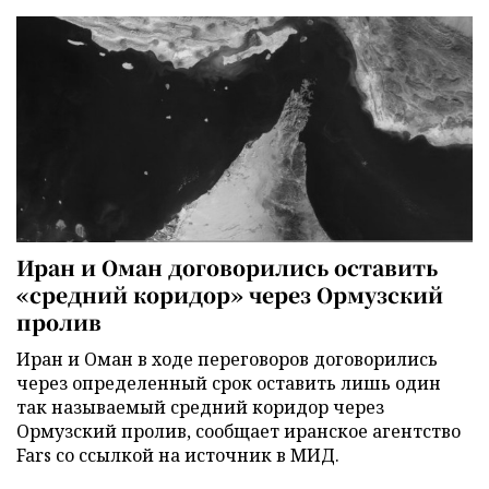
Иран и Оман договорились оставить
«средний коридор» через Ормузский
пролив
Иран и Оман в ходе переговоров договорились
через определенный срок оставить лишь один
так называемый средний коридор через
Ормузский пролив, сообщает иранское агентство
Fars со ссылкой на источник в МИД.