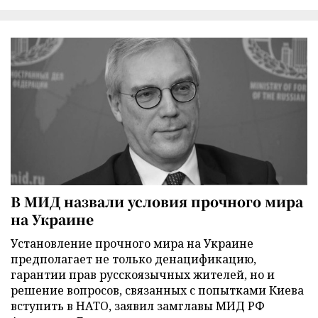
В МИД назвали условия прочного мира
на Украине
Установление прочного мира на Украине
предполагает не только денацификацию,
гарантии прав русскоязычных жителей, но и
решение вопросов, связанных с попытками Киева
вступить в НАТО, заявил замглавы МИД РФ