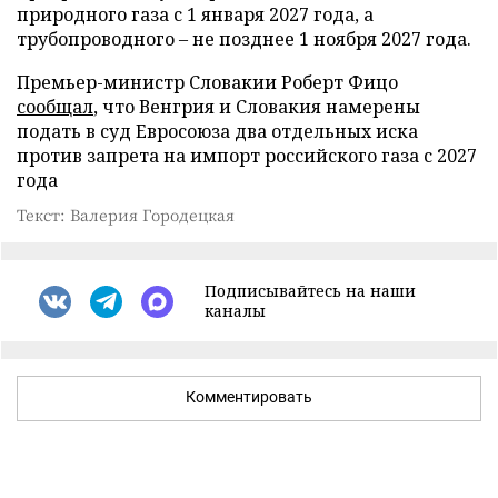
природного газа с 1 января 2027 года, а
трубопроводного – не позднее 1 ноября 2027 года.
Премьер-министр Словакии Роберт Фицо
сообщал
, что Венгрия и Словакия намерены
подать в суд Евросоюза два отдельных иска
против запрета на импорт российского газа с 2027
года
Текст: Валерия Городецкая
Подписывайтесь на наши
каналы
Комментировать