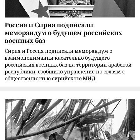
Россия и Сирия подписали
меморандум о будущем российских
военных баз
Сирия и Россия подписали меморандум о
взаимопонимании касательно будущего
российских военных баз на территории арабской
республики, сообщило управление по связям с
общественностью сирийского МИД.