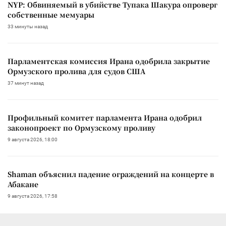
NYP: Обвиняемый в убийстве Тупака Шакура опроверг
собственные мемуары
33 минуты назад
Парламентская комиссия Ирана одобрила закрытие
Ормузского пролива для судов США
37 минут назад
Профильный комитет парламента Ирана одобрил
законопроект по Ормузскому проливу
9 августа 2026, 18:00
Shaman объяснил падение ограждений на концерте в
Абакане
9 августа 2026, 17:58