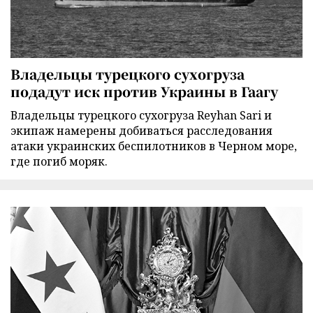
Владельцы турецкого сухогруза
подадут иск против Украины в Гаагу
Владельцы турецкого сухогруза Reyhan Sari и
экипаж намерены добиваться расследования
атаки украинских беспилотников в Черном море,
где погиб моряк.