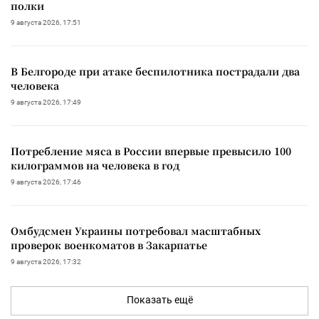
полки
9 августа 2026, 17:51
В Белгороде при атаке беспилотника пострадали два
человека
9 августа 2026, 17:49
Потребление мяса в России впервые превысило 100
килограммов на человека в год
9 августа 2026, 17:46
Омбудсмен Украины потребовал масштабных
проверок военкоматов в Закарпатье
9 августа 2026, 17:32
Показать ещё