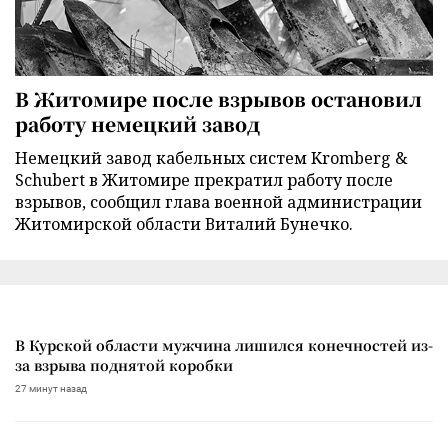
В Житомире после взрывов остановил
работу немецкий завод
Немецкий завод кабельных систем Kromberg &
Schubert в Житомире прекратил работу после
взрывов, сообщил глава военной администрации
Житомирской области Виталий Бунечко.
В Курской области мужчина лишился конечностей из-
за взрыва поднятой коробки
27 минут назад