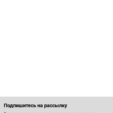
Подпишитесь на рассылку