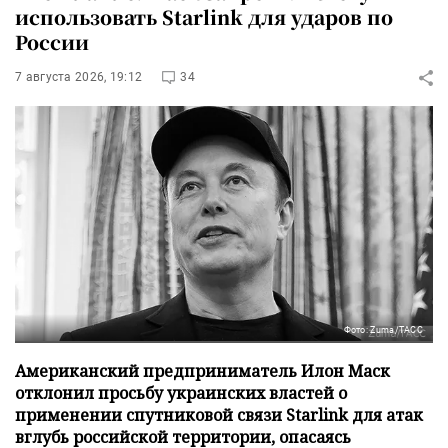
использовать Starlink для ударов по
России
7 августа 2026, 19:12
34
Фото: Zuma/ТАСС
Американский предприниматель Илон Маск
отклонил просьбу украинских властей о
применении спутниковой связи Starlink для атак
вглубь российской территории, опасаясь