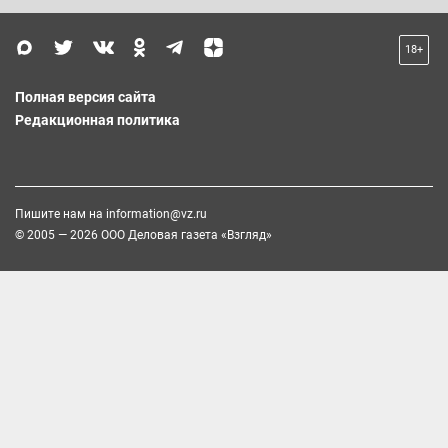
18+
Полная версия сайта
Редакционная политика
Пишите нам на
information@vz.ru
© 2005 — 2026 ООО Деловая газета «Взгляд»