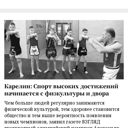
Карелин: Спорт высоких достижений
начинается с физкультуры и двора
Чем больше людей регулярно занимаются
физической культурой, тем здоровее становится
общество и тем выше вероятность появления
новых чемпионов, заявил газете ВЗГЛЯД
трехкратный олимпийский чемпион Александр