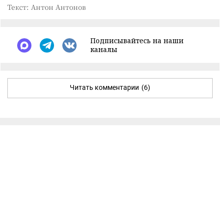
Текст: Антон Антонов
Подписывайтесь на наши
каналы
Читать комментарии
(6)