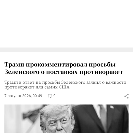
Трамп прокомментировал просьбы
Зеленского о поставках противоракет
Трамп в ответ на просьбы Зеленского заявил о важности
противоракет для самих США
7 августа 2026, 00:49
0