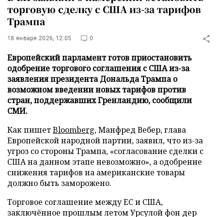
торговую сделку с США из-за тарифов
Трампа
18 января 2026, 12:05
0
Европейский парламент готов приостановить
одобрение торгового соглашения с США из-за
заявления президента Дональда Трампа о
возможном введении новых тарифов против
стран, поддержавших Гренландию, сообщили
СМИ.
Как пишет
Bloomberg
, Манфред Вебер, глава
Европейской народной партии, заявил, что из-за
угроз со стороны Трампа, «согласование сделки с
США на данном этапе невозможно», а одобрение
снижения тарифов на американские товары
должно быть заморожено.
Торговое соглашение между ЕС и США,
заключённое прошлым летом Урсулой фон дер