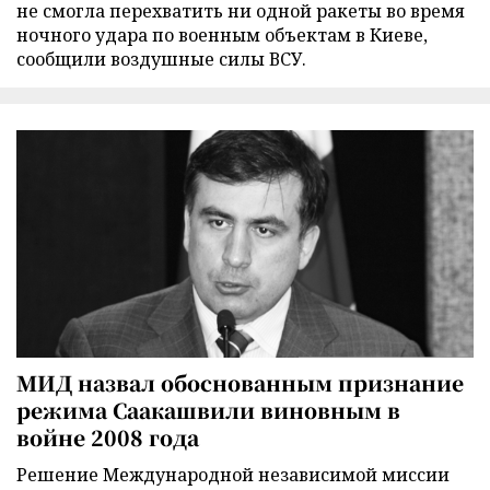
не смогла перехватить ни одной ракеты во время
ночного удара по военным объектам в Киеве,
сообщили воздушные силы ВСУ.
МИД назвал обоснованным признание
режима Саакашвили виновным в
войне 2008 года
Решение Международной независимой миссии