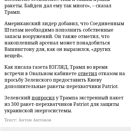
ракеты. Байден дал ему так много», – сказал
Трамп.
Американский лидер добавил, что Соединенным
Штатам необходимо пополнить собственные
запасы вооружений. Он также отметил, что
накопленный арсенал может понадобиться
Вашингтону для, как он выразился, «других
вещей».
Как писала газета ВЗГЛЯД, Трамп во время
встречи в Овальном кабинете
ответил
отказом на
просьбу Зеленского предоставить Киеву
дополнительные ракеты-перехватчики Patriot.
Зеленский
попросил
у Трампа экстренный пакет
из 300 ракет-перехватчиков Patriot для защиты
украинской энергосистемы.
Текст: Антон Антонов