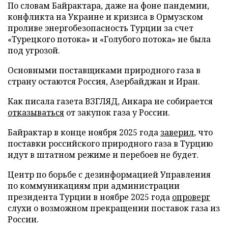
По словам Байрактара, даже на фоне пандемии,
конфликта на Украине и кризиса в Ормузском
проливе энергобезопасность Турции за счет
«Турецкого потока» и «Голубого потока» не была
под угрозой.
Основными поставщиками природного газа в
страну остаются Россия, Азербайджан и Иран.
Как писала газета ВЗГЛЯД, Анкара не собирается
отказываться
от закупок газа у России.
Байрактар в конце ноября 2025 года
заверил
, что
поставки российского природного газа в Турцию
идут в штатном режиме и перебоев не будет.
Центр по борьбе с дезинформацией Управления
по коммуникациям при администрации
президента Турции в ноябре 2025 года
опроверг
слухи о возможном прекращении поставок газа из
России.