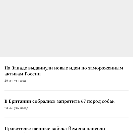
На Западе выдвинули новые идеи по замороженным
активам России
20 минут назад
В Британии собрались запретить 67 пород собак
23 минуты назад
Правительственные войска Йемена нанесли