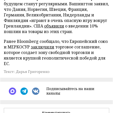
будущем станут регулярными. Вашингтон заявил,
что Дания, Норвегия, Швеция, Франция,
Германия, Великобритания, Нидерланды и
Финляндия «играют в очень опасную игру вокруг
Гренландии». США
объявили
о введении 10%
пошлин на товары из этих стран.
Ранее Bloomberg сообщало, что Европейский союз
и МЕРКОСУР
заключили
торговое соглашение,
которое создает зону свободной торговли и
является крупной геополитической победой для
ЕС.
Текст: Дарья Григоренко
Подписывайтесь на наши
каналы
Комментировать