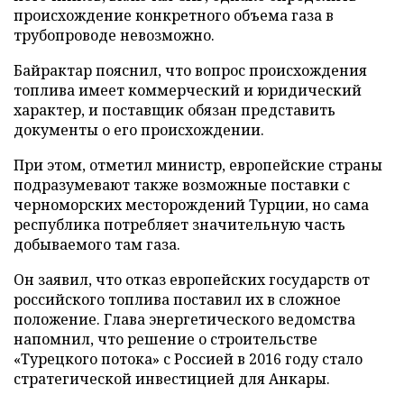
происхождение конкретного объема газа в
трубопроводе невозможно.
Байрактар пояснил, что вопрос происхождения
топлива имеет коммерческий и юридический
характер, и поставщик обязан представить
документы о его происхождении.
При этом, отметил министр, европейские страны
подразумевают также возможные поставки с
черноморских месторождений Турции, но сама
республика потребляет значительную часть
добываемого там газа.
Он заявил, что отказ европейских государств от
российского топлива поставил их в сложное
положение. Глава энергетического ведомства
напомнил, что решение о строительстве
«Турецкого потока» с Россией в 2016 году стало
стратегической инвестицией для Анкары.