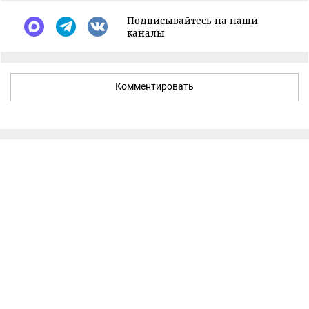
Подписывайтесь на наши
каналы
Комментировать