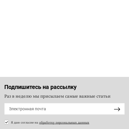
Подпишитесь на рассылку
Раз в неделю мы присылаем самые важные статьи
Я даю согласие на
обработку персональных данных