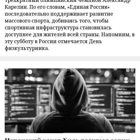
Карелин. По его словам, «Единая Россия»
последовательно поддерживает развитие
массового спорта, добиваясь того, чтобы
спортивная инфраструктура становилась
доступнее для жителей всей страны. Напомним, в
эту субботу в России отмечается День
физкультурника.