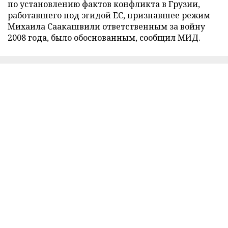
по установлению фактов конфликта в Грузии,
работавшего под эгидой ЕС, признавшее режим
Михаила Саакашвили ответственным за войну
2008 года, было обоснованным, сообщил МИД.