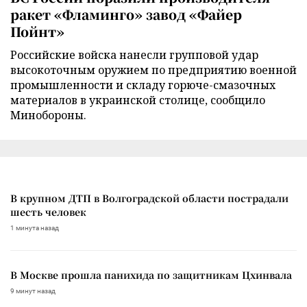
ракет «Фламинго» завод «Файер
Пойнт»
Российские войска нанесли групповой удар
высокоточным оружием по предприятию военной
промышленности и складу горюче-смазочных
материалов в украинской столице, сообщило
Минобороны.
В крупном ДТП в Волгоградской области пострадали
шесть человек
1 минута назад
В Москве прошла панихида по защитникам Цхинвала
9 минут назад