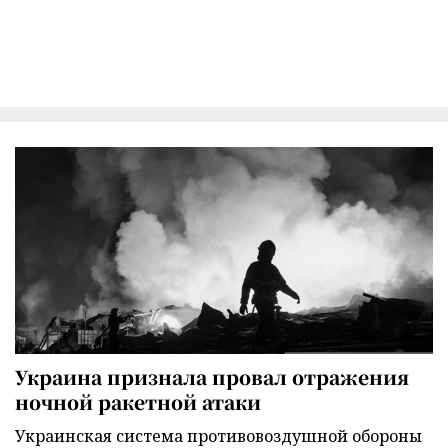
Украина признала провал отражения
ночной ракетной атаки
Украинская система противовоздушной обороны