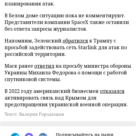
планирования атак.
В Белом доме ситуацию пока не комментируют.
Представители компании SpaceX также оставили
без ответа запросы журналистов.
Напомним, Зеленский
обратился
к Трампу с
просьбой задействовать сеть Starlink для атак по
российской территории.
Маск ранее
ответил
на просьбу министра обороны
Украины Михаила Федорова о помощи с работой
спутниковой системы.
В 2022 году американский бизнесмен
отказался
активировать связь над Крымом для
предотвращения украинской военной операции.
Текст: Валерия Городецкая
Подписывайтесь на наши