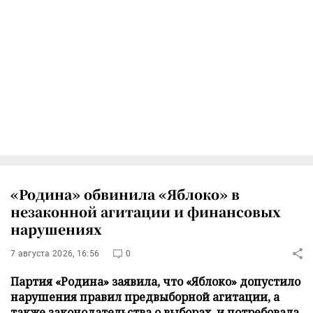
«Родина» обвинила «Яблоко» в
незаконной агитации и финансовых
нарушениях
7 августа 2026, 16:56
0
Партия «Родина» заявила, что «Яблоко» допустило
нарушения правил предвыборной агитации, а
также законодательства о выборах, и потребовала