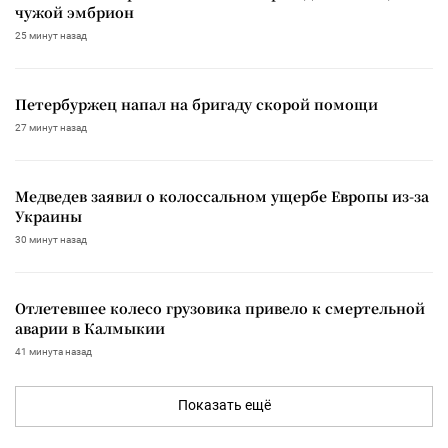
чужой эмбрион
25 минут назад
Петербуржец напал на бригаду скорой помощи
27 минут назад
Медведев заявил о колоссальном ущербе Европы из-за
Украины
30 минут назад
Отлетевшее колесо грузовика привело к смертельной
аварии в Калмыкии
41 минута назад
Показать ещё