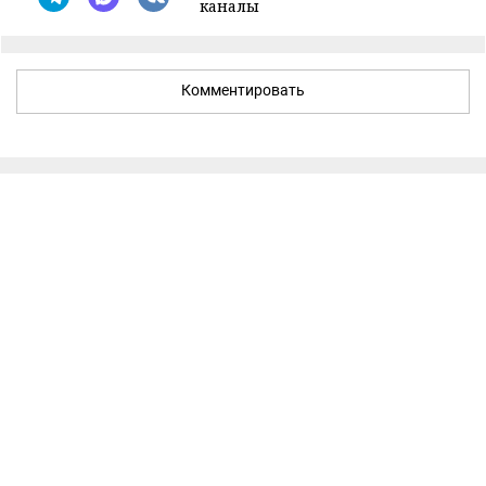
каналы
Комментировать