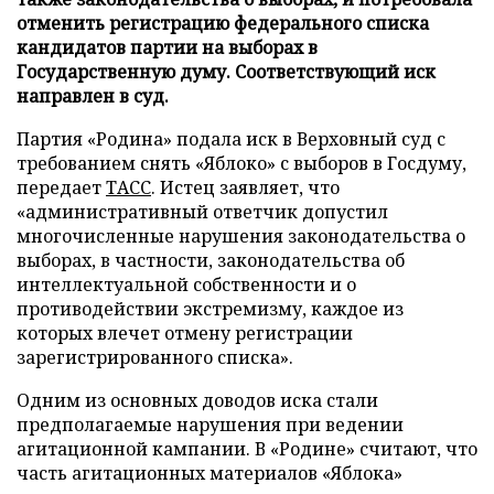
отменить регистрацию федерального списка
кандидатов партии на выборах в
Государственную думу. Соответствующий иск
направлен в суд.
Партия «Родина» подала иск в Верховный суд с
требованием снять «Яблоко» с выборов в Госдуму,
передает
ТАСС
. Истец заявляет, что
«административный ответчик допустил
многочисленные нарушения законодательства о
выборах, в частности, законодательства об
интеллектуальной собственности и о
противодействии экстремизму, каждое из
которых влечет отмену регистрации
зарегистрированного списка».
Одним из основных доводов иска стали
предполагаемые нарушения при ведении
агитационной кампании. В «Родине» считают, что
часть агитационных материалов «Яблока»