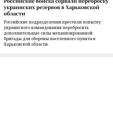
Российские войска сорвали переброску
украинских резервов в Харьковской
области
Российские подразделения пресекли попытку
украинского командования перебросить
дополнительные силы механизированной
бригады для обороны населенного пункта в
Харьковской области.