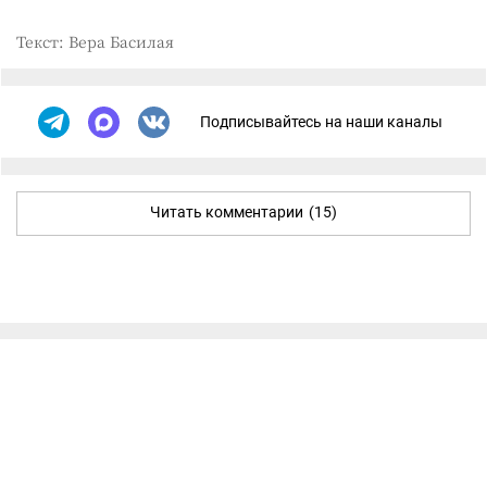
Текст: Вера Басилая
Подписывайтесь на наши каналы
Читать комментарии
(15)