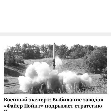
Военный эксперт: Выбивание заводов
«Файер Пойнт» подрывает стратегию