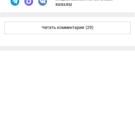
каналы
Читать комментарии
(29)