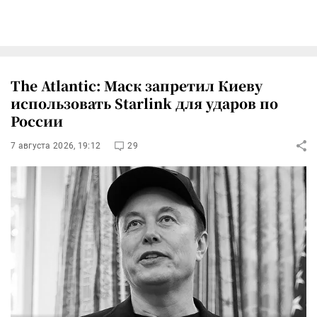
The Atlantic: Маск запретил Киеву
использовать Starlink для ударов по
России
7 августа 2026, 19:12
29