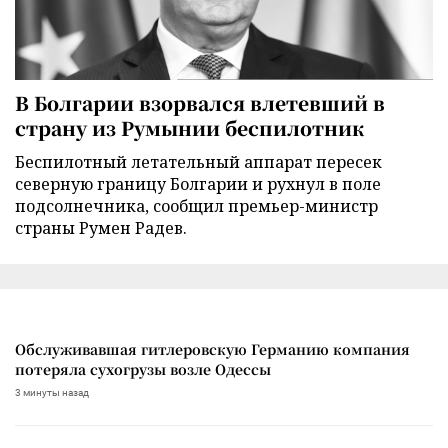
В Болгарии взорвался влетевший в
страну из Румынии беспилотник
Беспилотный летательный аппарат пересек
северную границу Болгарии и рухнул в поле
подсолнечника, сообщил премьер-министр
страны Румен Радев.
Обслуживавшая гитлеровскую Германию компания
потеряла сухогрузы возле Одессы
3 минуты назад