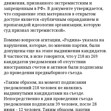
движения, признанного экстремистским и
запрещенным в РФ». В документе утверждается,
что сохранение этих материалов в открытом
доступе является «публичным оправданием и
пропагандой идеологии организации, которую
суд признал экстремистской».
Помимо вопросов агитации, «Родина» указала на
нарушения, которые, по мнению партии, были
допущены еще на этапе выдвижения кандидатов.
В частности, в иске говорится, что у 218 из 269
кандидатов уведомления об отсутствии
иностранных счетов и активов были подписаны
до проведения предвыборного съезда.
«Таким образом, на момент подписания
уведомлений 218 человек не являлись
выдвинутыми кандидатами на съезде.
Непосредственно в дни проведения съезда
уведомления подписали 39 человек, после 28
июня – 12 человек. Таким образом, партия