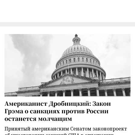
Американист Дробницкий: Закон
Грэма о санкциях против России
останется молчащим
Принятый американским Сенатом законопроект