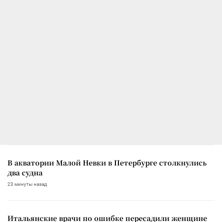
В акватории Малой Невки в Петербурге столкнулись
два судна
23 минуты назад
Итальянские врачи по ошибке пересадили женщине