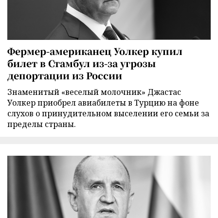
Фермер-американец Уолкер купил
билет в Стамбул из-за угрозы
депортации из России
Знаменитый «веселый молочник» Джастас
Уолкер приобрел авиабилеты в Турцию на фоне
слухов о принудительном выселении его семьи за
пределы страны.