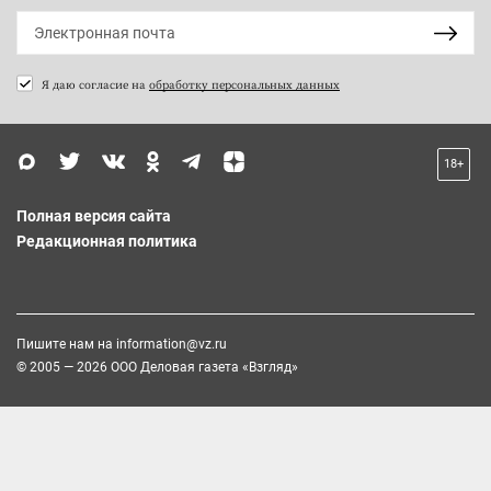
Я даю согласие на
обработку персональных данных
18+
Полная версия сайта
Редакционная политика
Пишите нам на
information@vz.ru
© 2005 — 2026 ООО Деловая газета «Взгляд»