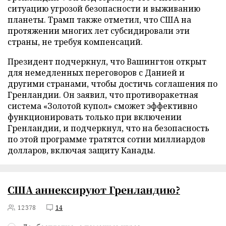
ситуацию угрозой безопасности и выживанию
планеты. Трамп также отметил, что США на
протяжении многих лет субсидировали эти
страны, не требуя компенсаций.
Президент подчеркнул, что Вашингтон открыт
для немедленных переговоров с Данией и
другими странами, чтобы достичь соглашения по
Гренландии. Он заявил, что противоракетная
система «Золотой купол» сможет эффективно
функционировать только при включении
Гренландии, и подчеркнул, что на безопасность
по этой программе тратятся сотни миллиардов
долларов, включая защиту Канады.
США аннексируют Гренландию?
12378
14