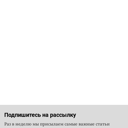
Подпишитесь на рассылку
Раз в неделю мы присылаем самые важные статьи