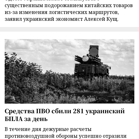
существенным подорожанием китайских товаров
из-за изменения логистических маршрутов,
заявил украинский экономист Алексей Кущ.
Средства ПВО сбили 281 украинский
БПЛА за день
В течение дня дежурные расчеты
противовоздушной обороны успешно отразили