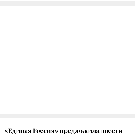
«Единая Россия» предложила ввести