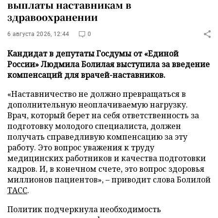
выплаты наставникам в
здравоохранении
6 августа 2026, 12:44
0
Кандидат в депутаты Госдумы от «Единой
России» Людмила Болилая выступила за введение
компенсаций для врачей-наставников.
«Наставничество не должно превращаться в
дополнительную неоплачиваемую нагрузку.
Врач, который берет на себя ответственность за
подготовку молодого специалиста, должен
получать справедливую компенсацию за эту
работу. Это вопрос уважения к труду
медицинских работников и качества подготовки
кадров. И, в конечном счете, это вопрос здоровья
миллионов пациентов», – приводит слова Болилой
ТАСС
.
Политик подчеркнула необходимость