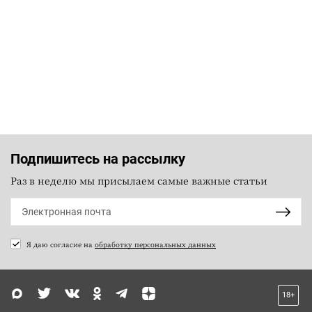
Подпишитесь на рассылку
Раз в неделю мы присылаем самые важные статьи
Я даю согласие на
обработку персональных данных
18+