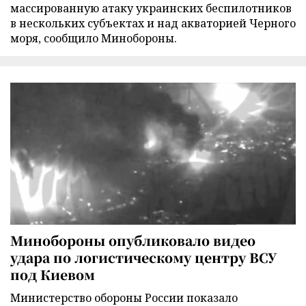
массированную атаку украинских беспилотников
в нескольких субъектах и над акваторией Черного
моря, сообщило Минобороны.
Минобороны опубликовало видео
удара по логистическому центру ВСУ
под Киевом
Министерство обороны России показало