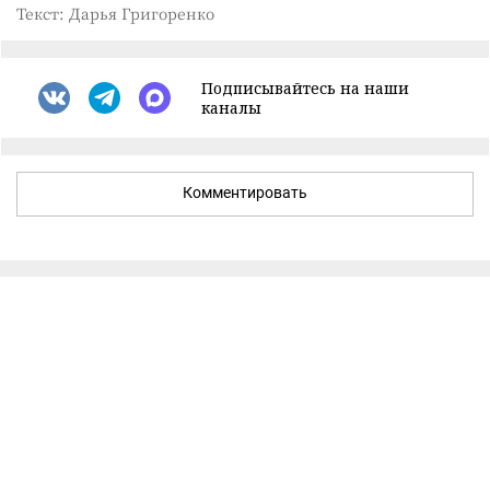
Текст: Дарья Григоренко
Подписывайтесь на наши
каналы
Комментировать