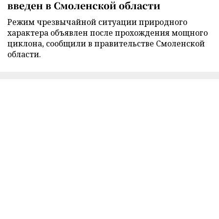
введен в Смоленской области
Режим чрезвычайной ситуации природного
характера объявлен после прохождения мощного
циклона, сообщили в правительстве Смоленской
области.