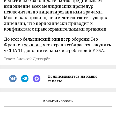
Бельгийское законодательство предписывает
выполнение всех медицинских процедур
исключительно лицензированными врачами.
Моэли, как правило, не имеют соответствующих
лицензий, что периодически приводит к
конфликтам с правоохранительными органами.
До этого бельгийский министр обороны Тео
Франкен
заявлял
, что страна собирается закупить
у США 11 дополнительных истребителей F-35A.
Текст: Алексей Дегтярёв
Подписывайтесь на наши
каналы
Комментировать