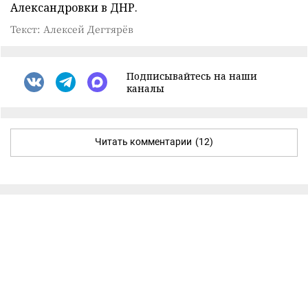
Александровки в ДНР.
Текст: Алексей Дегтярёв
Подписывайтесь на наши
каналы
Читать комментарии
(12)