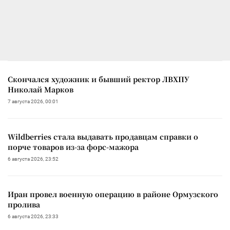
Скончался художник и бывший ректор ЛВХПУ
Николай Марков
7 августа 2026, 00:01
Wildberries стала выдавать продавцам справки о
порче товаров из-за форс-мажора
6 августа 2026, 23:52
Иран провел военную операцию в районе Ормузского
пролива
6 августа 2026, 23:33