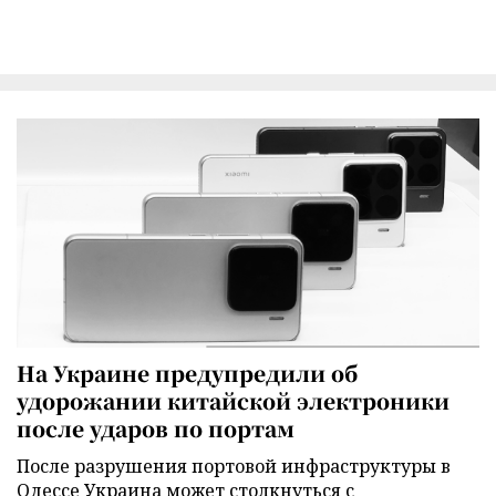
На Украине предупредили об
удорожании китайской электроники
после ударов по портам
После разрушения портовой инфраструктуры в
Одессе Украина может столкнуться с