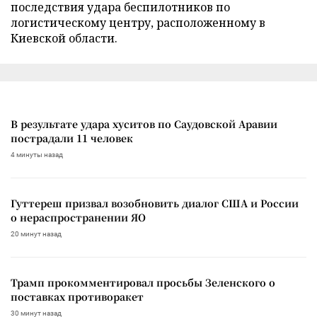
последствия удара беспилотников по
логистическому центру, расположенному в
Киевской области.
В результате удара хуситов по Саудовской Аравии
пострадали 11 человек
4 минуты назад
Гуттереш призвал возобновить диалог США и России
о нераспространении ЯО
20 минут назад
Трамп прокомментировал просьбы Зеленского о
поставках противоракет
30 минут назад