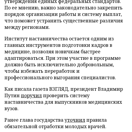
утверждения единых федеральных стандартов.
По ее мнению, важно законодательно закрепить
порядок организации работы и систему выплат,
что поможет устранить существенные различия
между регионами.
Институт наставничества остается одним из
главных инструментов подготовки кадров в
медицине, позволяя новичкам быстрее
адаптироваться. При этом участие в программе
должно быть исключительно добровольным,
чтобы избежать переработок и
профессионального выгорания специалистов.
Как писала газета ВЗГЛЯД, президент Владимир
Путин
поручил
проверить систему
наставничества для выпускников медицинских
вузов.
Ранее глава государства
уточнил
правила
обязательной отработки молодых врачей.