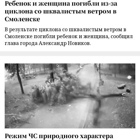
Ребенок и женщина погибли из-за
циклона со шквалистым ветром в
Смоленске
В результате циклона со шквалистым ветром в
Смоленске погибли ребенок и женщина, сообщил
глава города Александр Новиков.
Режим ЧС природного характера