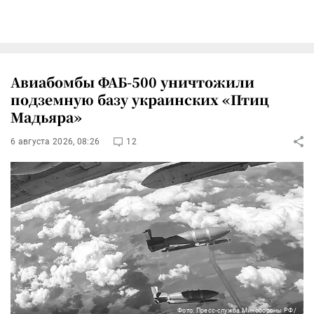
Авиабомбы ФАБ-500 уничтожили
подземную базу украинских «Птиц
Мадьяра»
6 августа 2026, 08:26
12
Фото: Пресс-служба Минобороны РФ/