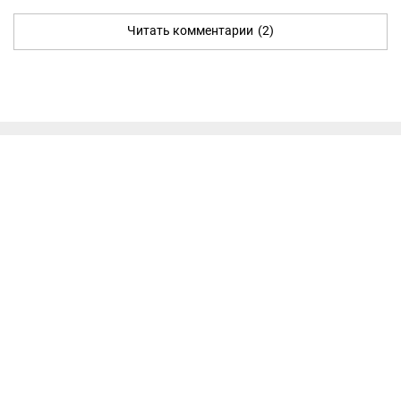
Читать комментарии
(2)