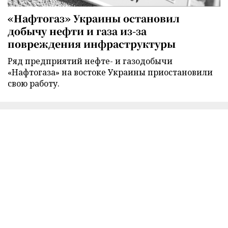
«Нафтогаз» Украины остановил
добычу нефти и газа из-за
повреждения инфраструктуры
Ряд предприятий нефте- и газодобычи
«Нафтогаза» на востоке Украины приостановили
свою работу.