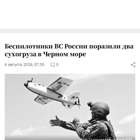
Беспилотники ВС России поразили два
сухогруза в Черном море
6 августа 2026, 07:55
0
Фото: Станислав Красильников/РИА