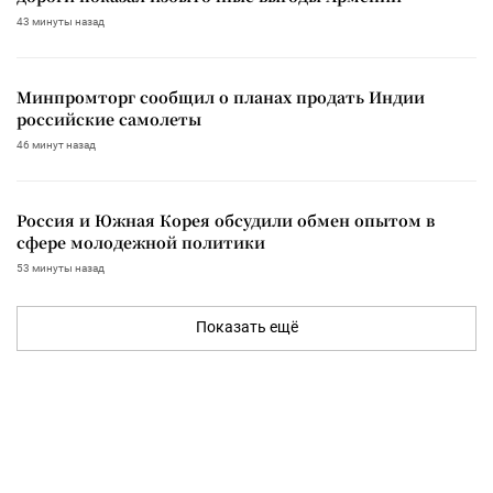
43 минуты назад
Минпромторг сообщил о планах продать Индии
российские самолеты
46 минут назад
Россия и Южная Корея обсудили обмен опытом в
сфере молодежной политики
53 минуты назад
Показать ещё