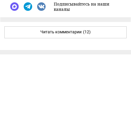
Подписывайтесь на наши
каналы
Читать комментарии
(12)