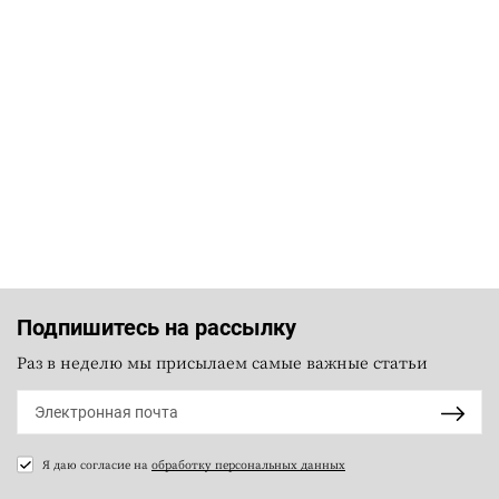
Подпишитесь на рассылку
Раз в неделю мы присылаем самые важные статьи
Я даю согласие на
обработку персональных данных