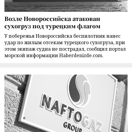
Возле Новороссийска атакован
сухогруз под турецким флагом
У побережья Новороссийска беспилотник нанес
удар по жилым отсекам турецкого сухогруза, при
этом экипаж судна не пострадал, сообщил портал
морской информации Haberdenizde.com.