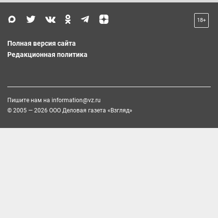
18+
Полная версия сайта
Редакционная политика
Пишите нам на
information@vz.ru
© 2005 — 2026 ООО Деловая газета «Взгляд»