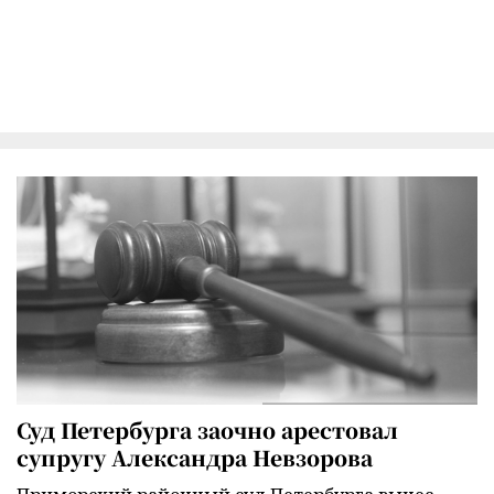
Суд Петербурга заочно арестовал
супругу Александра Невзорова