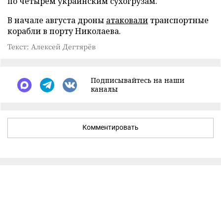
по четырем украинским сухогрузам.
В начале августа дроны
атаковали
транспортные
корабли в порту Николаева.
Текст: Алексей Дегтярёв
Подписывайтесь на наши
каналы
Комментировать