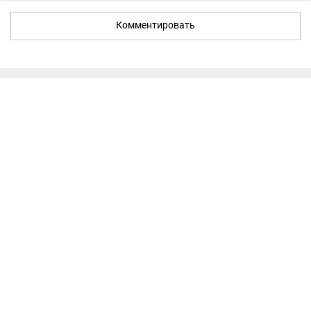
Комментировать