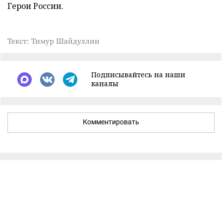
Герои России.
Текст: Тимур Шайдуллин
Подписывайтесь на наши
каналы
Комментировать