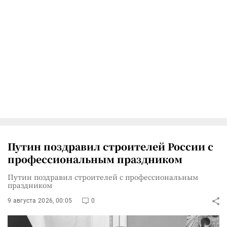
Путин поздравил строителей России с
профессиональным праздником
Путин поздравил строителей с профессиональным
праздником
9 августа 2026, 00:05
0