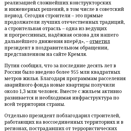
реализацией сложнейших конструкторских
и инженерных решений, в том числе в советский
период. Сегодня строители – это прямые
продолжатели лучших отечественных традиций,
а строительная отрасль – одна из ведущих
и прогрессивных, надёжная основа для нашего
дальнейшего движения вперёд», –
отметил
президент в поздравительном обращении,
представленном на сайте Кремля.
Путин сообщил, что за последние десять лет в
России было введено более 955 млн квадратных
метров жилья. Благодаря программам расселения
аварийного фонда новые квартиры получили
около 1,3 млн человек. Вместе с жильем активно
развивается и необходимая инфраструктура по
всей территории страны.
Отдельно президент поблагодарил строителей,
работающих на воссоединенных территориях и в
регионах, пострадавших от террористических