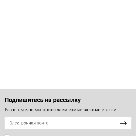
Подпишитесь на рассылку
Раз в неделю мы присылаем самые важные статьи