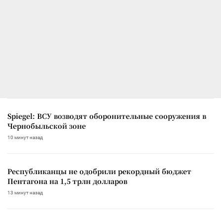
Spiegel: ВСУ возводят оборонительные сооружения в
Чернобыльской зоне
10 минут назад
Республиканцы не одобрили рекордный бюджет
Пентагона на 1,5 трлн долларов
13 минут назад