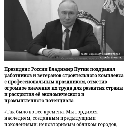
Фото: Скриншот с видео пресс-
службы Кремля
Президент России Владимир Путин поздравил
работников и ветеранов строительного комплекса
с профессиональным праздником, отметив
огромное значение их труда для развития страны
и раскрытия её экономического и
промышленного потенциала.
«Так было во все времена. Мы гордимся
наследием, созданным предыдущими
поколениями: неповторимым обликом городов,