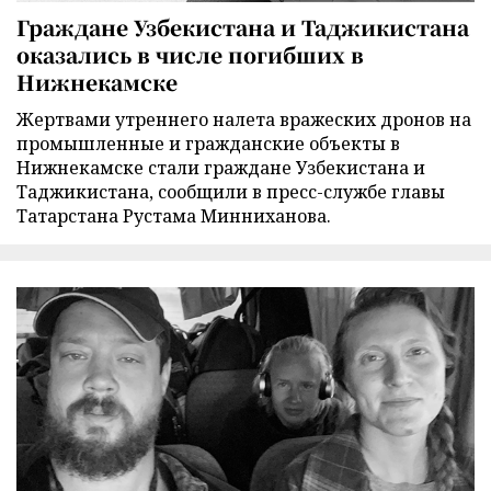
Граждане Узбекистана и Таджикистана
оказались в числе погибших в
Нижнекамске
Жертвами утреннего налета вражеских дронов на
промышленные и гражданские объекты в
Нижнекамске стали граждане Узбекистана и
Таджикистана, сообщили в пресс-службе главы
Татарстана Рустама Минниханова.