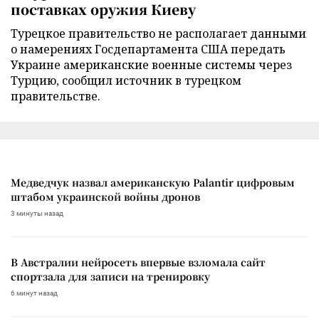
поставках оружия Киеву
Турецкое правительство не располагает данными
о намерениях Госдепартамента США передать
Украине американские военные системы через
Турцию, сообщил источник в турецком
правительстве.
Медведчук назвал американскую Palantir цифровым
штабом украинской войны дронов
3 минуты назад
В Австралии нейросеть впервые взломала сайт
спортзала для записи на тренировку
6 минут назад