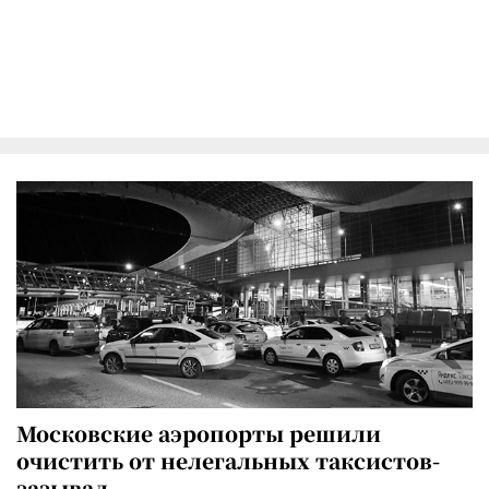
Московские аэропорты решили
очистить от нелегальных таксистов-
зазывал