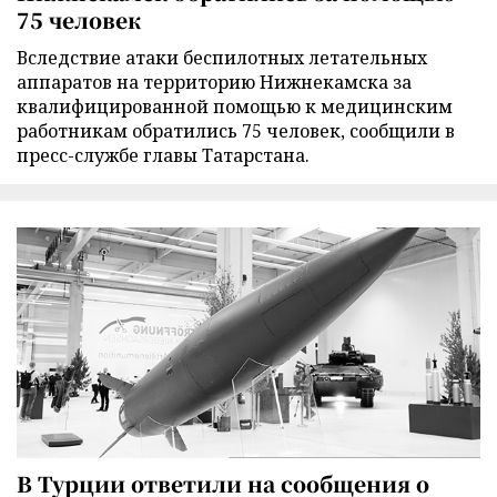
75 человек
Вследствие атаки беспилотных летательных
аппаратов на территорию Нижнекамска за
квалифицированной помощью к медицинским
работникам обратились 75 человек, сообщили в
пресс-службе главы Татарстана.
В Турции ответили на сообщения о