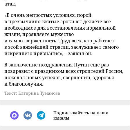
атак.
«В очень непростых условиях, порой
в чрезвычайно сжатые сроки вы делаете всё
необходимое для восстановления нормальной
жизни, проявляете мужество
и самоотверженность. Труд всех, кто работает
в этой важнейшей отрасли, заслуживает самого
искреннего признания», – заявил он.
В заключение поздравления Путин еще раз
поздравил с праздником всех строителей России,
пожелал новых успехов, свершений, здоровья
и благополучия.
Текст: Катерина Туманова
Подписывайтесь на наши
каналы