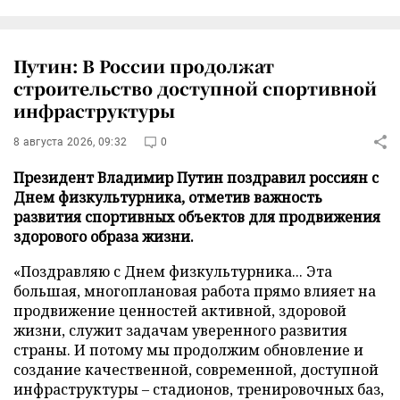
Путин: В России продолжат
строительство доступной спортивной
инфраструктуры
8 августа 2026, 09:32
0
Президент Владимир Путин поздравил россиян с
Днем физкультурника, отметив важность
развития спортивных объектов для продвижения
здорового образа жизни.
«Поздравляю с Днем физкультурника... Эта
большая, многоплановая работа прямо влияет на
продвижение ценностей активной, здоровой
жизни, служит задачам уверенного развития
страны. И потому мы продолжим обновление и
создание качественной, современной, доступной
инфраструктуры – стадионов, тренировочных баз,