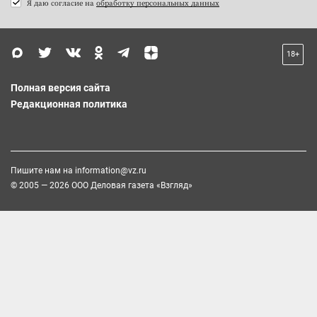
Я даю согласие на
обработку персональных данных
18+
Полная версия сайта
Редакционная политика
Пишите нам на
information@vz.ru
© 2005 — 2026 ООО Деловая газета «Взгляд»