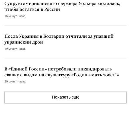
Супруга американского фермера Уолкера молилась,
чтобы остаться в России
16 минут назад
Посла Украины в Болгарии отчитали за упавший
украинский дрон
19 минут назад
В «Единой России» потребовали ликвидировать
свалку с видом на скульптуру «Родина-мать зовет!»
20 минут назад
Показать ещё