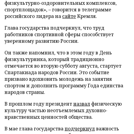
физкультурно-оздоровительных комплексов,
спортплощадок», – говорится в телеграмме
российского лидера на
сайте
Кремля.
Глава государства подчеркнул, что труд
работников спортивной сферы способствует
уверенному развитию России.
Он также напомнил, что в этом году в День
физкультурника, который традиционно
отмечается во вторую субботу августа, стартует
Спартакиада народов России. Это событие
призвано вдохновить молодежь на занятия
спортом и дополнить программу Года единства
народов страны.
В прошлом году президент
назвал
физическую
культуру частью неотъемлемых духовно-
нравственных ценностей общества.
В мае глава государства
подчеркнул
важность