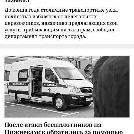
До конца года столичные транспортные узлы
полностью избавятся от нелегальных
перевозчиков, навязчиво предлагающих свои
услуги прибывающим пассажирам, сообщил
департамент транспорта города.
После атаки беспилотников на
Нижнекамск обратились за помощью