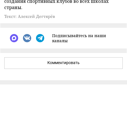
создания спортивных клубов во всех школах
страны.
Текст: Алексей Дегтярёв
Подписывайтесь на наши
каналы
Комментировать