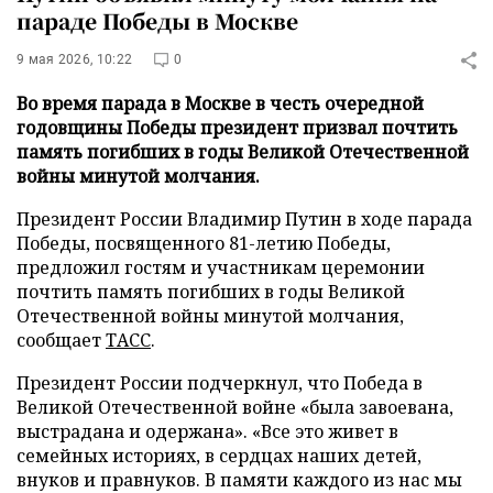
параде Победы в Москве
9 мая 2026, 10:22
0
Во время парада в Москве в честь очередной
годовщины Победы президент призвал почтить
память погибших в годы Великой Отечественной
войны минутой молчания.
Президент России Владимир Путин в ходе парада
Победы, посвященного 81-летию Победы,
предложил гостям и участникам церемонии
почтить память погибших в годы Великой
Отечественной войны минутой молчания,
сообщает
ТАСС
.
Президент России подчеркнул, что Победа в
Великой Отечественной войне «была завоевана,
выстрадана и одержана». «Все это живет в
семейных историях, в сердцах наших детей,
внуков и правнуков. В памяти каждого из нас мы