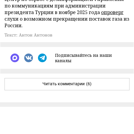
по коммуникациям при администрации
президента Турции в ноябре 2025 года
опроверг
слухи о возможном прекращении поставок газа из
России.
Текст: Антон Антонов
Подписывайтесь на наши
каналы
Читать комментарии
(6)