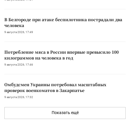
В Белгороде при атаке беспилотника пострадали два
человека
9 августа 2026, 17:49
Потребление мяса в России впервые превысило 100
килограммов на человека в год
9 августа 2026, 17:46
Омбудсмен Украины потребовал масштабных
проверок военкоматов в Закарпатье
9 августа 2026, 17:32
Показать ещё