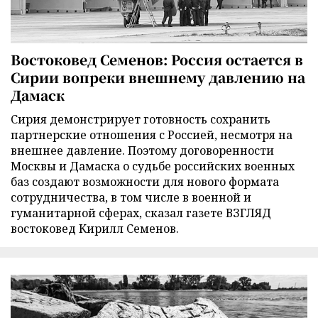
Востоковед Семенов: Россия остается в
Сирии вопреки внешнему давлению на
Дамаск
Сирия демонстрирует готовность сохранить
партнерские отношения с Россией, несмотря на
внешнее давление. Поэтому договоренности
Москвы и Дамаска о судьбе российских военных
баз создают возможности для нового формата
сотрудничества, в том числе в военной и
гуманитарной сферах, сказал газете ВЗГЛЯД
востоковед Кирилл Семенов.