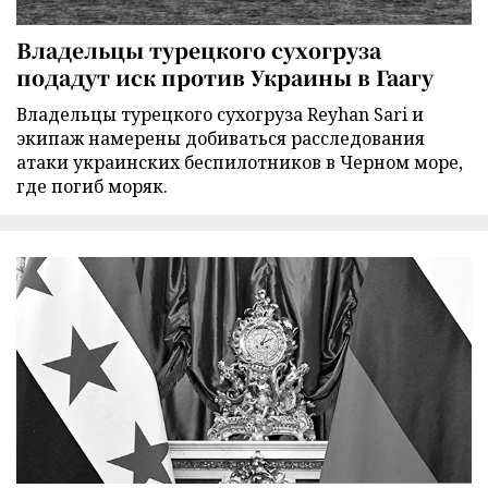
Владельцы турецкого сухогруза
подадут иск против Украины в Гаагу
Владельцы турецкого сухогруза Reyhan Sari и
экипаж намерены добиваться расследования
атаки украинских беспилотников в Черном море,
где погиб моряк.