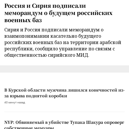
Россия и Сирия подписали
меморандум о будущем российских
военных баз
Сирия и Россия подписали меморандум о
взаимопонимании касательно будущего
российских военных баз на территории арабской
республики, сообщило управление по связям с
общественностью сирийского МИД.
В Курской области мужчина лишился конечностей из-
за взрыва поднятой коробки
40 минут назад
NYP: Обвиняемый в убийстве Тупака Шакура опроверг
собственные мемуары