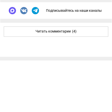
Подписывайтесь на наши каналы
Читать комментарии
(4)