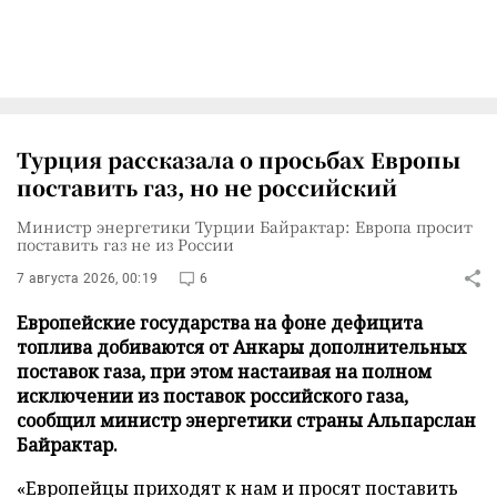
Турция рассказала о просьбах Европы
поставить газ, но не российский
Министр энергетики Турции Байрактар: Европа просит
поставить газ не из России
7 августа 2026, 00:19
6
Европейские государства на фоне дефицита
топлива добиваются от Анкары дополнительных
поставок газа, при этом настаивая на полном
исключении из поставок российского газа,
сообщил министр энергетики страны Альпарслан
Байрактар.
«Европейцы приходят к нам и просят поставить