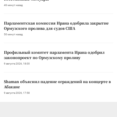
46 минут назад
Парламентская комиссия Ирана одобрила закрытие
Ормузского пролива для судов США
50 минут назад
Профильный комитет парламента Ирана одобрил
законопроект по Ормузскому проливу
9 августа 2026, 18:00
Shaman объяснил падение ограждений на концерте в
Абакане
9 августа 2026, 17:58