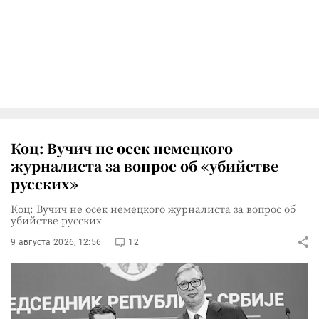
Коц: Вучич не осек немецкого
журналиста за вопрос об «убийстве
русских»
Коц: Вучич не осек немецкого журналиста за вопрос об
убийстве русских
9 августа 2026, 12:56
12