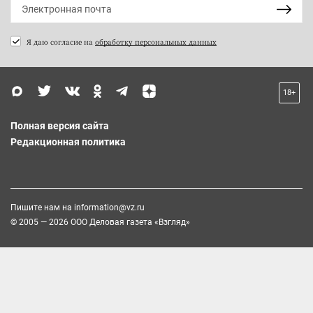
Я даю согласие на
обработку персональных данных
18+
Полная версия сайта
Редакционная политика
Пишите нам на
information@vz.ru
© 2005 — 2026 ООО Деловая газета «Взгляд»