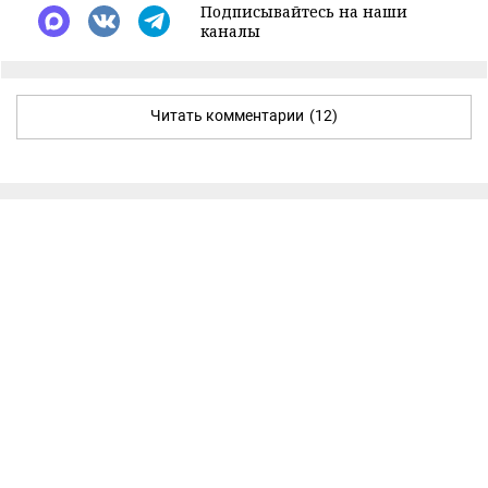
Подписывайтесь на наши
каналы
Читать комментарии
(12)