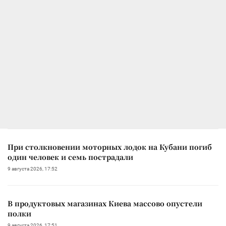
При столкновении моторных лодок на Кубани погиб
один человек и семь пострадали
9 августа 2026, 17:52
В продуктовых магазинах Киева массово опустели
полки
9 августа 2026, 17:51