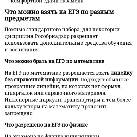
комфортной сдачи экзамена.
Что можно взять на ЕГЭ по разным
предметам
Помимо стандартного набора, для некоторых
дисциплин Рособрнадзор разрешает
использовать дополнительные средства обучения
и воспитания.
Что можно брать на ЕГЭ по математике
На ЕГЭ по математике разрешается взять
линейку
без справочной информации
. Подходят обычные
прозрачные линейки, на которых нет формул,
шпаргалок или справочного материала.
Инженерные циркули, транспортиры и тем более
калькуляторы на математику проносить
запрещено.
Что разрешено на ЕГЭ по физике
На экзамене по физике выпускникам