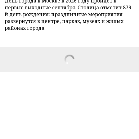
День города в Москве в 2026 году пройдет в
первые выходные сентября. Столица отметит 879-
й день рождения: праздничные мероприятия
развернутся в центре, парках, музеях и жилых
районах города.