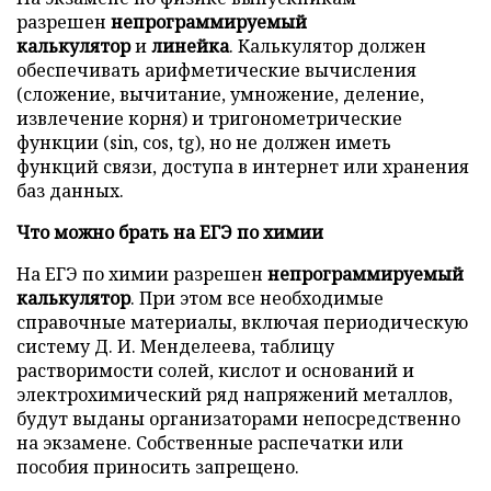
разрешен
непрограммируемый
калькулятор
и
линейка
. Калькулятор должен
обеспечивать арифметические вычисления
(сложение, вычитание, умножение, деление,
извлечение корня) и тригонометрические
функции (sin, cos, tg), но не должен иметь
функций связи, доступа в интернет или хранения
баз данных.
Что можно брать на ЕГЭ по химии
На ЕГЭ по химии разрешен
непрограммируемый
калькулятор
. При этом все необходимые
справочные материалы, включая периодическую
систему Д. И. Менделеева, таблицу
растворимости солей, кислот и оснований и
электрохимический ряд напряжений металлов,
будут выданы организаторами непосредственно
на экзамене. Собственные распечатки или
пособия приносить запрещено.