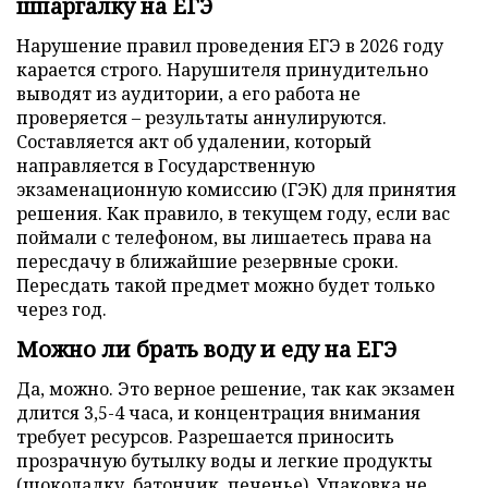
шпаргалку на ЕГЭ
Нарушение правил проведения ЕГЭ в 2026 году
карается строго. Нарушителя принудительно
выводят из аудитории, а его работа не
проверяется – результаты аннулируются.
Составляется акт об удалении, который
направляется в Государственную
экзаменационную комиссию (ГЭК) для принятия
решения. Как правило, в текущем году, если вас
поймали с телефоном, вы лишаетесь права на
пересдачу в ближайшие резервные сроки.
Пересдать такой предмет можно будет только
через год.
Можно ли брать воду и еду на ЕГЭ
Да, можно. Это верное решение, так как экзамен
длится 3,5-4 часа, и концентрация внимания
требует ресурсов. Разрешается приносить
прозрачную бутылку воды и легкие продукты
(шоколадку, батончик, печенье). Упаковка не