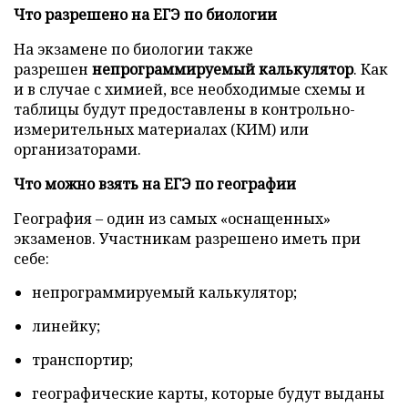
Что разрешено на ЕГЭ по биологии
На экзамене по биологии также
разрешен
непрограммируемый калькулятор
. Как
и в случае с химией, все необходимые схемы и
таблицы будут предоставлены в контрольно-
измерительных материалах (КИМ) или
организаторами.
Что можно взять на ЕГЭ по географии
География – один из самых «оснащенных»
экзаменов. Участникам разрешено иметь при
себе:
непрограммируемый калькулятор;
линейку;
транспортир;
географические карты, которые будут выданы