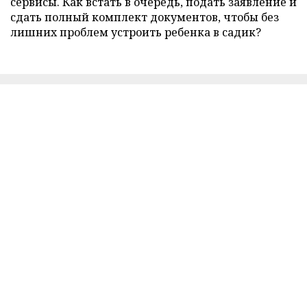
сервисы. Как встать в очередь, подать заявление и
сдать полный комплект документов, чтобы без
лишних проблем устроить ребенка в садик?