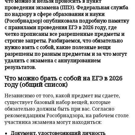
что можно и нельзя проносить в пункт
проведения экзамена (ППЭ). Федеральная служба
по надзору в сфере образования и науки
(Рособрнадзор) опубликовала подробную памятку
с правилами проведения ЕГЭ в 2026 году, где
четко прописаны все разрешенные предметы и
строгие запреты. Разбираемся, что обязательно
нужно взять с собой, какие полезные вещи
разрешены по разным предметам и за что могут
удалить с экзамена с аннулированием
результатов.
Что можно брать с собой на ЕГЭ в 2026
году (общий список)
Независимо от того, какой предмет вы сдаете,
существует базовый набор вещей, которые
обязательно должны быть при вас. Согласно
рекомендациям Рособрнадзора, на рабочем столе
участника экзамена могут находиться:
Документ, удостоверяющий личность