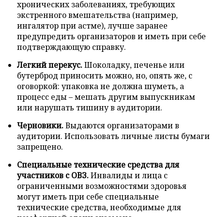
хронических заболеваниях, требующих
экстренного вмешательства (например,
ингалятор при астме), лучше заранее
предупредить организаторов и иметь при себе
подтверждающую справку.
Легкий перекус.
Шоколадку, печенье или
бутерброд приносить можно, но, опять же, с
оговоркой: упаковка не должна шуметь, а
процесс еды – мешать другим выпускникам
или нарушать тишину в аудитории.
Черновики.
Выдаются организаторами в
аудитории. Использовать личные листы бумаги
запрещено.
Специальные технические средства для
участников с ОВЗ.
Инвалиды и лица с
ограниченными возможностями здоровья
могут иметь при себе специальные
технические средства, необходимые для