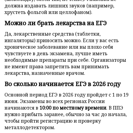
должна издавать лишних звуков (например,
хрустеть фольгой или целлофаном).
Можно ли брать лекарства на ЕГЭ
Да, лекарственные средства (таблетки,
ингаляторы) приносить можно. Если у вас есть
хроническое заболевание или вы плохо себя
чувствуете в день экзамена, лучше иметь
необходимые препараты при себе. Организаторы
не имеют права запретить вам принимать
лекарства, назначенные врачом.
Во сколько начинается ЕГЭ в 2026 году
Основной период ЕГЭ в 2026 году пройдет с 1 по 19
июня. Экзамены во всех регионах России
начинаются в
10:00 по местному времени
. В ППЭ
нужно прибыть заранее, обычно за час до начала,
чтобы пройти регистрацию и проверку
металлодетектором.