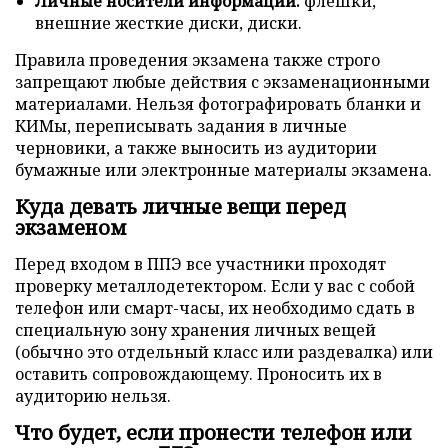
Личные носители информации:
флешки,
внешние жесткие диски, диски.
Правила проведения экзамена также строго
запрещают любые действия с экзаменационными
материалами. Нельзя фотографировать бланки и
КИМы, переписывать задания в личные
черновики, а также выносить из аудитории
бумажные или электронные материалы экзамена.
Куда девать личные вещи перед
экзаменом
Перед входом в ППЭ все участники проходят
проверку металлодетектором. Если у вас с собой
телефон или смарт-часы, их необходимо сдать в
специальную зону хранения личных вещей
(обычно это отдельный класс или раздевалка) или
оставить сопровождающему. Проносить их в
аудиторию нельзя.
Что будет, если пронести телефон или