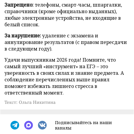
Запрещено:
телефоны, смарт-часы, шпаргалки,
справочники (кроме официально выданных),
любые электронные устройства, не входящие в
белый список.
За нарушение:
удаление с экзамена и
аннулирование результатов (с правом пересдачи
в следующем году).
Удачи выпускникам 2026 года! Помните, что
самый лучший «инструмент» на ЕГЭ – это
уверенность в своих силах и знание предмета. А
соблюдение перечисленных выше правил
поможет избежать лишнего стресса в
ответственный момент.
Текст: Ольга Никитина
Подписывайтесь на наши
каналы