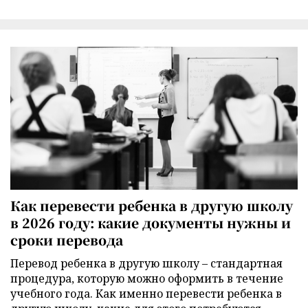
Как перевести ребенка в другую школу
в 2026 году: какие документы нужны и
сроки перевода
Перевод ребенка в другую школу – стандартная
процедура, которую можно оформить в течение
учебного года. Как именно перевести ребенка в