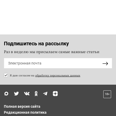
Подпишитесь на рассылку
Раз в неделю мы присылаем самые важные статьи
Я даю согласие на
обработку персональных данных
18+
Полная версия сайта
Редакционная политика