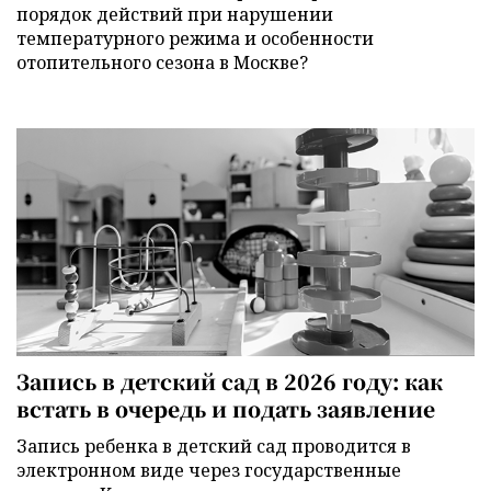
порядок действий при нарушении
температурного режима и особенности
отопительного сезона в Москве?
Запись в детский сад в 2026 году: как
встать в очередь и подать заявление
Запись ребенка в детский сад проводится в
электронном виде через государственные