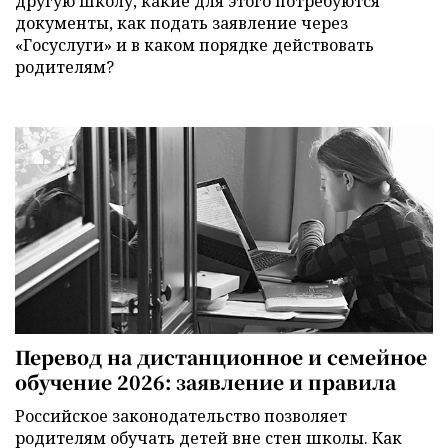
другую школу, какие для этого потребуются
документы, как подать заявление через
«Госуслуги» и в каком порядке действовать
родителям?
Перевод на дистанционное и семейное
обучение 2026: заявление и правила
Российское законодательство позволяет
родителям обучать детей вне стен школы. Как