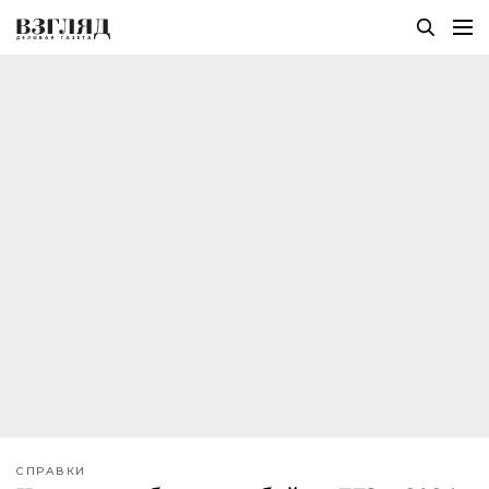
СПРАВКИ