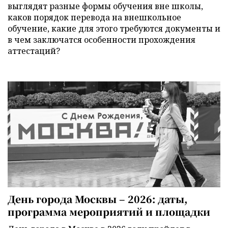
выглядят разные формы обучения вне школы,
каков порядок перевода на внешкольное
обучение, какие для этого требуются документы и
в чем заключатся особенности прохождения
аттестаций?
День города Москвы – 2026: даты,
программа мероприятий и площадки