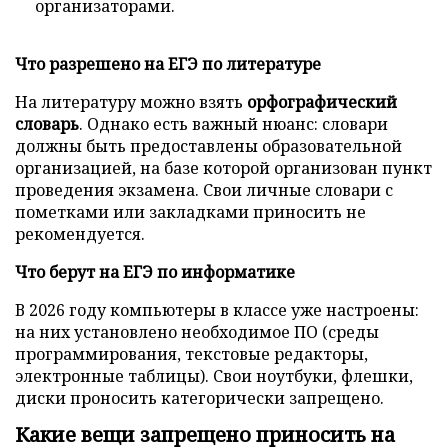
организаторами.
Что разрешено на ЕГЭ по литературе
На литературу можно взять
орфографический
словарь
. Однако есть важный нюанс: словари
должны быть предоставлены образовательной
организацией, на базе которой организован пункт
проведения экзамена. Свои личные словари с
пометками или закладками приносить не
рекомендуется.
Что берут на ЕГЭ по информатике
В 2026 году компьютеры в классе уже настроены:
на них установлено необходимое ПО (среды
программирования, текстовые редакторы,
электронные таблицы). Свои ноутбуки, флешки,
диски проносить категорически запрещено.
Какие вещи запрещено приносить на