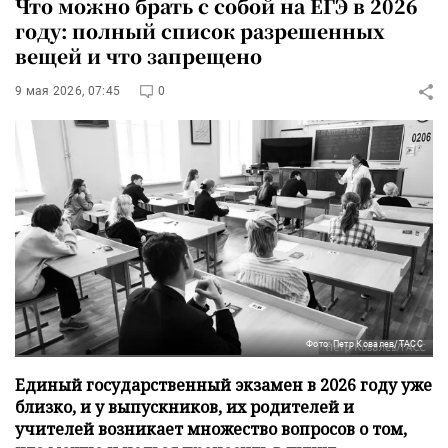
Что можно брать с собой на ЕГЭ в 2026
году: полный список разрешенных
вещей и что запрещено
9 мая 2026, 07:45
0
Фото: Петр Ковалев/ТАСС
Единый государственный экзамен в 2026 году уже
близко, и у выпускников, их родителей и
учителей возникает множество вопросов о том,