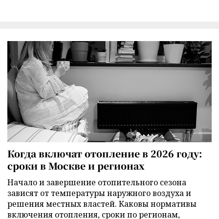
Когда включат отопление в 2026 году:
сроки в Москве и регионах
Начало и завершение отопительного сезона
зависят от температуры наружного воздуха и
решения местных властей. Каковы нормативы
включения отопления, сроки по регионам,