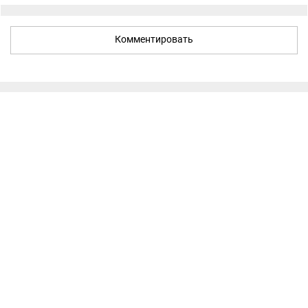
Комментировать