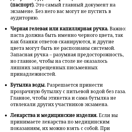
(паспорт).
Это самый главный документ на
экзамене. Без него вас могут не пустить в
аудиторию.
Черная гелевая или капиллярная ручка.
Важно:
паста должна быть именно черного цвета, так
как бланки ответов сканируются, и другие
цвета могут быть не распознаны системой.
Запасная ручка – разумная предосторожность,
но главное, чтобы на столе не оказалось
лишних запрещенных письменных
принадлежностей.
Бутылка воды.
Разрешается принести
прозрачную бутылку с питьевой водой без газа.
Главное, чтобы этикетка и сама бутылка не
отвлекали других участников экзамена.
Лекарства и медицинские изделия.
Если вы
принимаете лекарства по медицинским
показаниям, их можно взять с собой. При