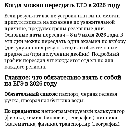
Когда можно пересдать ЕГЭ в 2026 году
Если результат вас не устроил или вы не смогли
присутствовать на экзамене по уважительной
причине, предусмотрены резервные дни.
Основные даты пересдач –
8 и 9 июля 2026 года
. В
эти дни можно пересдать один экзамен по выбору
(для улучшения результата) или обязательные
предметы (при получении двойки). Подробный
график пересдач утверждается отдельно для
каждого региона.
Главное: что обязательно взять с собой
на ЕГЭ в 2026 году
Обязательный список:
паспорт, черная гелевая
ручка, прозрачная бутылка воды.
По предметам:
непрограммируемый калькулятор
(физика, химия, биология, география), линейка
(математика, физика), транспортир (география).