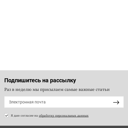
Подпишитесь на рассылку
Раз в неделю мы присылаем самые важные статьи
Я даю согласие на
обработку персональных данных