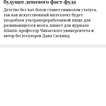
будущее дешевого фаст-фуда
Детство без чат-ботов станет символом статуса,
так как искусственный интеллект будет
уподоблен ультрапереработанной пище для
развивающегося мозга, пишет для журнала
Atlantic профессор Чикагского университета и
автор бестселлеров Дана Саскинд.