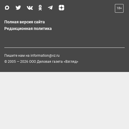
18+
Полная версия сайта
Редакционная политика
Пишите нам на
information@vz.ru
© 2005 — 2026 ООО Деловая газета «Взгляд»