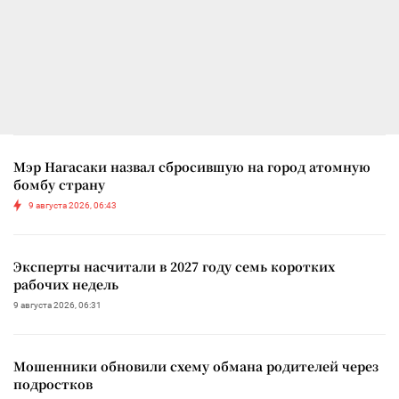
Мэр Нагасаки назвал сбросившую на город атомную
бомбу страну
9 августа 2026, 06:43
Эксперты насчитали в 2027 году семь коротких
рабочих недель
9 августа 2026, 06:31
Мошенники обновили схему обмана родителей через
подростков