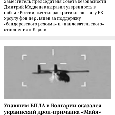
Заместитель председателя Совета безопасности
Дмитрий Медведев выразил уверенность в
победе России, жестко раскритиковав главу ЕК
Урсулу фон дер Ляйен за поддержку
«бендеровского режима» и «наплевательского»
отношения к Европе.
Упавшим БПЛА в Болгарии оказался
украинский дрон-приманка «Майя»