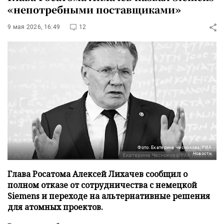
«непотребными поставщиками»
9 мая 2026, 16:49
12
Фото: Екатерина Чеснокова/РИА
Новости
Глава Росатома Алексей Лихачев сообщил о
полном отказе от сотрудничества с немецкой
Siemens и переходе на альтернативные решения
для атомных проектов.