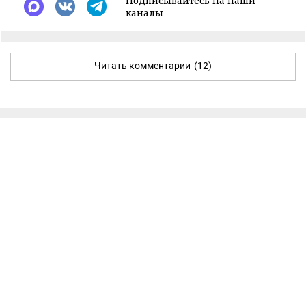
Подписывайтесь на наши
каналы
Читать комментарии
(12)