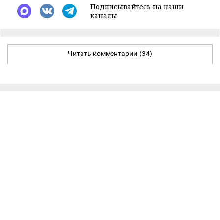
Подписывайтесь на наши
каналы
Читать комментарии
(34)