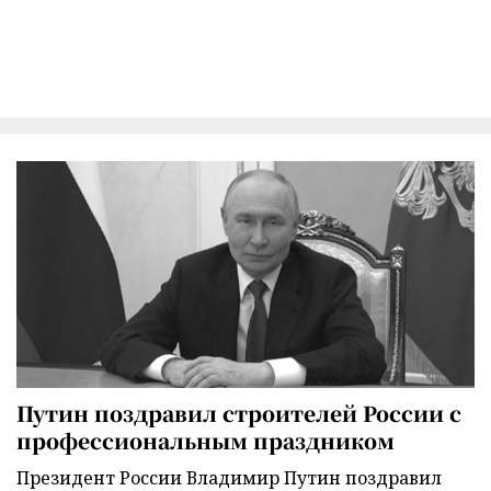
Путин поздравил строителей России с
профессиональным праздником
Президент России Владимир Путин поздравил