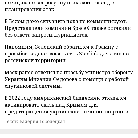
позицию по вопросу спутниковой связи для
планирования атак.
В Белом доме ситуацию пока не комментируют.
Представители компании SpaceX также оставили
без ответа запросы журналистов.
Напомним, Зеленский
обратился
к Трампу с
просьбой задействовать сеть Starlink для атак по
российской территории.
Маск ранее
ответил
на просьбу министра обороны
Украины Михаила Федорова о помощи с работой
спутниковой системы.
В 2022 году американский бизнесмен
отказался
активировать связь над Крымом для
предотвращения украинской военной операции.
Текст: Валерия Городецкая