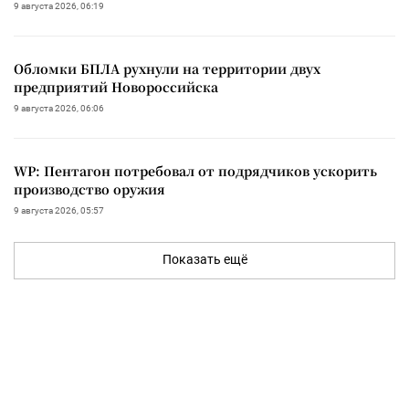
9 августа 2026, 06:19
Обломки БПЛА рухнули на территории двух
предприятий Новороссийска
9 августа 2026, 06:06
WP: Пентагон потребовал от подрядчиков ускорить
производство оружия
9 августа 2026, 05:57
Показать ещё