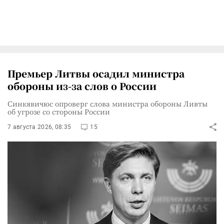
Премьер Литвы осадил министра
обороны из-за слов о России
Синкявичюс опроверг слова министра обороны Ливты
об угрозе со стороны России
7 августа 2026, 08:35
15