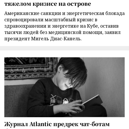
тяжелом кризисе на острове
Американские санкции и энергетическая блокада
спровоцировали масштабный кризис в
здравоохранении и энергетике на Кубе, оставив
тысячи людей без медицинской помощи, заявил
президент Мигель Диас-Канель.
Журнал Atlantic предрек чат-ботам