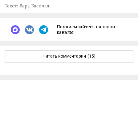
Текст: Вера Басилая
Подписывайтесь на наши
каналы
Читать комментарии
(15)