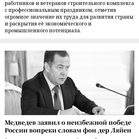
работников и ветеранов строительного комплекса
с профессиональным праздником, отметив
огромное значение их труда для развития страны
и раскрытия её экономического и
промышленного потенциала.
Медведев заявил о неизбежной победе
России вопреки словам фон дер Ляйен