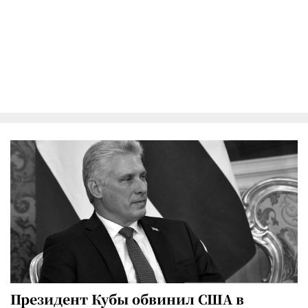
Президент Кубы обвинил США в