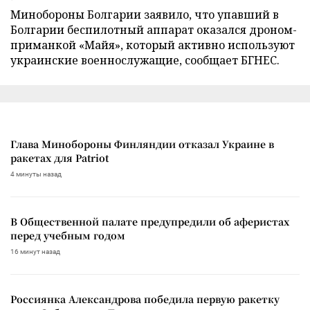
Минобороны Болгарии заявило, что упавший в
Болгарии беспилотный аппарат оказался дроном-
приманкой «Майя», который активно используют
украинские военнослужащие, сообщает БГНЕС.
Глава Минобороны Финляндии отказал Украине в
ракетах для Patriot
4 минуты назад
В Общественной палате предупредили об аферистах
перед учебным годом
16 минут назад
Россиянка Александрова победила первую ракетку