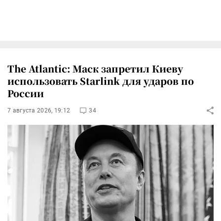
The Atlantic: Маск запретил Киеву
использовать Starlink для ударов по
России
7 августа 2026, 19:12
34