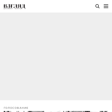
ГОЛОСОВАНИЕ