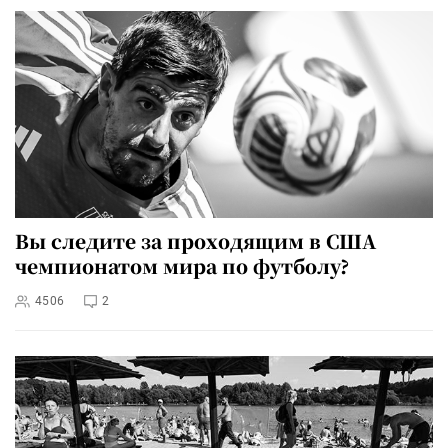
Вы следите за проходящим в США
чемпионатом мира по футболу?
4506
2