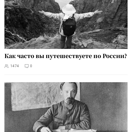
Как часто вы путешествуете по России?
1474
0