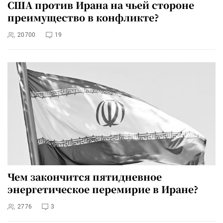
США против Ирана на чьей стороне
преимущество в конфликте?
20700
19
Чем закончится пятидневное
энергетическое перемирие в Иране?
2776
3