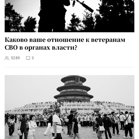
Каково ваше отношение к ветеранам
СВО в органах власти?
5289
3