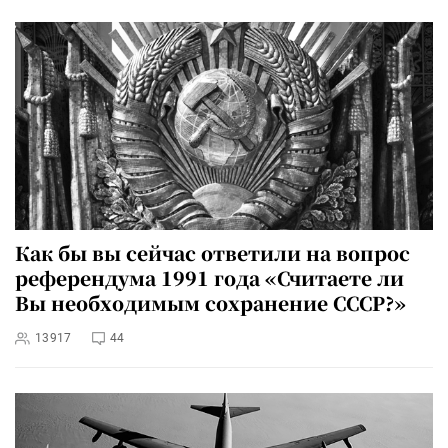
Как бы вы сейчас ответили на вопрос
референдума 1991 года «Считаете ли
Вы необходимым сохранение СССР?»
13917
44