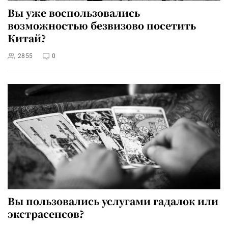
Вы уже воспользовались
возможностью безвизово посетить
Китай?
2855
0
Вы пользовались услугами гадалок или
экстрасенсов?