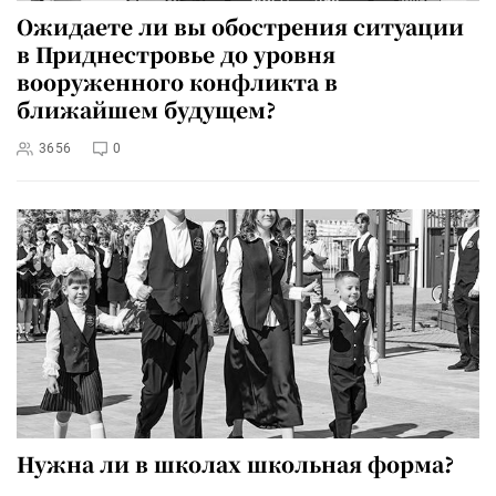
Ожидаете ли вы обострения ситуации
в Приднестровье до уровня
вооруженного конфликта в
ближайшем будущем?
3656
0
Нужна ли в школах школьная форма?