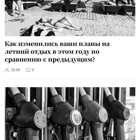
Как изменились ваши планы на
летний отдых в этом году по
сравнению с предыдущим?
2638
0