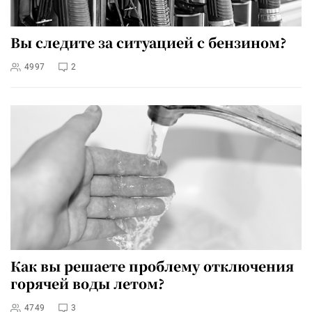
Вы следите за ситуацией с бензином?
4997
2
Как вы решаете проблему отключения
горячей воды летом?
4749
3