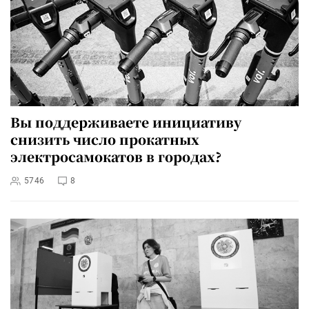
Вы поддерживаете инициативу
снизить число прокатных
электросамокатов в городах?
5746
8