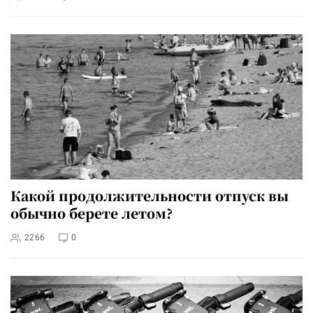
Какой продолжительности отпуск вы
обычно берете летом?
2266
0