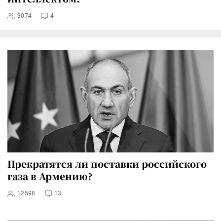
3074
4
Прекратятся ли поставки российского
газа в Армению?
12598
13