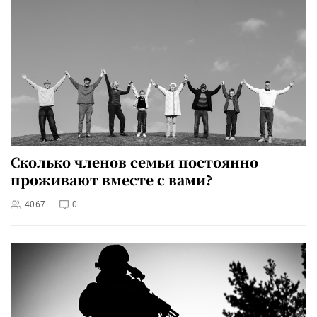
Сколько членов семьи постоянно
проживают вместе с вами?
4067
0