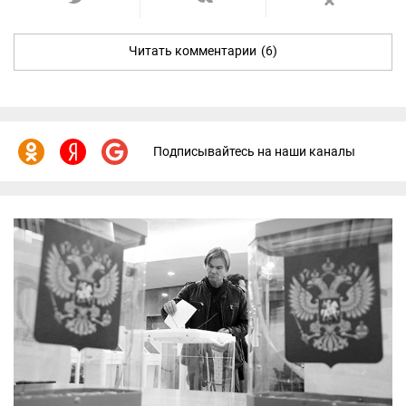
Читать комментарии
(6)
Подписывайтесь на наши каналы