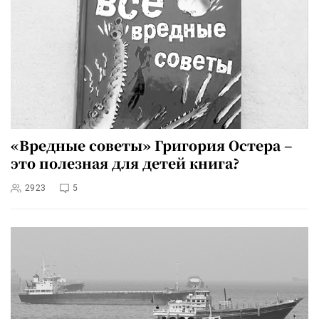
«Вредные советы» Григория Остера –
это полезная для детей книга?
2923
5