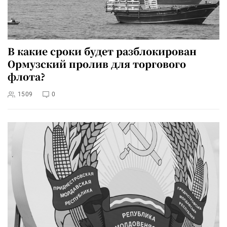
В какие сроки будет разблокирован
Ормузский пролив для торгового
флота?
1509
0