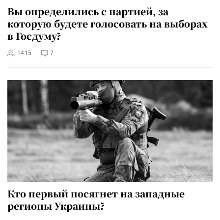
Вы определились с партией, за
которую будете голосовать на выборах
в Госдуму?
1415
7
Кто первый посягнет на западные
регионы Украины?