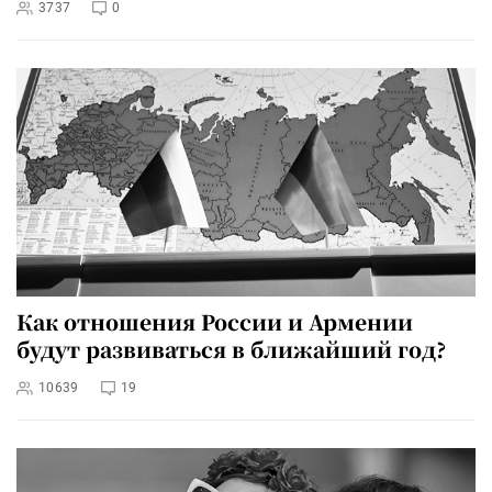
3737
0
Как отношения России и Армении
будут развиваться в ближайший год?
10639
19