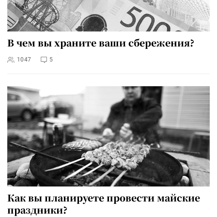
В чем вы храните ваши сбережения?
1047
5
Как вы планируете провести майские
праздники?