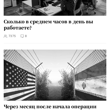
Сколько в среднем часов в день вы
работаете?
7375
8
Через месяц после начала операции