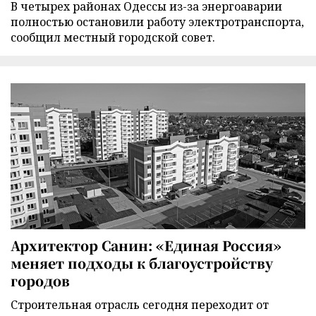
В четырех районах Одессы из-за энергоаварии
полностью остановили работу электротранспорта,
сообщил местный городской совет.
Архитектор Санин: «Единая Россия»
меняет подходы к благоустройству
городов
Строительная отрасль сегодня переходит от