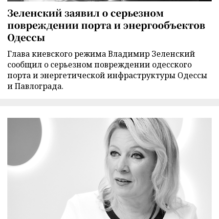
Зеленский заявил о серьезном
повреждении порта и энергообъектов
Одессы
Глава киевского режима Владимир Зеленский
сообщил о серьезном повреждении одесского
порта и энергетической инфраструктуры Одессы
и Павлограда.