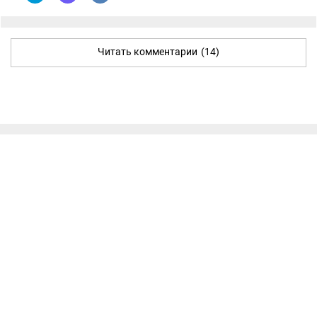
Читать комментарии
(14)