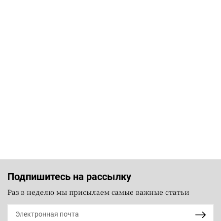
Подпишитесь на рассылку
Раз в неделю мы присылаем самые важные статьи