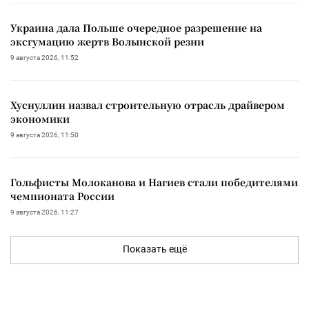
Украина дала Польше очередное разрешение на
эксгумацию жертв Волынской резни
9 августа 2026, 11:52
Хуснуллин назвал строительную отрасль драйвером
экономики
9 августа 2026, 11:50
Гольфисты Молоканова и Нагиев стали победителями
чемпионата России
9 августа 2026, 11:27
Показать ещё