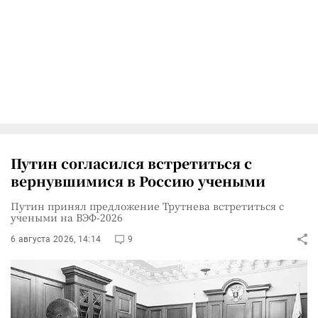
Путин согласился встретиться с
вернувшимися в Россию учеными
Путин принял предложение Трутнева встретиться с
учеными на ВЭФ-2026
6 августа 2026, 14:14
9