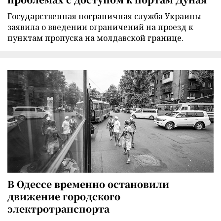
Государственная пограничная служба Украины
заявила о введении ограничений на проезд к
пунктам пропуска на молдавской границе.
В Одессе временно остановили
движение городского
электротранспорта