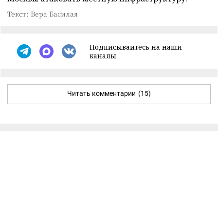
Текст: Вера Басилая
Подписывайтесь на наши
каналы
Читать комментарии
(15)