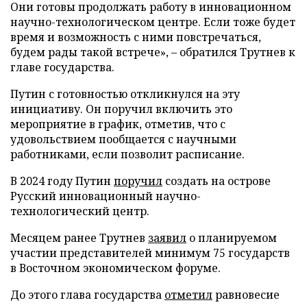
Они готовы продолжать работу в инновационном
научно-технологическом центре. Если тоже будет
время и возможность с ними повстречаться,
будем рады такой встрече», – обратился Трутнев к
главе государства.
Путин с готовностью откликнулся на эту
инициативу. Он поручил включить это
мероприятие в график, отметив, что с
удовольствием пообщается с научными
работниками, если позволит расписание.
В 2024 году Путин
поручил
создать на острове
Русский инновационный научно-
технологический центр.
Месяцем ранее Трутнев
заявил
о планируемом
участии представителей минимум 75 государств
в Восточном экономическом форуме.
До этого глава государства
отметил
равновесие