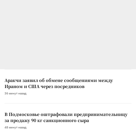
Аракчи заявил об обмене сообщениями между
Ираном и США через посредников
36 минут назад
В Подмосковье оштрафовали предпринимательницу
за продажу 90 кг санкционного сыра
48 минут назад