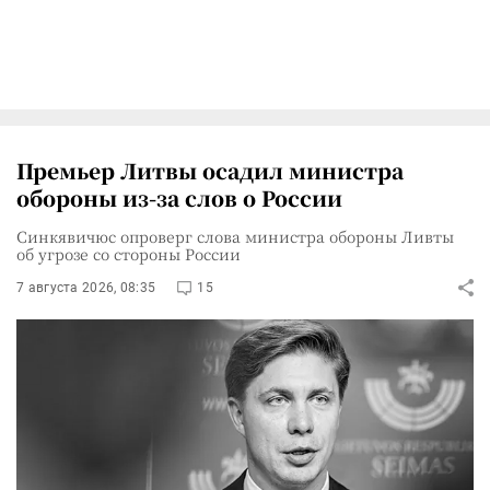
Премьер Литвы осадил министра
обороны из-за слов о России
Синкявичюс опроверг слова министра обороны Ливты
об угрозе со стороны России
7 августа 2026, 08:35
15