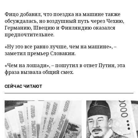
Фицо добавил, что поездка на машине также
обсуждалась, но воздушный путь через Чехию,
Германию, Швецию и Финляндию оказался
предпочтительнее.
«Ну это все равно лучше, чем на машине», –
заметил премьер Словакии.
«Чем на лошади», – пошутил в ответ Путин, эта
фраза вызвала общий смех.
СЕЙЧАС ЧИТАЮТ