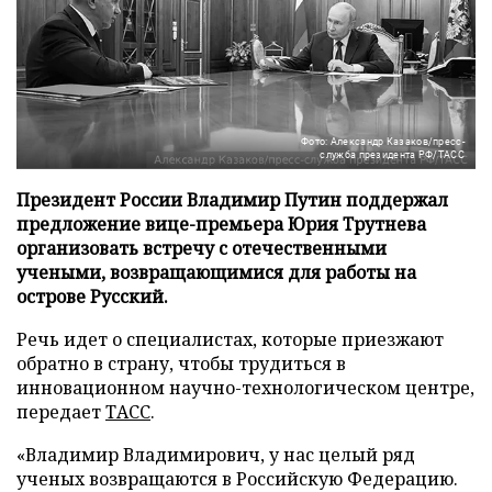
Фото: Александр Казаков/пресс-
служба президента РФ/ТАСС
Президент России Владимир Путин поддержал
предложение вице-премьера Юрия Трутнева
организовать встречу с отечественными
учеными, возвращающимися для работы на
острове Русский.
Речь идет о специалистах, которые приезжают
обратно в страну, чтобы трудиться в
инновационном научно-технологическом центре,
передает
ТАСС
.
«Владимир Владимирович, у нас целый ряд
ученых возвращаются в Российскую Федерацию.