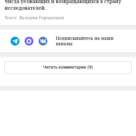
числа уезжающих и возвращающихся в страну
исследователей.
Текст: Валерия Городецкая
Подписывайтесь на наши
каналы
Читать комментарии
(9)