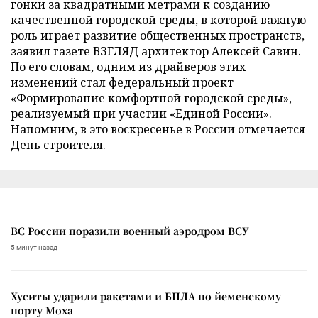
гонки за квадратными метрами к созданию
качественной городской среды, в которой важную
роль играет развитие общественных пространств,
заявил газете ВЗГЛЯД архитектор Алексей Савин.
По его словам, одним из драйверов этих
изменений стал федеральный проект
«Формирование комфортной городской среды»,
реализуемый при участии «Единой России».
Напомним, в это воскресенье в России отмечается
День строителя.
ВС России поразили военный аэродром ВСУ
5 минут назад
Хуситы ударили ракетами и БПЛА по йеменскому
порту Моха