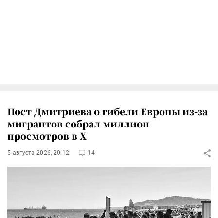
Пост Дмитриева о гибели Европы из-за
мигрантов собрал миллион
просмотров в X
5 августа 2026, 20:12
14