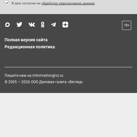
Я даю согласие на
обработку персональных данных
18+
Полная версия сайта
Редакционная политика
Пишите нам на
information@vz.ru
© 2005 — 2026 ООО Деловая газета «Взгляд»