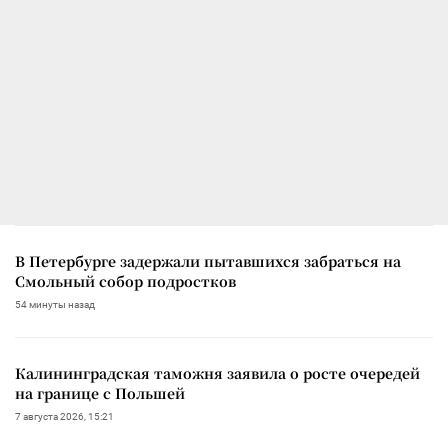
В Петербурге задержали пытавшихся забраться на
Смольный собор подростков
54 минуты назад
Калининградская таможня заявила о росте очередей
на границе с Польшей
7 августа 2026, 15:21