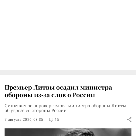
Премьер Литвы осадил министра
обороны из-за слов о России
Синкявичюс опроверг слова министра обороны Ливты
об угрозе со стороны России
7 августа 2026, 08:35
15