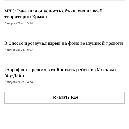
МЧС: Ракетная опасность объявлена на всей
территории Крыма
7 августа 2026, 15:14
В Одессе прозвучал взрыв на фоне воздушной тревоги
7 августа 2026, 15:07
«Аэрофлот» решил возобновить рейсы из Москвы в
Абу-Даби
7 августа 2026, 14:54
Показать ещё