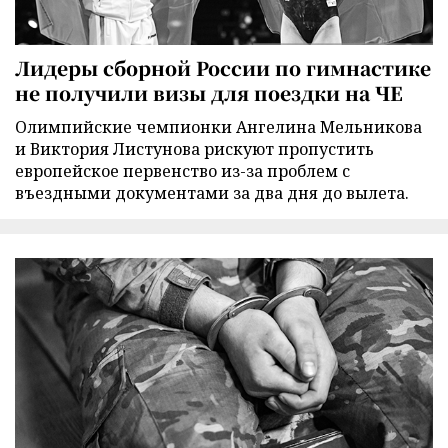
Лидеры сборной России по гимнастике
не получили визы для поездки на ЧЕ
Олимпийские чемпионки Ангелина Мельникова
и Виктория Листунова рискуют пропустить
европейское первенство из-за проблем с
въездными документами за два дня до вылета.