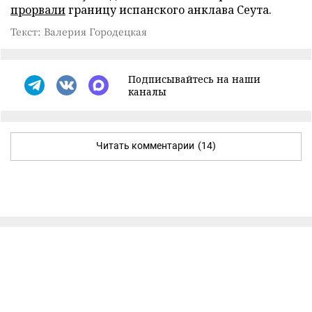
прорвали
границу испанского анклава Сеута.
Текст: Валерия Городецкая
Подписывайтесь на наши
каналы
Читать комментарии
(14)