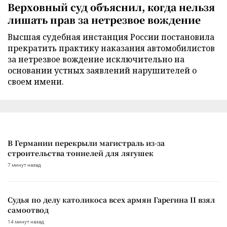
Верховный суд объяснил, когда нельзя
лишать прав за нетрезвое вождение
Высшая судебная инстанция России постановила
прекратить практику наказания автомобилистов
за нетрезвое вождение исключительно на
основании устных заявлений нарушителей о
своем имени.
В Германии перекрыли магистраль из-за
строительства тоннелей для лягушек
7 минут назад
Судья по делу католикоса всех армян Гарегина II взял
самоотвод
14 минут назад