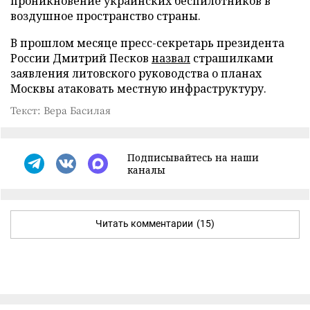
проникновение украинских беспилотников в
воздушное пространство страны.
В прошлом месяце пресс-секретарь президента
России Дмитрий Песков
назвал
страшилками
заявления литовского руководства о планах
Москвы атаковать местную инфраструктуру.
Текст: Вера Басилая
Подписывайтесь на наши
каналы
Читать комментарии
(15)