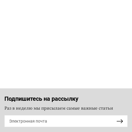
Подпишитесь на рассылку
Раз в неделю мы присылаем самые важные статьи