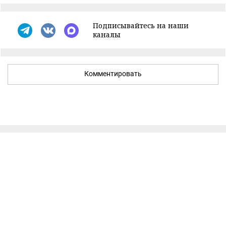
Подписывайтесь на наши
каналы
Комментировать