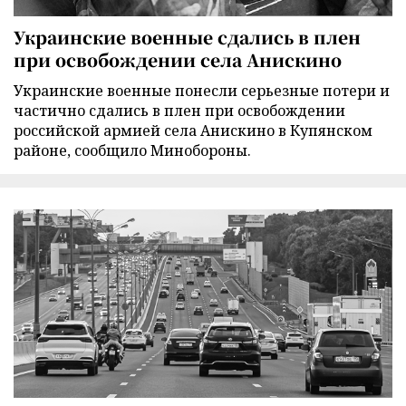
Украинские военные сдались в плен
при освобождении села Анискино
Украинские военные понесли серьезные потери и
частично сдались в плен при освобождении
российской армией села Анискино в Купянском
районе, сообщило Минобороны.