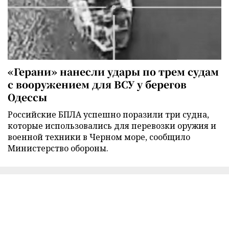
«Герани» нанесли удары по трем судам
с вооружением для ВСУ у берегов
Одессы
Российские БПЛА успешно поразили три судна,
которые использовались для перевозки оружия и
военной техники в Черном море, сообщило
Министерство обороны.