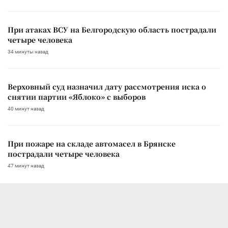
При атаках ВСУ на Белгородскую область пострадали
четыре человека
34 минуты назад
Верховный суд назначил дату рассмотрения иска о
снятии партии «Яблоко» с выборов
40 минут назад
При пожаре на складе автомасел в Брянске
пострадали четыре человека
47 минут назад