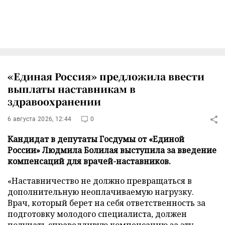
«Единая Россия» предложила ввести
выплаты наставникам в
здравоохранении
6 августа 2026, 12:44
0
Кандидат в депутаты Госдумы от «Единой
России» Людмила Болилая выступила за введение
компенсаций для врачей-наставников.
«Наставничество не должно превращаться в
дополнительную неоплачиваемую нагрузку.
Врач, который берет на себя ответственность за
подготовку молодого специалиста, должен