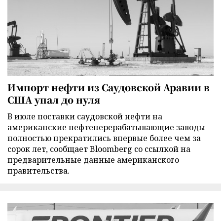
Импорт нефти из Саудовской Аравии в
США упал до нуля
В июле поставки саудовской нефти на
американские нефтеперерабатывающие заводы
полностью прекратились впервые более чем за
сорок лет, сообщает Bloomberg со ссылкой на
предварительные данные американского
правительства.