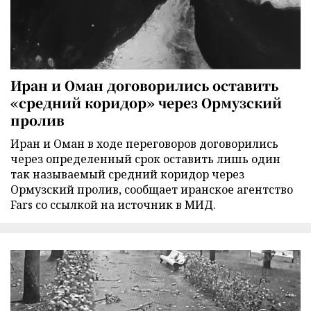
Иран и Оман договорились оставить
«средний коридор» через Ормузский
пролив
Иран и Оман в ходе переговоров договорились
через определенный срок оставить лишь один
так называемый средний коридор через
Ормузский пролив, сообщает иранское агентство
Fars со ссылкой на источник в МИД.