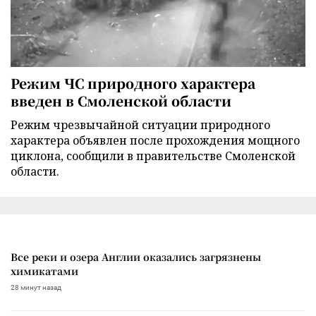
Режим ЧС природного характера
введен в Смоленской области
Режим чрезвычайной ситуации природного
характера объявлен после прохождения мощного
циклона, сообщили в правительстве Смоленской
области.
Все реки и озера Англии оказались загрязнены
химикатами
28 минут назад