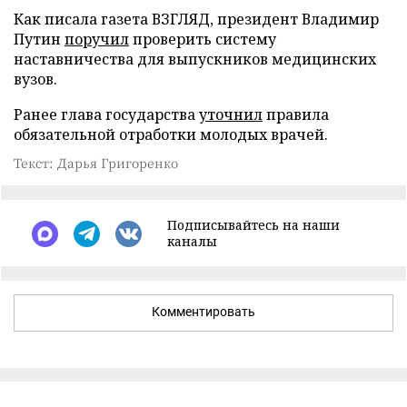
Как писала газета ВЗГЛЯД, президент Владимир
Путин
поручил
проверить систему
наставничества для выпускников медицинских
вузов.
Ранее глава государства
уточнил
правила
обязательной отработки молодых врачей.
Текст: Дарья Григоренко
Подписывайтесь на наши
каналы
Комментировать