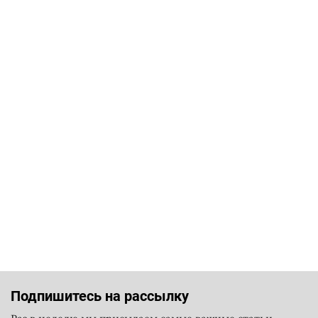
Подпишитесь на рассылку
Раз в неделю мы присылаем самые важные статьи