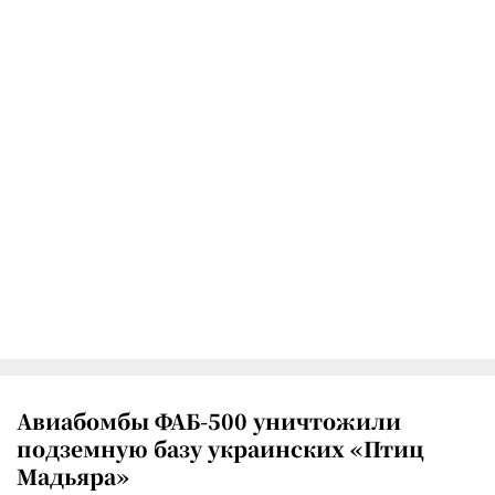
Авиабомбы ФАБ-500 уничтожили
подземную базу украинских «Птиц
Мадьяра»