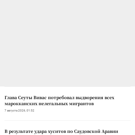
Глава Сеуты Вивас потребовал выдворения всех
марокканских нелегальных мигрантов
7 августа 2026, 01:52
В результате удара хуситов по Саудовской Аравии