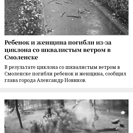
Ребенок и женщина погибли из-за
циклона со шквалистым ветром в
Смоленске
В результате циклона со шквалистым ветром в
Смоленске погибли ребенок и женщина, сообщил
глава города Александр Новиков.