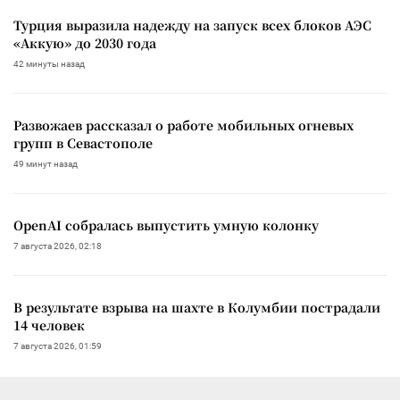
Турция выразила надежду на запуск всех блоков АЭС
«Аккую» до 2030 года
42 минуты назад
Развожаев рассказал о работе мобильных огневых
групп в Севастополе
49 минут назад
OpenAI собралась выпустить умную колонку
7 августа 2026, 02:18
В результате взрыва на шахте в Колумбии пострадали
14 человек
7 августа 2026, 01:59