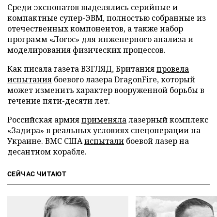
Среди экспонатов выделялись серийные и
компактные супер-ЭВМ, полностью собранные из
отечественных компонентов, а также набор
программ «Логос» для инженерного анализа и
моделирования физических процессов.
Как писала газета ВЗГЛЯД, Британия
провела
испытания
боевого лазера DragonFire, который
может изменить характер вооруженной борьбы в
течение пяти-десяти лет.
Российская армия
применяла
лазерный комплекс
«Задира» в реальных условиях спецоперации на
Украине. ВМС США
испытали
боевой лазер на
десантном корабле.
СЕЙЧАС ЧИТАЮТ