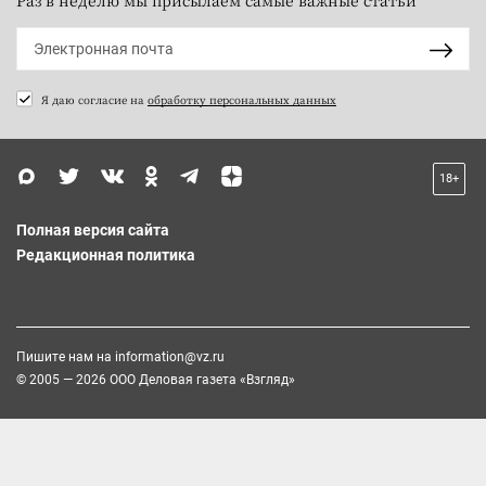
Я даю согласие на
обработку персональных данных
18+
Полная версия сайта
Редакционная политика
Пишите нам на
information@vz.ru
© 2005 — 2026 ООО Деловая газета «Взгляд»