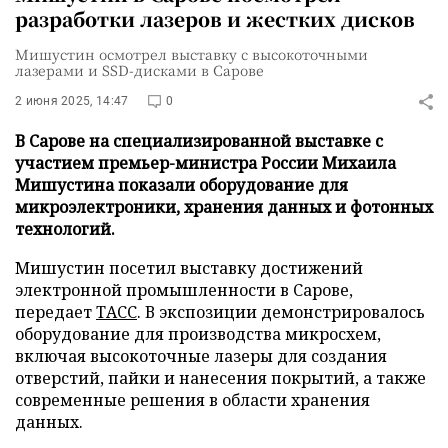
разработки лазеров и жестких дисков
Мишустин осмотрел выставку с высокоточными
лазерами и SSD-дисками в Сарове
2 июня 2025, 14:47
0
В Сарове на специализированной выставке с
участием премьер-министра России Михаила
Мишустина показали оборудование для
микроэлектроники, хранения данных и фотонных
технологий.
Мишустин посетил выставку достижений
электронной промышленности в Сарове,
передает
ТАСС
. В экспозиции демонстрировалось
оборудование для производства микросхем,
включая высокоточные лазеры для создания
отверстий, пайки и нанесения покрытий, а также
современные решения в области хранения
данных.