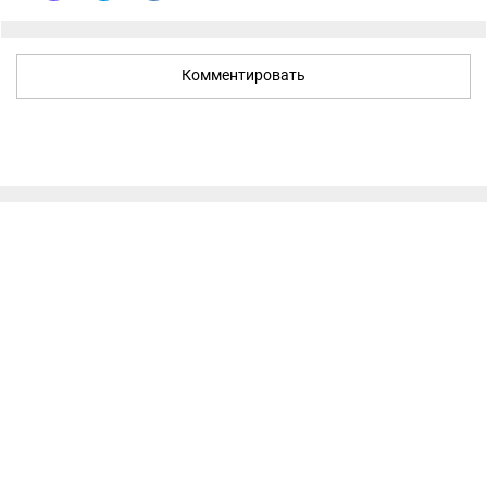
Комментировать