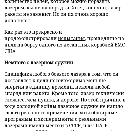
количество целей, которое можно поразить
лазером, выше на порядки. Хотя, конечно, лазер
ракеты не заменит. Но он их очень хорошо
дополняет.
Как раз это прекрасно и
продемонстрировали
испытания
, прошедшие на
днях на борту одного из десантных кораблей ВМС
США.
Немного о лазерном оружии
Специфика любого боевого лазера в том, что он
доставляет к цели несоизмеримо меньше
энергии в единицу времени, нежели любой
снаряд или ракета. Кроме того, лазер технически
сложнее, чем пушка, и дороже. По этой причине в
ходе холодной войны лазерное оружие не нашло
своего реального применения, хотя обширные
программы и эксперименты с реальными
лазерами имели место и в СССР, и в США. В