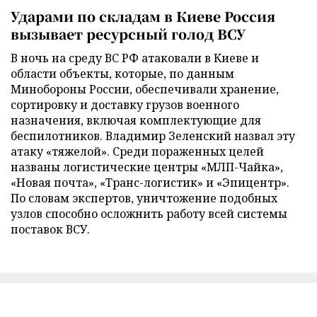
Ударами по складам в Киеве Россия
вызывает ресурсный голод ВСУ
В ночь на среду ВС РФ атаковали в Киеве и
области объекты, которые, по данным
Минобороны России, обеспечивали хранение,
сортировку и доставку грузов военного
назначения, включая комплектующие для
беспилотников. Владимир Зеленский назвал эту
атаку «тяжелой». Среди пораженных целей
названы логистические центры «МЛП-Чайка»,
«Новая почта», «Транс-логистик» и «Эпицентр».
По словам экспертов, уничтожение подобных
узлов способно осложнить работу всей системы
поставок ВСУ.