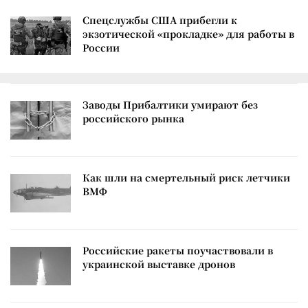
Спецслужбы США прибегли к
экзотической «прокладке» для работы в
России
Заводы Прибалтики умирают без
российского рынка
Как шли на смертельный риск летчики
ВМФ
Российские ракеты поучаствовали в
украинской выставке дронов