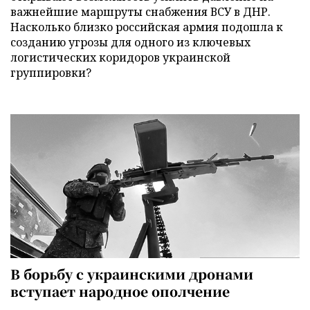
важнейшие маршруты снабжения ВСУ в ДНР.
Насколько близко российская армия подошла к
созданию угрозы для одного из ключевых
логистических коридоров украинской
группировки?
В борьбу с украинскими дронами
вступает народное ополчение