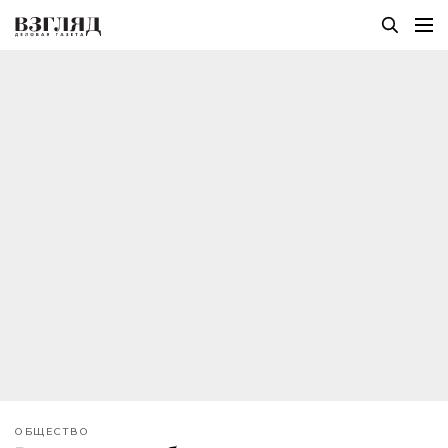
ОБЩЕСТВО