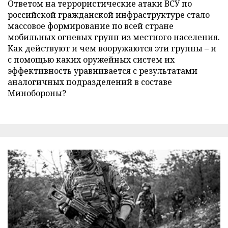
Ответом на террористические атаки ВСУ по
российской гражданской инфраструктуре стало
массовое формирование по всей стране
мобильных огневых групп из местного населения.
Как действуют и чем вооружаются эти группы – и
с помощью каких оружейных систем их
эффективность уравнивается с результатами
аналогичных подразделений в составе
Минобороны?