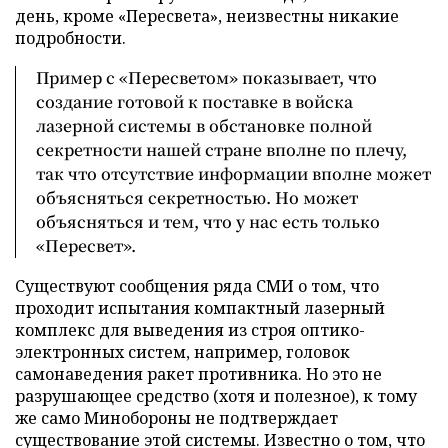
день, кроме «Пересвета», неизвестны никакие
подробности.
Пример с «Пересветом» показывает, что
создание готовой к поставке в войска
лазерной системы в обстановке полной
секретности нашей стране вполне по плечу,
так что отсутствие информации вполне может
объясняться секретностью. Но может
объясняться и тем, что у нас есть только
«Пересвет».
Существуют сообщения ряда СМИ о том, что
проходит испытания компактный лазерный
комплекс для выведения из строя оптико-
электронных систем, например, головок
самонаведения ракет противника. Но это не
разрушающее средство (хотя и полезное), к тому
же само Минобороны не подтверждает
существование этой системы. Известно о том, что