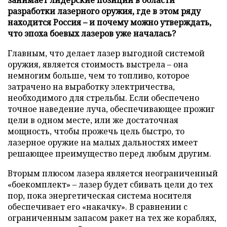
разработки лазерного оружия, где в этом ряду
находится Россия – и почему можно утверждать,
что эпоха боевых лазеров уже началась?
Главным, что делает лазер выгодной системой
оружия, является стоимость выстрела – она
немногим больше, чем то топливо, которое
затрачено на выработку электричества,
необходимого для стрельбы. Если обеспечено
точное наведение луча, обеспечивающее прожиг
цели в одном месте, или же достаточная
мощность, чтобы прожечь цель быстро, то
лазерное оружие на малых дальностях имеет
решающее преимущество перед любым другим.
Вторым плюсом лазера является неограниченный
«боекомплект» – лазер будет сбивать цели до тех
пор, пока энергетическая система носителя
обеспечивает его «накачку». В сравнении с
ограниченным запасом ракет на тех же кораблях,