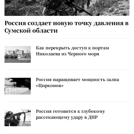
Россия создает новую точку давления в
Сумской области
Как перекрыть доступ к портам
Николаева из Черного моря
Россия наращивает мощность залпа
«Цирконов»
Россия готовится к глубокому
рассекающему удару в ДНР