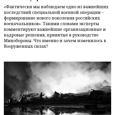
«Фактически мы наблюдаем одно из важнейших
последствий специальной военной операции –
формирование нового поколения российских
военачальников». Такими словами эксперты
комментируют важнейшие организационные и
кадровые решения, принятые в руководстве
Минобороны. Что именно и зачем изменилось в
Вооруженных силах?