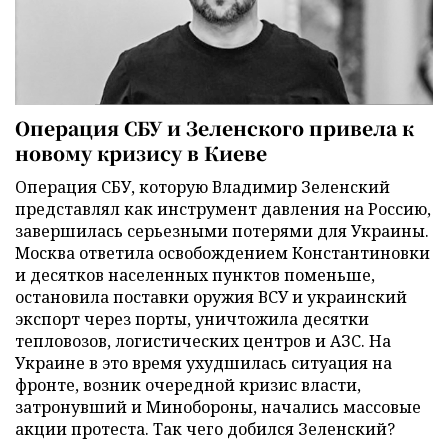
Операция СБУ и Зеленского привела к
новому кризису в Киеве
Операция СБУ, которую Владимир Зеленский
представлял как инструмент давления на Россию,
завершилась серьезными потерями для Украины.
Москва ответила освобождением Константиновки
и десятков населенных пунктов поменьше,
остановила поставки оружия ВСУ и украинский
экспорт через порты, уничтожила десятки
тепловозов, логистических центров и АЗС. На
Украине в это время ухудшилась ситуация на
фронте, возник очередной кризис власти,
затронувший и Минобороны, начались массовые
акции протеста. Так чего добился Зеленский?