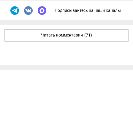
Подписывайтесь на наши каналы
Читать комментарии
(71)