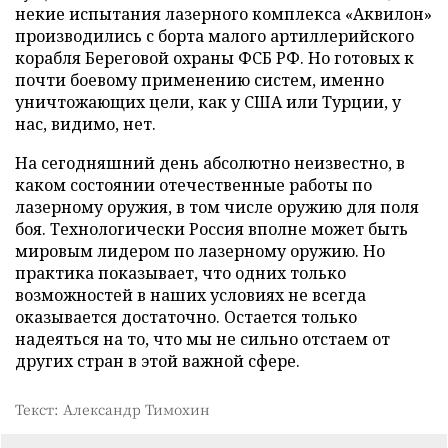
некие испытания лазерного комплекса «Аквилон»
производились с борта малого артиллерийского
корабля Береговой охраны ФСБ РФ. Но готовых к
почти боевому применению систем, именно
уничтожающих цели, как у США или Турции, у
нас, видимо, нет.
На сегодняшний день абсолютно неизвестно, в
каком состоянии отечественные работы по
лазерному оружия, в том числе оружию для поля
боя. Технологически Россия вполне может быть
мировым лидером по лазерному оружию. Но
практика показывает, что одних только
возможностей в наших условиях не всегда
оказывается достаточно. Остается только
надеяться на то, что мы не сильно отстаем от
других стран в этой важной сфере.
Текст: Александр Тимохин