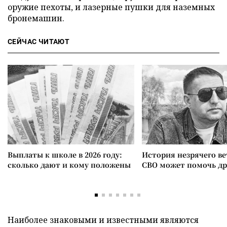
оружие пехоты, и лазерные пушки для наземных
бронемашин.
СЕЙЧАС ЧИТАЮТ
Выплаты к школе в 2026 году:
История незрячего ве
сколько дают и кому положены
СВО может помочь д
Наиболее знаковыми и известными являются