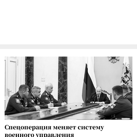
Спецоперация меняет систему
военного управления