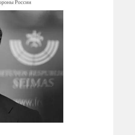
тороны России