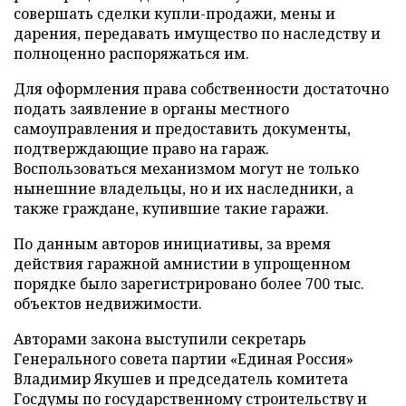
совершать сделки купли-продажи, мены и
дарения, передавать имущество по наследству и
полноценно распоряжаться им.
Для оформления права собственности достаточно
подать заявление в органы местного
самоуправления и предоставить документы,
подтверждающие право на гараж.
Воспользоваться механизмом могут не только
нынешние владельцы, но и их наследники, а
также граждане, купившие такие гаражи.
По данным авторов инициативы, за время
действия гаражной амнистии в упрощенном
порядке было зарегистрировано более 700 тыс.
объектов недвижимости.
Авторами закона выступили секретарь
Генерального совета партии «Единая Россия»
Владимир Якушев и председатель комитета
Госдумы по государственному строительству и