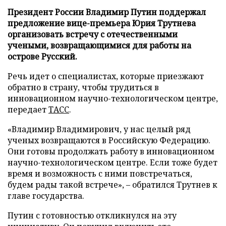
Президент России Владимир Путин поддержал
предложение вице-премьера Юрия Трутнева
организовать встречу с отечественными
учеными, возвращающимися для работы на
острове Русский.
Речь идет о специалистах, которые приезжают
обратно в страну, чтобы трудиться в
инновационном научно-технологическом центре,
передает
ТАСС
.
«Владимир Владимирович, у нас целый ряд
ученых возвращаются в Российскую Федерацию.
Они готовы продолжать работу в инновационном
научно-технологическом центре. Если тоже будет
время и возможность с ними повстречаться,
будем рады такой встрече», – обратился Трутнев к
главе государства.
Путин с готовностью откликнулся на эту