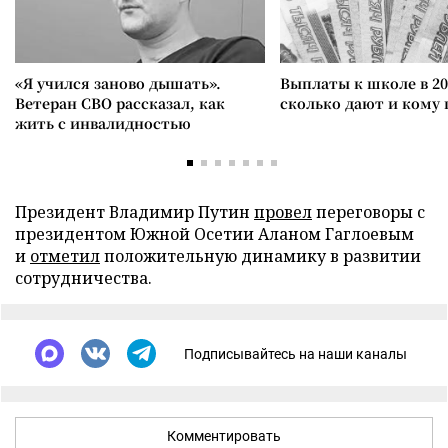
«Я учился заново дышать».
Выплаты к школе в 20
Ветеран СВО рассказал, как
сколько дают и кому
жить с инвалидностью
Президент Владимир Путин
провел
переговоры с
президентом Южной Осетии Аланом Гаглоевым
и
отметил
положительную динамику в развитии
сотрудничества.
Подписывайтесь на наши каналы
Комментировать