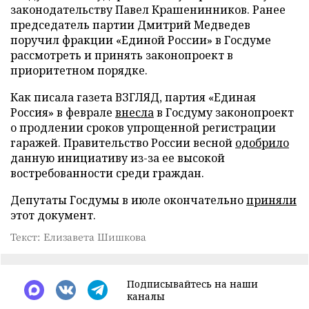
законодательству Павел Крашенинников. Ранее
председатель партии Дмитрий Медведев
поручил фракции «Единой России» в Госдуме
рассмотреть и принять законопроект в
приоритетном порядке.
Как писала газета ВЗГЛЯД, партия «Единая
Россия» в феврале
внесла
в Госдуму законопроект
о продлении сроков упрощенной регистрации
гаражей. Правительство России весной
одобрило
данную инициативу из-за ее высокой
востребованности среди граждан.
Депутаты Госдумы в июле окончательно
приняли
этот документ.
Текст: Елизавета Шишкова
Подписывайтесь на наши
каналы