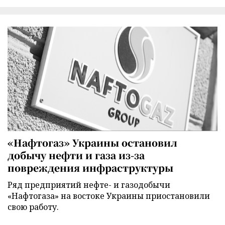
«Нафтогаз» Украины остановил
добычу нефти и газа из-за
повреждения инфраструктуры
Ряд предприятий нефте- и газодобычи
«Нафтогаза» на востоке Украины приостановили
свою работу.