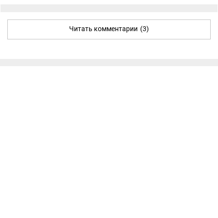
Читать комментарии
(3)