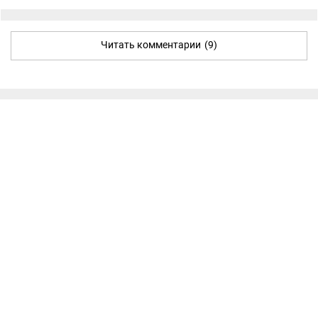
Читать комментарии
(9)