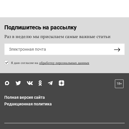
Подпишитесь на рассылку
Раз в неделю мы присылаем самые важные статьи
Я даю согласие на
обработку персональных данных
18+
Полная версия сайта
Редакционная политика