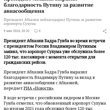
благодарность Путину за развитие
авиасообщения
Президент Абхазии поблагодарил Путина за развитие
аэропорта Сухума
9 мая 2026, 20:32
0
Президент Абхазии Бадра Гунба во время встречи
с президентом России Владимиром Путиным
заявил, что аэропорт Сухума уже обслужила более
120 тыс. пассажиров с момента открытия для
гражданских рейсов.
Президент Абхазии Бадра Гунба выразил
благодарность Владимиру Путину за вклад в
развитие авиасообщения с Абхазией,
передает
РИА «Новости»
.
В ходе встречи с российским лидером в Москве
Гунба отметил, что обновленный аэропорт Сухума
по итогам 2025 года обслужил более 120 тыс.