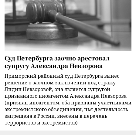
Суд Петербурга заочно арестовал
супругу Александра Невзорова
Приморский районный суд Петербурга вынес
решение о заочном заключении под стражу
Лидии Невзоровой, она является супругой
признанного иноагентом Александра Невзорова
(признан иноагентом, оба признаны участниками
экстремистского объединения, чья деятельность
запрещена в России, внесены в перечень
террористов и экстремистов).