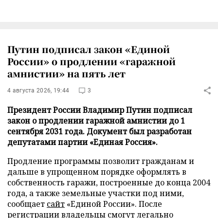
Путин подписал закон «Единой
России» о продлении «гаражной
амнистии» на пять лет
4 августа 2026, 19:44
3
Президент России Владимир Путин подписал
закон о продлении гаражной амнистии до 1
сентября 2031 года. Документ был разработан
депутатами партии «Единая Россия».
Продление программы позволит гражданам и
дальше в упрощенном порядке оформлять в
собственность гаражи, построенные до конца 2004
года, а также земельные участки под ними,
сообщает
сайт
«Единой России». После
регистрации владельцы смогут легально