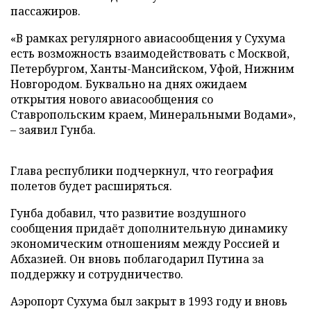
пассажиров.
«В рамках регулярного авиасообщения у Сухума
есть возможность взаимодействовать с Москвой,
Петербургом, Ханты-Мансийском, Уфой, Нижним
Новгородом. Буквально на днях ожидаем
открытия нового авиасообщения со
Ставропольским краем, Минеральными Водами»,
– заявил Гунба.
Глава республики подчеркнул, что география
полетов будет расширяться.
Гунба добавил, что развитие воздушного
сообщения придаёт дополнительную динамику
экономическим отношениям между Россией и
Абхазией. Он вновь поблагодарил Путина за
поддержку и сотрудничество.
Аэропорт Сухума был закрыт в 1993 году и вновь