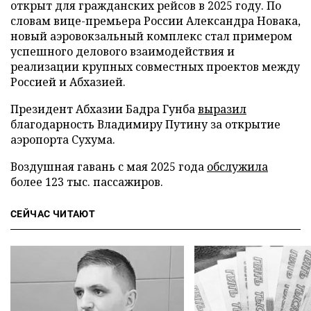
открыт для гражданских рейсов в 2025 году. По
словам вице-премьера России Александра Новака,
новый аэровокзальный комплекс стал примером
успешного делового взаимодействия и
реализации крупных совместных проектов между
Россией и Абхазией.
Президент Абхазии Бадра Гунба
выразил
благодарность Владимиру Путину за открытие
аэропорта Сухума.
Воздушная гавань с мая 2025 года
обслужила
более 123 тыс. пассажиров.
СЕЙЧАС ЧИТАЮТ