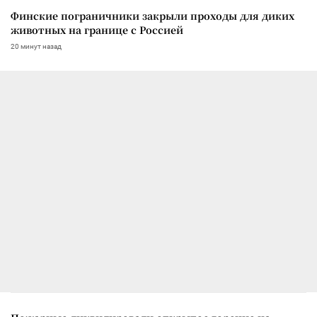
Финские пограничники закрыли проходы для диких
животных на границе с Россией
20 минут назад