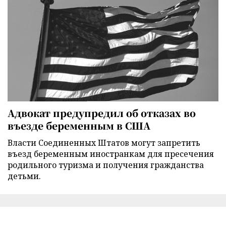
Адвокат предупредил об отказах во
въезде беременным в США
Власти Соединенных Штатов могут запретить
въезд беременным иностранкам для пресечения
родильного туризма и получения гражданства
детьми.