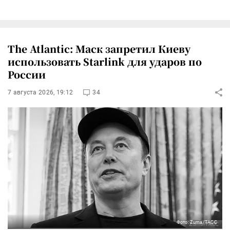
The Atlantic: Маск запретил Киеву
использовать Starlink для ударов по
России
7 августа 2026, 19:12
34
Фото: Zuma/ТАСС