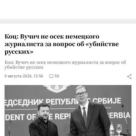
Коц: Вучич не осек немецкого
журналиста за вопрос об «убийстве
русских»
Коц: Вучич не осек немецкого журналиста за вопрос об
убийстве русских
9 августа 2026, 12:56
50