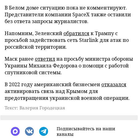
В Белом доме ситуацию пока не комментируют.
Представители компании SpaceX также оставили
без ответа запросы журналистов.
Напомним, Зеленский
обратился
к Трампу с
просьбой задействовать сеть Starlink для атак по
российской территории.
Маск ранее
ответил
на просьбу министра обороны
Украины Михаила Федорова о помощи с работой
спутниковой системы.
В 2022 году американский бизнесмен
отказался
активировать связь над Крымом для
предотвращения украинской военной операции.
Текст: Валерия Городецкая
Подписывайтесь на наши
каналы