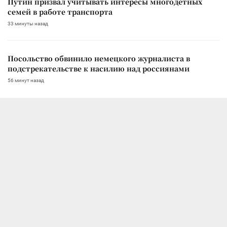
Путин призвал учитывать интересы многодетных
семей в работе транспорта
33 минуты назад
Посольство обвинило немецкого журналиста в
подстрекательстве к насилию над россиянами
56 минут назад