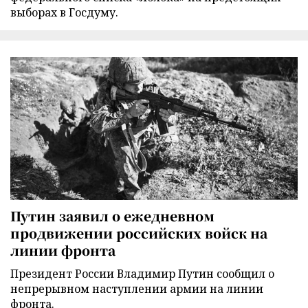
выборах в Госдуму.
Путин заявил о ежедневном
продвижении российских войск на
линии фронта
Президент России Владимир Путин сообщил о
непрерывном наступлении армии на линии
фронта.