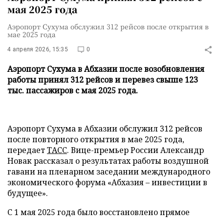
мая 2025 года
Аэропорт Сухума обслужил 312 рейсов после открытия в
мае 2025 года
4 апреля 2026, 15:35
0
Аэропорт Сухума в Абхазии после возобновления
работы принял 312 рейсов и перевез свыше 123
тыс. пассажиров с мая 2025 года.
Аэропорт Сухума в Абхазии обслужил 312 рейсов
после повторного открытия в мае 2025 года,
передает
ТАСС
. Вице-премьер России Александр
Новак рассказал о результатах работы воздушной
гавани на пленарном заседании международного
экономического форума «Абхазия – инвестиции в
будущее».
С 1 мая 2025 года было восстановлено прямое