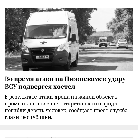
Во время атаки на Нижнекамск удару
ВСУ подвергся хостел
В результате атаки дрона на жилой объект в
промышленной зоне татарстанского города
погибли девять человек, сообщает пресс-служба
главы республики.