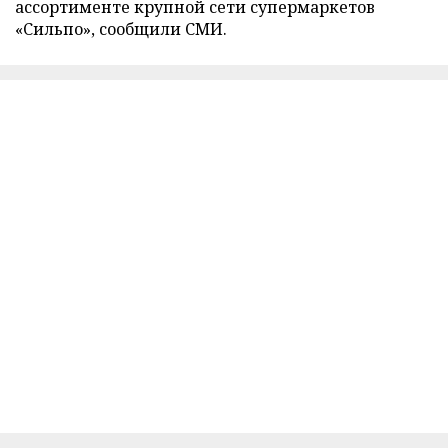
ассортименте крупной сети супермаркетов
«Сильпо», сообщили СМИ.