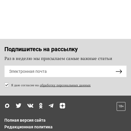
Подпишитесь на рассылку
Раз в неделю мы присылаем самые важные статьи
Я даю согласие на
обработку персональных данных
18+
Полная версия сайта
Редакционная политика