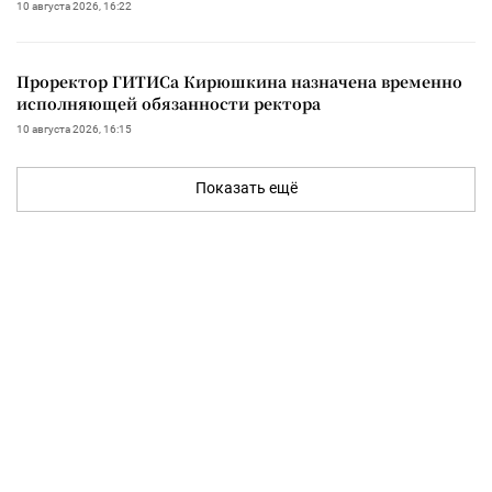
10 августа 2026, 16:22
Проректор ГИТИСа Кирюшкина назначена временно
исполняющей обязанности ректора
10 августа 2026, 16:15
Показать ещё