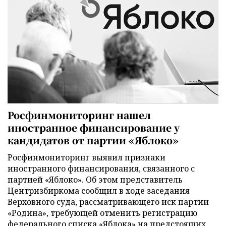
Росфинмониторинг нашел
иностранное финансирование у
кандидатов от партии «Яблоко»
Росфинмониторинг выявил признаки
иностранного финансирования, связанного с
партией «Яблоко». Об этом представитель
Центризбиркома сообщил в ходе заседания
Верховного суда, рассматривающего иск партии
«Родина», требующей отменить регистрацию
федерального списка «Яблока» на предстоящих