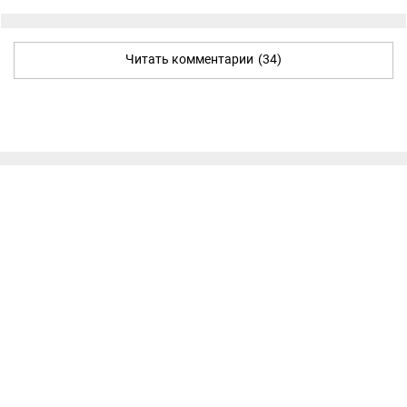
Читать комментарии
(34)