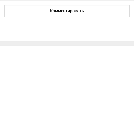
Комментировать