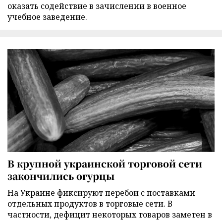
оказать содействие в зачислении в военное
учебное заведение.
В крупной украинской торговой сети
закончились огурцы
На Украине фиксируют перебои с поставками
отдельных продуктов в торговые сети. В
частности, дефицит некоторых товаров заметен в