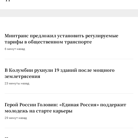
Минтранс предложил установить регулируемые
тарифы в общественном транспорте
6 минут назад
В Колумбии рухнули 19 зданий после мощного
землетрясения
23 минуты назад
Герой России Головин: «Единая Россия» поддержит
молодежь на старте карьеры
29 минут назад