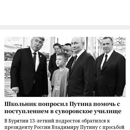
Школьник попросил Путина помочь с
поступлением в суворовское училище
В Бурятии 13-летний подросток обратился к
президенту России Владимиру Путину с просьбой