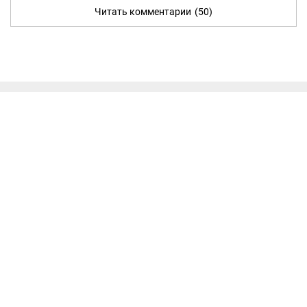
Читать комментарии
(50)