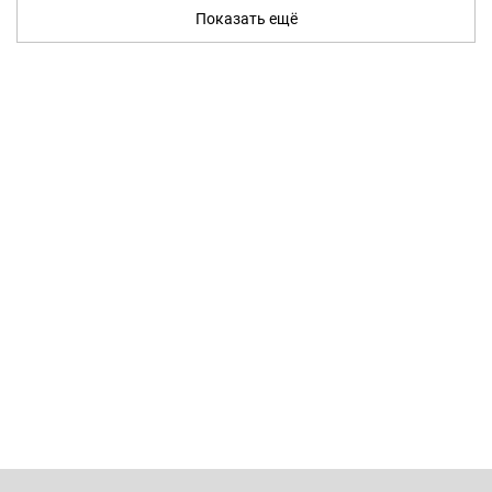
Показать ещё