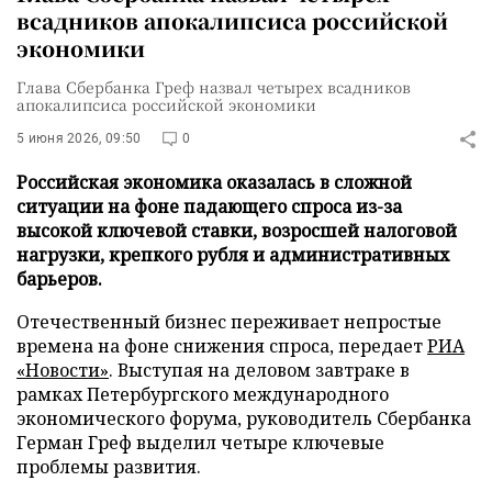
всадников апокалипсиса российской
экономики
Глава Сбербанка Греф назвал четырех всадников
апокалипсиса российской экономики
5 июня 2026, 09:50
0
Российская экономика оказалась в сложной
ситуации на фоне падающего спроса из-за
высокой ключевой ставки, возросшей налоговой
нагрузки, крепкого рубля и административных
барьеров.
Отечественный бизнес переживает непростые
времена на фоне снижения спроса, передает
РИА
«Новости»
. Выступая на деловом завтраке в
рамках Петербургского международного
экономического форума, руководитель Сбербанка
Герман Греф выделил четыре ключевые
проблемы развития.