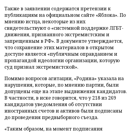
Также в заявлении содержатся претензии к
публикациям на официальном сайте «Яблока». По
мнению истца, некоторые из них
свидетельствуют о «системной поддержке ЛГБТ-
движения, признанного экстремистским и
запрещенным в РФ». В документе утверждается,
что сохранение этих материалов в открытом
доступе является «публичным оправданием и
пропагандой идеологии организации, которую
суд признал экстремистской».
Помимо вопросов агитации, «Родина» указала на
нарушения, которые, по мнению партии, были
допущены еще на этапе выдвижения кандидатов.
В частности, в иске говорится, что у 218 из 269
кандидатов уведомления об отсутствии
иностранных счетов и активов были подписаны
до проведения предвыборного съезда.
«Таким образом, на момент подписания