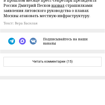
В прошлом месяце пресс-секретарь президента
России Дмитрий Песков
назвал
страшилками
заявления литовского руководства о планах
Москвы атаковать местную инфраструктуру.
Текст: Вера Басилая
Подписывайтесь на наши
каналы
Читать комментарии
(15)