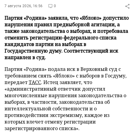
7 августа 2026, 16:56
0
Партия «Родина» заявила, что «Яблоко» допустило
нарушения правил предвыборной агитации, а
также законодательства о выборах, и потребовала
отменить регистрацию федерального списка
кандидатов партии на выборах в
Государственную думу. Соответствующий иск
направлен в суд.
Партия «Родина» подала иск в Верховный суд с
требованием снять «Яблоко» с выборов в Госдуму,
передает
ТАСС
. Истец заявляет, что
«административный ответчик допустил
многочисленные нарушения законодательства о
выборах, в частности, законодательства об
интеллектуальной собственности и о
противодействии экстремизму, каждое из
которых влечет отмену регистрации
зарегистрированного списка».