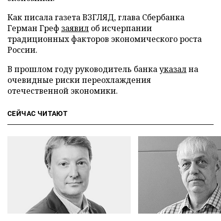
Как писала газета ВЗГЛЯД, глава Сбербанка
Герман Греф
заявил
об исчерпании
традиционных факторов экономического роста
России.
В прошлом году руководитель банка
указал
на
очевидные риски переохлаждения
отечественной экономики.
СЕЙЧАС ЧИТАЮТ