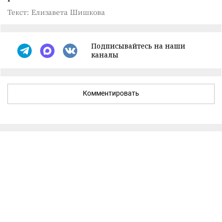
Текст: Елизавета Шишкова
Подписывайтесь на наши
каналы
Комментировать