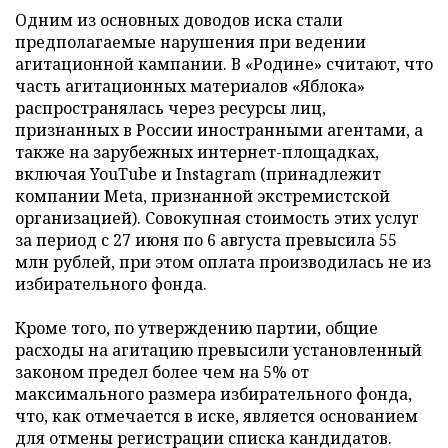
Одним из основных доводов иска стали
предполагаемые нарушения при ведении
агитационной кампании. В «Родине» считают, что
часть агитационных материалов «Яблока»
распространялась через ресурсы лиц,
признанных в России иностранными агентами, а
также на зарубежных интернет-площадках,
включая YouTube и Instagram (принадлежит
компании Meta, признанной экстремистской
организацией). Совокупная стоимость этих услуг
за период с 27 июня по 6 августа превысила 55
млн рублей, при этом оплата производилась не из
избирательного фонда.
Кроме того, по утверждению партии, общие
расходы на агитацию превысили установленный
законом предел более чем на 5% от
максимального размера избирательного фонда,
что, как отмечается в иске, является основанием
для отмены регистрации списка кандидатов.