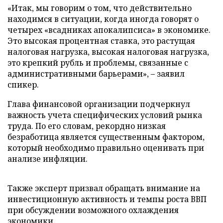
«Итак, мы говорим о том, что действительно
находимся в ситуации, когда иногда говорят о
четырех «всадниках апокалипсиса» в экономике.
Это высокая процентная ставка, это растущая
налоговая нагрузка, высокая налоговая нагрузка,
это крепкий рубль и проблемы, связанные с
административными барьерами», – заявил
спикер.
Глава финансовой организации подчеркнул
важность учета специфических условий рынка
труда. По его словам, рекордно низкая
безработица является существенным фактором,
который необходимо правильно оценивать при
анализе инфляции.
Также эксперт призвал обращать внимание на
инвестиционную активность и темпы роста ВВП
при обсуждении возможного охлаждения
экономики.