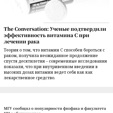
The Conversation: Ученые подтвердили
эффективность витамина C при
лечении рака
Теория о том, что витамин C способен бороться с
раком, получила неожиданное продолжение
спустя десятилетия – современные исследования
показали, что при внутривенном введении в
высоких дозах витамин ведет себя как как
лекарственное средство.
МГУ сообщил о популярности физфака и факультета