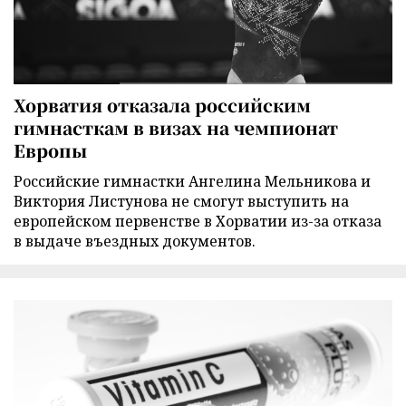
Хорватия отказала российским
гимнасткам в визах на чемпионат
Европы
Российские гимнастки Ангелина Мельникова и
Виктория Листунова не смогут выступить на
европейском первенстве в Хорватии из-за отказа
в выдаче въездных документов.