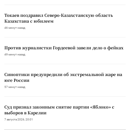
Токаев поздравил Северо-Казахстанскую область
Казахстана с юбилеем
46 минут назад
Против журналистки Гордеевой завели дело о фейках
49 минут назад
Синоптики предупредили об экстремальной жаре на
юге России
57 минут назад
Суд признал законным снятие партии «Яблоко» с
выборов в Карелии
7 августа 2026, 20:01