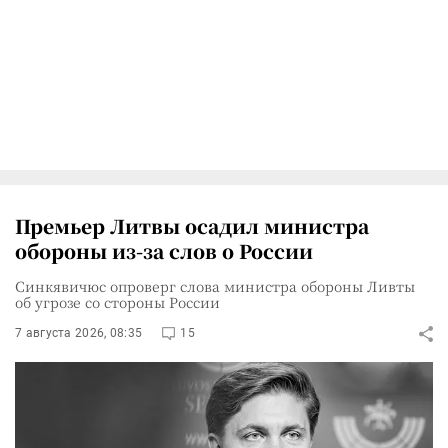
Премьер Литвы осадил министра
обороны из-за слов о России
Синкявичюс опроверг слова министра обороны Ливты
об угрозе со стороны России
7 августа 2026, 08:35
15