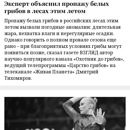
Эксперт объяснил пропажу белых
грибов в лесах этим летом
Пропажу белых грибов в российских лесах этим
летом вызвали погодные аномалии: длительная
жара, нехватка влаги и нерегулярные осадки.
Однако говорить о полном провале сезона еще
рано – при благоприятных условиях грибы могут
появиться позже, сказал газете ВЗГЛЯД автор
научно-популярного канала «Охотник до грибов»,
ведущий телепрограммы «Царство грибов» на
телеканале «Живая Планета» Дмитрий
Тихомиров.