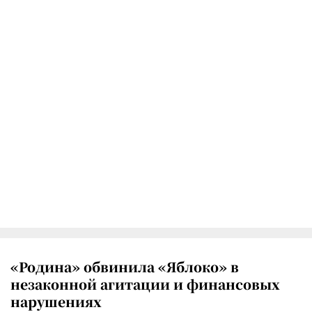
«Родина» обвинила «Яблоко» в
незаконной агитации и финансовых
нарушениях