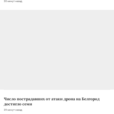
30 минут назад
Число пострадавших от атаки дрона на Белгород
достигло семи
39 минут назад