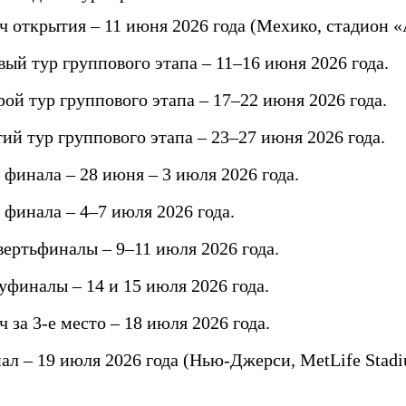
ч открытия – 11 июня 2026 года (Мехико, стадион «
вый тур группового этапа – 11–16 июня 2026 года.
рой тур группового этапа – 17–22 июня 2026 года.
тий тур группового этапа – 23–27 июня 2026 года.
 финала – 28 июня – 3 июля 2026 года.
 финала – 4–7 июля 2026 года.
вертьфиналы – 9–11 июля 2026 года.
уфиналы – 14 и 15 июля 2026 года.
 за 3-е место – 18 июля 2026 года.
ал – 19 июля 2026 года (Нью-Джерси, MetLife Stadi